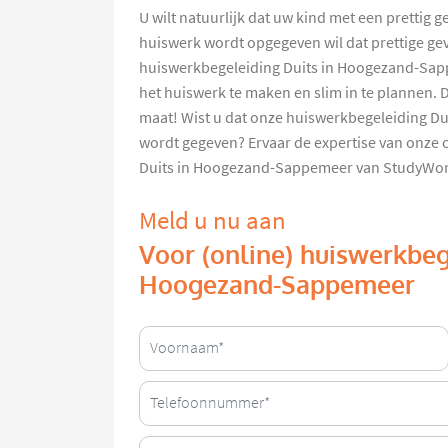
U wilt natuurlijk dat uw kind met een prettig 
huiswerk wordt opgegeven wil dat prettige ge
huiswerkbegeleiding Duits in Hoogezand-Sap
het huiswerk te maken en slim in te plannen.
maat! Wist u dat onze huiswerkbegeleiding D
wordt gegeven? Ervaar de expertise van onze 
Duits in Hoogezand-Sappemeer van StudyWor
Meld u nu aan
Voor (online) huiswerkbeg
Hoogezand-Sappemeer