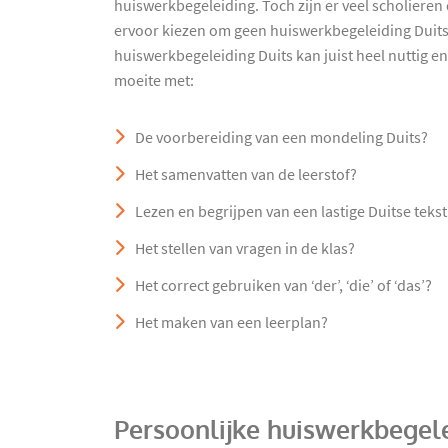
huiswerkbegeleiding. Toch zijn er veel scholieren
ervoor kiezen om geen huiswerkbegeleiding Duits
huiswerkbegeleiding Duits kan juist heel nuttig en
moeite met:
De voorbereiding van een mondeling Duits?
Het samenvatten van de leerstof?
Lezen en begrijpen van een lastige Duitse tekst
Het stellen van vragen in de klas?
Het correct gebruiken van ‘der’, ‘die’ of ‘das’?
Het maken van een leerplan?
Persoonlijke huiswerkbegel