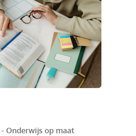
 - Onderwijs op maat