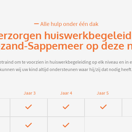
Alle hulp onder één dak
erzorgen huiswerkbegeleid
zand-Sappemeer op deze n
traind om te voorzien in huiswerkbegeleiding op elk niveau en in e
kunnen wij uw kind altijd ondersteunen waar hij/zij dat nodig heeft
Jaar 3
Jaar 4
Jaar 5