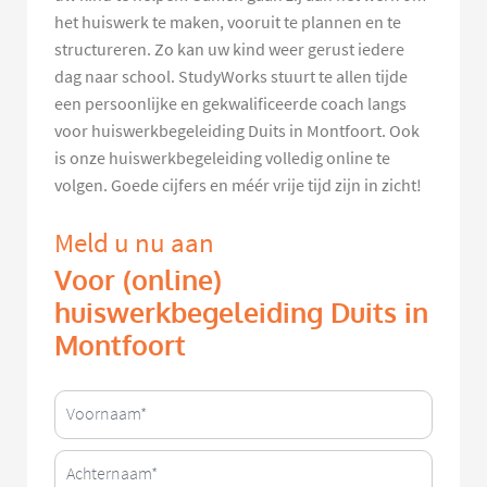
het huiswerk te maken, vooruit te plannen en te
structureren. Zo kan uw kind weer gerust iedere
dag naar school. StudyWorks stuurt te allen tijde
een persoonlijke en gekwalificeerde coach langs
voor huiswerkbegeleiding Duits in Montfoort. Ook
is onze huiswerkbegeleiding volledig online te
volgen. Goede cijfers en méér vrije tijd zijn in zicht!
Meld u nu aan
Voor (online)
huiswerkbegeleiding Duits in
Montfoort