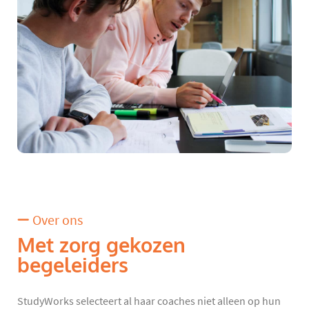
Over ons
Met zorg gekozen
begeleiders
StudyWorks selecteert al haar coaches niet alleen op hun