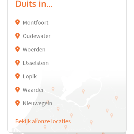
Duits in...
Montfoort
Oudewater
Woerden
IJsselstein
Lopik
Waarder
Nieuwegein
Bekijk al onze locaties