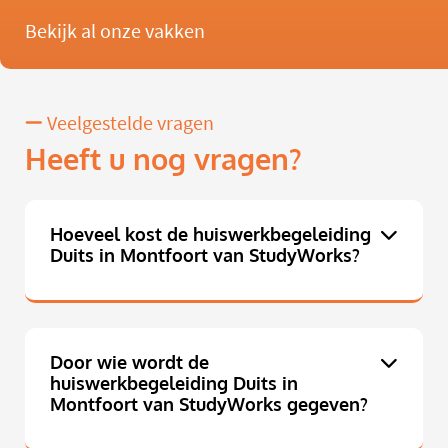
Bekijk al onze vakken
Veelgestelde vragen
Heeft u nog vragen?
Hoeveel kost de huiswerkbegeleiding
Duits in Montfoort van StudyWorks?
Door wie wordt de
huiswerkbegeleiding Duits in
Montfoort van StudyWorks gegeven?