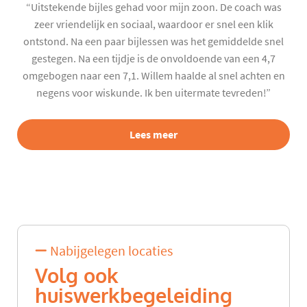
“Uitstekende bijles gehad voor mijn zoon. De coach was
zeer vriendelijk en sociaal, waardoor er snel een klik
ontstond. Na een paar bijlessen was het gemiddelde snel
gestegen. Na een tijdje is de onvoldoende van een 4,7
omgebogen naar een 7,1. Willem haalde al snel achten en
negens voor wiskunde. Ik ben uitermate tevreden!”
Lees meer
Nabijgelegen locaties
Volg ook
huiswerkbegeleiding