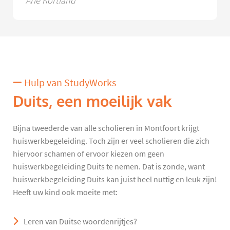
Arie Kortland
Hulp van StudyWorks
Duits, een moeilijk vak
Bijna tweederde van alle scholieren in Montfoort krijgt
huiswerkbegeleiding. Toch zijn er veel scholieren die zich
hiervoor schamen of ervoor kiezen om geen
huiswerkbegeleiding Duits te nemen. Dat is zonde, want
huiswerkbegeleiding Duits kan juist heel nuttig en leuk zijn!
Heeft uw kind ook moeite met:
Leren van Duitse woordenrijtjes?