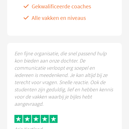
Gekwalificeerde coaches
Alle vakken en niveaus
Een fijne organisatie, die snel passend hulp
kon bieden aan onze dochter. De
communicatie verloopt erg soepel en
iedereen is meedenkend. Je kan altijd bij ze
terecht voor vragen. Snelle reactie. Ook de
studenten zijn geduldig, lief en hebben kennis
voor de vakken waarbij je bijles hebt
aangevraagd.