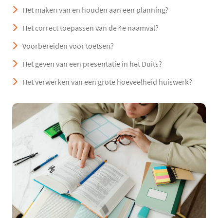
Het maken van en houden aan een planning?
Het correct toepassen van de 4e naamval?
Voorbereiden voor toetsen?
Het geven van een presentatie in het Duits?
Het verwerken van een grote hoeveelheid huiswerk?