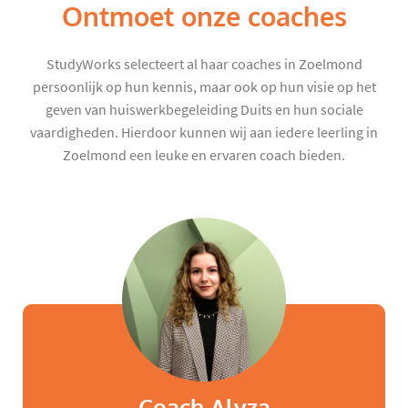
Ontmoet onze coaches
StudyWorks selecteert al haar coaches in Zoelmond
persoonlijk op hun kennis, maar ook op hun visie op het
geven van huiswerkbegeleiding Duits en hun sociale
vaardigheden. Hierdoor kunnen wij aan iedere leerling in
Zoelmond een leuke en ervaren coach bieden.