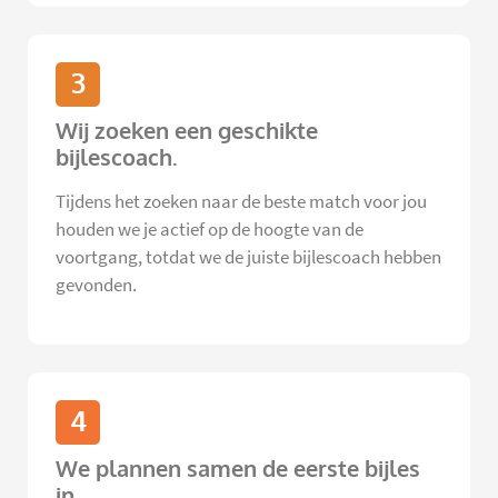
3
Wij zoeken een geschikte
bijlescoach.
Tijdens het zoeken naar de beste match voor jou
houden we je actief op de hoogte van de
voortgang, totdat we de juiste bijlescoach hebben
gevonden.
4
We plannen samen de eerste bijles
in.