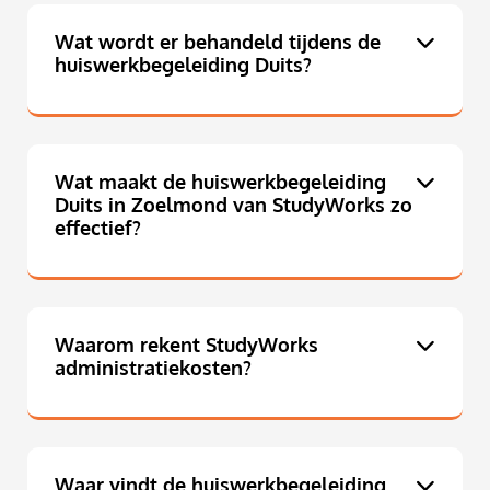
Wat wordt er behandeld tijdens de
huiswerkbegeleiding Duits?
Wat maakt de huiswerkbegeleiding
Duits in Zoelmond van StudyWorks zo
effectief?
Waarom rekent StudyWorks
administratiekosten?
Waar vindt de huiswerkbegeleiding