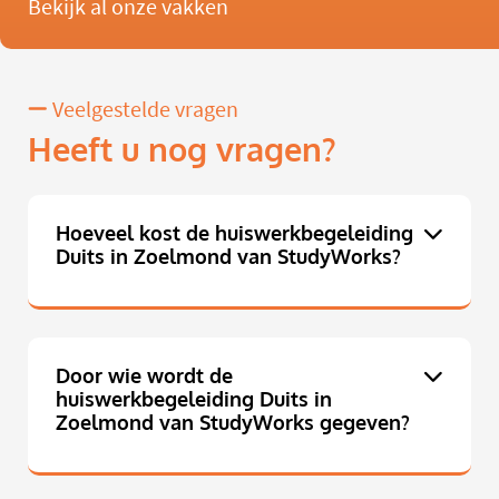
Bekijk al onze vakken
Veelgestelde vragen
Heeft u nog vragen?
Hoeveel kost de huiswerkbegeleiding
Duits in Zoelmond van StudyWorks?
Door wie wordt de
huiswerkbegeleiding Duits in
Zoelmond van StudyWorks gegeven?