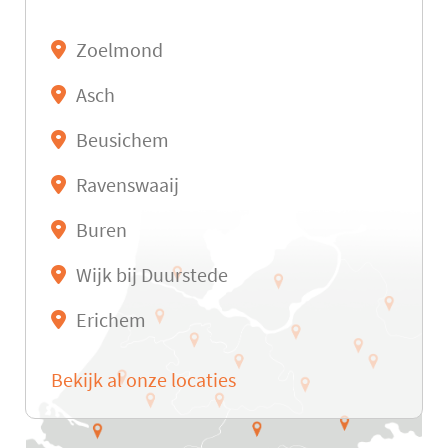
Zoelmond
Asch
Beusichem
Ravenswaaij
Buren
Wijk bij Duurstede
Erichem
Bekijk al onze locaties