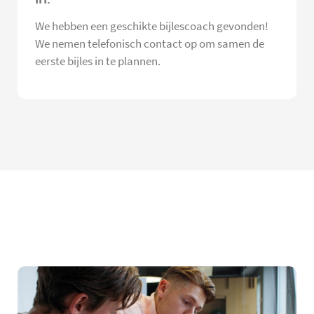
We hebben een geschikte bijlescoach gevonden!
We nemen telefonisch contact op om samen de
eerste bijles in te plannen.