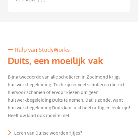
Arie Kortland
Hulp van StudyWorks
Duits, een moeilijk vak
Bijna tweederde van alle scholieren in Zoelmond krijgt
huiswerkbegeleiding. Toch zijn er veel scholieren die zich
hiervoor schamen of ervoor kiezen om geen
huiswerkbegeleiding Duits te nemen. Dat is zonde, want
huiswerkbegeleiding Duits kan juist heel nuttig en leuk zijn!
Heeft uw kind ook moeite met:
Leren van Duitse woordenrijtjes?