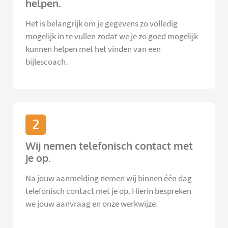
helpen.
Het is belangrijk om je gegevens zo volledig
mogelijk in te vullen zodat we je zo goed mogelijk
kunnen helpen met het vinden van een
bijlescoach.
2
Wij nemen telefonisch contact met
je op.
Na jouw aanmelding nemen wij binnen één dag
telefonisch contact met je op. Hierin bespreken
we jouw aanvraag en onze werkwijze.