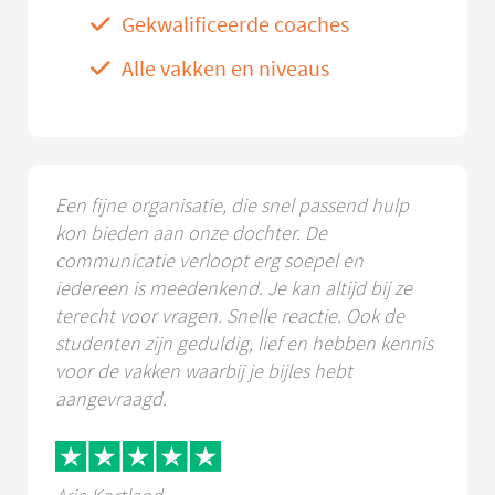
Gekwalificeerde coaches
Alle vakken en niveaus
Een fijne organisatie, die snel passend hulp
kon bieden aan onze dochter. De
communicatie verloopt erg soepel en
iedereen is meedenkend. Je kan altijd bij ze
terecht voor vragen. Snelle reactie. Ook de
studenten zijn geduldig, lief en hebben kennis
voor de vakken waarbij je bijles hebt
aangevraagd.