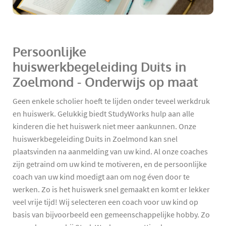
Persoonlijke
huiswerkbegeleiding Duits in
Zoelmond - Onderwijs op maat
Geen enkele scholier hoeft te lijden onder teveel werkdruk
en huiswerk. Gelukkig biedt StudyWorks hulp aan alle
kinderen die het huiswerk niet meer aankunnen. Onze
huiswerkbegeleiding Duits in Zoelmond kan snel
plaatsvinden na aanmelding van uw kind. Al onze coaches
zijn getraind om uw kind te motiveren, en de persoonlijke
coach van uw kind moedigt aan om nog éven door te
werken. Zo is het huiswerk snel gemaakt en komt er lekker
veel vrije tijd! Wij selecteren een coach voor uw kind op
basis van bijvoorbeeld een gemeenschappelijke hobby. Zo