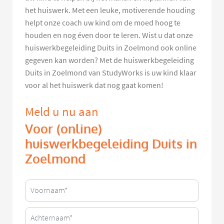
het huiswerk. Met een leuke, motiverende houding
helpt onze coach uw kind om de moed hoog te
houden en nog éven door te leren. Wist u dat onze
huiswerkbegeleiding Duits in Zoelmond ook online
gegeven kan worden? Met de huiswerkbegeleiding
Duits in Zoelmond van StudyWorks is uw kind klaar
voor al het huiswerk dat nog gaat komen!
Meld u nu aan
Voor (online)
huiswerkbegeleiding Duits in
Zoelmond