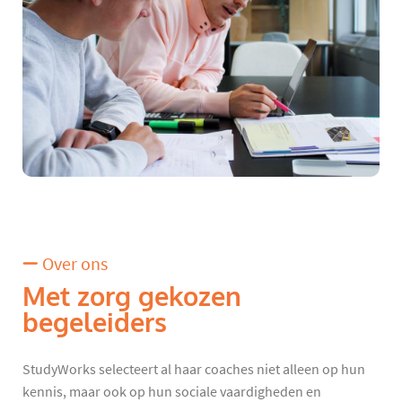
Over ons
Met zorg gekozen
begeleiders
StudyWorks selecteert al haar coaches niet alleen op hun
kennis, maar ook op hun sociale vaardigheden en