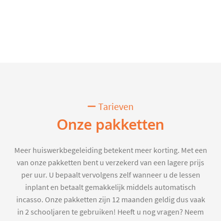
Tarieven
Onze pakketten
Meer huiswerkbegeleiding betekent meer korting. Met een
van onze pakketten bent u verzekerd van een lagere prijs
per uur. U bepaalt vervolgens zelf wanneer u de lessen
inplant en betaalt gemakkelijk middels automatisch
incasso. Onze pakketten zijn 12 maanden geldig dus vaak
in 2 schooljaren te gebruiken! Heeft u nog vragen? Neem