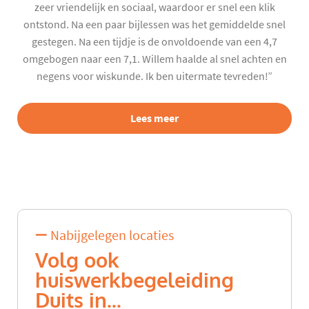
zeer vriendelijk en sociaal, waardoor er snel een klik
ontstond. Na een paar bijlessen was het gemiddelde snel
gestegen. Na een tijdje is de onvoldoende van een 4,7
omgebogen naar een 7,1. Willem haalde al snel achten en
negens voor wiskunde. Ik ben uitermate tevreden!”
Lees meer
Nabijgelegen locaties
Volg ook
huiswerkbegeleiding
Duits in...