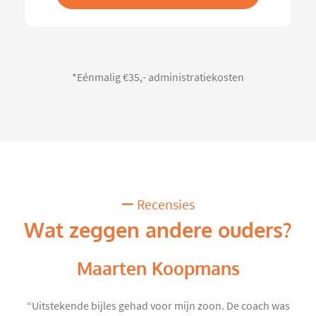
*Eénmalig €35,- administratiekosten
Recensies
Wat zeggen andere ouders?
Maarten Koopmans
“Uitstekende bijles gehad voor mijn zoon. De coach was