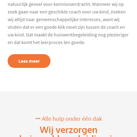
natuurlijk gevoel voor kennisoverdracht. Wanneer wij op
zoek gaan naar een geschikte coach voor uw kind, zoeken
wij altijd naar gemeenschappelijke interesses, want wij
vinden dat er een goede klik moet zijn tussen de coach en
uw kind. Dat maakt de huiswerkbegeleiding nog plezieriger
en dat komt het leerproces ten goede.
Lees meer
Alle hulp onder één dak
Wij verzorgen