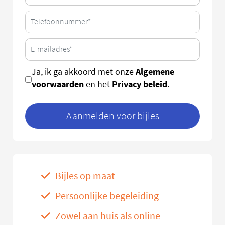
Algemene
Ja, ik ga akkoord met onze
voorwaarden
Privacy beleid
en het
.
Aanmelden voor bijles
Bijles op maat
Persoonlijke begeleiding
Zowel aan huis als online