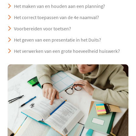
Het maken van en houden aan een planning?
Het correct toepassen van de 4e naamval?
Voorbereiden voor toetsen?
Het geven van een presentatie in het Duits?
Het verwerken van een grote hoeveelheid huiswerk?