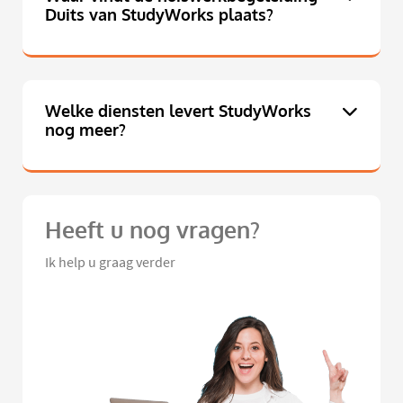
Duits van StudyWorks plaats?
Welke diensten levert StudyWorks
nog meer?
Heeft u nog vragen?
Ik help u graag verder