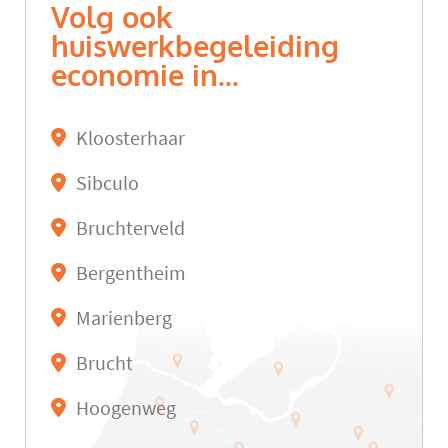
Volg ook
huiswerkbegeleiding
economie in...
Kloosterhaar
Sibculo
Bruchterveld
Bergentheim
Marienberg
Brucht
Hoogenweg