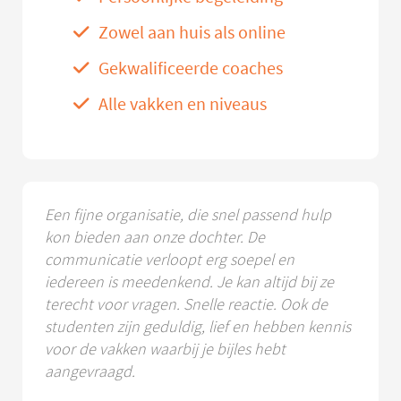
Zowel aan huis als online
Gekwalificeerde coaches
Alle vakken en niveaus
Een fijne organisatie, die snel passend hulp
kon bieden aan onze dochter. De
communicatie verloopt erg soepel en
iedereen is meedenkend. Je kan altijd bij ze
terecht voor vragen. Snelle reactie. Ook de
studenten zijn geduldig, lief en hebben kennis
voor de vakken waarbij je bijles hebt
aangevraagd.