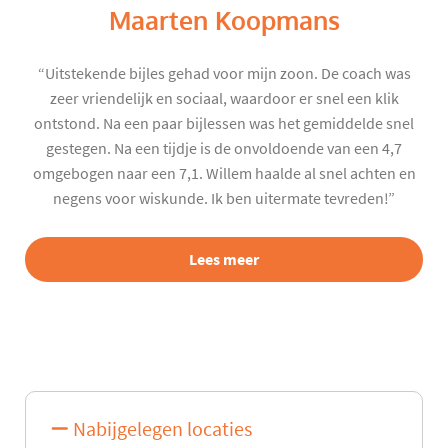
Maarten Koopmans
“Uitstekende bijles gehad voor mijn zoon. De coach was
zeer vriendelijk en sociaal, waardoor er snel een klik
ontstond. Na een paar bijlessen was het gemiddelde snel
gestegen. Na een tijdje is de onvoldoende van een 4,7
omgebogen naar een 7,1. Willem haalde al snel achten en
negens voor wiskunde. Ik ben uitermate tevreden!”
Lees meer
Nabijgelegen locaties