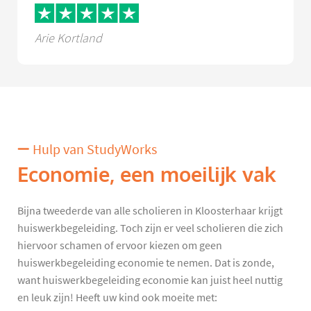
Arie Kortland
Hulp van StudyWorks
Economie, een moeilijk vak
Bijna tweederde van alle scholieren in Kloosterhaar krijgt
huiswerkbegeleiding. Toch zijn er veel scholieren die zich
hiervoor schamen of ervoor kiezen om geen
huiswerkbegeleiding economie te nemen. Dat is zonde,
want huiswerkbegeleiding economie kan juist heel nuttig
en leuk zijn! Heeft uw kind ook moeite met: