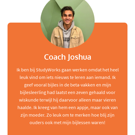
Coach Joshua
Ik ben bij StudyWorks gaan werken omdat het heel
leuk vind om iets nieuws te leren aan iemand. Ik
geef vooral bijles in de beta-vakken en mijn
bijlesleerling had laatst een zeven gehaald voor
wiskunde terwijl hij daarvoor alleen maar vieren
haalde. Ik kreeg van hem een appje, maar ook van
zijn moeder. Zo leuk om te merken hoe blij zijn
ouders ook met mijn bijlessen waren!