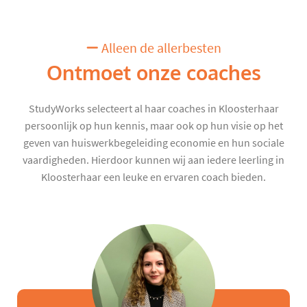
Alleen de allerbesten
Ontmoet onze coaches
StudyWorks selecteert al haar coaches in Kloosterhaar
persoonlijk op hun kennis, maar ook op hun visie op het
geven van huiswerkbegeleiding economie en hun sociale
vaardigheden. Hierdoor kunnen wij aan iedere leerling in
Kloosterhaar een leuke en ervaren coach bieden.