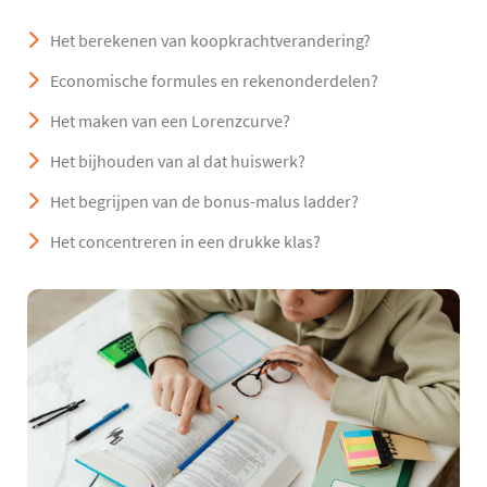
Het berekenen van koopkrachtverandering?
Economische formules en rekenonderdelen?
Het maken van een Lorenzcurve?
Het bijhouden van al dat huiswerk?
Het begrijpen van de bonus-malus ladder?
Het concentreren in een drukke klas?