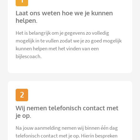
Laat ons weten hoe we je kunnen
helpen.
Het is belangrijk om je gegevens zo volledig
mogelijk in te vullen zodat we je zo goed mogelijk
kunnen helpen met het vinden van een
bijlescoach.
2
Wij nemen telefonisch contact met
je op.
Na jouw aanmelding nemen wij binnen één dag
telefonisch contact met je op. Hierin bespreken