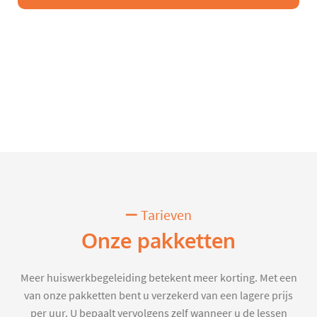
Tarieven
Onze pakketten
Meer huiswerkbegeleiding betekent meer korting. Met een
van onze pakketten bent u verzekerd van een lagere prijs
per uur. U bepaalt vervolgens zelf wanneer u de lessen