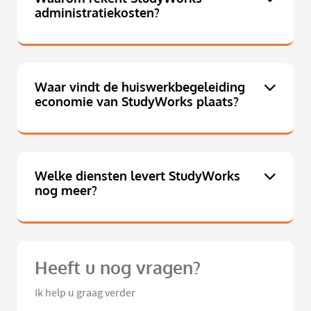
administratiekosten?
Waar vindt de huiswerkbegeleiding
economie van StudyWorks plaats?
Welke diensten levert StudyWorks
nog meer?
Heeft u nog vragen?
Ik help u graag verder