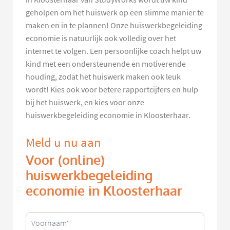
geholpen om het huiswerk op een slimme manier te
maken en in te plannen! Onze huiswerkbegeleiding
economie is natuurlijk ook volledig over het
internet te volgen. Een persoonlijke coach helpt uw
kind met een ondersteunende en motiverende
houding, zodat het huiswerk maken ook leuk
wordt! Kies ook voor betere rapportcijfers en hulp
bij het huiswerk, en kies voor onze
huiswerkbegeleiding economie in Kloosterhaar.
Meld u nu aan
Voor (online)
huiswerkbegeleiding
economie in Kloosterhaar