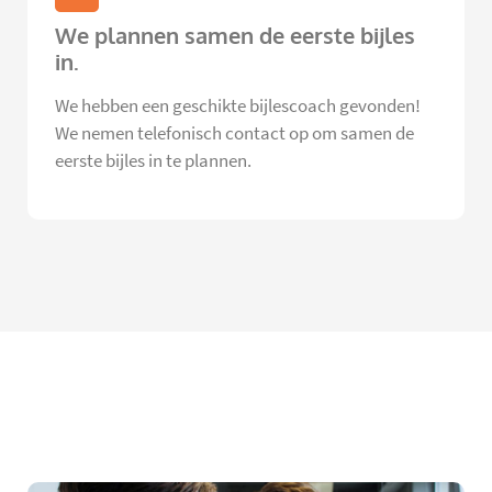
We plannen samen de eerste bijles
in.
We hebben een geschikte bijlescoach gevonden!
We nemen telefonisch contact op om samen de
eerste bijles in te plannen.