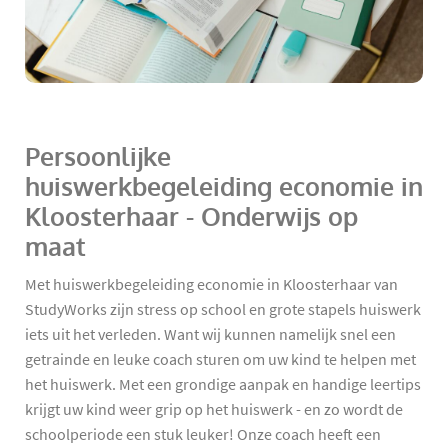
Persoonlijke
huiswerkbegeleiding economie in
Kloosterhaar - Onderwijs op
maat
Met huiswerkbegeleiding economie in Kloosterhaar van
StudyWorks zijn stress op school en grote stapels huiswerk
iets uit het verleden. Want wij kunnen namelijk snel een
getrainde en leuke coach sturen om uw kind te helpen met
het huiswerk. Met een grondige aanpak en handige leertips
krijgt uw kind weer grip op het huiswerk - en zo wordt de
schoolperiode een stuk leuker! Onze coach heeft een