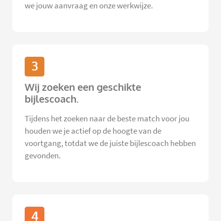
we jouw aanvraag en onze werkwijze.
3
Wij zoeken een geschikte
bijlescoach.
Tijdens het zoeken naar de beste match voor jou
houden we je actief op de hoogte van de
voortgang, totdat we de juiste bijlescoach hebben
gevonden.
4