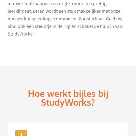
motiverende aanpak en zorgt zo voor een prettig
leerklimaat. Leren wordt een stuk makkelijker met onze
huiswerkbegeleiding economie in Kloosterhaar. Geef uw
kind ook een steuntje in de rug en schakel de hulp in van
StudyWorks!
Hoe werkt bijles bij
StudyWorks?
1