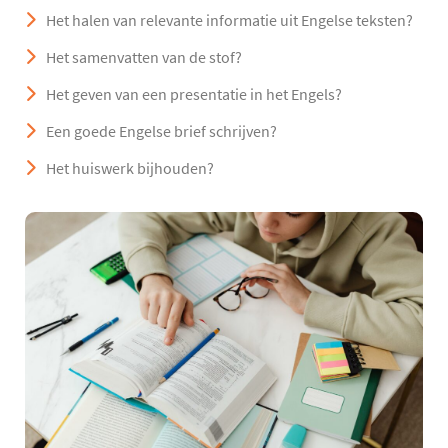
Het halen van relevante informatie uit Engelse teksten?
Het samenvatten van de stof?
Het geven van een presentatie in het Engels?
Een goede Engelse brief schrijven?
Het huiswerk bijhouden?