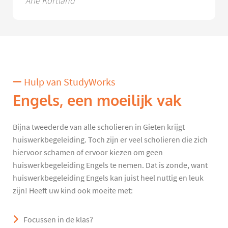
Arie Kortland
Hulp van StudyWorks
Engels, een moeilijk vak
Bijna tweederde van alle scholieren in Gieten krijgt
huiswerkbegeleiding. Toch zijn er veel scholieren die zich
hiervoor schamen of ervoor kiezen om geen
huiswerkbegeleiding Engels te nemen. Dat is zonde, want
huiswerkbegeleiding Engels kan juist heel nuttig en leuk
zijn! Heeft uw kind ook moeite met:
Focussen in de klas?