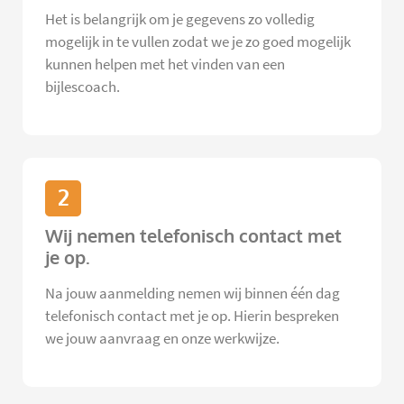
Het is belangrijk om je gegevens zo volledig
mogelijk in te vullen zodat we je zo goed mogelijk
kunnen helpen met het vinden van een
bijlescoach.
2
Wij nemen telefonisch contact met
je op.
Na jouw aanmelding nemen wij binnen één dag
telefonisch contact met je op. Hierin bespreken
we jouw aanvraag en onze werkwijze.