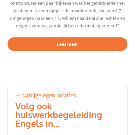
ontstond. Na een paar bijlessen was het gemiddelde snel
gestegen. Na een tijdje is de onvoldoende van een 4,7
omgebogen naar een 7,1. Willem haalde al snel achten en
negens voor wiskunde. Ik ben uitermate tevreden!”
Lees meer
Nabijgelegen locaties
Volg ook
huiswerkbegeleiding
Engels in...