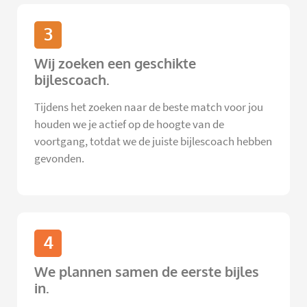
3
Wij zoeken een geschikte
bijlescoach.
Tijdens het zoeken naar de beste match voor jou
houden we je actief op de hoogte van de
voortgang, totdat we de juiste bijlescoach hebben
gevonden.
4
We plannen samen de eerste bijles
in.