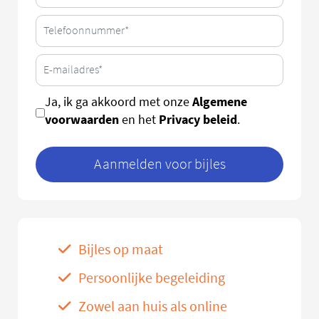
Algemene
Ja, ik ga akkoord met onze
voorwaarden
Privacy beleid
en het
.
Aanmelden voor bijles
Bijles op maat
Persoonlijke begeleiding
Zowel aan huis als online