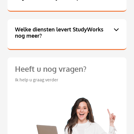
Welke diensten levert StudyWorks
nog meer?
Heeft u nog vragen?
Ik help u graag verder