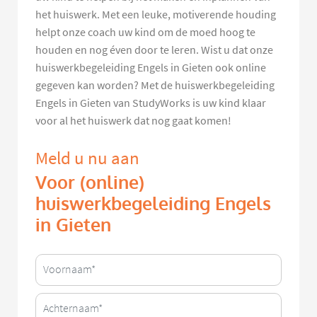
het huiswerk. Met een leuke, motiverende houding
helpt onze coach uw kind om de moed hoog te
houden en nog éven door te leren. Wist u dat onze
huiswerkbegeleiding Engels in Gieten ook online
gegeven kan worden? Met de huiswerkbegeleiding
Engels in Gieten van StudyWorks is uw kind klaar
voor al het huiswerk dat nog gaat komen!
Meld u nu aan
Voor (online)
huiswerkbegeleiding Engels
in Gieten