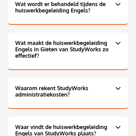
Wat wordt er behandeld tijdens de
huiswerkbegeleiding Engels?
Wat maakt de huiswerkbegeleiding
Engels in Gieten van StudyWorks zo
effectief?
Waarom rekent StudyWorks
administratiekosten?
Waar vindt de huiswerkbegeleiding
Engels van StudyWorks plaats?