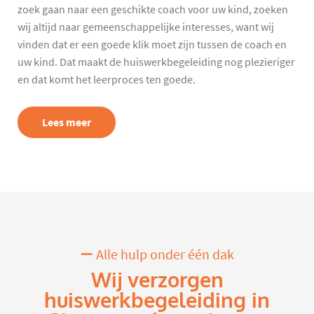
zoek gaan naar een geschikte coach voor uw kind, zoeken
wij altijd naar gemeenschappelijke interesses, want wij
vinden dat er een goede klik moet zijn tussen de coach en
uw kind. Dat maakt de huiswerkbegeleiding nog plezieriger
en dat komt het leerproces ten goede.
Lees meer
Alle hulp onder één dak
Wij verzorgen
huiswerkbegeleiding in