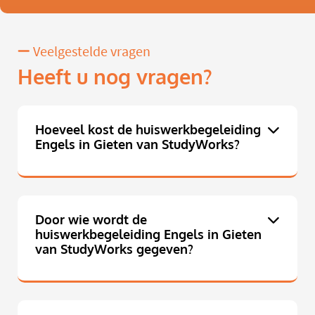
Veelgestelde vragen
Heeft u nog vragen?
Hoeveel kost de huiswerkbegeleiding
Engels in Gieten van StudyWorks?
Door wie wordt de
huiswerkbegeleiding Engels in Gieten
van StudyWorks gegeven?