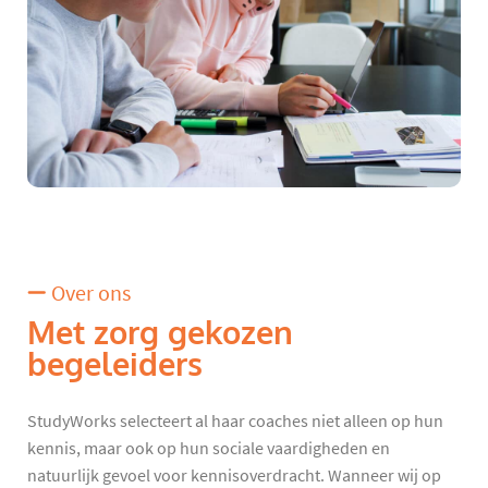
Over ons
Met zorg gekozen
begeleiders
StudyWorks selecteert al haar coaches niet alleen op hun
kennis, maar ook op hun sociale vaardigheden en
natuurlijk gevoel voor kennisoverdracht. Wanneer wij op