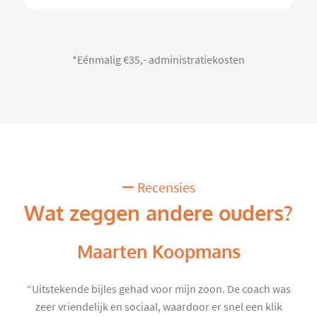
*Eénmalig €35,- administratiekosten
Recensies
Wat zeggen andere ouders?
Maarten Koopmans
“Uitstekende bijles gehad voor mijn zoon. De coach was
zeer vriendelijk en sociaal, waardoor er snel een klik