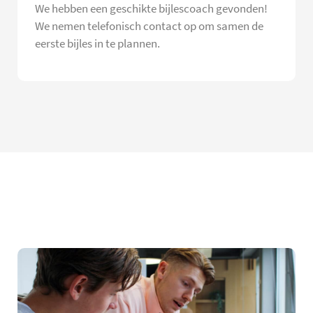
We hebben een geschikte bijlescoach gevonden!
We nemen telefonisch contact op om samen de
eerste bijles in te plannen.