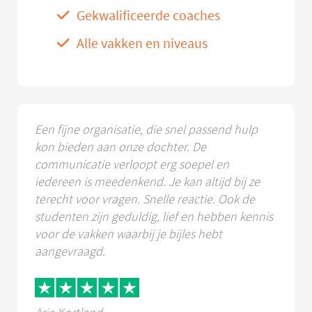
Gekwalificeerde coaches
Alle vakken en niveaus
Een fijne organisatie, die snel passend hulp
kon bieden aan onze dochter. De
communicatie verloopt erg soepel en
iedereen is meedenkend. Je kan altijd bij ze
terecht voor vragen. Snelle reactie. Ook de
studenten zijn geduldig, lief en hebben kennis
voor de vakken waarbij je bijles hebt
aangevraagd.