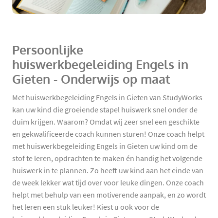
Persoonlijke
huiswerkbegeleiding Engels in
Gieten - Onderwijs op maat
Met huiswerkbegeleiding Engels in Gieten van StudyWorks
kan uw kind die groeiende stapel huiswerk snel onder de
duim krijgen. Waarom? Omdat wij zeer snel een geschikte
en gekwalificeerde coach kunnen sturen! Onze coach helpt
met huiswerkbegeleiding Engels in Gieten uw kind om de
stof te leren, opdrachten te maken én handig het volgende
huiswerk in te plannen. Zo heeft uw kind aan het einde van
de week lekker wat tijd over voor leuke dingen. Onze coach
helpt met behulp van een motiverende aanpak, en zo wordt
het leren een stuk leuker! Kiest u ook voor de