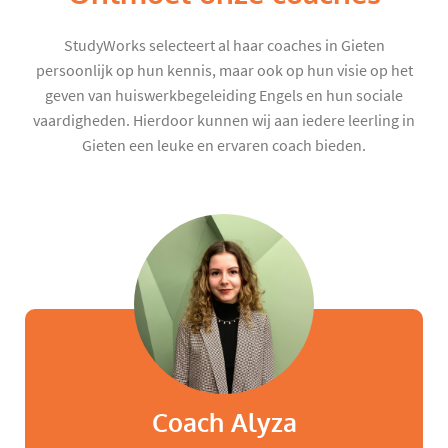
StudyWorks selecteert al haar coaches in Gieten
persoonlijk op hun kennis, maar ook op hun visie op het
geven van huiswerkbegeleiding Engels en hun sociale
vaardigheden. Hierdoor kunnen wij aan iedere leerling in
Gieten een leuke en ervaren coach bieden.
Coach Alyza