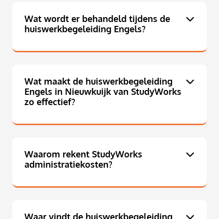
Wat wordt er behandeld tijdens de
huiswerkbegeleiding Engels?
Wat maakt de huiswerkbegeleiding
Engels in Nieuwkuijk van StudyWorks
zo effectief?
Waarom rekent StudyWorks
administratiekosten?
Waar vindt de huiswerkbegeleiding