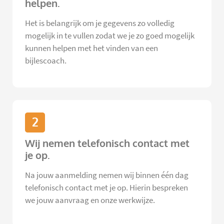
helpen.
Het is belangrijk om je gegevens zo volledig
mogelijk in te vullen zodat we je zo goed mogelijk
kunnen helpen met het vinden van een
bijlescoach.
2
Wij nemen telefonisch contact met
je op.
Na jouw aanmelding nemen wij binnen één dag
telefonisch contact met je op. Hierin bespreken
we jouw aanvraag en onze werkwijze.