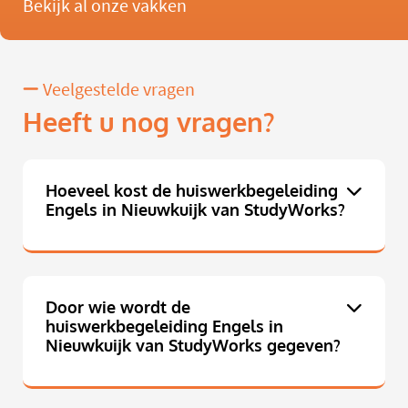
Bekijk al onze vakken
Veelgestelde vragen
Heeft u nog vragen?
Hoeveel kost de huiswerkbegeleiding
Engels in Nieuwkuijk van StudyWorks?
Door wie wordt de
huiswerkbegeleiding Engels in
Nieuwkuijk van StudyWorks gegeven?