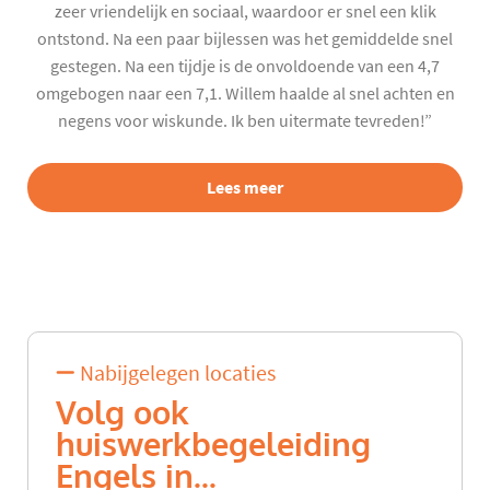
zeer vriendelijk en sociaal, waardoor er snel een klik
ontstond. Na een paar bijlessen was het gemiddelde snel
gestegen. Na een tijdje is de onvoldoende van een 4,7
omgebogen naar een 7,1. Willem haalde al snel achten en
negens voor wiskunde. Ik ben uitermate tevreden!”
Lees meer
Nabijgelegen locaties
Volg ook
huiswerkbegeleiding
Engels in...