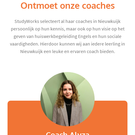
Ontmoet onze coaches
StudyWorks selecteert al haar coaches in Nieuwkuijk
persoonlijk op hun kennis, maar ook op hun visie op het
geven van huiswerkbegeleiding Engels en hun sociale
vaardigheden. Hierdoor kunnen wij aan iedere leerling in
Nieuwkuijk een leuke en ervaren coach bieden.