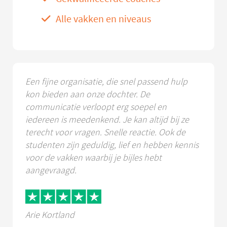
Alle vakken en niveaus
Een fijne organisatie, die snel passend hulp
kon bieden aan onze dochter. De
communicatie verloopt erg soepel en
iedereen is meedenkend. Je kan altijd bij ze
terecht voor vragen. Snelle reactie. Ook de
studenten zijn geduldig, lief en hebben kennis
voor de vakken waarbij je bijles hebt
aangevraagd.
Arie Kortland