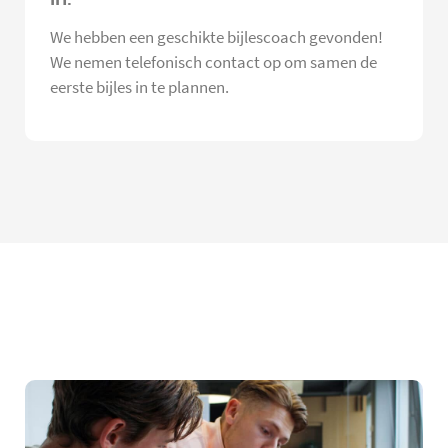
We hebben een geschikte bijlescoach gevonden!
We nemen telefonisch contact op om samen de
eerste bijles in te plannen.