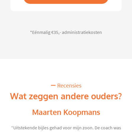
*Eénmalig €35,- administratiekosten
Recensies
Wat zeggen andere ouders?
Maarten Koopmans
“Uitstekende bijles gehad voor mijn zoon. De coach was