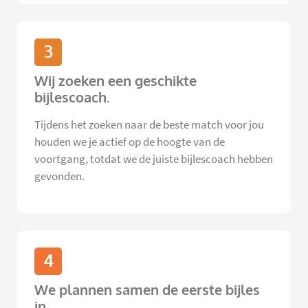
3
Wij zoeken een geschikte
bijlescoach.
Tijdens het zoeken naar de beste match voor jou
houden we je actief op de hoogte van de
voortgang, totdat we de juiste bijlescoach hebben
gevonden.
4
We plannen samen de eerste bijles
in.