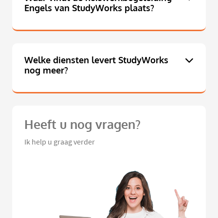
Engels van StudyWorks plaats?
Welke diensten levert StudyWorks
nog meer?
Heeft u nog vragen?
Ik help u graag verder