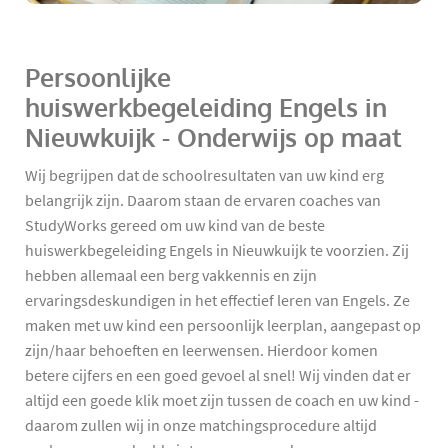
Persoonlijke
huiswerkbegeleiding Engels in
Nieuwkuijk - Onderwijs op maat
Wij begrijpen dat de schoolresultaten van uw kind erg
belangrijk zijn. Daarom staan de ervaren coaches van
StudyWorks gereed om uw kind van de beste
huiswerkbegeleiding Engels in Nieuwkuijk te voorzien. Zij
hebben allemaal een berg vakkennis en zijn
ervaringsdeskundigen in het effectief leren van Engels. Ze
maken met uw kind een persoonlijk leerplan, aangepast op
zijn/haar behoeften en leerwensen. Hierdoor komen
betere cijfers en een goed gevoel al snel! Wij vinden dat er
altijd een goede klik moet zijn tussen de coach en uw kind -
daarom zullen wij in onze matchingsprocedure altijd