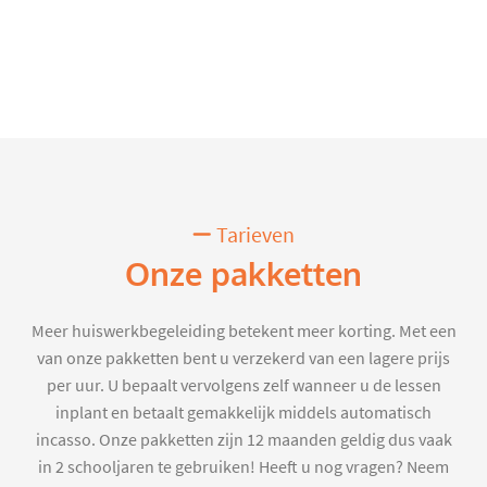
Tarieven
Onze pakketten
Meer huiswerkbegeleiding betekent meer korting. Met een
van onze pakketten bent u verzekerd van een lagere prijs
per uur. U bepaalt vervolgens zelf wanneer u de lessen
inplant en betaalt gemakkelijk middels automatisch
incasso. Onze pakketten zijn 12 maanden geldig dus vaak
in 2 schooljaren te gebruiken! Heeft u nog vragen? Neem