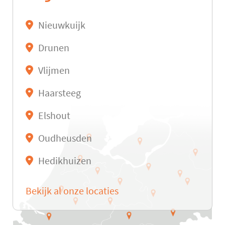
Nieuwkuijk
Drunen
Vlijmen
Haarsteeg
Elshout
Oudheusden
Hedikhuizen
Bekijk al onze locaties