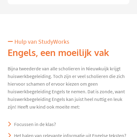
Hulp van StudyWorks
Engels, een moeilijk vak
Bijna tweederde van alle scholieren in Nieuwkuijk krijgt
huiswerkbegeleiding. Toch zijn er veel scholieren die zich
hiervoor schamen of ervoor kiezen om geen
huiswerkbegeleiding Engels te nemen. Dat is zonde, want
huiswerkbegeleiding Engels kan juist heel nuttig en leuk
zijn! Heeft uw kind ook moeite met:
Focussen in de klas?
Het halen van relevante informatie uit Engelse teksten?