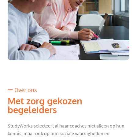
Over ons
Met zorg gekozen
begeleiders
StudyWorks selecteert al haar coaches niet alleen op hun
kennis, maar ook op hun sociale vaardigheden en