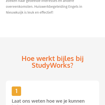
zoeken naar gedeelde interesses en andere
overeenkomsten. Huiswerkbegeleiding Engels in
Nieuwkuijk is leuk en effectief!
Hoe werkt bijles bij
StudyWorks?
1
Laat ons weten hoe we je kunnen