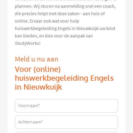
plannen. Wij sturen na aanmelding snel een coach,
die precies helpt met deze zaken - aan huis of
online. Ervaar ook wat voor hulp
huiswerkbegeleiding Engels in Nieuwkuijk uw kind
kan bieden, en kies voor de aanpak van
StudyWorks!
Meld u nu aan
Voor (online)
huiswerkbegeleiding Engels
in Nieuwkuijk