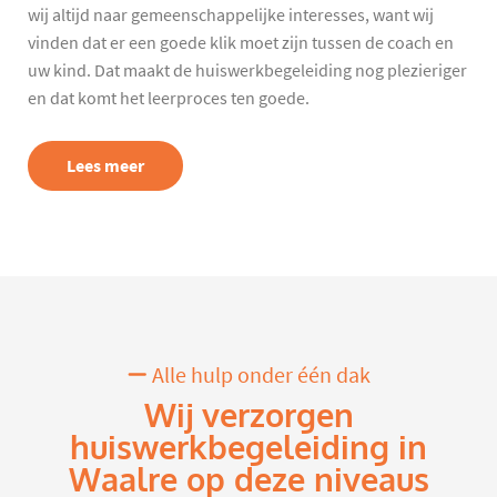
wij altijd naar gemeenschappelijke interesses, want wij
vinden dat er een goede klik moet zijn tussen de coach en
uw kind. Dat maakt de huiswerkbegeleiding nog plezieriger
en dat komt het leerproces ten goede.
Lees meer
Alle hulp onder één dak
Wij verzorgen
huiswerkbegeleiding in
Waalre op deze niveaus