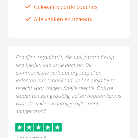
Gekwalificeerde coaches
Alle vakken en niveaus
Een fijne organisatie, die snel passend hulp
kon bieden aan onze dochter. De
communicatie verloopt erg soepel en
iedereen is meedenkend. Je kan altijd bij ze
terecht voor vragen. Snelle reactie. Ook de
studenten zijn geduldig, lief en hebben kennis
voor de vakken waarbij je bijles hebt
aangevraagd.