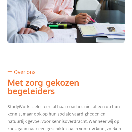
Over ons
Met zorg gekozen
begeleiders
StudyWorks selecteert al haar coaches niet alleen op hun
kennis, maar ook op hun sociale vaardigheden en
natuurlijk gevoel voor kennisoverdracht. Wanneer wij op
zoek gaan naar een geschikte coach voor uw kind, zoeken