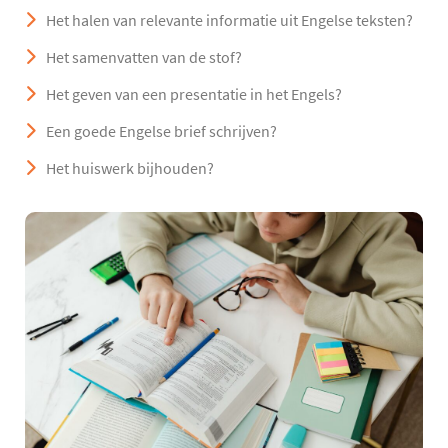
Het halen van relevante informatie uit Engelse teksten?
Het samenvatten van de stof?
Het geven van een presentatie in het Engels?
Een goede Engelse brief schrijven?
Het huiswerk bijhouden?