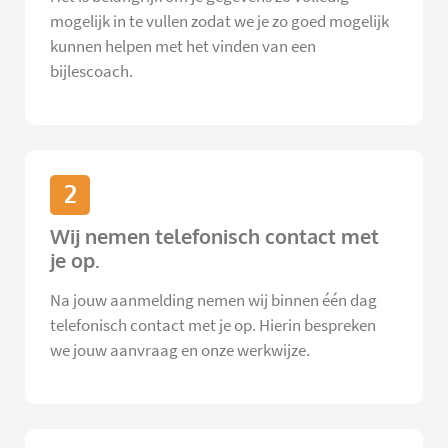
mogelijk in te vullen zodat we je zo goed mogelijk
kunnen helpen met het vinden van een
bijlescoach.
2
Wij nemen telefonisch contact met
je op.
Na jouw aanmelding nemen wij binnen één dag
telefonisch contact met je op. Hierin bespreken
we jouw aanvraag en onze werkwijze.