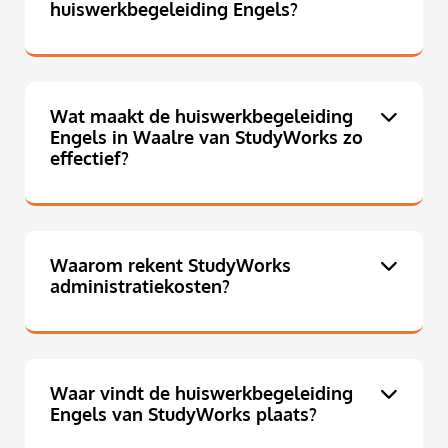
huiswerkbegeleiding Engels?
Wat maakt de huiswerkbegeleiding
Engels in Waalre van StudyWorks zo
effectief?
Waarom rekent StudyWorks
administratiekosten?
Waar vindt de huiswerkbegeleiding
Engels van StudyWorks plaats?