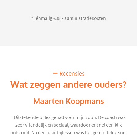
*Eénmalig €35,- administratiekosten
Recensies
Wat zeggen andere ouders?
Maarten Koopmans
“Uitstekende bijles gehad voor mijn zoon. De coach was
zeer vriendelijk en sociaal, waardoor er snel een klik
ontstond. Na een paar bijlessen was het gemiddelde snel