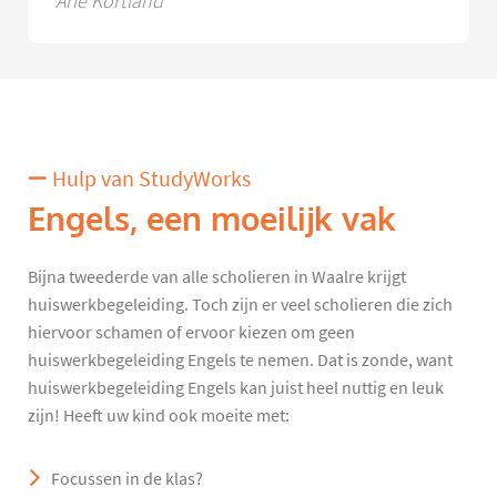
Arie Kortland
Hulp van StudyWorks
Engels, een moeilijk vak
Bijna tweederde van alle scholieren in Waalre krijgt
huiswerkbegeleiding. Toch zijn er veel scholieren die zich
hiervoor schamen of ervoor kiezen om geen
huiswerkbegeleiding Engels te nemen. Dat is zonde, want
huiswerkbegeleiding Engels kan juist heel nuttig en leuk
zijn! Heeft uw kind ook moeite met:
Focussen in de klas?