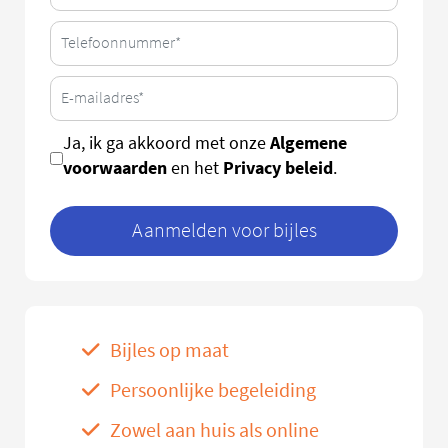
Algemene
Ja, ik ga akkoord met onze
voorwaarden
Privacy beleid
en het
.
Aanmelden voor bijles
Bijles op maat
Persoonlijke begeleiding
Zowel aan huis als online