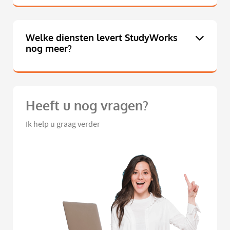
Welke diensten levert StudyWorks
nog meer?
Heeft u nog vragen?
Ik help u graag verder