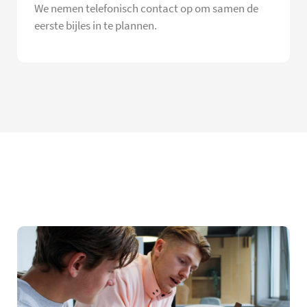
We nemen telefonisch contact op om samen de
eerste bijles in te plannen.