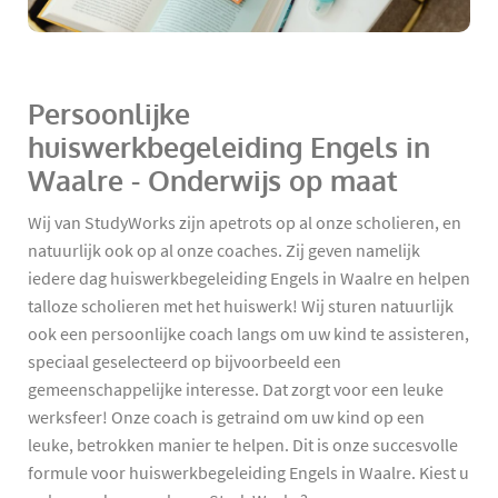
Persoonlijke
huiswerkbegeleiding Engels in
Waalre - Onderwijs op maat
Wij van StudyWorks zijn apetrots op al onze scholieren, en
natuurlijk ook op al onze coaches. Zij geven namelijk
iedere dag huiswerkbegeleiding Engels in Waalre en helpen
talloze scholieren met het huiswerk! Wij sturen natuurlijk
ook een persoonlijke coach langs om uw kind te assisteren,
speciaal geselecteerd op bijvoorbeeld een
gemeenschappelijke interesse. Dat zorgt voor een leuke
werksfeer! Onze coach is getraind om uw kind op een
leuke, betrokken manier te helpen. Dit is onze succesvolle
formule voor huiswerkbegeleiding Engels in Waalre. Kiest u