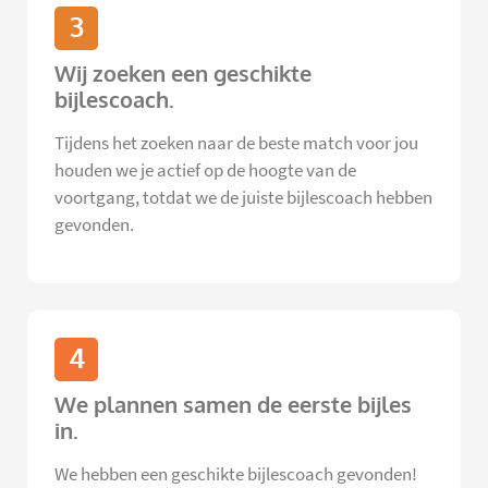
3
Wij zoeken een geschikte
bijlescoach.
Tijdens het zoeken naar de beste match voor jou
houden we je actief op de hoogte van de
voortgang, totdat we de juiste bijlescoach hebben
gevonden.
4
We plannen samen de eerste bijles
in.
We hebben een geschikte bijlescoach gevonden!