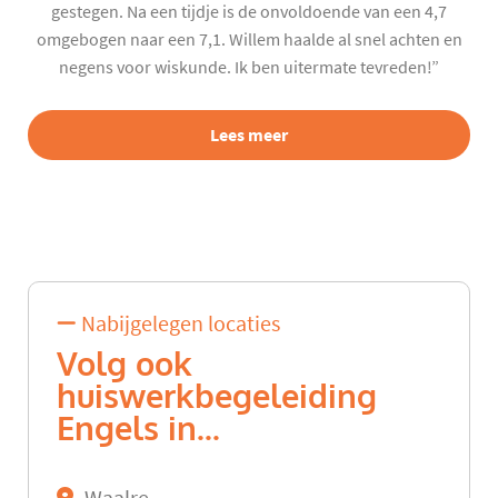
gestegen. Na een tijdje is de onvoldoende van een 4,7
omgebogen naar een 7,1. Willem haalde al snel achten en
negens voor wiskunde. Ik ben uitermate tevreden!”
Lees meer
Nabijgelegen locaties
Volg ook
huiswerkbegeleiding
Engels in...