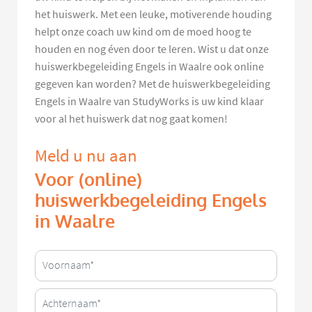
het huiswerk. Met een leuke, motiverende houding
helpt onze coach uw kind om de moed hoog te
houden en nog éven door te leren. Wist u dat onze
huiswerkbegeleiding Engels in Waalre ook online
gegeven kan worden? Met de huiswerkbegeleiding
Engels in Waalre van StudyWorks is uw kind klaar
voor al het huiswerk dat nog gaat komen!
Meld u nu aan
Voor (online)
huiswerkbegeleiding Engels
in Waalre