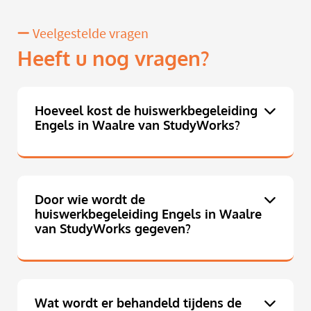
Veelgestelde vragen
Heeft u nog vragen?
Hoeveel kost de huiswerkbegeleiding
Engels in Waalre van StudyWorks?
Door wie wordt de
huiswerkbegeleiding Engels in Waalre
van StudyWorks gegeven?
Wat wordt er behandeld tijdens de