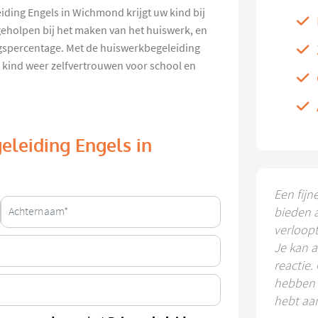
iding Engels in Wichmond krijgt uw kind bij
geholpen bij het maken van het huiswerk, en
ingspercentage. Met de huiswerkbegeleiding
 kind weer zelfvertrouwen voor school en
eleiding Engels in
Een fijn
bieden 
verloop
Je kan a
reactie.
hebben k
hebt aa