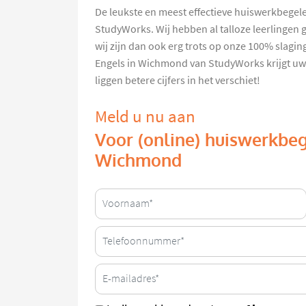
De leukste en meest effectieve huiswerkbegele
StudyWorks. Wij hebben al talloze leerlingen 
wij zijn dan ook erg trots op onze 100% slag
Engels in Wichmond van StudyWorks krijgt uw
liggen betere cijfers in het verschiet!
Meld u nu aan
Voor (online) huiswerkbeg
Wichmond