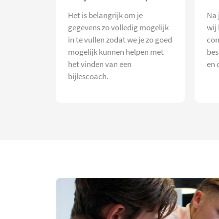
Het is belangrijk om je
Na 
gegevens zo volledig mogelijk
wij
in te vullen zodat we je zo goed
con
mogelijk kunnen helpen met
bes
het vinden van een
en 
bijlescoach.