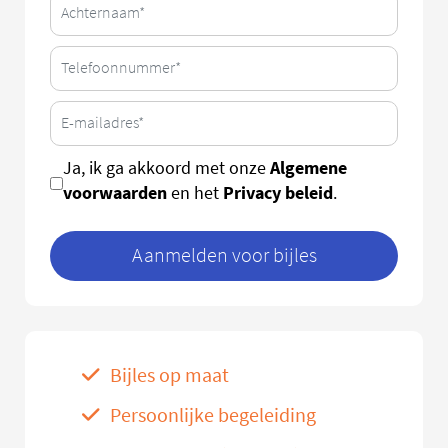
Algemene
Ja, ik ga akkoord met onze
voorwaarden
Privacy beleid
en het
.
Aanmelden voor bijles
Bijles op maat
Persoonlijke begeleiding