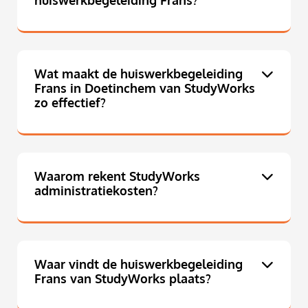
huiswerkbegeleiding Frans?
Wat maakt de huiswerkbegeleiding
Frans in Doetinchem van StudyWorks
zo effectief?
Waarom rekent StudyWorks
administratiekosten?
Waar vindt de huiswerkbegeleiding
Frans van StudyWorks plaats?