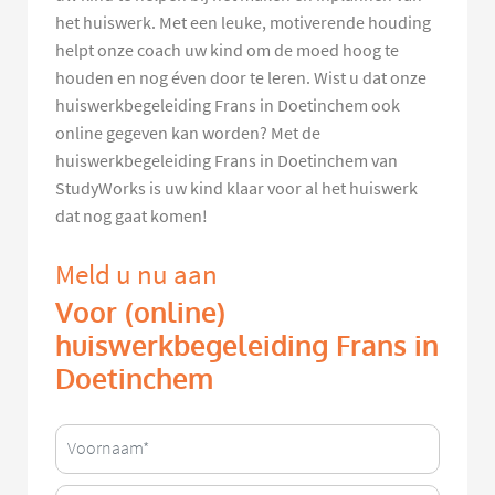
het huiswerk. Met een leuke, motiverende houding
helpt onze coach uw kind om de moed hoog te
houden en nog éven door te leren. Wist u dat onze
huiswerkbegeleiding Frans in Doetinchem ook
online gegeven kan worden? Met de
huiswerkbegeleiding Frans in Doetinchem van
StudyWorks is uw kind klaar voor al het huiswerk
dat nog gaat komen!
Meld u nu aan
Voor (online)
huiswerkbegeleiding Frans in
Doetinchem