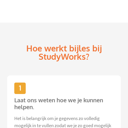
Hoe werkt bijles bij
StudyWorks?
1
Laat ons weten hoe we je kunnen
helpen.
Het is belangrijk om je gegevens zo volledig
mogelijk in te vullen zodat we je zo goed mogelijk