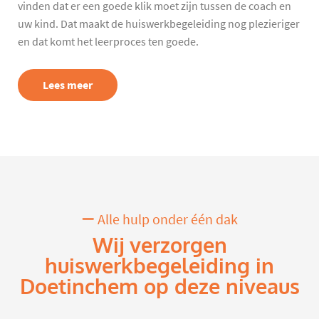
vinden dat er een goede klik moet zijn tussen de coach en
uw kind. Dat maakt de huiswerkbegeleiding nog plezieriger
en dat komt het leerproces ten goede.
Lees meer
Alle hulp onder één dak
Wij verzorgen
huiswerkbegeleiding in
Doetinchem op deze niveaus