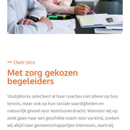
Over ons
Met zorg gekozen
begeleiders
StudyWorks selecteert al haar coaches niet alleen op hun
kennis, maar ook op hun sociale vaardigheden en
natuurlijk gevoel voor kennisoverdracht. Wanneer wij op
zoek gaan naar een geschikte coach voor uw kind, zoeken
wij altijd naar gemeenschappelijke interesses, want wij