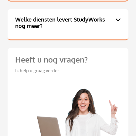
Welke diensten levert StudyWorks
nog meer?
Heeft u nog vragen?
Ik help u graag verder