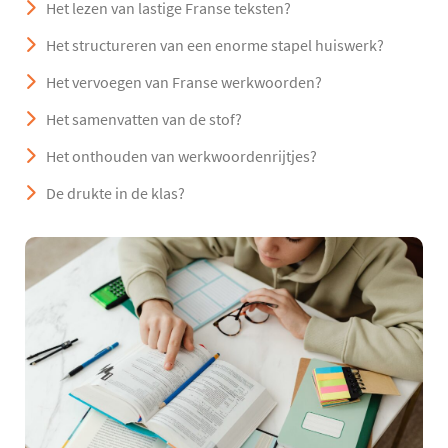
Het lezen van lastige Franse teksten?
Het structureren van een enorme stapel huiswerk?
Het vervoegen van Franse werkwoorden?
Het samenvatten van de stof?
Het onthouden van werkwoordenrijtjes?
De drukte in de klas?