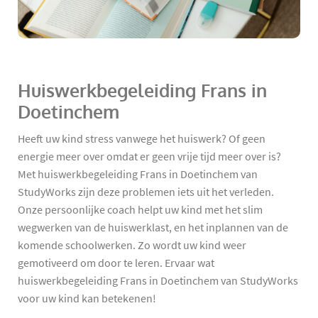
Huiswerkbegeleiding Frans in
Doetinchem
Heeft uw kind stress vanwege het huiswerk? Of geen
energie meer over omdat er geen vrije tijd meer over is?
Met huiswerkbegeleiding Frans in Doetinchem van
StudyWorks zijn deze problemen iets uit het verleden.
Onze persoonlijke coach helpt uw kind met het slim
wegwerken van de huiswerklast, en het inplannen van de
komende schoolwerken. Zo wordt uw kind weer
gemotiveerd om door te leren. Ervaar wat
huiswerkbegeleiding Frans in Doetinchem van StudyWorks
voor uw kind kan betekenen!