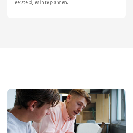
eerste bijles in te plannen.