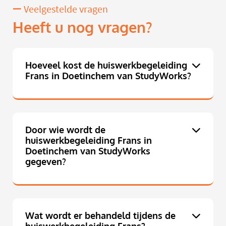
Veelgestelde vragen
Heeft u nog vragen?
Hoeveel kost de huiswerkbegeleiding
Frans in Doetinchem van StudyWorks?
Door wie wordt de
huiswerkbegeleiding Frans in
Doetinchem van StudyWorks
gegeven?
Wat wordt er behandeld tijdens de