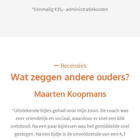
*Eénmalig €35,- administratiekosten
Recensies
Wat zeggen andere ouders?
Maarten Koopmans
“Uitstekende bijles gehad voor mijn zoon. De coach was
zeer vriendelijk en sociaal, waardoor er snel een klik
ontstond. Na een paar bijlessen was het gemiddelde snel
gestegen. Na een tijdje is de onvoldoende van een 4,7