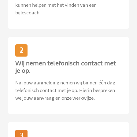
kunnen helpen met het vinden van een
bijlescoach.
2
Wij nemen telefonisch contact met
je op.
Na jouw aanmelding nemen wij binnen één dag
telefonisch contact met je op. Hierin bespreken
we jouw aanvraag en onze werkwijze.
3