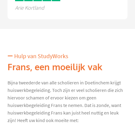
Arie Kortland
Hulp van StudyWorks
Frans, een moeilijk vak
Bijna tweederde van alle scholieren in Doetinchem krijgt
huiswerkbegeleiding. Toch zijn er veel scholieren die zich
hiervoor schamen of ervoor kiezen om geen
huiswerkbegeleiding Frans te nemen. Dat is zonde, want
huiswerkbegeleiding Frans kan juist heel nuttig en leuk
zijn! Heeft uw kind ook moeite met: