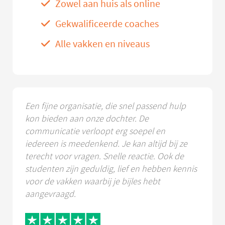
Zowel aan huis als online
Gekwalificeerde coaches
Alle vakken en niveaus
Een fijne organisatie, die snel passend hulp
kon bieden aan onze dochter. De
communicatie verloopt erg soepel en
iedereen is meedenkend. Je kan altijd bij ze
terecht voor vragen. Snelle reactie. Ook de
studenten zijn geduldig, lief en hebben kennis
voor de vakken waarbij je bijles hebt
aangevraagd.