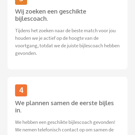
Wij zoeken een geschikte
bijlescoach.
Tijdens het zoeken naar de beste match voor jou
houden we je actief op de hoogte van de
voortgang, totdat we de juiste bijlescoach hebben
gevonden.
4
We plannen samen de eerste bijles
in.
We hebben een geschikte bijlescoach gevonden!
We nemen telefonisch contact op om samen de