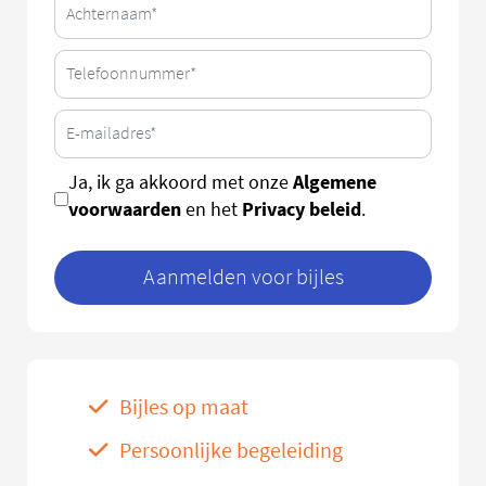
Algemene
Ja, ik ga akkoord met onze
voorwaarden
Privacy beleid
en het
.
Aanmelden voor bijles
Bijles op maat
Persoonlijke begeleiding