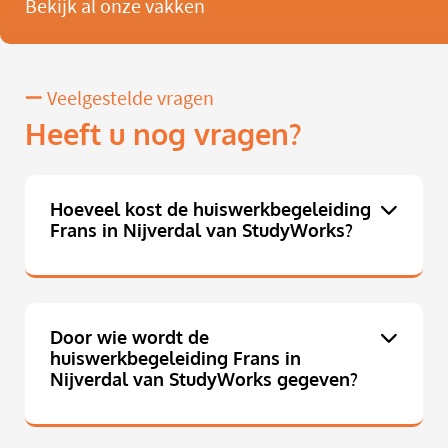
Bekijk al onze vakken
Veelgestelde vragen
Heeft u nog vragen?
Hoeveel kost de huiswerkbegeleiding
Frans in Nijverdal van StudyWorks?
Door wie wordt de
huiswerkbegeleiding Frans in
Nijverdal van StudyWorks gegeven?