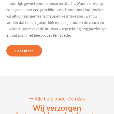
natuurlijk gevoel voor kennisoverdracht. Wanneer wij op
zoek gaan naar een geschikte coach voor uw kind, zoeken
wij altijd naar gemeenschappelijke interesses, want wij
vinden dat er een goede klik moet zijn tussen de coach en
uw kind. Dat maakt de huiswerkbegeleiding nog plezieriger
en dat komt het leerproces ten goede.
Lees meer
Alle hulp onder één dak
Wij verzorgen