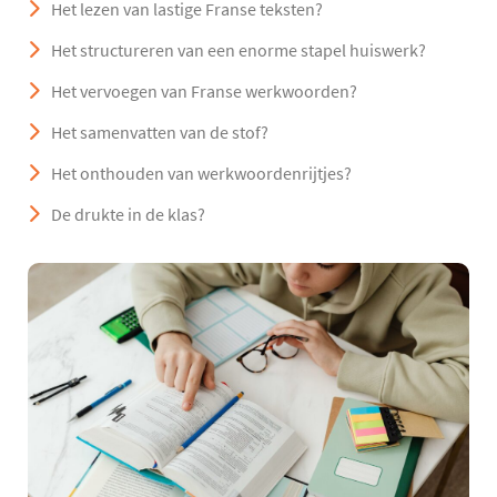
Het lezen van lastige Franse teksten?
Het structureren van een enorme stapel huiswerk?
Het vervoegen van Franse werkwoorden?
Het samenvatten van de stof?
Het onthouden van werkwoordenrijtjes?
De drukte in de klas?