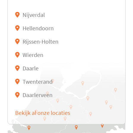
Nijverdal
Hellendoorn
Rijssen-Holten
Wierden
Daarle
Twenterand
Daarlerveen
Bekijk al onze locaties