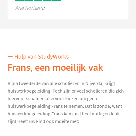
Arie Kortland
Hulp van StudyWorks
Frans, een moeilijk vak
Bijna tweederde van alle scholieren in Nijverdal krijgt
huiswerkbegeleiding. Toch zijn er veel scholieren die zich
hiervoor schamen of ervoor kiezen om geen
huiswerkbegeleiding Frans te nemen. Dat is zonde, want
huiswerkbegeleiding Frans kan juist heel nuttig en leuk
zijn! Heeft uw kind ook moeite met: