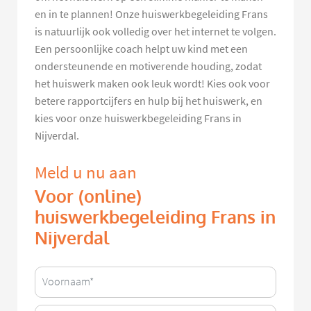
en in te plannen! Onze huiswerkbegeleiding Frans
is natuurlijk ook volledig over het internet te volgen.
Een persoonlijke coach helpt uw kind met een
ondersteunende en motiverende houding, zodat
het huiswerk maken ook leuk wordt! Kies ook voor
betere rapportcijfers en hulp bij het huiswerk, en
kies voor onze huiswerkbegeleiding Frans in
Nijverdal.
Meld u nu aan
Voor (online)
huiswerkbegeleiding Frans in
Nijverdal