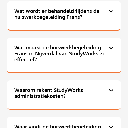
Wat wordt er behandeld tijdens de
huiswerkbegeleiding Frans?
Wat maakt de huiswerkbegeleiding
Frans in Nijverdal van StudyWorks zo
effectief?
Waarom rekent StudyWorks
administratiekosten?
Waar vindt de huiswerkbegeleiding