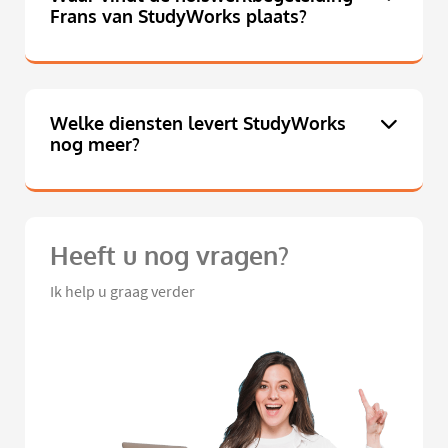
Frans van StudyWorks plaats?
Welke diensten levert StudyWorks
nog meer?
Heeft u nog vragen?
Ik help u graag verder