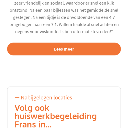
zeer vriendelijk en sociaal, waardoor er snel een klik
ontstond. Na een paar bijlessen was het gemiddelde snel
gestegen. Na een tijdje is de onvoldoende van een 4,7
omgebogen naar een 7,1. Willem haalde al snel achten en
negens voor wiskunde. Ik ben uitermate tevreden!”
Lees meer
Nabijgelegen locaties
Volg ook
huiswerkbegeleiding
Frans in...