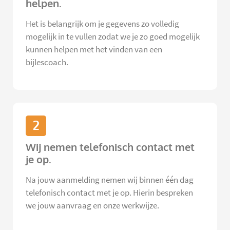
helpen.
Het is belangrijk om je gegevens zo volledig
mogelijk in te vullen zodat we je zo goed mogelijk
kunnen helpen met het vinden van een
bijlescoach.
2
Wij nemen telefonisch contact met
je op.
Na jouw aanmelding nemen wij binnen één dag
telefonisch contact met je op. Hierin bespreken
we jouw aanvraag en onze werkwijze.