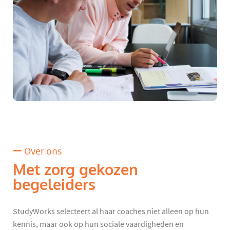
Over ons
Met zorg gekozen
begeleiders
StudyWorks selecteert al haar coaches niet alleen op hun
kennis, maar ook op hun sociale vaardigheden en