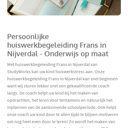
Persoonlijke
huiswerkbegeleiding Frans in
Nijverdal - Onderwijs op maat
Met huiswerkbegeleiding Frans in Nijverdal van
StudyWorks kan uw kind huiswerkstress aan. Onze
huiswerkbegeleiding Frans in Nijverdal kan snel beginnen
want wij sturen lekker snel een gekwalificeerde coach
langs. De coach helpt uw kind bij het maken van
opdrachten, het leren voor tentamens en natuurlijk het
inplannen van de aankomende schoolperiode. Ook helpt
onze coach uw kind door te allen tijde te blijven motiveren
om nog heel even door te leren! Zo wordt het maken van