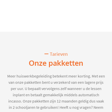
Tarieven
Onze pakketten
Meer huiswerkbegeleiding betekent meer korting. Met een
van onze pakketten bent u verzekerd van een lagere prijs
per uur. U bepaalt vervolgens zelf wanneer u de lessen
inplant en betaalt gemakkelijk middels automatisch
incasso. Onze pakketten zijn 12 maanden geldig dus vaak
in 2 schooljaren te gebruiken! Heeft u nog vragen? Neem