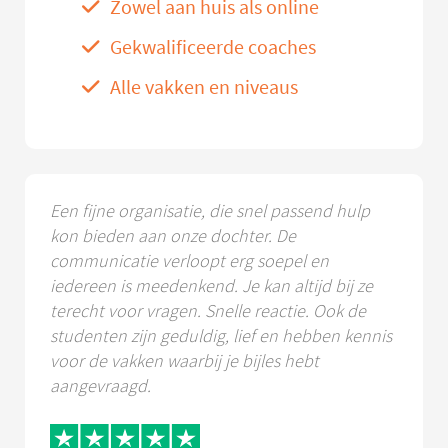
Zowel aan huis als online
Gekwalificeerde coaches
Alle vakken en niveaus
Een fijne organisatie, die snel passend hulp
kon bieden aan onze dochter. De
communicatie verloopt erg soepel en
iedereen is meedenkend. Je kan altijd bij ze
terecht voor vragen. Snelle reactie. Ook de
studenten zijn geduldig, lief en hebben kennis
voor de vakken waarbij je bijles hebt
aangevraagd.