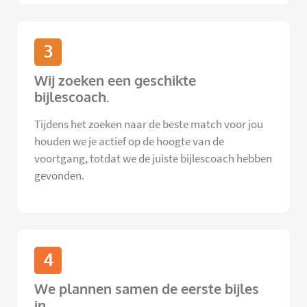
3
Wij zoeken een geschikte
bijlescoach.
Tijdens het zoeken naar de beste match voor jou
houden we je actief op de hoogte van de
voortgang, totdat we de juiste bijlescoach hebben
gevonden.
4
We plannen samen de eerste bijles
in.