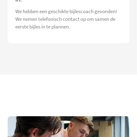
We hebben een geschikte bijlescoach gevonden!
We nemen telefonisch contact op om samen de
eerste bijles in te plannen.