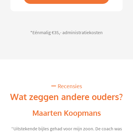
*Eénmalig €35,- administratiekosten
Recensies
Wat zeggen andere ouders?
Maarten Koopmans
“Uitstekende bijles gehad voor mijn zoon. De coach was