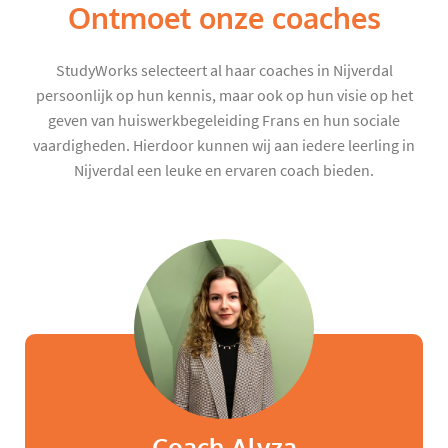
Ontmoet onze coaches
StudyWorks selecteert al haar coaches in Nijverdal
persoonlijk op hun kennis, maar ook op hun visie op het
geven van huiswerkbegeleiding Frans en hun sociale
vaardigheden. Hierdoor kunnen wij aan iedere leerling in
Nijverdal een leuke en ervaren coach bieden.