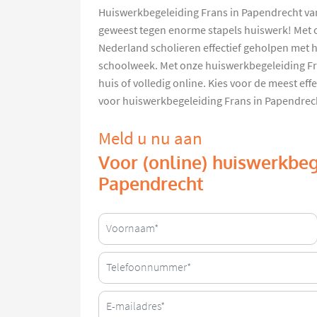
Huiswerkbegeleiding Frans in Papendrecht va
geweest tegen enorme stapels huiswerk! Met 
Nederland scholieren effectief geholpen met 
schoolweek. Met onze huiswerkbegeleiding Fra
huis of volledig online. Kies voor de meest eff
voor huiswerkbegeleiding Frans in Papendrec
Meld u nu aan
Voor (online) huiswerkbeg
Papendrecht