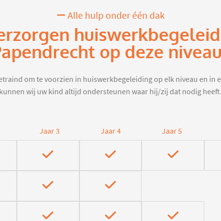
Alle hulp onder één dak
erzorgen huiswerkbegeleid
apendrecht op deze nivea
traind om te voorzien in huiswerkbegeleiding op elk niveau en in e
kunnen wij uw kind altijd ondersteunen waar hij/zij dat nodig heeft
Jaar 3
Jaar 4
Jaar 5