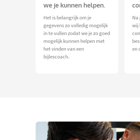
we je kunnen helpen.
co
Het is belangrijk om je
Na 
gegevens zo volledig mogelijk
wij
in te vullen zodat we je zo goed
con
mogelijk kunnen helpen met
bes
het vinden van een
en 
bijlescoach.