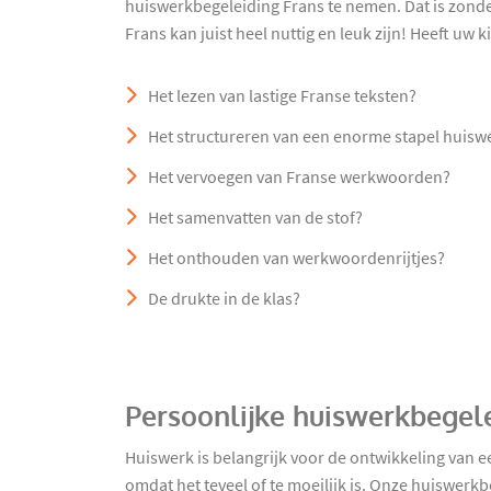
huiswerkbegeleiding Frans te nemen. Dat is zond
Frans kan juist heel nuttig en leuk zijn! Heeft uw 
Het lezen van lastige Franse teksten?
Het structureren van een enorme stapel huisw
Het vervoegen van Franse werkwoorden?
Het samenvatten van de stof?
Het onthouden van werkwoordenrijtjes?
De drukte in de klas?
Persoonlijke huiswerkbegele
Huiswerk is belangrijk voor de ontwikkeling van e
omdat het teveel of te moeilijk is. Onze huiswerk