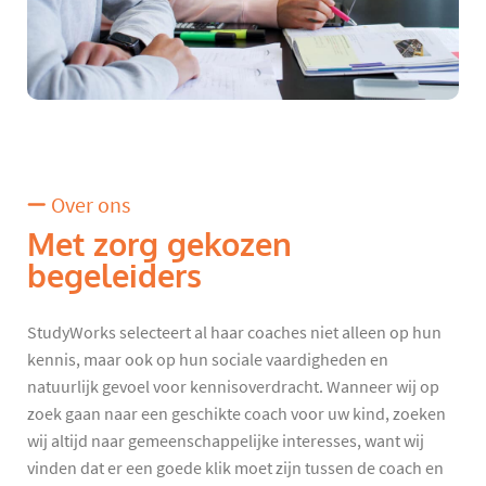
Over ons
Met zorg gekozen
begeleiders
StudyWorks selecteert al haar coaches niet alleen op hun
kennis, maar ook op hun sociale vaardigheden en
natuurlijk gevoel voor kennisoverdracht. Wanneer wij op
zoek gaan naar een geschikte coach voor uw kind, zoeken
wij altijd naar gemeenschappelijke interesses, want wij
vinden dat er een goede klik moet zijn tussen de coach en