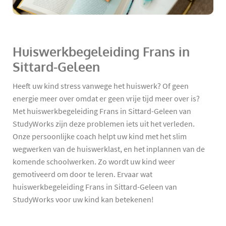
Huiswerkbegeleiding Frans in
Sittard-Geleen
Heeft uw kind stress vanwege het huiswerk? Of geen
energie meer over omdat er geen vrije tijd meer over is?
Met huiswerkbegeleiding Frans in Sittard-Geleen van
StudyWorks zijn deze problemen iets uit het verleden.
Onze persoonlijke coach helpt uw kind met het slim
wegwerken van de huiswerklast, en het inplannen van de
komende schoolwerken. Zo wordt uw kind weer
gemotiveerd om door te leren. Ervaar wat
huiswerkbegeleiding Frans in Sittard-Geleen van
StudyWorks voor uw kind kan betekenen!