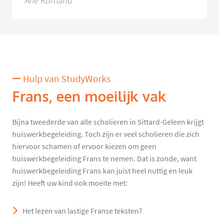
Arie Kortland
Hulp van StudyWorks
Frans, een moeilijk vak
Bijna tweederde van alle scholieren in Sittard-Geleen krijgt
huiswerkbegeleiding. Toch zijn er veel scholieren die zich
hiervoor schamen of ervoor kiezen om geen
huiswerkbegeleiding Frans te nemen. Dat is zonde, want
huiswerkbegeleiding Frans kan juist heel nuttig en leuk
zijn! Heeft uw kind ook moeite met:
Het lezen van lastige Franse teksten?