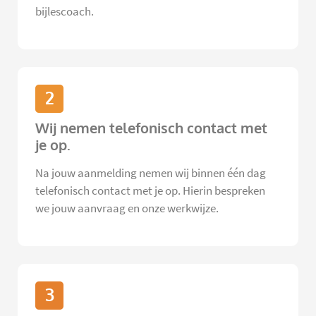
bijlescoach.
2
Wij nemen telefonisch contact met
je op.
Na jouw aanmelding nemen wij binnen één dag
telefonisch contact met je op. Hierin bespreken
we jouw aanvraag en onze werkwijze.
3