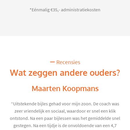
*Eénmalig €35,- administratiekosten
Recensies
Wat zeggen andere ouders?
Maarten Koopmans
“Uitstekende bijles gehad voor mijn zoon. De coach was
zeer vriendelijk en sociaal, waardoor er snel een klik
ontstond. Na een paar bijlessen was het gemiddelde snel
gestegen. Na een tijdje is de onvoldoende van een 4,7