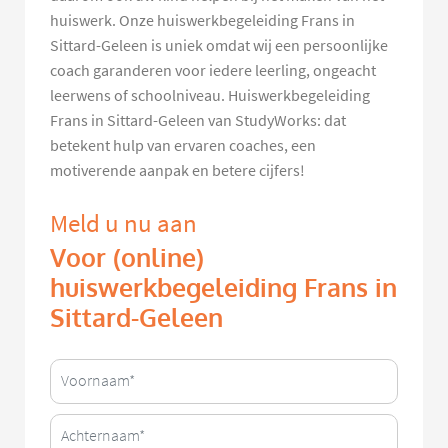
huiswerk. Onze huiswerkbegeleiding Frans in
Sittard-Geleen is uniek omdat wij een persoonlijke
coach garanderen voor iedere leerling, ongeacht
leerwens of schoolniveau. Huiswerkbegeleiding
Frans in Sittard-Geleen van StudyWorks: dat
betekent hulp van ervaren coaches, een
motiverende aanpak en betere cijfers!
Meld u nu aan
Voor (online)
huiswerkbegeleiding Frans in
Sittard-Geleen