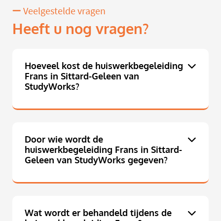
Veelgestelde vragen
Heeft u nog vragen?
Hoeveel kost de huiswerkbegeleiding
Frans in Sittard-Geleen van
StudyWorks?
Door wie wordt de
huiswerkbegeleiding Frans in Sittard-
Geleen van StudyWorks gegeven?
Wat wordt er behandeld tijdens de