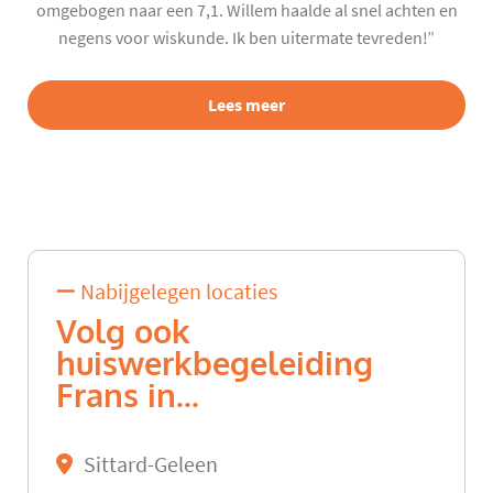
omgebogen naar een 7,1. Willem haalde al snel achten en
negens voor wiskunde. Ik ben uitermate tevreden!”
Lees meer
Nabijgelegen locaties
Volg ook
huiswerkbegeleiding
Frans in...
Sittard-Geleen