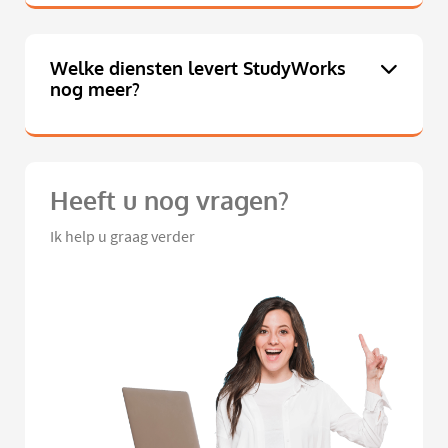
Welke diensten levert StudyWorks
nog meer?
Heeft u nog vragen?
Ik help u graag verder