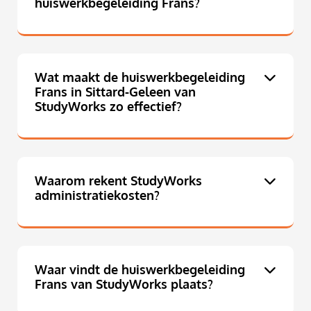
huiswerkbegeleiding Frans?
Wat maakt de huiswerkbegeleiding
Frans in Sittard-Geleen van
StudyWorks zo effectief?
Waarom rekent StudyWorks
administratiekosten?
Waar vindt de huiswerkbegeleiding
Frans van StudyWorks plaats?