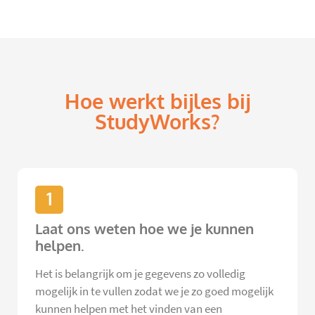
Hoe werkt bijles bij
StudyWorks?
1
Laat ons weten hoe we je kunnen
helpen.
Het is belangrijk om je gegevens zo volledig
mogelijk in te vullen zodat we je zo goed mogelijk
kunnen helpen met het vinden van een