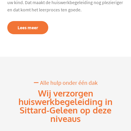
uw kind. Dat maakt de huiswerkbegeleiding nog plezieriger
en dat komt het leerproces ten goede.
Lees meer
Alle hulp onder één dak
Wij verzorgen
huiswerkbegeleiding in
Sittard-Geleen op deze
niveaus