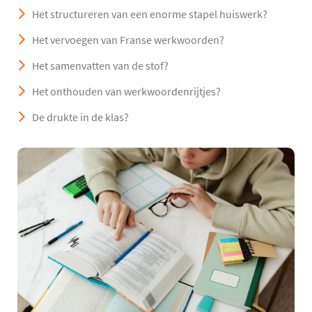
Het structureren van een enorme stapel huiswerk?
Het vervoegen van Franse werkwoorden?
Het samenvatten van de stof?
Het onthouden van werkwoordenrijtjes?
De drukte in de klas?