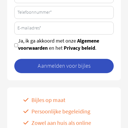
Algemene
Ja, ik ga akkoord met onze
voorwaarden
Privacy beleid
en het
.
Aanmelden voor bijles
Bijles op maat
Persoonlijke begeleiding
Zowel aan huis als online