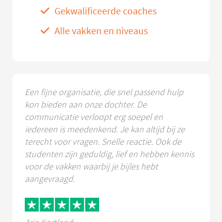
Gekwalificeerde coaches
Alle vakken en niveaus
Een fijne organisatie, die snel passend hulp
kon bieden aan onze dochter. De
communicatie verloopt erg soepel en
iedereen is meedenkend. Je kan altijd bij ze
terecht voor vragen. Snelle reactie. Ook de
studenten zijn geduldig, lief en hebben kennis
voor de vakken waarbij je bijles hebt
aangevraagd.