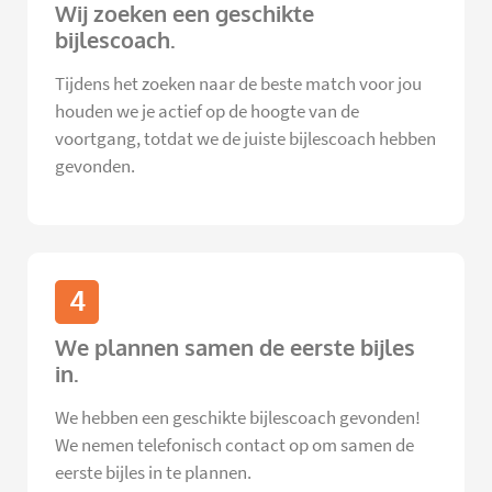
Wij zoeken een geschikte
bijlescoach.
Tijdens het zoeken naar de beste match voor jou
houden we je actief op de hoogte van de
voortgang, totdat we de juiste bijlescoach hebben
gevonden.
4
We plannen samen de eerste bijles
in.
We hebben een geschikte bijlescoach gevonden!
We nemen telefonisch contact op om samen de
eerste bijles in te plannen.