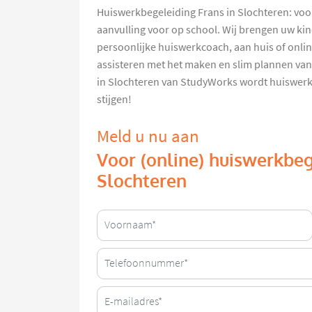
Huiswerkbegeleiding Frans in Slochteren: voor
aanvulling voor op school. Wij brengen uw ki
persoonlijke huiswerkcoach, aan huis of onlin
assisteren met het maken en slim plannen van
in Slochteren van StudyWorks wordt huiswerk 
stijgen!
Meld u nu aan
Voor (online) huiswerkbeg
Slochteren