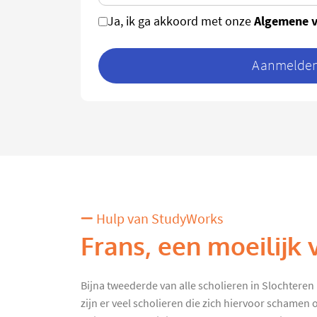
Algemene 
Ja, ik ga akkoord met onze
Aanmelden 
Hulp van StudyWorks
Frans, een moeilijk 
Bijna tweederde van alle scholieren in Slochteren
zijn er veel scholieren die zich hiervoor schamen