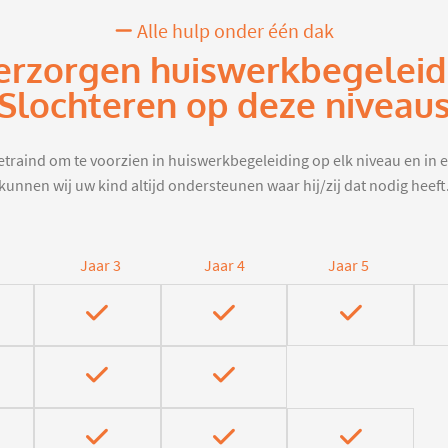
Alle hulp onder één dak
erzorgen huiswerkbegeleid
Slochteren op deze niveau
traind om te voorzien in huiswerkbegeleiding op elk niveau en in e
kunnen wij uw kind altijd ondersteunen waar hij/zij dat nodig heeft
Jaar 3
Jaar 4
Jaar 5