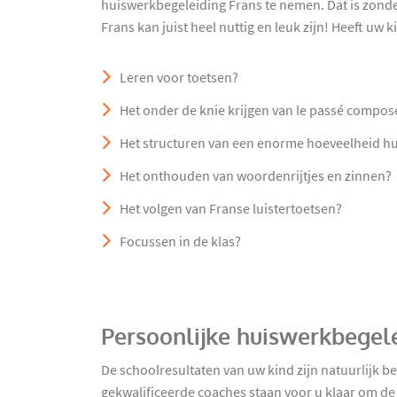
huiswerkbegeleiding Frans te nemen. Dat is zond
Frans kan juist heel nuttig en leuk zijn! Heeft uw 
Leren voor toetsen?
Het onder de knie krijgen van le passé compos
Het structuren van een enorme hoeveelheid h
Het onthouden van woordenrijtjes en zinnen?
Het volgen van Franse luistertoetsen?
Focussen in de klas?
Persoonlijke huiswerkbegele
De schoolresultaten van uw kind zijn natuurlijk 
gekwalificeerde coaches staan voor u klaar om de 