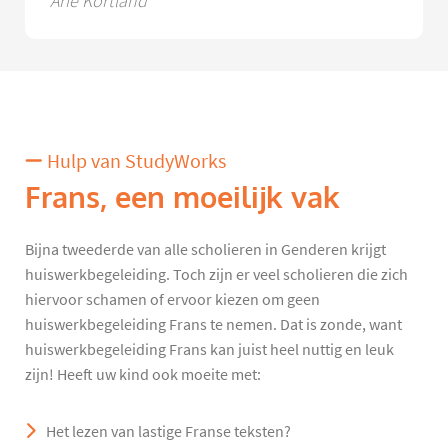
Arie Kortland
Hulp van StudyWorks
Frans, een moeilijk vak
Bijna tweederde van alle scholieren in Genderen krijgt
huiswerkbegeleiding. Toch zijn er veel scholieren die zich
hiervoor schamen of ervoor kiezen om geen
huiswerkbegeleiding Frans te nemen. Dat is zonde, want
huiswerkbegeleiding Frans kan juist heel nuttig en leuk
zijn! Heeft uw kind ook moeite met:
Het lezen van lastige Franse teksten?