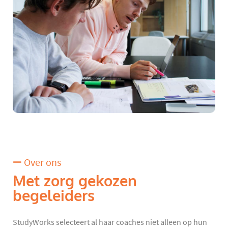
Over ons
Met zorg gekozen
begeleiders
StudyWorks selecteert al haar coaches niet alleen op hun