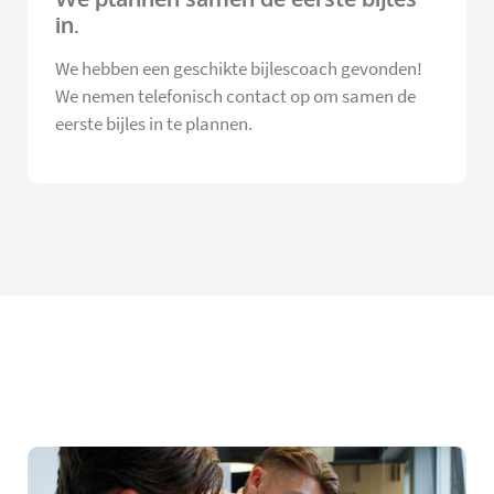
in.
We hebben een geschikte bijlescoach gevonden!
We nemen telefonisch contact op om samen de
eerste bijles in te plannen.