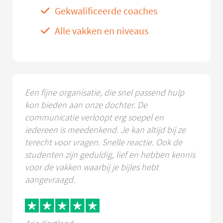
Gekwalificeerde coaches
Alle vakken en niveaus
Een fijne organisatie, die snel passend hulp
kon bieden aan onze dochter. De
communicatie verloopt erg soepel en
iedereen is meedenkend. Je kan altijd bij ze
terecht voor vragen. Snelle reactie. Ook de
studenten zijn geduldig, lief en hebben kennis
voor de vakken waarbij je bijles hebt
aangevraagd.