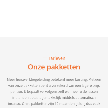
Tarieven
Onze pakketten
Meer huiswerkbegeleiding betekent meer korting. Met een
van onze pakketten bent u verzekerd van een lagere prijs
per uur. U bepaalt vervolgens zelf wanneer u de lessen
inplant en betaalt gemakkelijk middels automatisch
incasso. Onze pakketten zijn 12 maanden geldig dus vaak