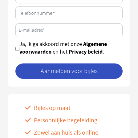
Algemene
Ja, ik ga akkoord met onze
voorwaarden
Privacy beleid
en het
.
Aanmelden voor bijles
Bijles op maat
Persoonlijke begeleiding
Zowel aan huis als online