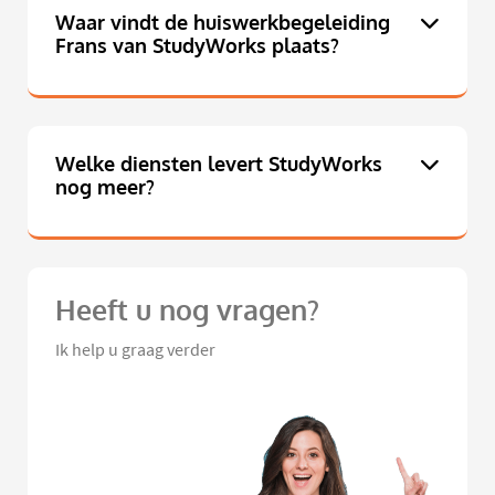
Waar vindt de huiswerkbegeleiding
Frans van StudyWorks plaats?
Welke diensten levert StudyWorks
nog meer?
Heeft u nog vragen?
Ik help u graag verder