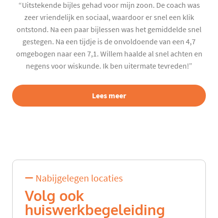
“Uitstekende bijles gehad voor mijn zoon. De coach was
zeer vriendelijk en sociaal, waardoor er snel een klik
ontstond. Na een paar bijlessen was het gemiddelde snel
gestegen. Na een tijdje is de onvoldoende van een 4,7
omgebogen naar een 7,1. Willem haalde al snel achten en
negens voor wiskunde. Ik ben uitermate tevreden!”
Lees meer
Nabijgelegen locaties
Volg ook
huiswerkbegeleiding