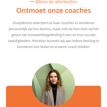
Alleen de allerbesten
Ontmoet onze coaches
StudyWorks selecteert al haar coaches in Genderen
persoonlijk op hun kennis, maar ook op hun visie op het
geven van huiswerkbegeleiding Frans en hun sociale
vaardigheden. Hierdoor kunnen wij aan iedere leerling in
Genderen een leuke en ervaren coach bieden.