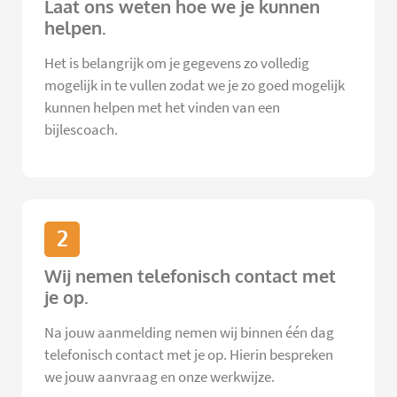
Laat ons weten hoe we je kunnen
helpen.
Het is belangrijk om je gegevens zo volledig
mogelijk in te vullen zodat we je zo goed mogelijk
kunnen helpen met het vinden van een
bijlescoach.
2
Wij nemen telefonisch contact met
je op.
Na jouw aanmelding nemen wij binnen één dag
telefonisch contact met je op. Hierin bespreken
we jouw aanvraag en onze werkwijze.