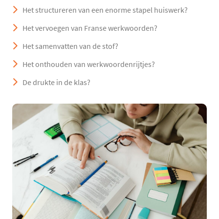
Het structureren van een enorme stapel huiswerk?
Het vervoegen van Franse werkwoorden?
Het samenvatten van de stof?
Het onthouden van werkwoordenrijtjes?
De drukte in de klas?