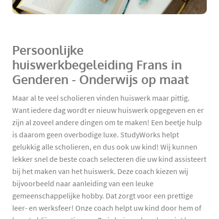
Persoonlijke
huiswerkbegeleiding Frans in
Genderen - Onderwijs op maat
Maar al te veel scholieren vinden huiswerk maar pittig.
Want iedere dag wordt er nieuw huiswerk opgegeven en er
zijn al zoveel andere dingen om te maken! Een beetje hulp
is daarom geen overbodige luxe. StudyWorks helpt
gelukkig alle scholieren, en dus ook uw kind! Wij kunnen
lekker snel de beste coach selecteren die uw kind assisteert
bij het maken van het huiswerk. Deze coach kiezen wij
bijvoorbeeld naar aanleiding van een leuke
gemeenschappelijke hobby. Dat zorgt voor een prettige
leer- en werksfeer! Onze coach helpt uw kind door hem of