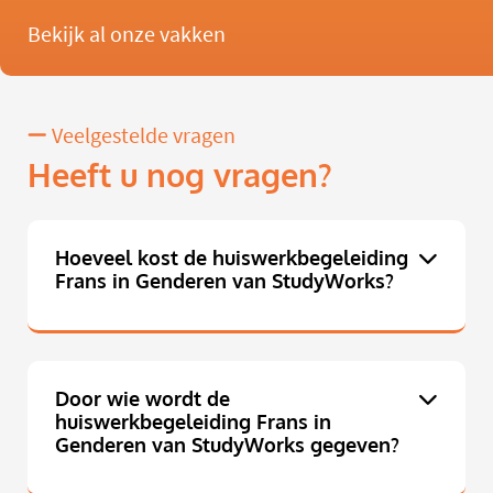
Bekijk al onze vakken
Veelgestelde vragen
Heeft u nog vragen?
Hoeveel kost de huiswerkbegeleiding
Frans in Genderen van StudyWorks?
Door wie wordt de
huiswerkbegeleiding Frans in
Genderen van StudyWorks gegeven?