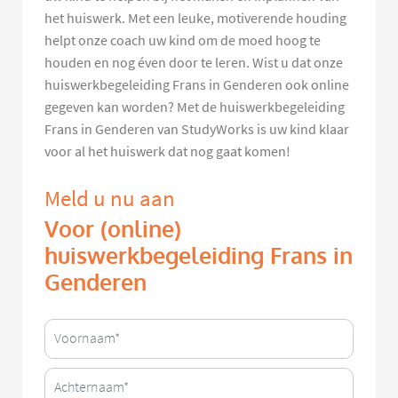
het huiswerk. Met een leuke, motiverende houding
helpt onze coach uw kind om de moed hoog te
houden en nog éven door te leren. Wist u dat onze
huiswerkbegeleiding Frans in Genderen ook online
gegeven kan worden? Met de huiswerkbegeleiding
Frans in Genderen van StudyWorks is uw kind klaar
voor al het huiswerk dat nog gaat komen!
Meld u nu aan
Voor (online)
huiswerkbegeleiding Frans in
Genderen