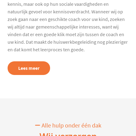
kennis, maar ook op hun sociale vaardigheden en
natuurlijk gevoel voor kennisoverdracht. Wanneer wij op
zoek gaan naar een geschikte coach voor uw kind, zoeken
wij altijd naar gemeenschappelijke interesses, want wij
vinden dat er een goede klik moet zijn tussen de coach en
uw kind. Dat maakt de huiswerkbegeleiding nog plezieriger
en dat komt het leerproces ten goede.
Lees meer
Alle hulp onder één dak