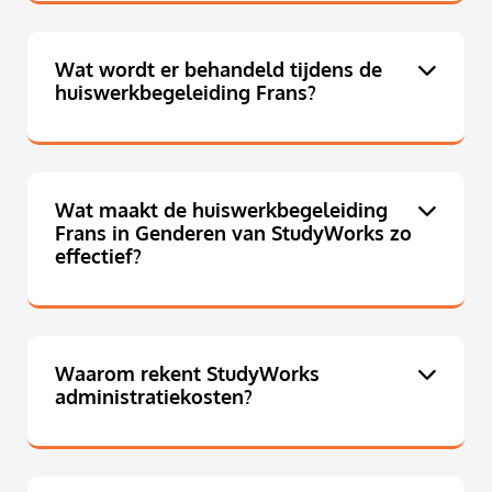
Wat wordt er behandeld tijdens de
huiswerkbegeleiding Frans?
Wat maakt de huiswerkbegeleiding
Frans in Genderen van StudyWorks zo
effectief?
Waarom rekent StudyWorks
administratiekosten?