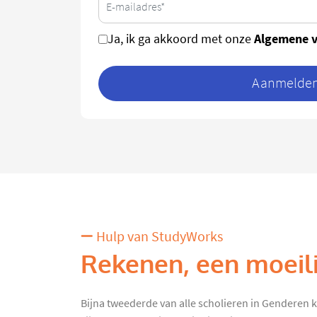
Algemene 
Ja, ik ga akkoord met onze
Aanmelden 
Hulp van StudyWorks
Rekenen, een moeili
Bijna tweederde van alle scholieren in Genderen k