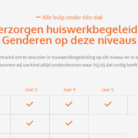
Alle hulp onder één dak
erzorgen huiswerkbegeleid
Genderen op deze niveaus
traind om te voorzien in huiswerkbegeleiding op elk niveau en in e
kunnen wij uw kind altijd ondersteunen waar hij/zij dat nodig heeft
Jaar 3
Jaar 4
Jaar 5