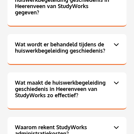
Heerenveen van StudyWorks
gegeven?
Wat wordt er behandeld tijdens de
huiswerkbegeleiding geschiedenis?
Wat maakt de huiswerkbegeleiding
geschiedenis in Heerenveen van
StudyWorks zo effectief?
Waarom rekent StudyWorks
administratiekosten?