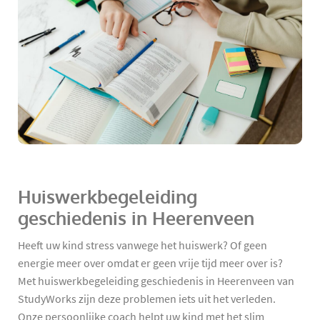
Huiswerkbegeleiding
geschiedenis in Heerenveen
Heeft uw kind stress vanwege het huiswerk? Of geen
energie meer over omdat er geen vrije tijd meer over is?
Met huiswerkbegeleiding geschiedenis in Heerenveen van
StudyWorks zijn deze problemen iets uit het verleden.
Onze persoonlijke coach helpt uw kind met het slim