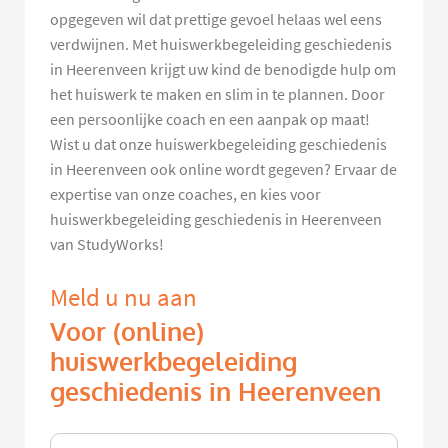
opgegeven wil dat prettige gevoel helaas wel eens
verdwijnen. Met huiswerkbegeleiding geschiedenis
in Heerenveen krijgt uw kind de benodigde hulp om
het huiswerk te maken en slim in te plannen. Door
een persoonlijke coach en een aanpak op maat!
Wist u dat onze huiswerkbegeleiding geschiedenis
in Heerenveen ook online wordt gegeven? Ervaar de
expertise van onze coaches, en kies voor
huiswerkbegeleiding geschiedenis in Heerenveen
van StudyWorks!
Meld u nu aan
Voor (online)
huiswerkbegeleiding
geschiedenis in Heerenveen