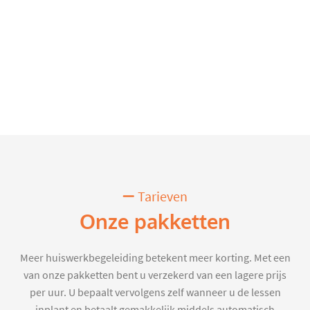
Tarieven
Onze pakketten
Meer huiswerkbegeleiding betekent meer korting. Met een
van onze pakketten bent u verzekerd van een lagere prijs
per uur. U bepaalt vervolgens zelf wanneer u de lessen