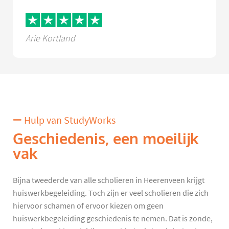
Arie Kortland
Hulp van StudyWorks
Geschiedenis, een moeilijk
vak
Bijna tweederde van alle scholieren in Heerenveen krijgt
huiswerkbegeleiding. Toch zijn er veel scholieren die zich
hiervoor schamen of ervoor kiezen om geen
huiswerkbegeleiding geschiedenis te nemen. Dat is zonde,