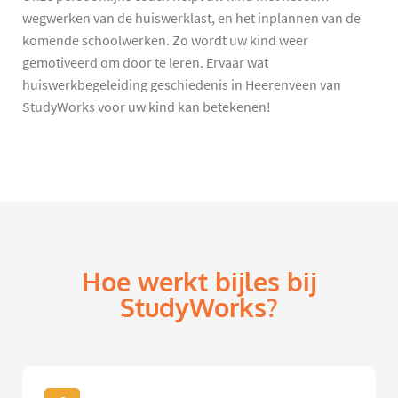
wegwerken van de huiswerklast, en het inplannen van de
komende schoolwerken. Zo wordt uw kind weer
gemotiveerd om door te leren. Ervaar wat
huiswerkbegeleiding geschiedenis in Heerenveen van
StudyWorks voor uw kind kan betekenen!
Hoe werkt bijles bij
StudyWorks?