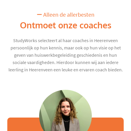
Alleen de allerbesten
Ontmoet onze coaches
StudyWorks selecteert al haar coaches in Heerenveen
persoonlijk op hun kennis, maar ook op hun visie op het
geven van huiswerkbegeleiding geschiedenis en hun
sociale vaardigheden. Hierdoor kunnen wij aan iedere
leerling in Heerenveen een leuke en ervaren coach bieden.