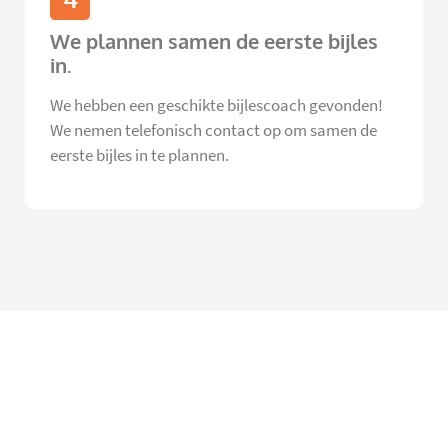
We plannen samen de eerste bijles
in.
We hebben een geschikte bijlescoach gevonden!
We nemen telefonisch contact op om samen de
eerste bijles in te plannen.