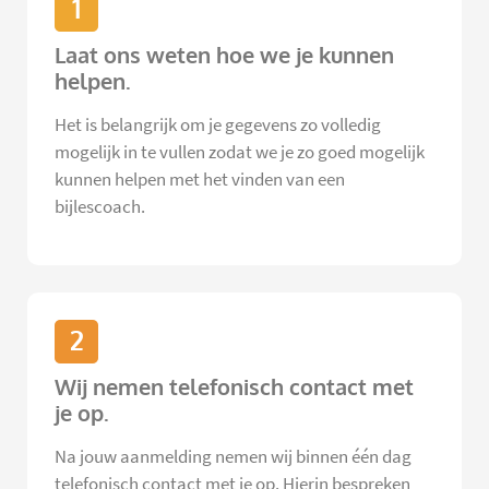
1
Laat ons weten hoe we je kunnen
helpen.
Het is belangrijk om je gegevens zo volledig
mogelijk in te vullen zodat we je zo goed mogelijk
kunnen helpen met het vinden van een
bijlescoach.
2
Wij nemen telefonisch contact met
je op.
Na jouw aanmelding nemen wij binnen één dag
telefonisch contact met je op. Hierin bespreken