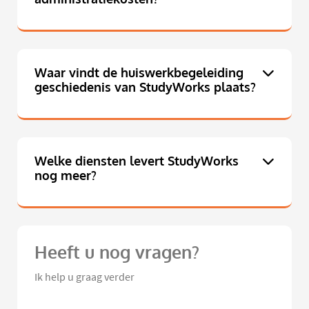
Waar vindt de huiswerkbegeleiding
geschiedenis van StudyWorks plaats?
Welke diensten levert StudyWorks
nog meer?
Heeft u nog vragen?
Ik help u graag verder