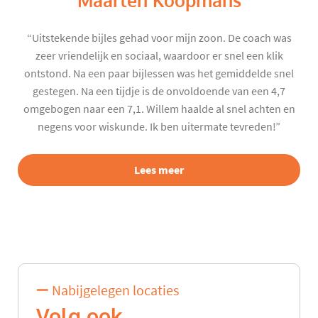
Maarten Koopmans
“Uitstekende bijles gehad voor mijn zoon. De coach was
zeer vriendelijk en sociaal, waardoor er snel een klik
ontstond. Na een paar bijlessen was het gemiddelde snel
gestegen. Na een tijdje is de onvoldoende van een 4,7
omgebogen naar een 7,1. Willem haalde al snel achten en
negens voor wiskunde. Ik ben uitermate tevreden!”
Lees meer
Nabijgelegen locaties
Volg ook