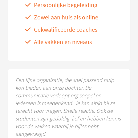
Persoonlijke begeleiding
Zowel aan huis als online
Gekwalificeerde coaches
Alle vakken en niveaus
Een fijne organisatie, die snel passend hulp
kon bieden aan onze dochter. De
communicatie verloopt erg soepel en
iedereen is meedenkend. Je kan altijd bij ze
terecht voor vragen. Snelle reactie. Ook de
studenten zijn geduldig, lief en hebben kennis
voor de vakken waarbij je bijles hebt
aangevraagd.