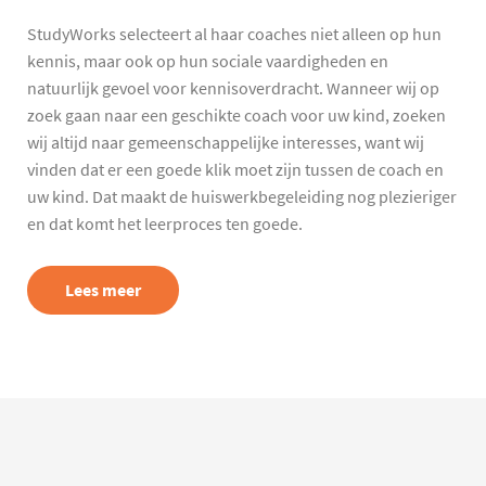
StudyWorks selecteert al haar coaches niet alleen op hun
kennis, maar ook op hun sociale vaardigheden en
natuurlijk gevoel voor kennisoverdracht. Wanneer wij op
zoek gaan naar een geschikte coach voor uw kind, zoeken
wij altijd naar gemeenschappelijke interesses, want wij
vinden dat er een goede klik moet zijn tussen de coach en
uw kind. Dat maakt de huiswerkbegeleiding nog plezieriger
en dat komt het leerproces ten goede.
Lees meer