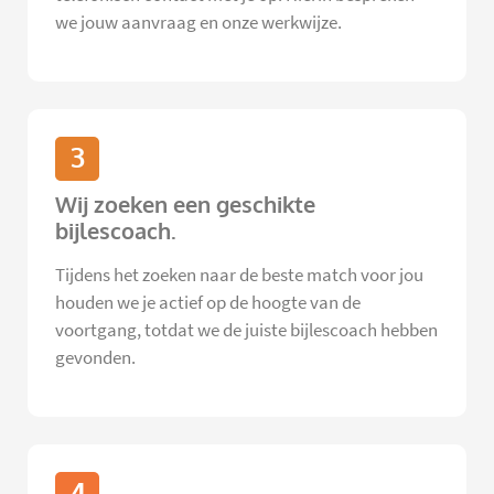
we jouw aanvraag en onze werkwijze.
3
Wij zoeken een geschikte
bijlescoach.
Tijdens het zoeken naar de beste match voor jou
houden we je actief op de hoogte van de
voortgang, totdat we de juiste bijlescoach hebben
gevonden.
4