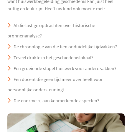
want huiswerkbegeleiding geschiedenis kan juist heel
nuttig en leuk zijn! Heeft uw kind ook moeite met:
Al die lastige opdrachten over historische
bronnenanalyse?
De chronologie van die tien onduidelijke tijdvakken?
Teveel drukte in het geschiedenislokaal?
Een groeiende stapel huiswerk voor andere vakken?
Een docent die geen tijd meer over heeft voor
persoonlijke ondersteuning?
Die enorme rij aan kenmerkende aspecten?