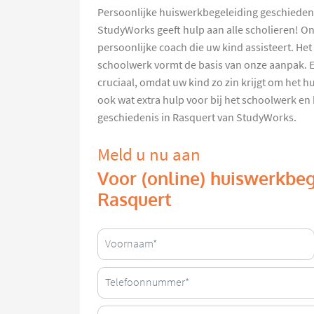
Persoonlijke huiswerkbegeleiding geschiedenis
StudyWorks geeft hulp aan alle scholieren! O
persoonlijke coach die uw kind assisteert. H
schoolwerk vormt de basis van onze aanpak. 
cruciaal, omdat uw kind zo zin krijgt om het 
ook wat extra hulp voor bij het schoolwerk en
geschiedenis in Rasquert van StudyWorks.
Meld u nu aan
Voor (online) huiswerkbeg
Rasquert