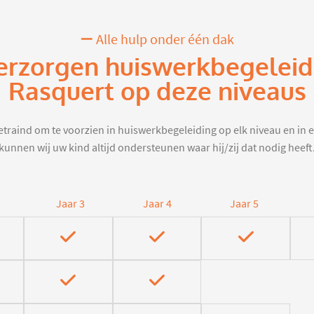
Alle hulp onder één dak
erzorgen huiswerkbegeleid
Rasquert op deze niveaus
traind om te voorzien in huiswerkbegeleiding op elk niveau en in e
kunnen wij uw kind altijd ondersteunen waar hij/zij dat nodig heeft
Jaar 3
Jaar 4
Jaar 5