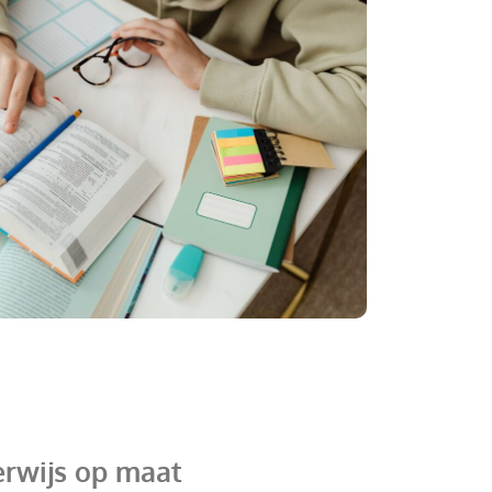
erwijs op maat