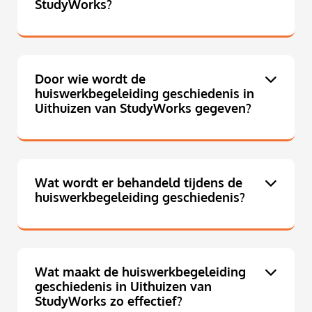
StudyWorks?
Door wie wordt de
huiswerkbegeleiding geschiedenis in
Uithuizen van StudyWorks gegeven?
Wat wordt er behandeld tijdens de
huiswerkbegeleiding geschiedenis?
Wat maakt de huiswerkbegeleiding
geschiedenis in Uithuizen van
StudyWorks zo effectief?