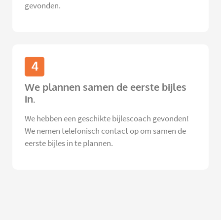
gevonden.
4
We plannen samen de eerste bijles
in.
We hebben een geschikte bijlescoach gevonden!
We nemen telefonisch contact op om samen de
eerste bijles in te plannen.