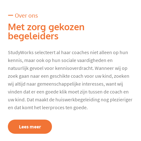
Over ons
Met zorg gekozen
begeleiders
StudyWorks selecteert al haar coaches niet alleen op hun
kennis, maar ook op hun sociale vaardigheden en
natuurlijk gevoel voor kennisoverdracht. Wanneer wij op
zoek gaan naar een geschikte coach voor uw kind, zoeken
wij altijd naar gemeenschappelijke interesses, want wij
vinden dat er een goede klik moet zijn tussen de coach en
uw kind. Dat maakt de huiswerkbegeleiding nog plezieriger
en dat komt het leerproces ten goede.
Lees meer