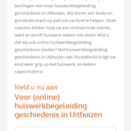
leerlingen met onze huiswerkbegeleiding
geschiedenis in Uithuizen. Wij sturen een leuke en
getrainde coach op pad om uw kind te helpen. Onze
coaches bieden hulp op een motiverende manier,
want zo wordt huiswerk maken iets leuks! Wist u
dat wij ook online huiswerkbegeleiding
geschiedenis bieden? Met huiswerkbegeleiding
geschiedenis in Uithuizen van StudyWorks krijgt uw
kind weer grip op het huiswerk, en betere
rapportcijfers!
Meld u nu aan
Voor (online)
huiswerkbegeleiding
geschiedenis in Uithuizen