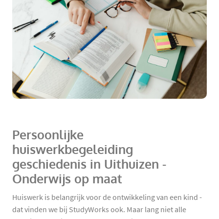
Persoonlijke
huiswerkbegeleiding
geschiedenis in Uithuizen -
Onderwijs op maat
Huiswerk is belangrijk voor de ontwikkeling van een kind -
dat vinden we bij StudyWorks ook. Maar lang niet alle