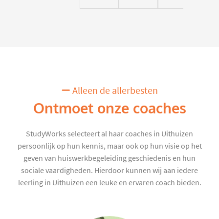
Alleen de allerbesten
Ontmoet onze coaches
StudyWorks selecteert al haar coaches in Uithuizen
persoonlijk op hun kennis, maar ook op hun visie op het
geven van huiswerkbegeleiding geschiedenis en hun
sociale vaardigheden. Hierdoor kunnen wij aan iedere
leerling in Uithuizen een leuke en ervaren coach bieden.