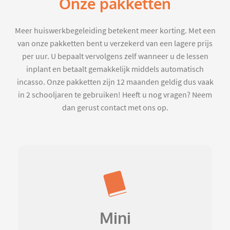
Onze pakketten
Meer huiswerkbegeleiding betekent meer korting. Met een
van onze pakketten bent u verzekerd van een lagere prijs
per uur. U bepaalt vervolgens zelf wanneer u de lessen
inplant en betaalt gemakkelijk middels automatisch
incasso. Onze pakketten zijn 12 maanden geldig dus vaak
in 2 schooljaren te gebruiken! Heeft u nog vragen? Neem
dan gerust contact met ons op.
Mini