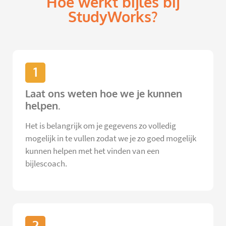
Hoe werkt bijles bij
StudyWorks?
1
Laat ons weten hoe we je kunnen
helpen.
Het is belangrijk om je gegevens zo volledig
mogelijk in te vullen zodat we je zo goed mogelijk
kunnen helpen met het vinden van een
bijlescoach.
2