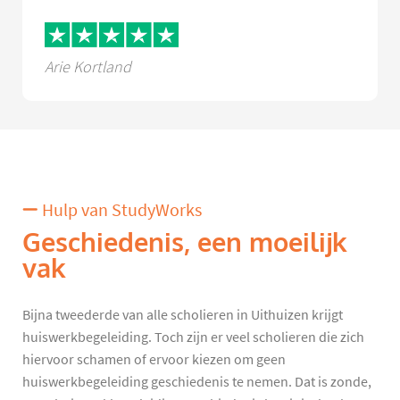
Arie Kortland
Hulp van StudyWorks
Geschiedenis, een moeilijk
vak
Bijna tweederde van alle scholieren in Uithuizen krijgt
huiswerkbegeleiding. Toch zijn er veel scholieren die zich
hiervoor schamen of ervoor kiezen om geen
huiswerkbegeleiding geschiedenis te nemen. Dat is zonde,