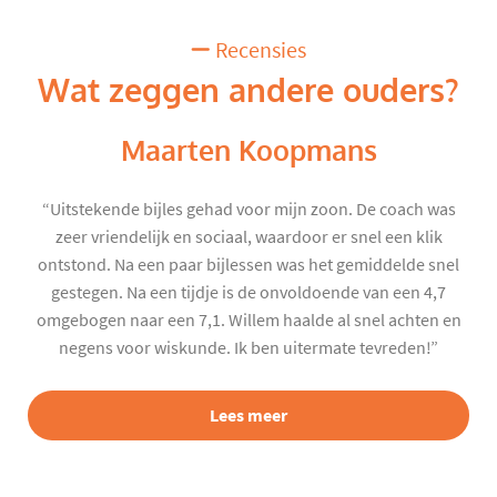
Recensies
Wat zeggen andere ouders?
Maarten Koopmans
“Uitstekende bijles gehad voor mijn zoon. De coach was
zeer vriendelijk en sociaal, waardoor er snel een klik
ontstond. Na een paar bijlessen was het gemiddelde snel
gestegen. Na een tijdje is de onvoldoende van een 4,7
omgebogen naar een 7,1. Willem haalde al snel achten en
negens voor wiskunde. Ik ben uitermate tevreden!”
Lees meer