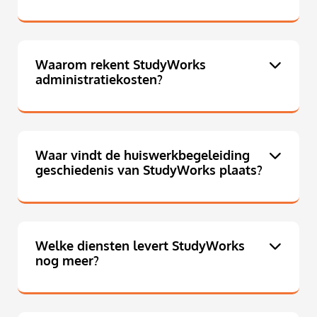
Waarom rekent StudyWorks
administratiekosten?
Waar vindt de huiswerkbegeleiding
geschiedenis van StudyWorks plaats?
Welke diensten levert StudyWorks
nog meer?