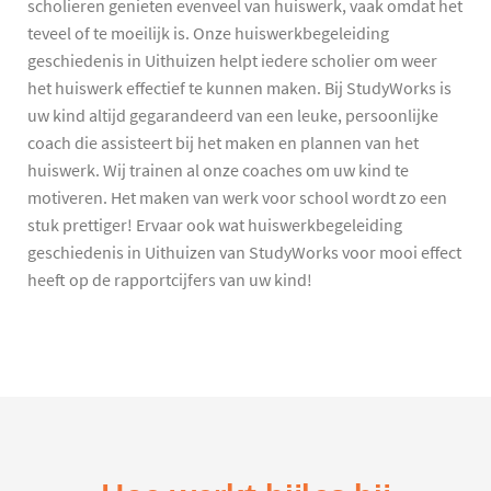
scholieren genieten evenveel van huiswerk, vaak omdat het
teveel of te moeilijk is. Onze huiswerkbegeleiding
geschiedenis in Uithuizen helpt iedere scholier om weer
het huiswerk effectief te kunnen maken. Bij StudyWorks is
uw kind altijd gegarandeerd van een leuke, persoonlijke
coach die assisteert bij het maken en plannen van het
huiswerk. Wij trainen al onze coaches om uw kind te
motiveren. Het maken van werk voor school wordt zo een
stuk prettiger! Ervaar ook wat huiswerkbegeleiding
geschiedenis in Uithuizen van StudyWorks voor mooi effect
heeft op de rapportcijfers van uw kind!