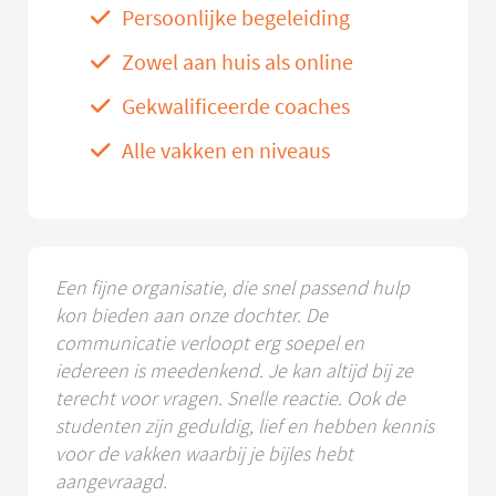
Persoonlijke begeleiding
Zowel aan huis als online
Gekwalificeerde coaches
Alle vakken en niveaus
Een fijne organisatie, die snel passend hulp
kon bieden aan onze dochter. De
communicatie verloopt erg soepel en
iedereen is meedenkend. Je kan altijd bij ze
terecht voor vragen. Snelle reactie. Ook de
studenten zijn geduldig, lief en hebben kennis
voor de vakken waarbij je bijles hebt
aangevraagd.