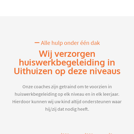
Alle hulp onder één dak
Wij verzorgen
huiswerkbegeleiding in
Uithuizen op deze niveaus
Onze coaches zijn getraind om te voorzien in
huiswerkbegeleiding op elk niveau en in elk leerjaar.
Hierdoor kunnen wij uw kind altijd ondersteunen waar
hij/zij dat nodig heeft.