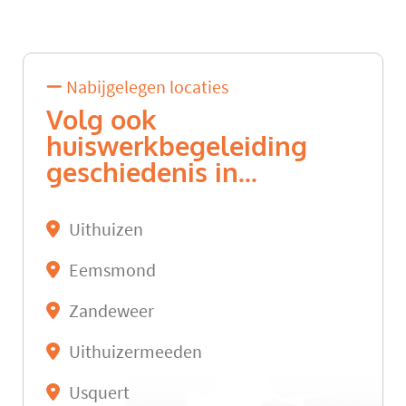
Nabijgelegen locaties
Volg ook
huiswerkbegeleiding
geschiedenis in...
Uithuizen
Eemsmond
Zandeweer
Uithuizermeeden
Usquert