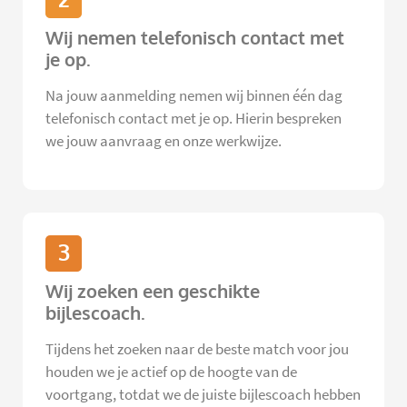
Wij nemen telefonisch contact met
je op.
Na jouw aanmelding nemen wij binnen één dag
telefonisch contact met je op. Hierin bespreken
we jouw aanvraag en onze werkwijze.
3
Wij zoeken een geschikte
bijlescoach.
Tijdens het zoeken naar de beste match voor jou
houden we je actief op de hoogte van de
voortgang, totdat we de juiste bijlescoach hebben