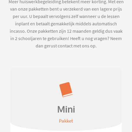
Meer huiswerkbegeleiding betekent meer korting. Met een
van onze pakketten bent u verzekerd van een lagere prijs
per uur. U bepaalt vervolgens zelf wanneer u de lessen
inplant en betaalt gemakkelijk middels automatisch
incasso. Onze pakketten zijn 12 maanden geldig dus vaak
in 2 schooljaren te gebruiken! Heeft u nog vragen? Neem
dan gerust contact met ons op.
Mini
Pakket