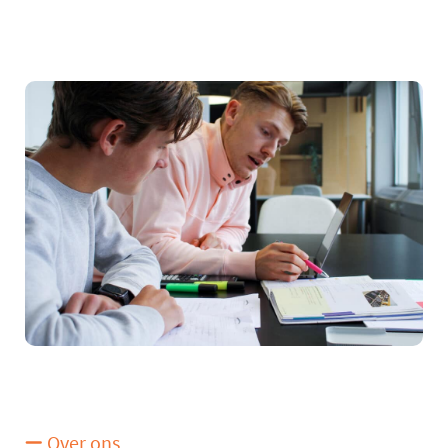
Over ons