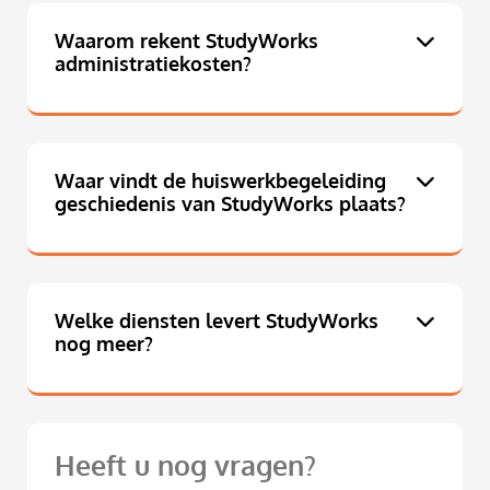
Waarom rekent StudyWorks
administratiekosten?
Waar vindt de huiswerkbegeleiding
geschiedenis van StudyWorks plaats?
Welke diensten levert StudyWorks
nog meer?
Heeft u nog vragen?