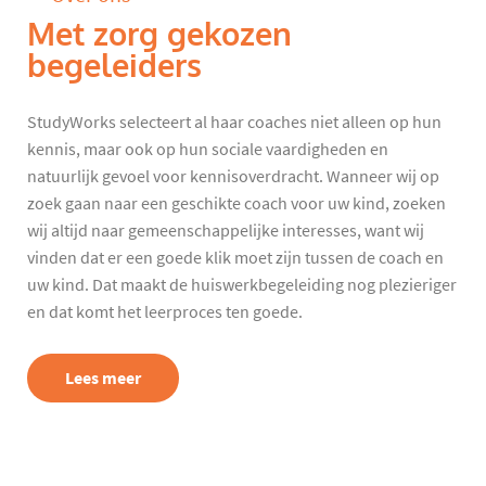
Met zorg gekozen
begeleiders
StudyWorks selecteert al haar coaches niet alleen op hun
kennis, maar ook op hun sociale vaardigheden en
natuurlijk gevoel voor kennisoverdracht. Wanneer wij op
zoek gaan naar een geschikte coach voor uw kind, zoeken
wij altijd naar gemeenschappelijke interesses, want wij
vinden dat er een goede klik moet zijn tussen de coach en
uw kind. Dat maakt de huiswerkbegeleiding nog plezieriger
en dat komt het leerproces ten goede.
Lees meer