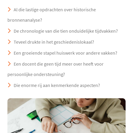
Al die lastige opdrachten over historische
bronnenanalyse?
De chronologie van die tien onduidelijke tijdvakken?
Teveel drukte in het geschiedenislokaal?
Een groeiende stapel huiswerk voor andere vakken?
Een docent die geen tijd meer over heeft voor
persoonlijke ondersteuning?
Die enorme rij aan kenmerkende aspecten?