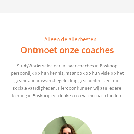
Alleen de allerbesten
Ontmoet onze coaches
StudyWorks selecteert al haar coaches in Boskoop
persoonlijk op hun kennis, maar ook op hun visie op het
geven van huiswerkbegeleiding geschiedenis en hun
sociale vaardigheden. Hierdoor kunnen wij aan iedere
leerling in Boskoop een leuke en ervaren coach bieden.