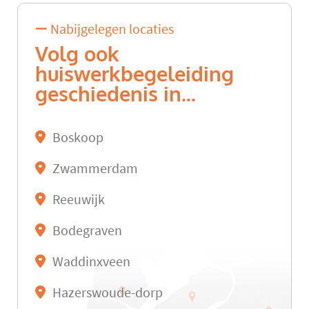
Nabijgelegen locaties
Volg ook
huiswerkbegeleiding
geschiedenis in...
Boskoop
Zwammerdam
Reeuwijk
Bodegraven
Waddinxveen
Hazerswoude-dorp