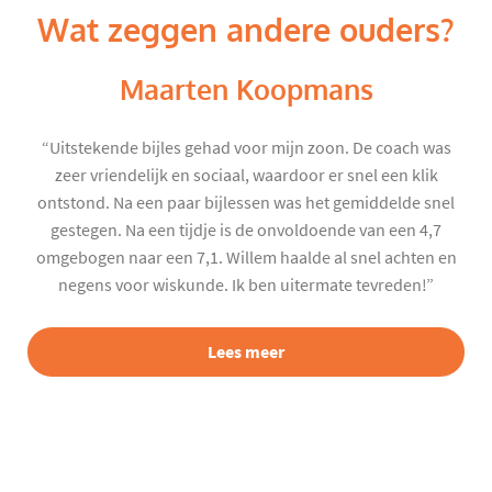
Wat zeggen andere ouders?
Maarten Koopmans
“Uitstekende bijles gehad voor mijn zoon. De coach was
zeer vriendelijk en sociaal, waardoor er snel een klik
ontstond. Na een paar bijlessen was het gemiddelde snel
gestegen. Na een tijdje is de onvoldoende van een 4,7
omgebogen naar een 7,1. Willem haalde al snel achten en
negens voor wiskunde. Ik ben uitermate tevreden!”
Lees meer