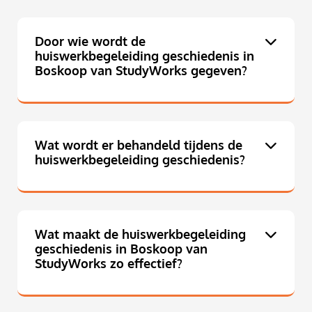
Door wie wordt de
huiswerkbegeleiding geschiedenis in
Boskoop van StudyWorks gegeven?
Wat wordt er behandeld tijdens de
huiswerkbegeleiding geschiedenis?
Wat maakt de huiswerkbegeleiding
geschiedenis in Boskoop van
StudyWorks zo effectief?