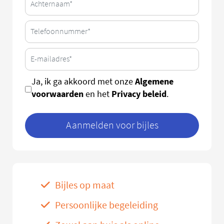
Algemene
Ja, ik ga akkoord met onze
voorwaarden
Privacy beleid
en het
.
Aanmelden voor bijles
Bijles op maat
Persoonlijke begeleiding