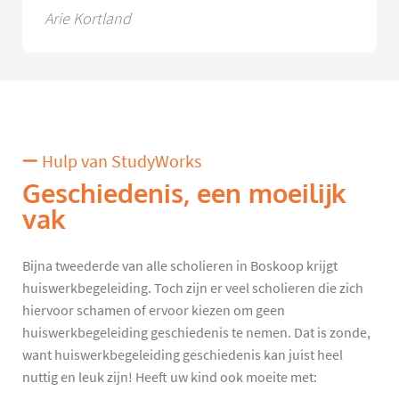
Arie Kortland
Hulp van StudyWorks
Geschiedenis, een moeilijk
vak
Bijna tweederde van alle scholieren in Boskoop krijgt
huiswerkbegeleiding. Toch zijn er veel scholieren die zich
hiervoor schamen of ervoor kiezen om geen
huiswerkbegeleiding geschiedenis te nemen. Dat is zonde,
want huiswerkbegeleiding geschiedenis kan juist heel
nuttig en leuk zijn! Heeft uw kind ook moeite met: