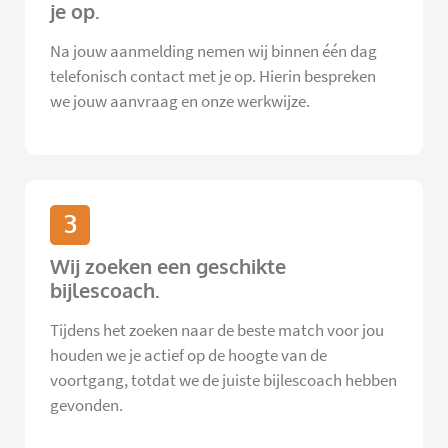
je op.
Na jouw aanmelding nemen wij binnen één dag
telefonisch contact met je op. Hierin bespreken
we jouw aanvraag en onze werkwijze.
3
Wij zoeken een geschikte
bijlescoach.
Tijdens het zoeken naar de beste match voor jou
houden we je actief op de hoogte van de
voortgang, totdat we de juiste bijlescoach hebben
gevonden.