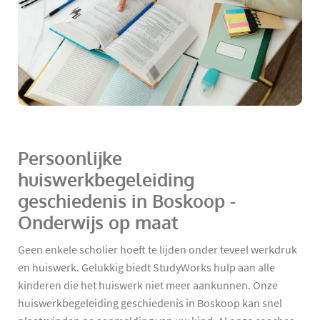
Persoonlijke
huiswerkbegeleiding
geschiedenis in Boskoop -
Onderwijs op maat
Geen enkele scholier hoeft te lijden onder teveel werkdruk
en huiswerk. Gelukkig biedt StudyWorks hulp aan alle
kinderen die het huiswerk niet meer aankunnen. Onze
huiswerkbegeleiding geschiedenis in Boskoop kan snel