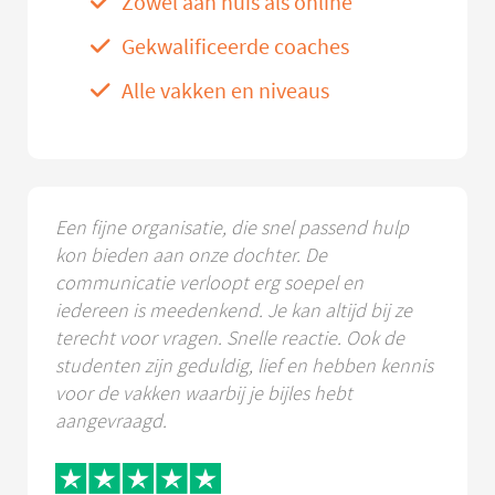
Zowel aan huis als online
Gekwalificeerde coaches
Alle vakken en niveaus
Een fijne organisatie, die snel passend hulp
kon bieden aan onze dochter. De
communicatie verloopt erg soepel en
iedereen is meedenkend. Je kan altijd bij ze
terecht voor vragen. Snelle reactie. Ook de
studenten zijn geduldig, lief en hebben kennis
voor de vakken waarbij je bijles hebt
aangevraagd.