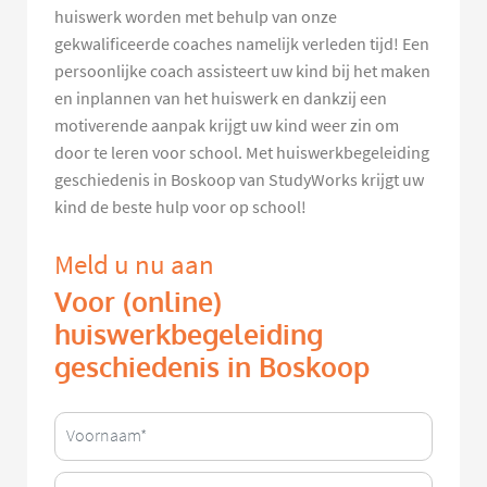
huiswerk worden met behulp van onze
gekwalificeerde coaches namelijk verleden tijd! Een
persoonlijke coach assisteert uw kind bij het maken
en inplannen van het huiswerk en dankzij een
motiverende aanpak krijgt uw kind weer zin om
door te leren voor school. Met huiswerkbegeleiding
geschiedenis in Boskoop van StudyWorks krijgt uw
kind de beste hulp voor op school!
Meld u nu aan
Voor (online)
huiswerkbegeleiding
geschiedenis in Boskoop