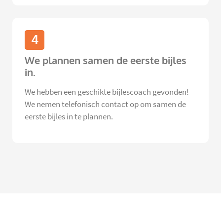
4
We plannen samen de eerste bijles
in.
We hebben een geschikte bijlescoach gevonden!
We nemen telefonisch contact op om samen de
eerste bijles in te plannen.