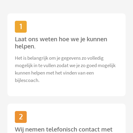
1
Laat ons weten hoe we je kunnen
helpen.
Het is belangrijk om je gegevens zo volledig
mogelijk in te vullen zodat we je zo goed mogelijk
kunnen helpen met het vinden van een
bijlescoach.
2
Wij nemen telefonisch contact met