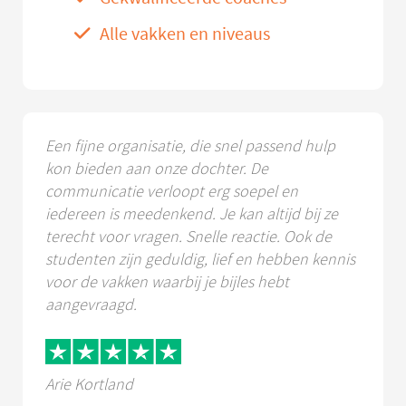
Alle vakken en niveaus
Een fijne organisatie, die snel passend hulp
kon bieden aan onze dochter. De
communicatie verloopt erg soepel en
iedereen is meedenkend. Je kan altijd bij ze
terecht voor vragen. Snelle reactie. Ook de
studenten zijn geduldig, lief en hebben kennis
voor de vakken waarbij je bijles hebt
aangevraagd.
Arie Kortland