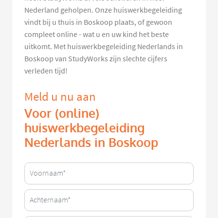
Nederland geholpen. Onze huiswerkbegeleiding
vindt bij u thuis in Boskoop plaats, of gewoon
compleet online - wat u en uw kind het beste
uitkomt. Met huiswerkbegeleiding Nederlands in
Boskoop van StudyWorks zijn slechte cijfers
verleden tijd!
Meld u nu aan
Voor (online)
huiswerkbegeleiding
Nederlands in Boskoop