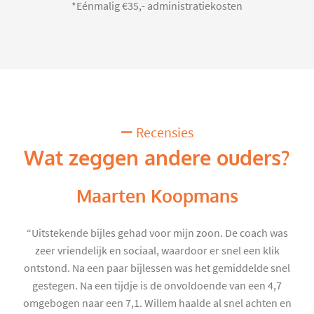
*Eénmalig €35,- administratiekosten
Recensies
Wat zeggen andere ouders?
Maarten Koopmans
“Uitstekende bijles gehad voor mijn zoon. De coach was
zeer vriendelijk en sociaal, waardoor er snel een klik
ontstond. Na een paar bijlessen was het gemiddelde snel
gestegen. Na een tijdje is de onvoldoende van een 4,7
omgebogen naar een 7,1. Willem haalde al snel achten en