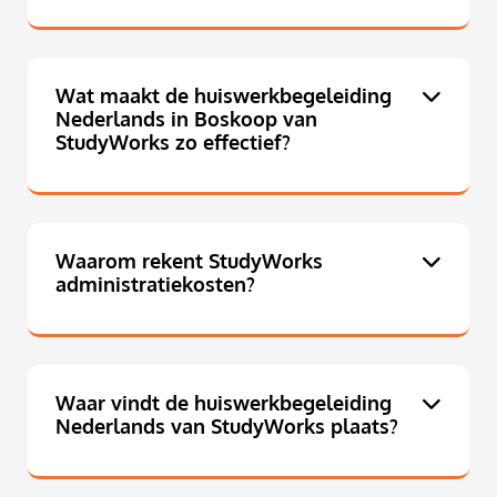
Wat maakt de huiswerkbegeleiding
Nederlands in Boskoop van
StudyWorks zo effectief?
Waarom rekent StudyWorks
administratiekosten?
Waar vindt de huiswerkbegeleiding
Nederlands van StudyWorks plaats?