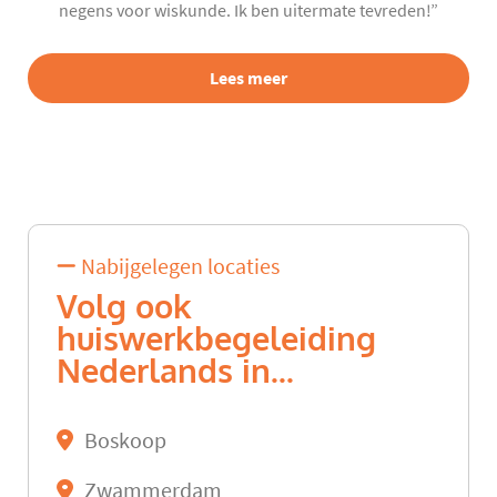
negens voor wiskunde. Ik ben uitermate tevreden!”
Lees meer
Nabijgelegen locaties
Volg ook
huiswerkbegeleiding
Nederlands in...
Boskoop
Zwammerdam