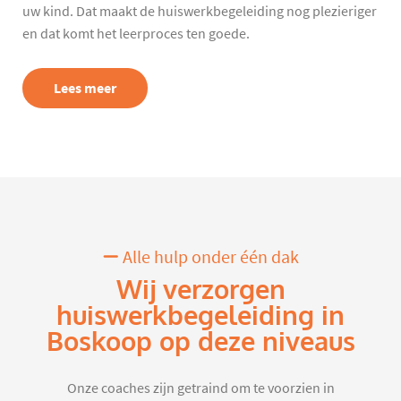
uw kind. Dat maakt de huiswerkbegeleiding nog plezieriger
en dat komt het leerproces ten goede.
Lees meer
Alle hulp onder één dak
Wij verzorgen
huiswerkbegeleiding in
Boskoop op deze niveaus
Onze coaches zijn getraind om te voorzien in