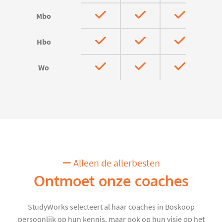
Mbo
Hbo
Wo
Alleen de allerbesten
Ontmoet onze coaches
StudyWorks selecteert al haar coaches in Boskoop
persoonlijk op hun kennis, maar ook op hun visie op het