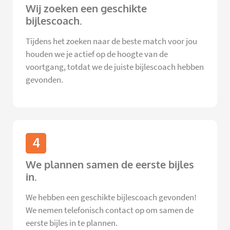
Wij zoeken een geschikte
bijlescoach.
Tijdens het zoeken naar de beste match voor jou
houden we je actief op de hoogte van de
voortgang, totdat we de juiste bijlescoach hebben
gevonden.
4
We plannen samen de eerste bijles
in.
We hebben een geschikte bijlescoach gevonden!
We nemen telefonisch contact op om samen de
eerste bijles in te plannen.