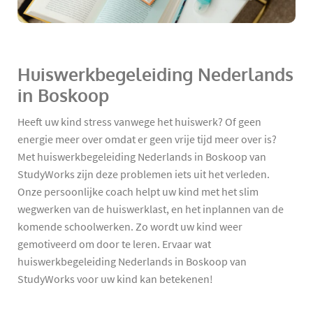
Huiswerkbegeleiding Nederlands
in Boskoop
Heeft uw kind stress vanwege het huiswerk? Of geen
energie meer over omdat er geen vrije tijd meer over is?
Met huiswerkbegeleiding Nederlands in Boskoop van
StudyWorks zijn deze problemen iets uit het verleden.
Onze persoonlijke coach helpt uw kind met het slim
wegwerken van de huiswerklast, en het inplannen van de
komende schoolwerken. Zo wordt uw kind weer
gemotiveerd om door te leren. Ervaar wat
huiswerkbegeleiding Nederlands in Boskoop van
StudyWorks voor uw kind kan betekenen!