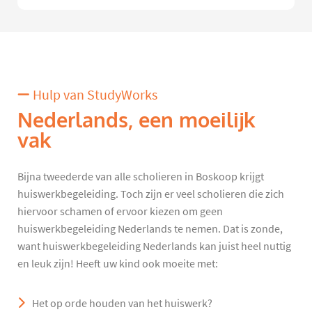
Hulp van StudyWorks
Nederlands, een moeilijk
vak
Bijna tweederde van alle scholieren in Boskoop krijgt
huiswerkbegeleiding. Toch zijn er veel scholieren die zich
hiervoor schamen of ervoor kiezen om geen
huiswerkbegeleiding Nederlands te nemen. Dat is zonde,
want huiswerkbegeleiding Nederlands kan juist heel nuttig
en leuk zijn! Heeft uw kind ook moeite met:
Het op orde houden van het huiswerk?