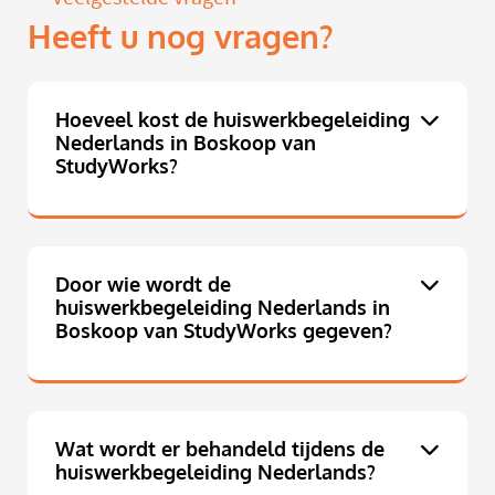
Heeft u nog vragen?
Hoeveel kost de huiswerkbegeleiding
Nederlands in Boskoop van
StudyWorks?
Door wie wordt de
huiswerkbegeleiding Nederlands in
Boskoop van StudyWorks gegeven?
Wat wordt er behandeld tijdens de
huiswerkbegeleiding Nederlands?