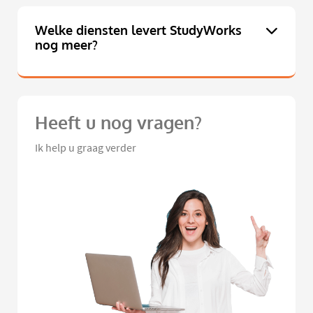
Welke diensten levert StudyWorks
nog meer?
Heeft u nog vragen?
Ik help u graag verder