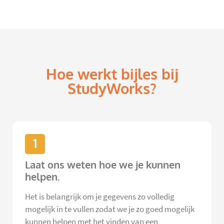
Hoe werkt bijles bij
StudyWorks?
1
Laat ons weten hoe we je kunnen
helpen.
Het is belangrijk om je gegevens zo volledig
mogelijk in te vullen zodat we je zo goed mogelijk
kunnen helpen met het vinden van een