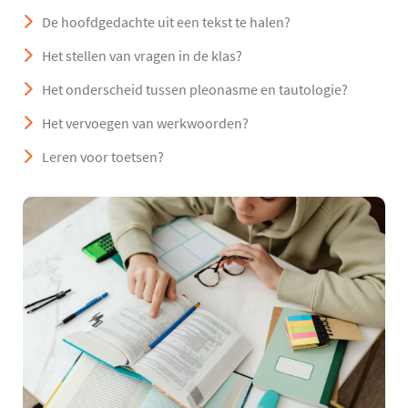
De hoofdgedachte uit een tekst te halen?
Het stellen van vragen in de klas?
Het onderscheid tussen pleonasme en tautologie?
Het vervoegen van werkwoorden?
Leren voor toetsen?