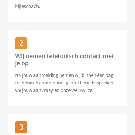
bijlescoach.
2
Wij nemen telefonisch contact met
je op.
Na jouw aanmelding nemen wij binnen één dag
telefonisch contact met je op. Hierin bespreken
we jouw aanvraag en onze werkwijze.
3