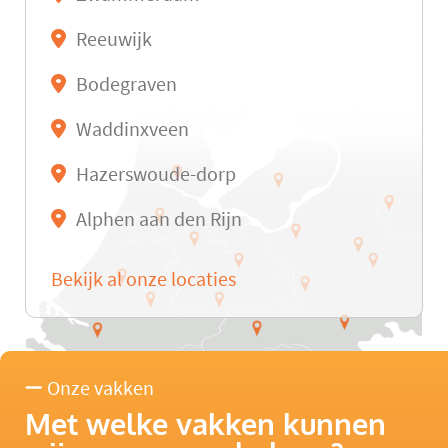
Reeuwijk
Bodegraven
Waddinxveen
Hazerswoude-dorp
Alphen aan den Rijn
Bekijk al onze locaties
Onze vakken
Met welke vakken kunnen