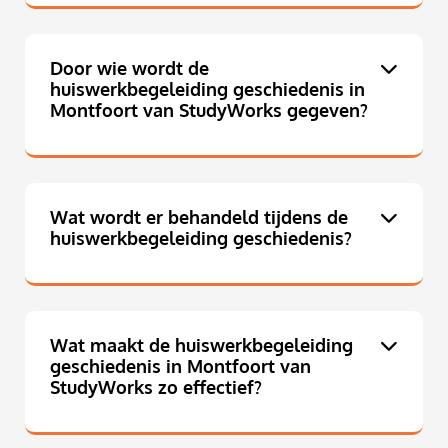
Door wie wordt de
huiswerkbegeleiding geschiedenis in
Montfoort van StudyWorks gegeven?
Wat wordt er behandeld tijdens de
huiswerkbegeleiding geschiedenis?
Wat maakt de huiswerkbegeleiding
geschiedenis in Montfoort van
StudyWorks zo effectief?