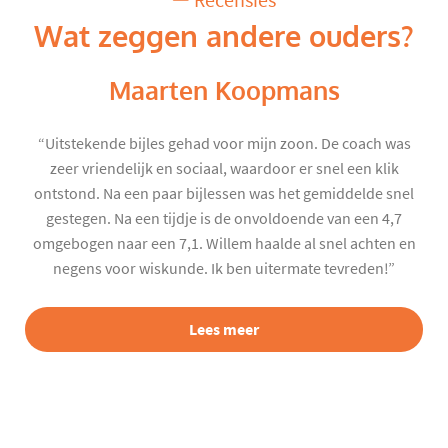
Recensies
Wat zeggen andere ouders?
Maarten Koopmans
“Uitstekende bijles gehad voor mijn zoon. De coach was
zeer vriendelijk en sociaal, waardoor er snel een klik
ontstond. Na een paar bijlessen was het gemiddelde snel
gestegen. Na een tijdje is de onvoldoende van een 4,7
omgebogen naar een 7,1. Willem haalde al snel achten en
negens voor wiskunde. Ik ben uitermate tevreden!”
Lees meer