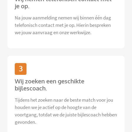
je op.
Na jouw aanmelding nemen wij binnen één dag
telefonisch contact met je op. Hierin bespreken
we jouw aanvraag en onze werkwijze.
3
Wij zoeken een geschikte
bijlescoach.
Tijdens het zoeken naar de beste match voor jou
houden we je actief op de hoogte van de
voortgang, totdat we de juiste bijlescoach hebben
gevonden.