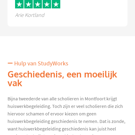
Arie Kortland
Hulp van StudyWorks
Geschiedenis, een moeilijk
vak
Bijna tweederde van alle scholieren in Montfoort krijgt
huiswerkbegeleiding. Toch zijn er veel scholieren die zich
hiervoor schamen of ervoor kiezen om geen
huiswerkbegeleiding geschiedenis te nemen. Dat is zonde,
want huiswerkbegeleiding geschiedenis kan juist heel