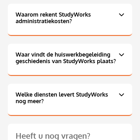
Waarom rekent StudyWorks
administratiekosten?
Waar vindt de huiswerkbegeleiding
geschiedenis van StudyWorks plaats?
Welke diensten levert StudyWorks
nog meer?
Heeft u nog vragen?