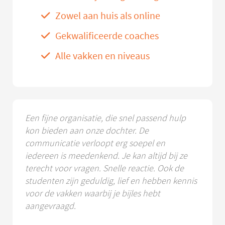
Zowel aan huis als online
Gekwalificeerde coaches
Alle vakken en niveaus
Een fijne organisatie, die snel passend hulp
kon bieden aan onze dochter. De
communicatie verloopt erg soepel en
iedereen is meedenkend. Je kan altijd bij ze
terecht voor vragen. Snelle reactie. Ook de
studenten zijn geduldig, lief en hebben kennis
voor de vakken waarbij je bijles hebt
aangevraagd.