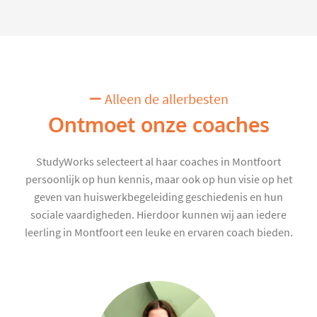
Alleen de allerbesten
Ontmoet onze coaches
StudyWorks selecteert al haar coaches in Montfoort
persoonlijk op hun kennis, maar ook op hun visie op het
geven van huiswerkbegeleiding geschiedenis en hun
sociale vaardigheden. Hierdoor kunnen wij aan iedere
leerling in Montfoort een leuke en ervaren coach bieden.