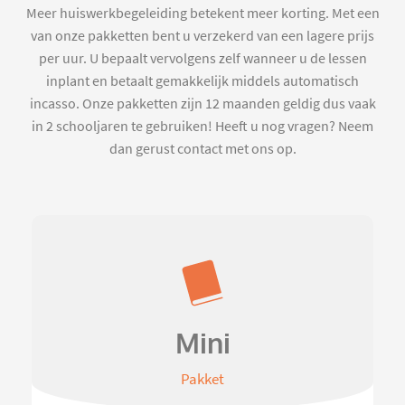
Meer huiswerkbegeleiding betekent meer korting. Met een
van onze pakketten bent u verzekerd van een lagere prijs
per uur. U bepaalt vervolgens zelf wanneer u de lessen
inplant en betaalt gemakkelijk middels automatisch
incasso. Onze pakketten zijn 12 maanden geldig dus vaak
in 2 schooljaren te gebruiken! Heeft u nog vragen? Neem
dan gerust contact met ons op.
Mini
Pakket