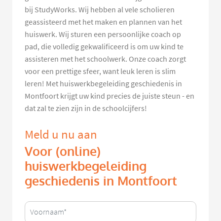
bij StudyWorks. Wij hebben al vele scholieren
geassisteerd met het maken en plannen van het
huiswerk. Wij sturen een persoonlijke coach op
pad, die volledig gekwalificeerd is om uw kind te
assisteren met het schoolwerk. Onze coach zorgt
voor een prettige sfeer, want leuk leren is slim
leren! Met huiswerkbegeleiding geschiedenis in
Montfoort krijgt uw kind precies de juiste steun - en
dat zal te zien zijn in de schoolcijfers!
Meld u nu aan
Voor (online)
huiswerkbegeleiding
geschiedenis in Montfoort