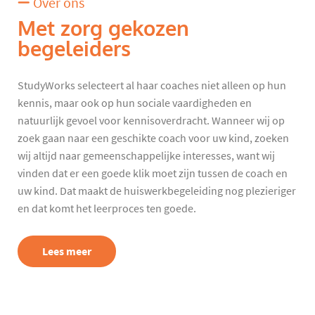
Over ons
Met zorg gekozen
begeleiders
StudyWorks selecteert al haar coaches niet alleen op hun
kennis, maar ook op hun sociale vaardigheden en
natuurlijk gevoel voor kennisoverdracht. Wanneer wij op
zoek gaan naar een geschikte coach voor uw kind, zoeken
wij altijd naar gemeenschappelijke interesses, want wij
vinden dat er een goede klik moet zijn tussen de coach en
uw kind. Dat maakt de huiswerkbegeleiding nog plezieriger
en dat komt het leerproces ten goede.
Lees meer