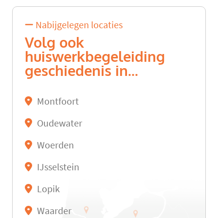
Nabijgelegen locaties
Volg ook
huiswerkbegeleiding
geschiedenis in...
Montfoort
Oudewater
Woerden
IJsselstein
Lopik
Waarder