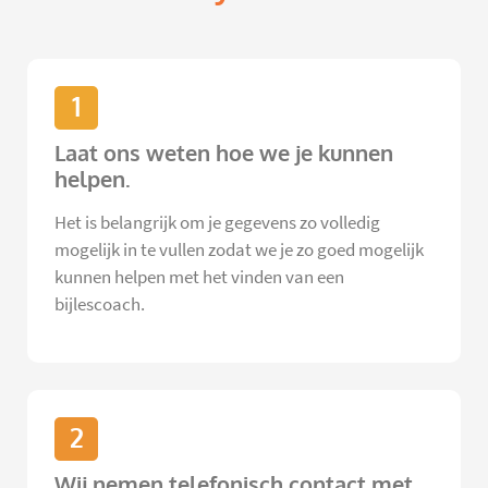
1
Laat ons weten hoe we je kunnen
helpen.
Het is belangrijk om je gegevens zo volledig
mogelijk in te vullen zodat we je zo goed mogelijk
kunnen helpen met het vinden van een
bijlescoach.
2
Wij nemen telefonisch contact met