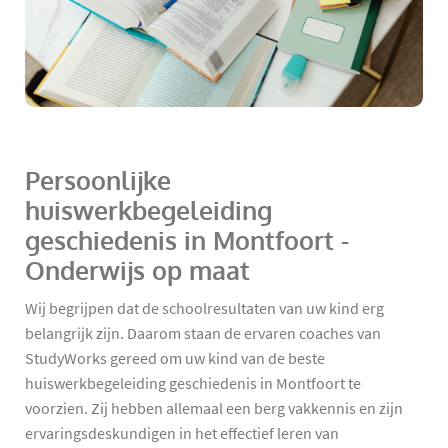
Persoonlijke
huiswerkbegeleiding
geschiedenis in Montfoort -
Onderwijs op maat
Wij begrijpen dat de schoolresultaten van uw kind erg
belangrijk zijn. Daarom staan de ervaren coaches van
StudyWorks gereed om uw kind van de beste
huiswerkbegeleiding geschiedenis in Montfoort te
voorzien. Zij hebben allemaal een berg vakkennis en zijn
ervaringsdeskundigen in het effectief leren van