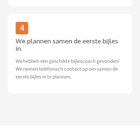
4
We plannen samen de eerste bijles
in.
We hebben een geschikte bijlescoach gevonden!
We nemen telefonisch contact op om samen de
eerste bijles in te plannen.