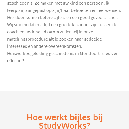
geschiedenis. Ze maken met uw kind een persoonlijk
leerplan, aangepast op zijn/haar behoeften en leerwensen.
Hierdoor komen betere cijfers en een goed gevoel al snel!
Wij vinden dat er altijd een goede klik moet zijn tussen de
coach en uw kind - daarom zullen wij in onze
matchingsprocedure altijd zoeken naar gedeelde
interesses en andere overeenkomsten.
Huiswerkbegeleiding geschiedenis in Montfoort is leuk en
effectief!
Hoe werkt bijles bij
StudyWorks?