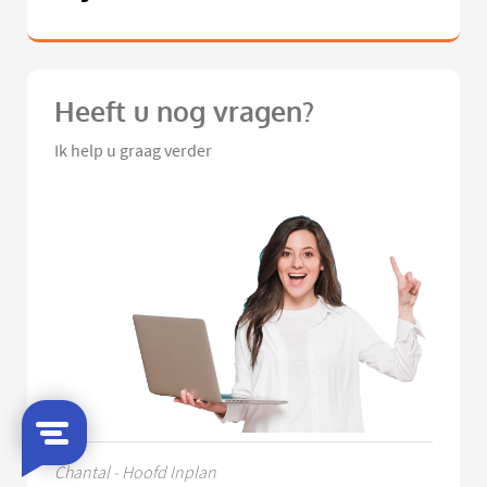
Heeft u nog vragen?
Ik help u graag verder
Chantal - Hoofd Inplan