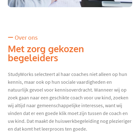
Over ons
Met zorg gekozen
begeleiders
StudyWorks selecteert al haar coaches niet alleen op hun
kennis, maar ook op hun sociale vaardigheden en
natuurlijk gevoel voor kennisoverdracht. Wanneer wij op
zoek gaan naar een geschikte coach voor uw kind, zoeken
wij altijd naar gemeenschappelijke interesses, want wij
vinden dat er een goede klik moet zijn tussen de coach en
uw kind. Dat maakt de huiswerkbegeleiding nog plezieriger
en dat komt het leerproces ten goede.