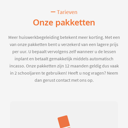
Tarieven
Onze pakketten
Meer huiswerkbegeleiding betekent meer korting. Met een
van onze pakketten bent u verzekerd van een lagere prijs
per uur. U bepaalt vervolgens zelf wanneer u de lessen
inplant en betaalt gemakkelijk middels automatisch
incasso. Onze pakketten zijn 12 maanden geldig dus vaak
in 2 schooljaren te gebruiken! Heeft u nog vragen? Neem
dan gerust contact met ons op.