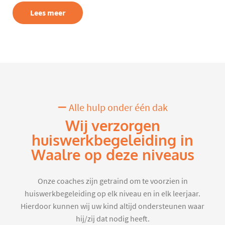
Lees meer
Alle hulp onder één dak
Wij verzorgen
huiswerkbegeleiding in
Waalre op deze niveaus
Onze coaches zijn getraind om te voorzien in
huiswerkbegeleiding op elk niveau en in elk leerjaar.
Hierdoor kunnen wij uw kind altijd ondersteunen waar
hij/zij dat nodig heeft.