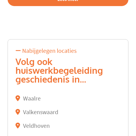
Nabijgelegen locaties
Volg ook
huiswerkbegeleiding
geschiedenis in...
Waalre
Valkenswaard
Veldhoven