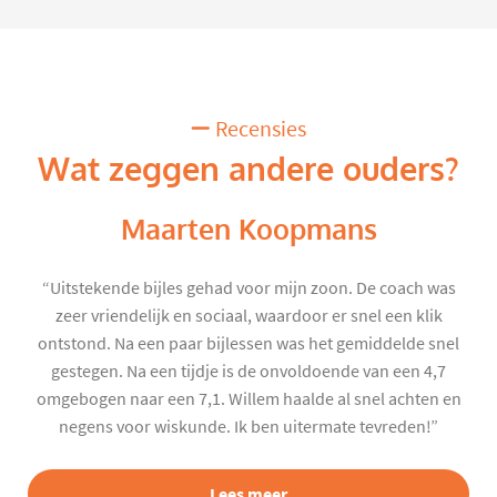
Recensies
Wat zeggen andere ouders?
Maarten Koopmans
“Uitstekende bijles gehad voor mijn zoon. De coach was
zeer vriendelijk en sociaal, waardoor er snel een klik
ontstond. Na een paar bijlessen was het gemiddelde snel
gestegen. Na een tijdje is de onvoldoende van een 4,7
omgebogen naar een 7,1. Willem haalde al snel achten en
negens voor wiskunde. Ik ben uitermate tevreden!”
Lees meer