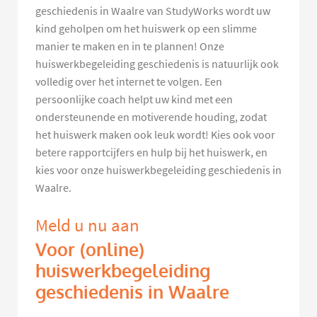
geschiedenis in Waalre van StudyWorks wordt uw
kind geholpen om het huiswerk op een slimme
manier te maken en in te plannen! Onze
huiswerkbegeleiding geschiedenis is natuurlijk ook
volledig over het internet te volgen. Een
persoonlijke coach helpt uw kind met een
ondersteunende en motiverende houding, zodat
het huiswerk maken ook leuk wordt! Kies ook voor
betere rapportcijfers en hulp bij het huiswerk, en
kies voor onze huiswerkbegeleiding geschiedenis in
Waalre.
Meld u nu aan
Voor (online)
huiswerkbegeleiding
geschiedenis in Waalre