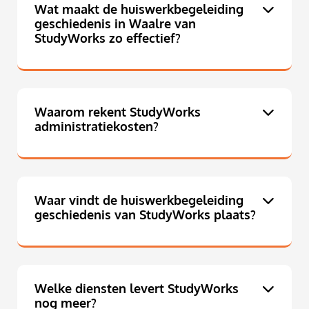
Wat maakt de huiswerkbegeleiding
geschiedenis in Waalre van
StudyWorks zo effectief?
Waarom rekent StudyWorks
administratiekosten?
Waar vindt de huiswerkbegeleiding
geschiedenis van StudyWorks plaats?
Welke diensten levert StudyWorks
nog meer?