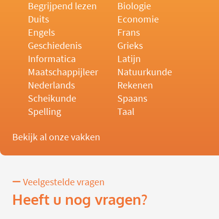
Begrijpend lezen
Biologie
Duits
Economie
Engels
Frans
Geschiedenis
Grieks
Informatica
Latijn
Maatschappijleer
Natuurkunde
Nederlands
Rekenen
Scheikunde
Spaans
Spelling
Taal
Bekijk al onze vakken
Veelgestelde vragen
Heeft u nog vragen?