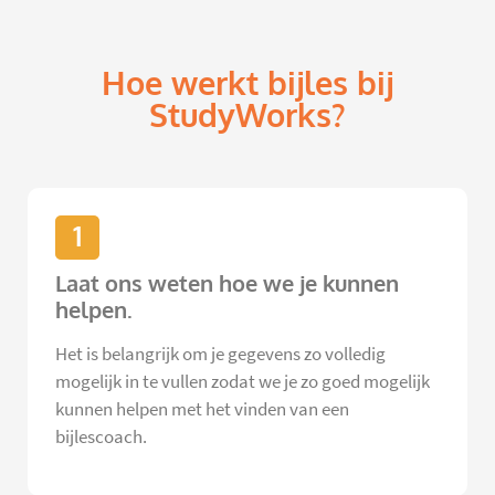
Hoe werkt bijles bij
StudyWorks?
1
Laat ons weten hoe we je kunnen
helpen.
Het is belangrijk om je gegevens zo volledig
mogelijk in te vullen zodat we je zo goed mogelijk
kunnen helpen met het vinden van een
bijlescoach.