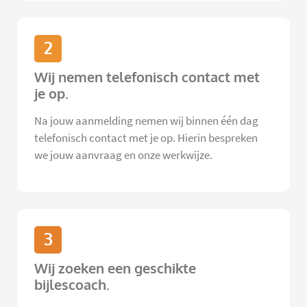
2
Wij nemen telefonisch contact met
je op.
Na jouw aanmelding nemen wij binnen één dag
telefonisch contact met je op. Hierin bespreken
we jouw aanvraag en onze werkwijze.
3
Wij zoeken een geschikte
bijlescoach.