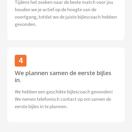
Tijdens het zoeken naar de beste match voor jou
houden we je actief op de hoogte van de
voortgang, totdat we de juiste bijlescoach hebben
gevonden.
4
We plannen samen de eerste bijles
in.
We hebben een geschikte bijlescoach gevonden!
We nemen telefonisch contact op om samen de
eerste bijles in te plannen.