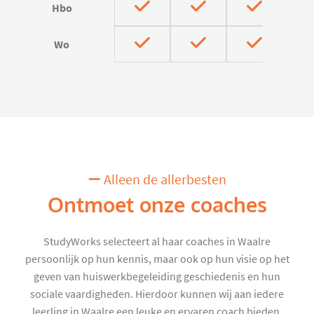
Hbo
Wo
Alleen de allerbesten
Ontmoet onze coaches
StudyWorks selecteert al haar coaches in Waalre
persoonlijk op hun kennis, maar ook op hun visie op het
geven van huiswerkbegeleiding geschiedenis en hun
sociale vaardigheden. Hierdoor kunnen wij aan iedere
leerling in Waalre een leuke en ervaren coach bieden.