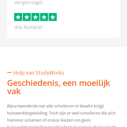
aangevraagd.
Arie Kortland
Hulp van StudyWorks
Geschiedenis, een moeilijk
vak
Bijna tweederde van alle scholieren in Waalre krijgt
huiswerkbegeleiding. Toch zijn er veel scholieren die zich
hiervoor schamen of ervoor kiezen om geen