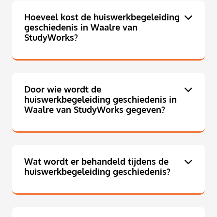
Hoeveel kost de huiswerkbegeleiding
geschiedenis in Waalre van
StudyWorks?
Door wie wordt de
huiswerkbegeleiding geschiedenis in
Waalre van StudyWorks gegeven?
Wat wordt er behandeld tijdens de
huiswerkbegeleiding geschiedenis?