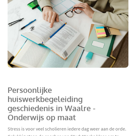
Persoonlijke
huiswerkbegeleiding
geschiedenis in Waalre -
Onderwijs op maat
Stress is voor veel scholieren iedere dag weer aan de orde.