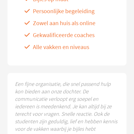
Persoonlijke begeleiding
Zowel aan huis als online
Gekwalificeerde coaches
Alle vakken en niveaus
Een fijne organisatie, die snel passend hulp
kon bieden aan onze dochter. De
communicatie verloopt erg soepel en
iedereen is meedenkend. Je kan altijd bij ze
terecht voor vragen. Snelle reactie. Ook de
studenten zijn geduldig, lief en hebben kennis
voor de vakken waarbij je bijles hebt