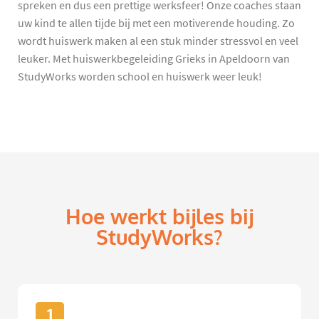
spreken en dus een prettige werksfeer! Onze coaches staan
uw kind te allen tijde bij met een motiverende houding. Zo
wordt huiswerk maken al een stuk minder stressvol en veel
leuker. Met huiswerkbegeleiding Grieks in Apeldoorn van
StudyWorks worden school en huiswerk weer leuk!
Hoe werkt bijles bij
StudyWorks?
1