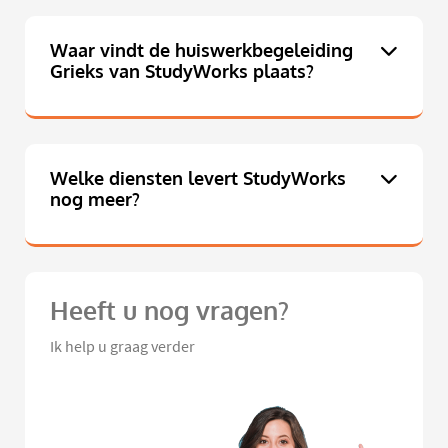
Waar vindt de huiswerkbegeleiding
Grieks van StudyWorks plaats?
Welke diensten levert StudyWorks
nog meer?
Heeft u nog vragen?
Ik help u graag verder