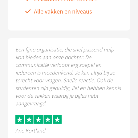
Alle vakken en niveaus
Een fijne organisatie, die snel passend hulp
kon bieden aan onze dochter. De
communicatie verloopt erg soepel en
iedereen is meedenkend. Je kan altijd bij ze
terecht voor vragen. Snelle reactie. Ook de
studenten zijn geduldig, lief en hebben kennis
voor de vakken waarbij je bijles hebt
aangevraagd.
Arie Kortland