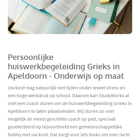
Persoonlijke
huiswerkbegeleiding Grieks in
Apeldoorn - Onderwijs op maat
Uw kind mag natuurlijk niet lijden onder teveel stress en
een hoge werkdruk op school. Daarom kan StudyWorks al
snel een coach sturen om de huiswerkbegeleiding Grieks in
Apeldoorn te laten plaatsvinden. Wij sturen zo snel
mogelijk de meest geschikte coach op pad, speciaal
geselecteerd op bijvoorbeeld een gemeenschappelijke
hobby met uw kind. Dat zorgt voor iets leuks om over na te