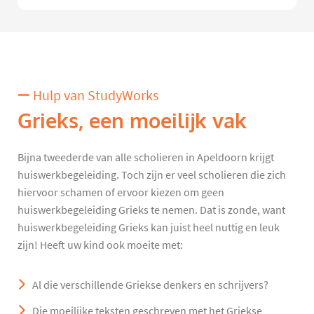
Hulp van StudyWorks
Grieks, een moeilijk vak
Bijna tweederde van alle scholieren in Apeldoorn krijgt
huiswerkbegeleiding. Toch zijn er veel scholieren die zich
hiervoor schamen of ervoor kiezen om geen
huiswerkbegeleiding Grieks te nemen. Dat is zonde, want
huiswerkbegeleiding Grieks kan juist heel nuttig en leuk
zijn! Heeft uw kind ook moeite met:
Al die verschillende Griekse denkers en schrijvers?
Die moeilijke teksten geschreven met het Griekse