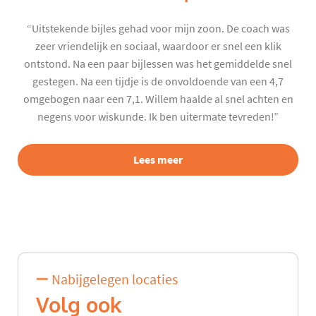
“Uitstekende bijles gehad voor mijn zoon. De coach was
zeer vriendelijk en sociaal, waardoor er snel een klik
ontstond. Na een paar bijlessen was het gemiddelde snel
gestegen. Na een tijdje is de onvoldoende van een 4,7
omgebogen naar een 7,1. Willem haalde al snel achten en
negens voor wiskunde. Ik ben uitermate tevreden!”
Lees meer
Nabijgelegen locaties
Volg ook