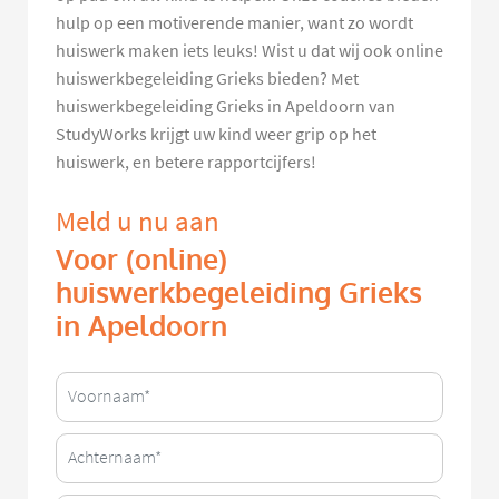
hulp op een motiverende manier, want zo wordt
huiswerk maken iets leuks! Wist u dat wij ook online
huiswerkbegeleiding Grieks bieden? Met
huiswerkbegeleiding Grieks in Apeldoorn van
StudyWorks krijgt uw kind weer grip op het
huiswerk, en betere rapportcijfers!
Meld u nu aan
Voor (online)
huiswerkbegeleiding Grieks
in Apeldoorn