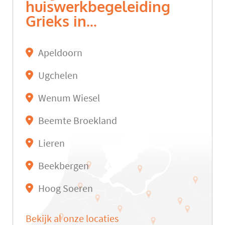
huiswerkbegeleiding
Grieks in...
Apeldoorn
Ugchelen
Wenum Wiesel
Beemte Broekland
Lieren
Beekbergen
Hoog Soeren
Bekijk al onze locaties