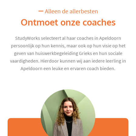
Alleen de allerbesten
Ontmoet onze coaches
StudyWorks selecteert al haar coaches in Apeldoorn
persoonlijk op hun kennis, maar ook op hun visie op het
geven van huiswerkbegeleiding Grieks en hun sociale
vaardigheden. Hierdoor kunnen wij aan iedere leerling in
Apeldoorn een leuke en ervaren coach bieden.