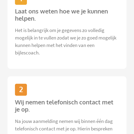
Laat ons weten hoe we je kunnen
helpen.
Het is belangrijk om je gegevens zo volledig
mogelijk in te vullen zodat we je zo goed mogelijk
kunnen helpen met het vinden van een
bijlescoach.
2
Wij nemen telefonisch contact met
je op.
Na jouw aanmelding nemen wij binnen één dag
telefonisch contact met je op. Hierin bespreken