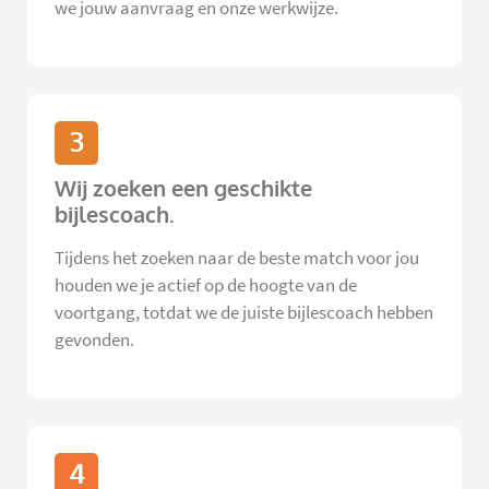
we jouw aanvraag en onze werkwijze.
3
Wij zoeken een geschikte
bijlescoach.
Tijdens het zoeken naar de beste match voor jou
houden we je actief op de hoogte van de
voortgang, totdat we de juiste bijlescoach hebben
gevonden.
4