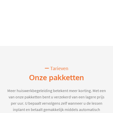
Tarieven
Onze pakketten
Meer huiswerkbegeleiding betekent meer korting. Met een
van onze pakketten bent u verzekerd van een lagere prijs
per uur. U bepaalt vervolgens zelf wanneer u de lessen
inplant en betaalt gemakkelijk middels automatisch