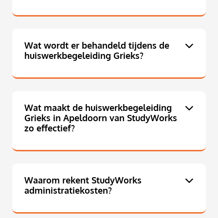
Wat wordt er behandeld tijdens de
huiswerkbegeleiding Grieks?
Wat maakt de huiswerkbegeleiding
Grieks in Apeldoorn van StudyWorks
zo effectief?
Waarom rekent StudyWorks
administratiekosten?