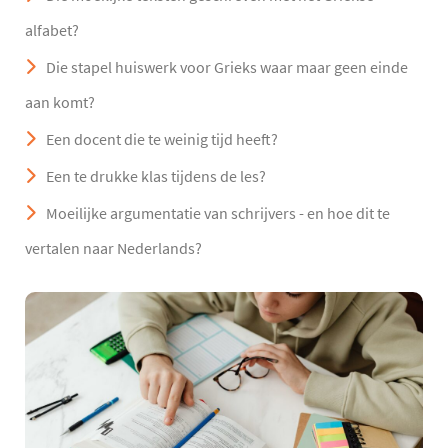
alfabet?
Die stapel huiswerk voor Grieks waar maar geen einde
aan komt?
Een docent die te weinig tijd heeft?
Een te drukke klas tijdens de les?
Moeilijke argumentatie van schrijvers - en hoe dit te
vertalen naar Nederlands?