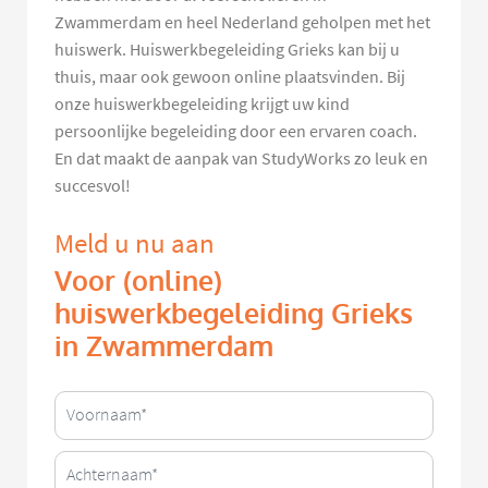
Zwammerdam en heel Nederland geholpen met het
huiswerk. Huiswerkbegeleiding Grieks kan bij u
thuis, maar ook gewoon online plaatsvinden. Bij
onze huiswerkbegeleiding krijgt uw kind
persoonlijke begeleiding door een ervaren coach.
En dat maakt de aanpak van StudyWorks zo leuk en
succesvol!
Meld u nu aan
Voor (online)
huiswerkbegeleiding Grieks
in Zwammerdam