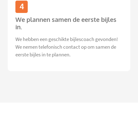
4
We plannen samen de eerste bijles
in.
We hebben een geschikte bijlescoach gevonden!
We nemen telefonisch contact op om samen de
eerste bijles in te plannen.