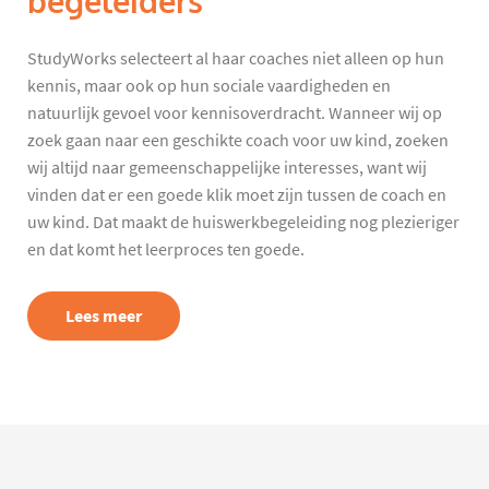
begeleiders
StudyWorks selecteert al haar coaches niet alleen op hun
kennis, maar ook op hun sociale vaardigheden en
natuurlijk gevoel voor kennisoverdracht. Wanneer wij op
zoek gaan naar een geschikte coach voor uw kind, zoeken
wij altijd naar gemeenschappelijke interesses, want wij
vinden dat er een goede klik moet zijn tussen de coach en
uw kind. Dat maakt de huiswerkbegeleiding nog plezieriger
en dat komt het leerproces ten goede.
Lees meer