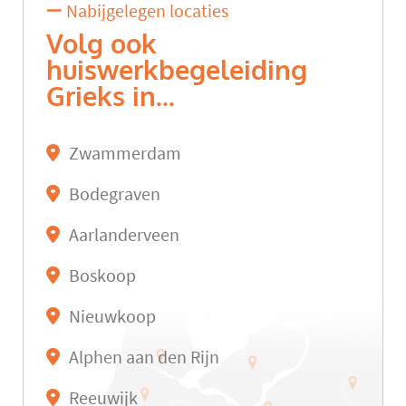
Nabijgelegen locaties
Volg ook
huiswerkbegeleiding
Grieks in...
Zwammerdam
Bodegraven
Aarlanderveen
Boskoop
Nieuwkoop
Alphen aan den Rijn
Reeuwijk