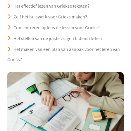
Het effectief lezen van Griekse teksten?
Zelf het huiswerk voor Grieks maken?
Concentreren tijdens de lessen voor Grieks?
Het stellen van de juiste vragen tijdens de les?
Het maken van een plan van aanpak voor het leren van
Grieks?