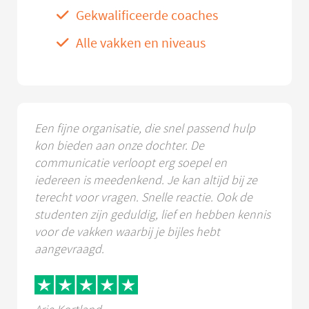
Gekwalificeerde coaches
Alle vakken en niveaus
Een fijne organisatie, die snel passend hulp
kon bieden aan onze dochter. De
communicatie verloopt erg soepel en
iedereen is meedenkend. Je kan altijd bij ze
terecht voor vragen. Snelle reactie. Ook de
studenten zijn geduldig, lief en hebben kennis
voor de vakken waarbij je bijles hebt
aangevraagd.