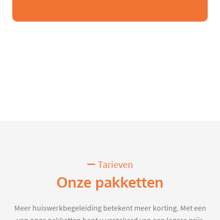
Tarieven
Onze pakketten
Meer huiswerkbegeleiding betekent meer korting. Met een