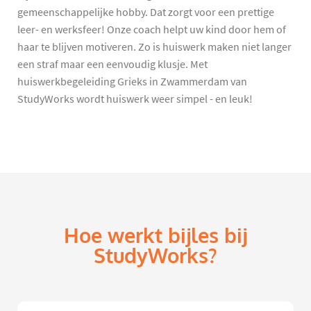
gemeenschappelijke hobby. Dat zorgt voor een prettige
leer- en werksfeer! Onze coach helpt uw kind door hem of
haar te blijven motiveren. Zo is huiswerk maken niet langer
een straf maar een eenvoudig klusje. Met
huiswerkbegeleiding Grieks in Zwammerdam van
StudyWorks wordt huiswerk weer simpel - en leuk!
Hoe werkt bijles bij
StudyWorks?