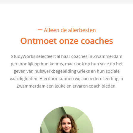
Alleen de allerbesten
Ontmoet onze coaches
StudyWorks selecteert al haar coaches in Zwammerdam
persoonlijk op hun kennis, maar ook op hun visie op het
geven van huiswerkbegeleiding Grieks en hun sociale
vaardigheden. Hierdoor kunnen wij aan iedere leerling in
Zwammerdam een leuke en ervaren coach bieden.