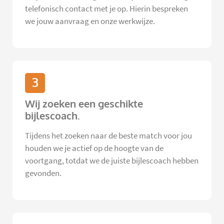
telefonisch contact met je op. Hierin bespreken
we jouw aanvraag en onze werkwijze.
3
Wij zoeken een geschikte
bijlescoach.
Tijdens het zoeken naar de beste match voor jou
houden we je actief op de hoogte van de
voortgang, totdat we de juiste bijlescoach hebben
gevonden.