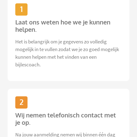
1
Laat ons weten hoe we je kunnen
helpen.
Het is belangrijk om je gegevens zo volledig
mogelijk in te vullen zodat we je zo goed mogelijk
kunnen helpen met het vinden van een
bijlescoach.
2
Wij nemen telefonisch contact met
je op.
Na jouw aanmelding nemen wij binnen één dag