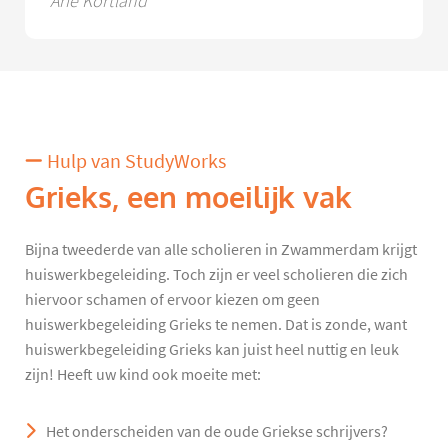
Arie Kortland
Hulp van StudyWorks
Grieks, een moeilijk vak
Bijna tweederde van alle scholieren in Zwammerdam krijgt
huiswerkbegeleiding. Toch zijn er veel scholieren die zich
hiervoor schamen of ervoor kiezen om geen
huiswerkbegeleiding Grieks te nemen. Dat is zonde, want
huiswerkbegeleiding Grieks kan juist heel nuttig en leuk
zijn! Heeft uw kind ook moeite met:
Het onderscheiden van de oude Griekse schrijvers?