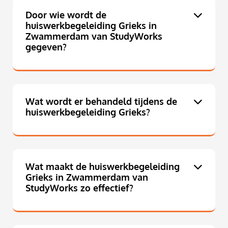
Door wie wordt de
huiswerkbegeleiding Grieks in
Zwammerdam van StudyWorks
gegeven?
Wat wordt er behandeld tijdens de
huiswerkbegeleiding Grieks?
Wat maakt de huiswerkbegeleiding
Grieks in Zwammerdam van
StudyWorks zo effectief?