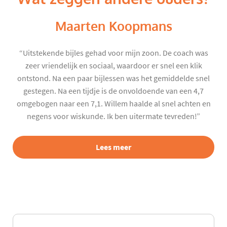
Maarten Koopmans
“Uitstekende bijles gehad voor mijn zoon. De coach was
zeer vriendelijk en sociaal, waardoor er snel een klik
ontstond. Na een paar bijlessen was het gemiddelde snel
gestegen. Na een tijdje is de onvoldoende van een 4,7
omgebogen naar een 7,1. Willem haalde al snel achten en
negens voor wiskunde. Ik ben uitermate tevreden!”
Lees meer