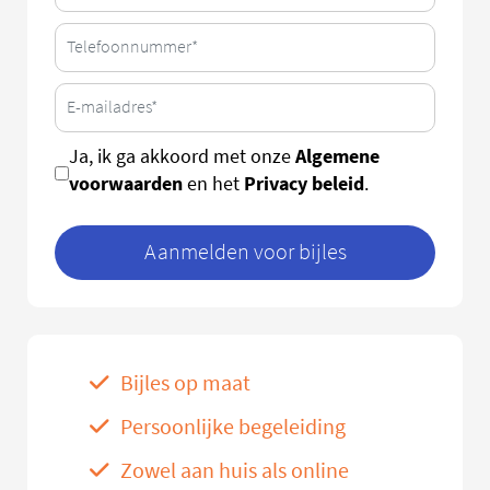
Algemene
Ja, ik ga akkoord met onze
voorwaarden
Privacy beleid
en het
.
Aanmelden voor bijles
Bijles op maat
Persoonlijke begeleiding
Zowel aan huis als online