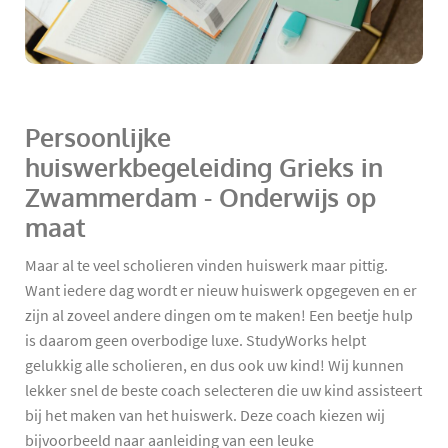
Persoonlijke
huiswerkbegeleiding Grieks in
Zwammerdam - Onderwijs op
maat
Maar al te veel scholieren vinden huiswerk maar pittig.
Want iedere dag wordt er nieuw huiswerk opgegeven en er
zijn al zoveel andere dingen om te maken! Een beetje hulp
is daarom geen overbodige luxe. StudyWorks helpt
gelukkig alle scholieren, en dus ook uw kind! Wij kunnen
lekker snel de beste coach selecteren die uw kind assisteert
bij het maken van het huiswerk. Deze coach kiezen wij
bijvoorbeeld naar aanleiding van een leuke