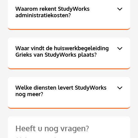
Waarom rekent StudyWorks
administratiekosten?
Waar vindt de huiswerkbegeleiding
Grieks van StudyWorks plaats?
Welke diensten levert StudyWorks
nog meer?
Heeft u nog vragen?