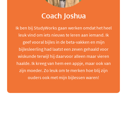
Coach Joshua
Ik ben bij StudyWorks gaan werken omdat het heel
leuk vind om iets nieuws te leren aan iemand. Ik
geef vooral bijles in de beta-vakken en mijn
bijlesleerling had laatst een zeven gehaald voor
wiskunde terwijl hij daarvoor alleen maar vieren
haalde. Ik kreeg van hem een appje, maar ook van
zijn moeder. Zo leuk om te merken hoe blij zijn
ouders ook met mijn bijlessen waren!