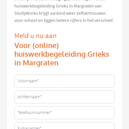
huiswerkbegeleiding Grieks in Margraten van
StudyWorks krijgt uw kind weer zelfvertrouwen
voor school en liggen betere cijfers in het verschiet!
Meld u nu aan
Voor (online)
huiswerkbegeleiding Grieks
in Margraten