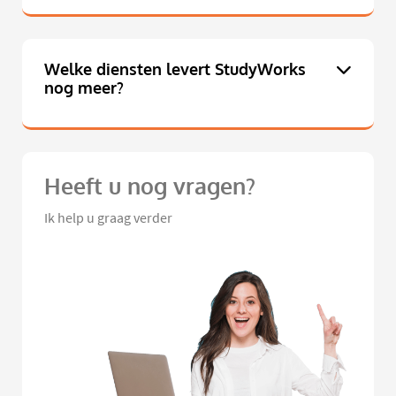
Welke diensten levert StudyWorks
nog meer?
Heeft u nog vragen?
Ik help u graag verder