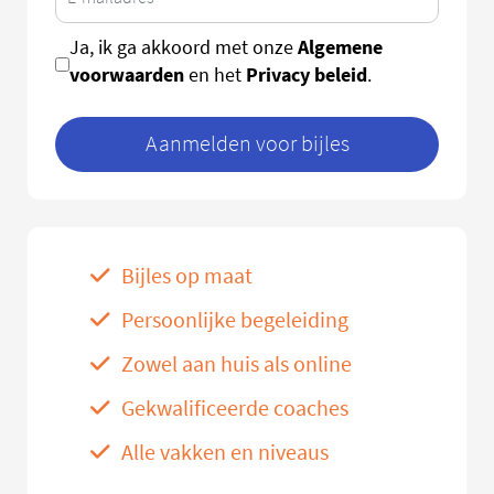
Algemene
Ja, ik ga akkoord met onze
voorwaarden
Privacy beleid
en het
.
Aanmelden voor bijles
Bijles op maat
Persoonlijke begeleiding
Zowel aan huis als online
Gekwalificeerde coaches
Alle vakken en niveaus