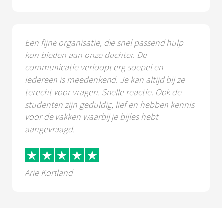
Een fijne organisatie, die snel passend hulp
kon bieden aan onze dochter. De
communicatie verloopt erg soepel en
iedereen is meedenkend. Je kan altijd bij ze
terecht voor vragen. Snelle reactie. Ook de
studenten zijn geduldig, lief en hebben kennis
voor de vakken waarbij je bijles hebt
aangevraagd.
Arie Kortland