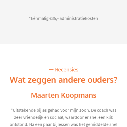
*Eénmalig €35,- administratiekosten
Recensies
Wat zeggen andere ouders?
Maarten Koopmans
“Uitstekende bijles gehad voor mijn zoon. De coach was
zeer vriendelijk en sociaal, waardoor er snel een klik
ontstond. Na een paar bijlessen was het gemiddelde snel