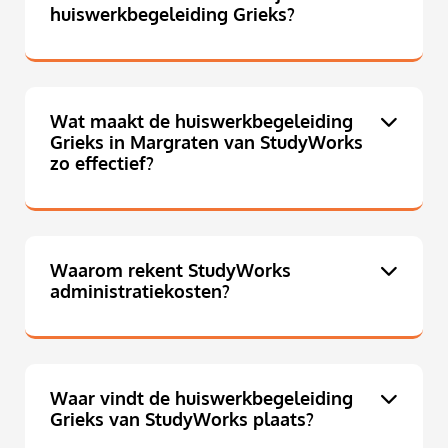
huiswerkbegeleiding Grieks?
Wat maakt de huiswerkbegeleiding
Grieks in Margraten van StudyWorks
zo effectief?
Waarom rekent StudyWorks
administratiekosten?
Waar vindt de huiswerkbegeleiding
Grieks van StudyWorks plaats?