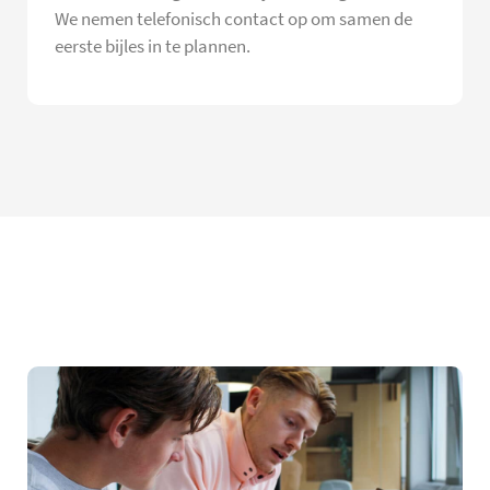
We nemen telefonisch contact op om samen de
eerste bijles in te plannen.