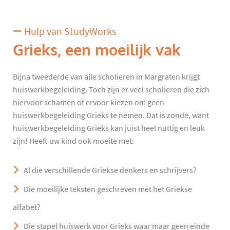
Hulp van StudyWorks
Grieks, een moeilijk vak
Bijna tweederde van alle scholieren in Margraten krijgt
huiswerkbegeleiding. Toch zijn er veel scholieren die zich
hiervoor schamen of ervoor kiezen om geen
huiswerkbegeleiding Grieks te nemen. Dat is zonde, want
huiswerkbegeleiding Grieks kan juist heel nuttig en leuk
zijn! Heeft uw kind ook moeite met:
Al die verschillende Griekse denkers en schrijvers?
Die moeilijke teksten geschreven met het Griekse
alfabet?
Die stapel huiswerk voor Grieks waar maar geen einde