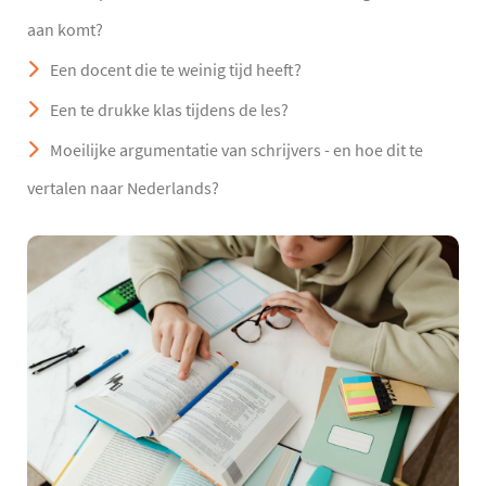
aan komt?
Een docent die te weinig tijd heeft?
Een te drukke klas tijdens de les?
Moeilijke argumentatie van schrijvers - en hoe dit te
vertalen naar Nederlands?