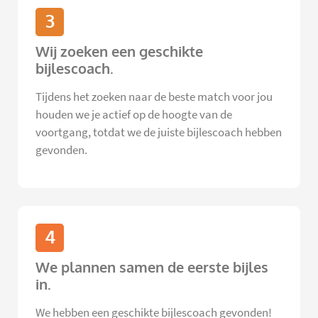
3
Wij zoeken een geschikte
bijlescoach.
Tijdens het zoeken naar de beste match voor jou
houden we je actief op de hoogte van de
voortgang, totdat we de juiste bijlescoach hebben
gevonden.
4
We plannen samen de eerste bijles
in.
We hebben een geschikte bijlescoach gevonden!