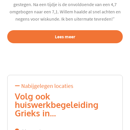
gestegen. Na een tijdje is de onvoldoende van een 4,7
omgebogen naar een 7,1. Willem haalde al snel achten en
negens voor wiskunde. Ik ben uitermate tevreden!”
Lees meer
Nabijgelegen locaties
Volg ook
huiswerkbegeleiding
Grieks in...