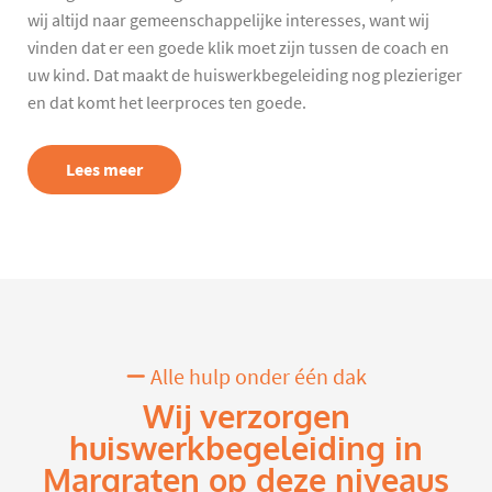
wij altijd naar gemeenschappelijke interesses, want wij
vinden dat er een goede klik moet zijn tussen de coach en
uw kind. Dat maakt de huiswerkbegeleiding nog plezieriger
en dat komt het leerproces ten goede.
Lees meer
Alle hulp onder één dak
Wij verzorgen
huiswerkbegeleiding in
Margraten op deze niveaus