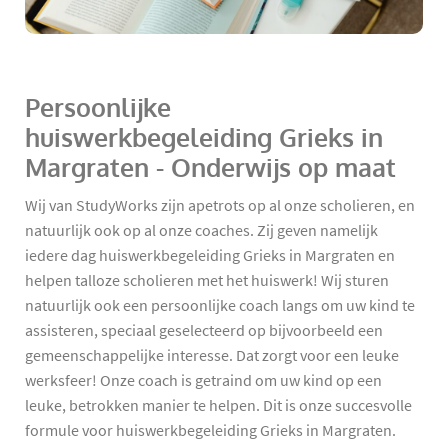
Persoonlijke
huiswerkbegeleiding Grieks in
Margraten - Onderwijs op maat
Wij van StudyWorks zijn apetrots op al onze scholieren, en
natuurlijk ook op al onze coaches. Zij geven namelijk
iedere dag huiswerkbegeleiding Grieks in Margraten en
helpen talloze scholieren met het huiswerk! Wij sturen
natuurlijk ook een persoonlijke coach langs om uw kind te
assisteren, speciaal geselecteerd op bijvoorbeeld een
gemeenschappelijke interesse. Dat zorgt voor een leuke
werksfeer! Onze coach is getraind om uw kind op een
leuke, betrokken manier te helpen. Dit is onze succesvolle
formule voor huiswerkbegeleiding Grieks in Margraten.