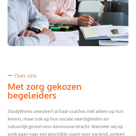
Over ons
Met zorg gekozen
begeleiders
StudyWorks selecteert al haar coaches niet alleen op hun
kennis, maar ook op hun sociale vaardigheden en
natuurlijk gevoel voor kennisoverdracht. Wanneer wij op
zoek gaan naar een geschikte coach voor uw kind, zoeken