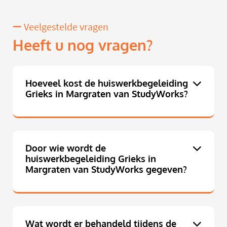
Veelgestelde vragen
Heeft u nog vragen?
Hoeveel kost de huiswerkbegeleiding
Grieks in Margraten van StudyWorks?
Door wie wordt de
huiswerkbegeleiding Grieks in
Margraten van StudyWorks gegeven?
Wat wordt er behandeld tijdens de