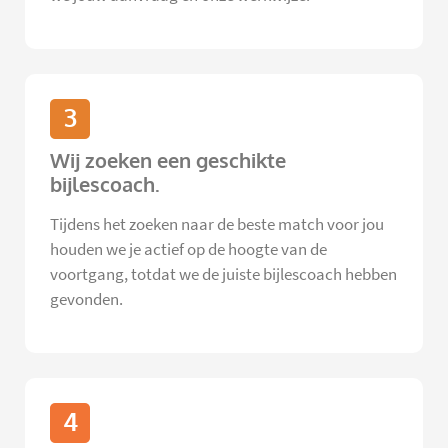
3
Wij zoeken een geschikte
bijlescoach.
Tijdens het zoeken naar de beste match voor jou
houden we je actief op de hoogte van de
voortgang, totdat we de juiste bijlescoach hebben
gevonden.
4