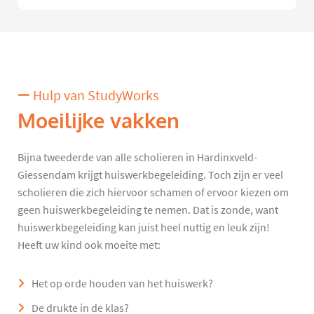
Hulp van StudyWorks
Moeilijke vakken
Bijna tweederde van alle scholieren in Hardinxveld-
Giessendam krijgt huiswerkbegeleiding. Toch zijn er veel
scholieren die zich hiervoor schamen of ervoor kiezen om
geen huiswerkbegeleiding te nemen. Dat is zonde, want
huiswerkbegeleiding kan juist heel nuttig en leuk zijn!
Heeft uw kind ook moeite met:
Het op orde houden van het huiswerk?
De drukte in de klas?