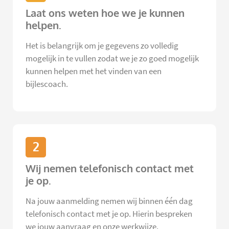
Laat ons weten hoe we je kunnen
helpen.
Het is belangrijk om je gegevens zo volledig
mogelijk in te vullen zodat we je zo goed mogelijk
kunnen helpen met het vinden van een
bijlescoach.
2
Wij nemen telefonisch contact met
je op.
Na jouw aanmelding nemen wij binnen één dag
telefonisch contact met je op. Hierin bespreken
we jouw aanvraag en onze werkwijze.