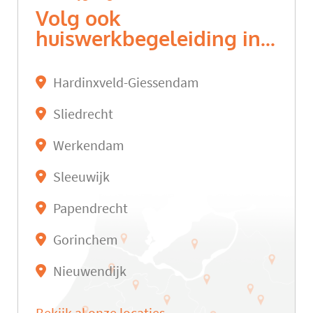
Volg ook
huiswerkbegeleiding in...
Hardinxveld-Giessendam
Sliedrecht
Werkendam
Sleeuwijk
Papendrecht
Gorinchem
Nieuwendijk