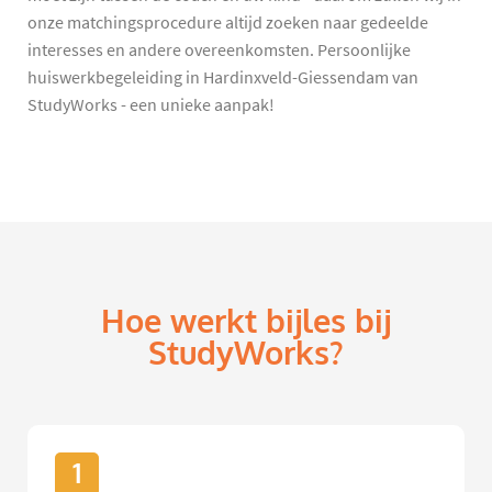
onze matchingsprocedure altijd zoeken naar gedeelde
interesses en andere overeenkomsten. Persoonlijke
huiswerkbegeleiding in Hardinxveld-Giessendam van
StudyWorks - een unieke aanpak!
Hoe werkt bijles bij
StudyWorks?
1