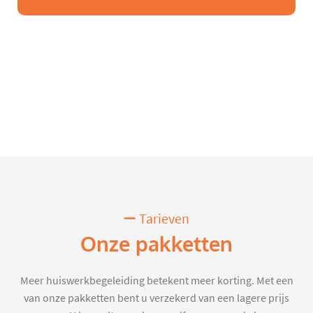
Tarieven
Onze pakketten
Meer huiswerkbegeleiding betekent meer korting. Met een
van onze pakketten bent u verzekerd van een lagere prijs