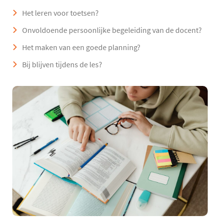
Het leren voor toetsen?
Onvoldoende persoonlijke begeleiding van de docent?
Het maken van een goede planning?
Bij blijven tijdens de les?