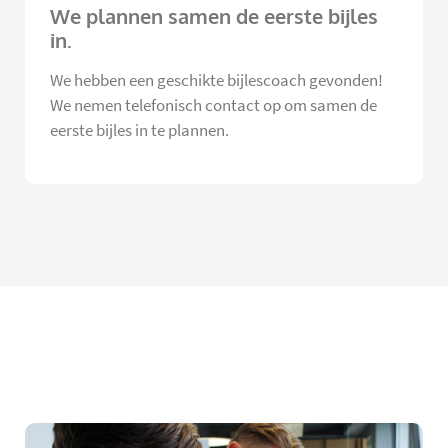
We plannen samen de eerste bijles
in.
We hebben een geschikte bijlescoach gevonden!
We nemen telefonisch contact op om samen de
eerste bijles in te plannen.