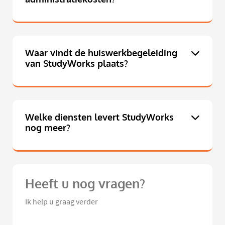
Waar vindt de huiswerkbegeleiding
van StudyWorks plaats?
Welke diensten levert StudyWorks
nog meer?
Heeft u nog vragen?
Ik help u graag verder