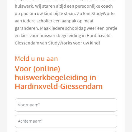
huiswerk. Wij sturen altijd een persoonlijke coach
op pad om uw kind bij te staan. Zo kan StudyWorks
aan iedere scholier een aanpak op maat
garanderen. Maak iedere schooldag weer een pretje
en kies voor huiswerkbegeleiding in Hardinxveld-
Giessendam van StudyWorks voor uw kind!
Meld u nu aan
Voor (online)
huiswerkbegeleiding in
Hardinxveld-Giessendam