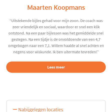
Maarten Koopmans
“Uitstekende bijles gehad voor mijn zoon. De coach was
zeer vriendelijk en sociaal, waardoor er snel een klik
ontstond. Na een paar bijlessen was het gemiddelde snel
gestegen. Na een tijdje is de onvoldoende van een 4,7
omgebogen naar een 7,1. Willem haalde al snel achten en
negens voor wiskunde. Ik ben uitermate tevreden!”
Lees meer
Nabijgelegen locaties