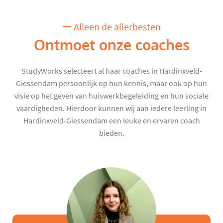
Alleen de allerbesten
Ontmoet onze coaches
StudyWorks selecteert al haar coaches in Hardinxveld-
Giessendam persoonlijk op hun kennis, maar ook op hun
visie op het geven van huiswerkbegeleiding en hun sociale
vaardigheden. Hierdoor kunnen wij aan iedere leerling in
Hardinxveld-Giessendam een leuke en ervaren coach
bieden.