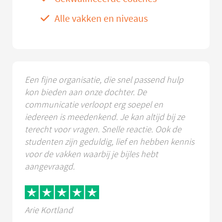
Alle vakken en niveaus
Een fijne organisatie, die snel passend hulp
kon bieden aan onze dochter. De
communicatie verloopt erg soepel en
iedereen is meedenkend. Je kan altijd bij ze
terecht voor vragen. Snelle reactie. Ook de
studenten zijn geduldig, lief en hebben kennis
voor de vakken waarbij je bijles hebt
aangevraagd.
Arie Kortland