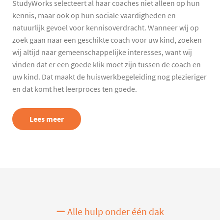
StudyWorks selecteert al haar coaches niet alleen op hun
kennis, maar ook op hun sociale vaardigheden en
natuurlijk gevoel voor kennisoverdracht. Wanneer wij op
zoek gaan naar een geschikte coach voor uw kind, zoeken
wij altijd naar gemeenschappelijke interesses, want wij
vinden dat er een goede klik moet zijn tussen de coach en
uw kind. Dat maakt de huiswerkbegeleiding nog plezieriger
en dat komt het leerproces ten goede.
Lees meer
Alle hulp onder één dak