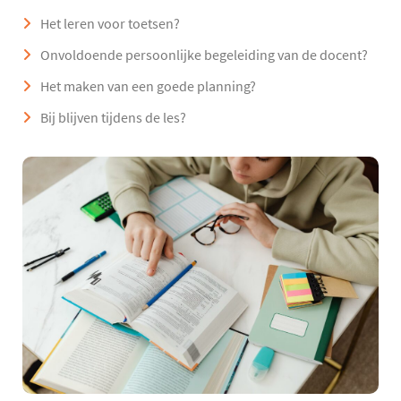
Het leren voor toetsen?
Onvoldoende persoonlijke begeleiding van de docent?
Het maken van een goede planning?
Bij blijven tijdens de les?