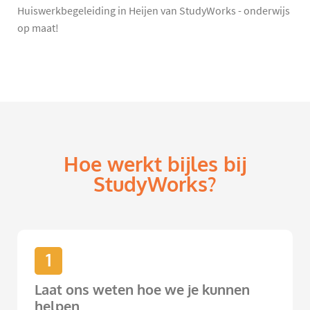
Huiswerkbegeleiding in Heijen van StudyWorks - onderwijs
op maat!
Hoe werkt bijles bij
StudyWorks?
1
Laat ons weten hoe we je kunnen
helpen.