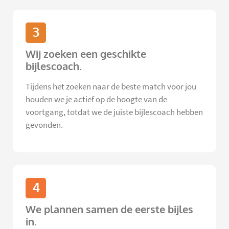
3
Wij zoeken een geschikte
bijlescoach.
Tijdens het zoeken naar de beste match voor jou
houden we je actief op de hoogte van de
voortgang, totdat we de juiste bijlescoach hebben
gevonden.
4
We plannen samen de eerste bijles
in.