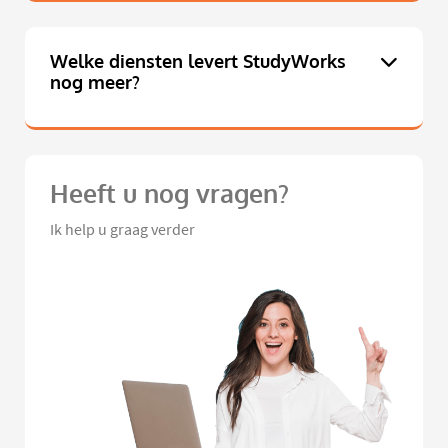
Welke diensten levert StudyWorks
nog meer?
Heeft u nog vragen?
Ik help u graag verder