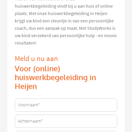
huiswerkbegeleiding vindt bij u aan huis of online
plaats. Met onze huiswerkbegeleiding in Heijen
krijgt uw kind een steuntje in van een persoonlijke
coach, dus een aanpak op maat. Met StudyWorks is
uw kind verzekerd van persoonlijke hulp - en mooie
resultaten!
Meld u nu aan
Voor (online)
huiswerkbegeleiding in
Heijen