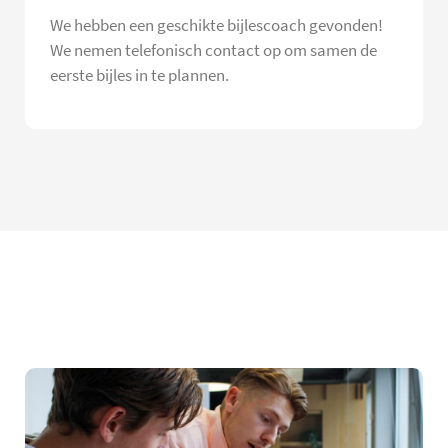
We hebben een geschikte bijlescoach gevonden!
We nemen telefonisch contact op om samen de
eerste bijles in te plannen.