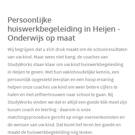
Persoonlijke
huiswerkbegeleiding in Heijen -
Onderwijs op maat
Wij begrijpen dat u zich druk maakt om de schoolresultaten
van uw kind. Maar wees niet bang: de coaches van
StudyWorks staan klaar om uw kind huiswerkbegeleiding
in Heijen te geven. Met hun vakinhoudelijke kennis, een
persoonlijk opgesteld leerplan en een hoop ervaring
helpen onze coaches uw kind om weer betere cijfers te
halen en met zelfvertrouwen naar school te gaan. Bij
StudyWorks vinden we dat er altijd een goede klik moet zijn
tussen coach en leerling - daarom is onze
matchingsprocedure gericht op enige overeenkomsten en
de wensen van uw kind. Dat komt het leren ten goede en
maakt de huiswerkbegeleiding nóg leuker.