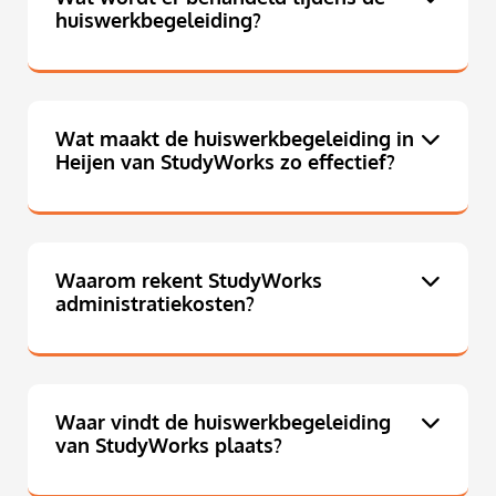
huiswerkbegeleiding?
Wat maakt de huiswerkbegeleiding in
Heijen van StudyWorks zo effectief?
Waarom rekent StudyWorks
administratiekosten?
Waar vindt de huiswerkbegeleiding
van StudyWorks plaats?