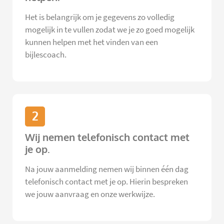
Het is belangrijk om je gegevens zo volledig
mogelijk in te vullen zodat we je zo goed mogelijk
kunnen helpen met het vinden van een
bijlescoach.
2
Wij nemen telefonisch contact met
je op.
Na jouw aanmelding nemen wij binnen één dag
telefonisch contact met je op. Hierin bespreken
we jouw aanvraag en onze werkwijze.