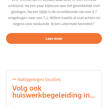
ontstond. Na een paar bijlessen was het gemiddelde snel
gestegen. Na een tijdje is de onvoldoende van een 4,7
omgebogen naar een 7,1. Willem haalde al snel achten en
negens voor wiskunde. Ik ben uitermate tevreden!”
Lees meer
Nabijgelegen locaties
Volg ook
huiswerkbegeleiding in...