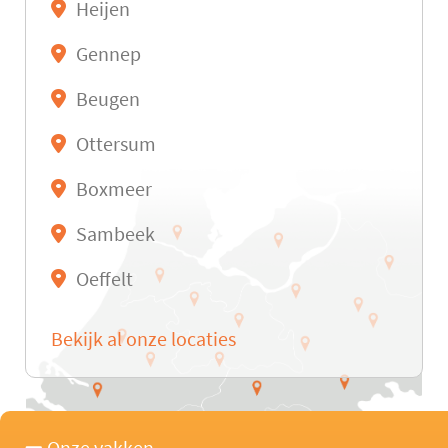
Heijen
Gennep
Beugen
Ottersum
Boxmeer
Sambeek
Oeffelt
Bekijk al onze locaties