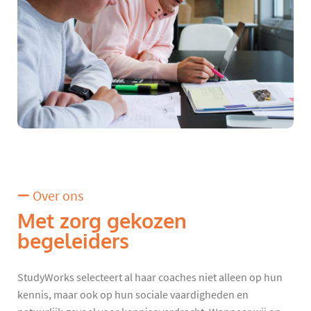
Over ons
Met zorg gekozen
begeleiders
StudyWorks selecteert al haar coaches niet alleen op hun
kennis, maar ook op hun sociale vaardigheden en