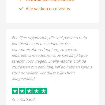
Alle vakken en niveaus
Een fijne organisatie, die snel passend hulp
kon bieden aan onze dochter. De
communicatie verloopt erg soepel en
iedereen is meedenkend. Je kan altijd bij ze
terecht voor vragen. Snelle reactie. Ook de
studenten zijn geduldig, lief en hebben kennis
voor de vakken waarbij je bijles hebt
aangevraagd.
Arie Kortland