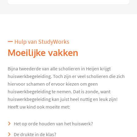
Hulp van StudyWorks
Moeilijke vakken
Bijna tweederde van alle scholieren in Heijen krijgt
huiswerkbegeleiding. Toch zijn er veel scholieren die zich
hiervoor schamen of ervoor kiezen om geen
huiswerkbegeleiding te nemen. Dat is zonde, want
huiswerkbegeleiding kan juist heel nuttig en leuk zijn!
Heeft uw kind ook moeite met:
Het op orde houden van het huiswerk?
De drukte in de klas?