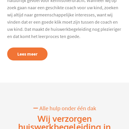
natuurlijk gevoel voor kennisoverdracht. Wanneer wij op
zoek gaan naar een geschikte coach voor uw kind, zoeken
wij altijd naar gemeenschappelijke interesses, want wij
vinden dat er een goede klik moet zijn tussen de coach en
uw kind. Dat maakt de huiswerkbegeleiding nog plezieriger
en dat komt het leerproces ten goede.
Lees meer
Alle hulp onder één dak
Wij verzorgen
huiswerkbegeleiding in