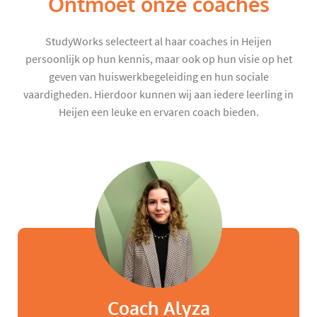
Ontmoet onze coaches
StudyWorks selecteert al haar coaches in Heijen
persoonlijk op hun kennis, maar ook op hun visie op het
geven van huiswerkbegeleiding en hun sociale
vaardigheden. Hierdoor kunnen wij aan iedere leerling in
Heijen een leuke en ervaren coach bieden.
Coach Alyza