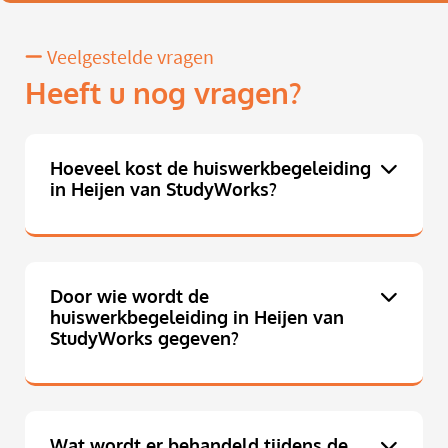
Veelgestelde vragen
Heeft u nog vragen?
Hoeveel kost de huiswerkbegeleiding
in Heijen van StudyWorks?
Door wie wordt de
huiswerkbegeleiding in Heijen van
StudyWorks gegeven?
Wat wordt er behandeld tijdens de