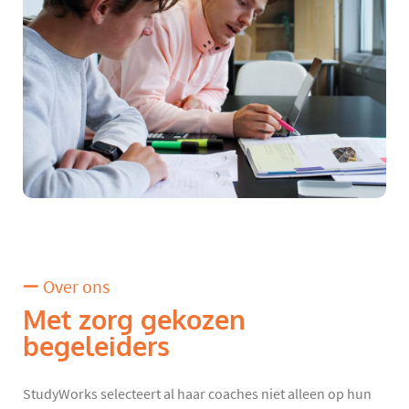
Over ons
Met zorg gekozen
begeleiders
StudyWorks selecteert al haar coaches niet alleen op hun