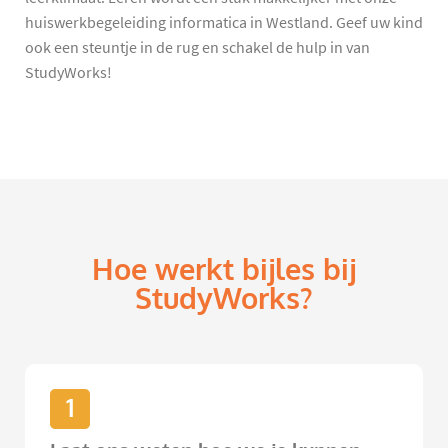
huiswerkbegeleiding informatica in Westland. Geef uw kind
ook een steuntje in de rug en schakel de hulp in van
StudyWorks!
Hoe werkt bijles bij
StudyWorks?
1