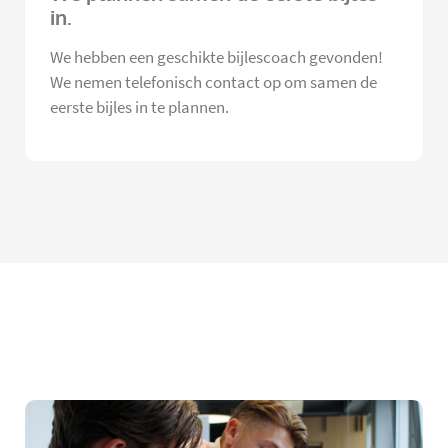
in.
We hebben een geschikte bijlescoach gevonden!
We nemen telefonisch contact op om samen de
eerste bijles in te plannen.