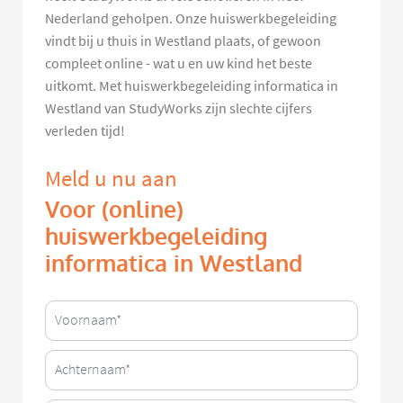
Nederland geholpen. Onze huiswerkbegeleiding
vindt bij u thuis in Westland plaats, of gewoon
compleet online - wat u en uw kind het beste
uitkomt. Met huiswerkbegeleiding informatica in
Westland van StudyWorks zijn slechte cijfers
verleden tijd!
Meld u nu aan
Voor (online)
huiswerkbegeleiding
informatica in Westland