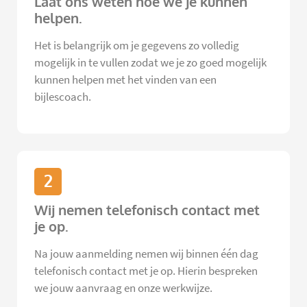
Laat ons weten hoe we je kunnen
helpen.
Het is belangrijk om je gegevens zo volledig
mogelijk in te vullen zodat we je zo goed mogelijk
kunnen helpen met het vinden van een
bijlescoach.
2
Wij nemen telefonisch contact met
je op.
Na jouw aanmelding nemen wij binnen één dag
telefonisch contact met je op. Hierin bespreken
we jouw aanvraag en onze werkwijze.