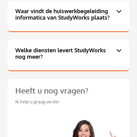
Waar vindt de huiswerkbegeleiding
informatica van StudyWorks plaats?
Welke diensten levert StudyWorks
nog meer?
Heeft u nog vragen?
Ik help u graag verder