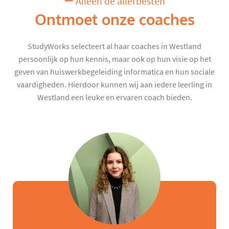
Alleen de allerbesten
Ontmoet onze coaches
StudyWorks selecteert al haar coaches in Westland
persoonlijk op hun kennis, maar ook op hun visie op het
geven van huiswerkbegeleiding informatica en hun sociale
vaardigheden. Hierdoor kunnen wij aan iedere leerling in
Westland een leuke en ervaren coach bieden.