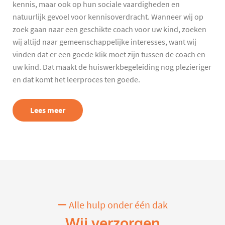
kennis, maar ook op hun sociale vaardigheden en
natuurlijk gevoel voor kennisoverdracht. Wanneer wij op
zoek gaan naar een geschikte coach voor uw kind, zoeken
wij altijd naar gemeenschappelijke interesses, want wij
vinden dat er een goede klik moet zijn tussen de coach en
uw kind. Dat maakt de huiswerkbegeleiding nog plezieriger
en dat komt het leerproces ten goede.
Lees meer
Alle hulp onder één dak
Wij verzorgen