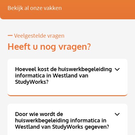
Bekijk al onze vakken
Veelgestelde vragen
Heeft u nog vragen?
Hoeveel kost de huiswerkbegeleiding
informatica in Westland van
StudyWorks?
Door wie wordt de
huiswerkbegeleiding informatica in
Westland van StudyWorks gegeven?