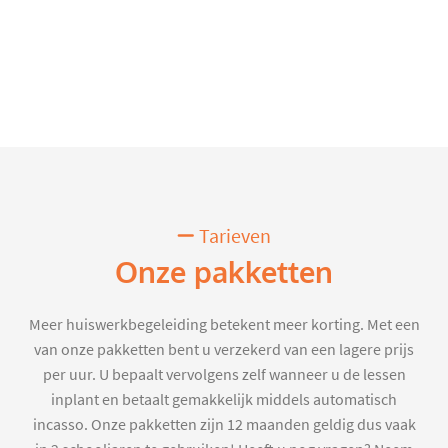
Tarieven
Onze pakketten
Meer huiswerkbegeleiding betekent meer korting. Met een
van onze pakketten bent u verzekerd van een lagere prijs
per uur. U bepaalt vervolgens zelf wanneer u de lessen
inplant en betaalt gemakkelijk middels automatisch
incasso. Onze pakketten zijn 12 maanden geldig dus vaak