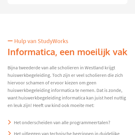
Hulp van StudyWorks
Informatica, een moeilijk vak
Bijna tweederde van alle scholieren in Westland krijgt
huiswerkbegeleiding. Toch zijn er veel scholieren die zich
hiervoor schamen of ervoor kiezen om geen
huiswerkbegeleiding informatica te nemen. Dat is zonde,
want huiswerkbegeleiding informatica kan juist heel nuttig
en leuk zijn! Heeft uw kind ook moeite met:
Het onderscheiden van alle programmeertalen?
Het uitleggen van technische begrippen in duidelijke