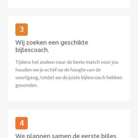
3
Wij zoeken een geschikte
bijlescoach.
Tijdens het zoeken naar de beste match voor jou
houden we je actief op de hoogte van de
voortgang, totdat we de juiste bijlescoach hebben
gevonden.
4
We plannen samen de eerste bijles