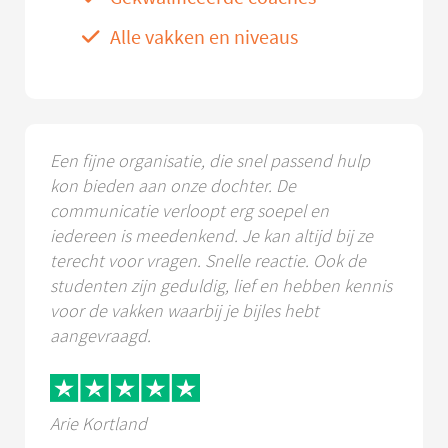
Alle vakken en niveaus
Een fijne organisatie, die snel passend hulp
kon bieden aan onze dochter. De
communicatie verloopt erg soepel en
iedereen is meedenkend. Je kan altijd bij ze
terecht voor vragen. Snelle reactie. Ook de
studenten zijn geduldig, lief en hebben kennis
voor de vakken waarbij je bijles hebt
aangevraagd.
Arie Kortland