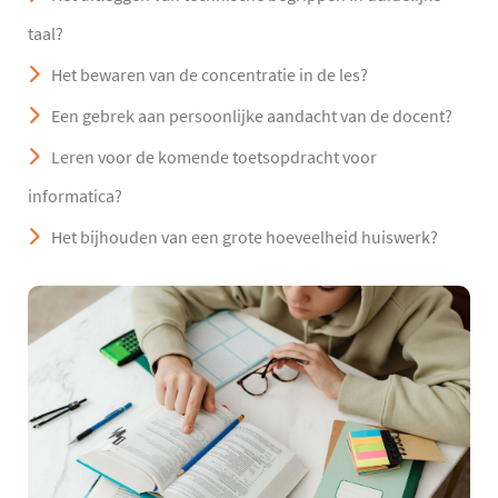
taal?
Het bewaren van de concentratie in de les?
Een gebrek aan persoonlijke aandacht van de docent?
Leren voor de komende toetsopdracht voor
informatica?
Het bijhouden van een grote hoeveelheid huiswerk?