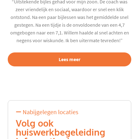
“Uitstekende bijles gehad voor mijn zoon. De coach was
zeer vriendelijk en sociaal, waardoor er snel een klik
ontstond. Na een paar bijlessen was het gemiddelde snel
gestegen. Na een tijdje is de onvoldoende van een 4,7
omgebogen naar een 7,1. Willem haalde al snel achten en
negens voor wiskunde. Ik ben uitermate tevreden!”
Lees meer
Nabijgelegen locaties
Volg ook
huiswerkbegeleiding