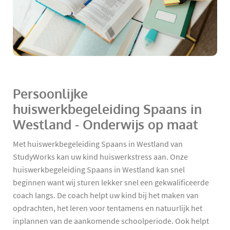
Persoonlijke
huiswerkbegeleiding Spaans in
Westland - Onderwijs op maat
Met huiswerkbegeleiding Spaans in Westland van
StudyWorks kan uw kind huiswerkstress aan. Onze
huiswerkbegeleiding Spaans in Westland kan snel
beginnen want wij sturen lekker snel een gekwalificeerde
coach langs. De coach helpt uw kind bij het maken van
opdrachten, het leren voor tentamens en natuurlijk het
inplannen van de aankomende schoolperiode. Ook helpt