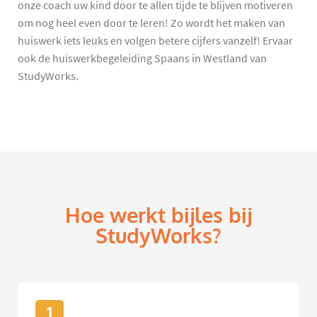
onze coach uw kind door te allen tijde te blijven motiveren
om nog heel even door te leren! Zo wordt het maken van
huiswerk iets leuks en volgen betere cijfers vanzelf! Ervaar
ook de huiswerkbegeleiding Spaans in Westland van
StudyWorks.
Hoe werkt bijles bij
StudyWorks?
1