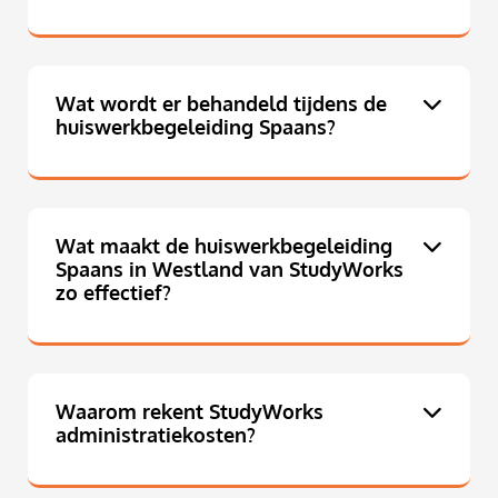
Wat wordt er behandeld tijdens de
huiswerkbegeleiding Spaans?
Wat maakt de huiswerkbegeleiding
Spaans in Westland van StudyWorks
zo effectief?
Waarom rekent StudyWorks
administratiekosten?