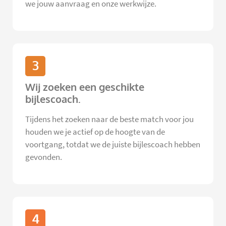
we jouw aanvraag en onze werkwijze.
3
Wij zoeken een geschikte
bijlescoach.
Tijdens het zoeken naar de beste match voor jou
houden we je actief op de hoogte van de
voortgang, totdat we de juiste bijlescoach hebben
gevonden.
4