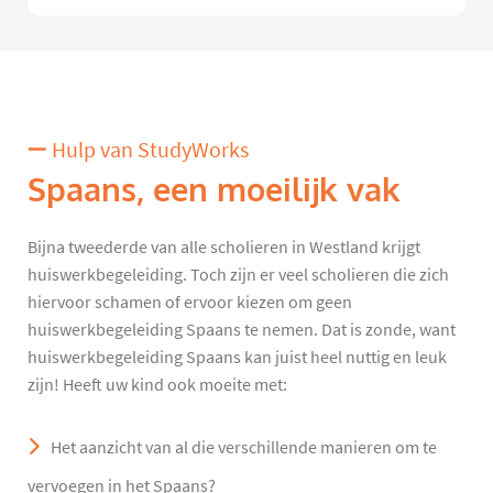
Hulp van StudyWorks
Spaans, een moeilijk vak
Bijna tweederde van alle scholieren in Westland krijgt
huiswerkbegeleiding. Toch zijn er veel scholieren die zich
hiervoor schamen of ervoor kiezen om geen
huiswerkbegeleiding Spaans te nemen. Dat is zonde, want
huiswerkbegeleiding Spaans kan juist heel nuttig en leuk
zijn! Heeft uw kind ook moeite met:
Het aanzicht van al die verschillende manieren om te
vervoegen in het Spaans?