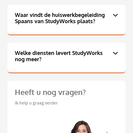
Waar vindt de huiswerkbegeleiding
Spaans van StudyWorks plaats?
Welke diensten levert StudyWorks
nog meer?
Heeft u nog vragen?
Ik help u graag verder