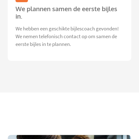
We plannen samen de eerste bijles
in.
We hebben een geschikte bijlescoach gevonden!
We nemen telefonisch contact op om samen de
eerste bijles in te plannen.