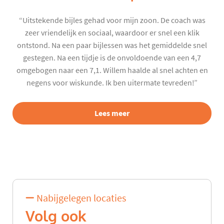
“Uitstekende bijles gehad voor mijn zoon. De coach was
zeer vriendelijk en sociaal, waardoor er snel een klik
ontstond. Na een paar bijlessen was het gemiddelde snel
gestegen. Na een tijdje is de onvoldoende van een 4,7
omgebogen naar een 7,1. Willem haalde al snel achten en
negens voor wiskunde. Ik ben uitermate tevreden!”
Lees meer
Nabijgelegen locaties
Volg ook