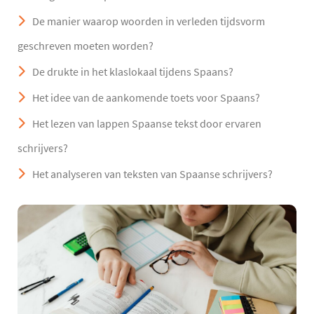
De manier waarop woorden in verleden tijdsvorm
geschreven moeten worden?
De drukte in het klaslokaal tijdens Spaans?
Het idee van de aankomende toets voor Spaans?
Het lezen van lappen Spaanse tekst door ervaren
schrijvers?
Het analyseren van teksten van Spaanse schrijvers?