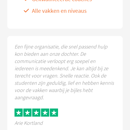
Alle vakken en niveaus
Een fijne organisatie, die snel passend hulp
kon bieden aan onze dochter. De
communicatie verloopt erg soepel en
iedereen is meedenkend. Je kan altijd bij ze
terecht voor vragen. Snelle reactie. Ook de
studenten zijn geduldig, lief en hebben kennis
voor de vakken waarbij je bijles hebt
aangevraagd.
Arie Kortland