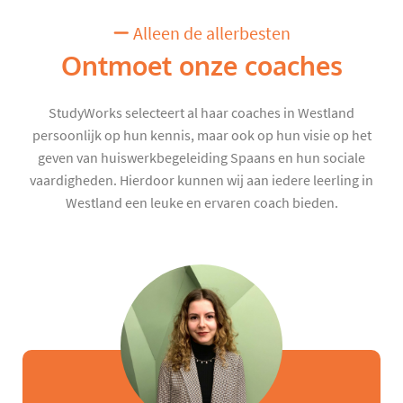
Alleen de allerbesten
Ontmoet onze coaches
StudyWorks selecteert al haar coaches in Westland
persoonlijk op hun kennis, maar ook op hun visie op het
geven van huiswerkbegeleiding Spaans en hun sociale
vaardigheden. Hierdoor kunnen wij aan iedere leerling in
Westland een leuke en ervaren coach bieden.