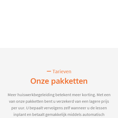
Tarieven
Onze pakketten
Meer huiswerkbegeleiding betekent meer korting. Met een
van onze pakketten bent u verzekerd van een lagere prijs
per uur. U bepaalt vervolgens zelf wanneer u de lessen
inplant en betaalt gemakkelijk middels automatisch