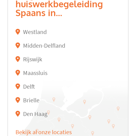
huiswerkbegeleiding
Spaans in...
Westland
Midden-Delfland
Rijswijk
Maassluis
Delft
Brielle
Den Haag
Bekijk al onze locaties