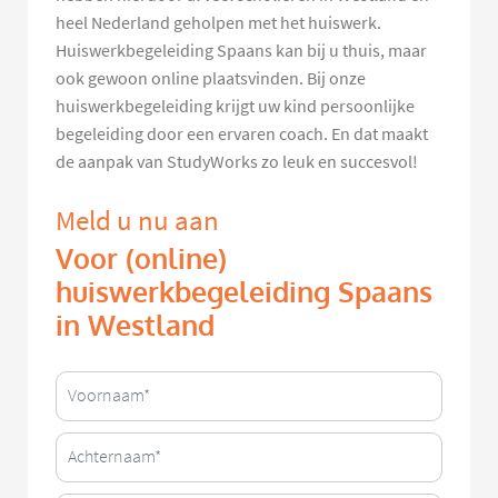
heel Nederland geholpen met het huiswerk.
Huiswerkbegeleiding Spaans kan bij u thuis, maar
ook gewoon online plaatsvinden. Bij onze
huiswerkbegeleiding krijgt uw kind persoonlijke
begeleiding door een ervaren coach. En dat maakt
de aanpak van StudyWorks zo leuk en succesvol!
Meld u nu aan
Voor (online)
huiswerkbegeleiding Spaans
in Westland