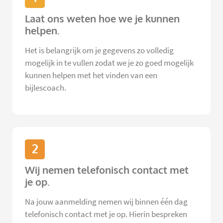
Laat ons weten hoe we je kunnen
helpen.
Het is belangrijk om je gegevens zo volledig
mogelijk in te vullen zodat we je zo goed mogelijk
kunnen helpen met het vinden van een
bijlescoach.
2
Wij nemen telefonisch contact met
je op.
Na jouw aanmelding nemen wij binnen één dag
telefonisch contact met je op. Hierin bespreken