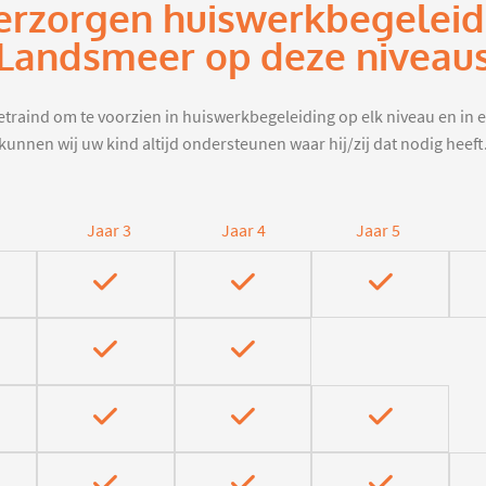
erzorgen huiswerkbegeleid
Landsmeer op deze niveau
traind om te voorzien in huiswerkbegeleiding op elk niveau en in e
kunnen wij uw kind altijd ondersteunen waar hij/zij dat nodig heeft
Jaar 3
Jaar 4
Jaar 5