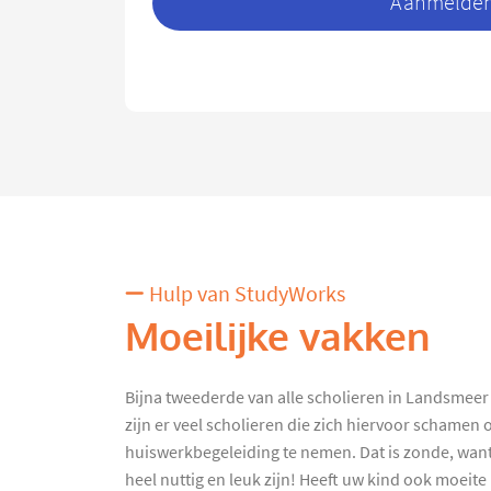
Aanmelden 
Hulp van StudyWorks
Moeilijke vakken
Bijna tweederde van alle scholieren in Landsmeer
zijn er veel scholieren die zich hiervoor schamen
huiswerkbegeleiding te nemen. Dat is zonde, want
heel nuttig en leuk zijn! Heeft uw kind ook moeite