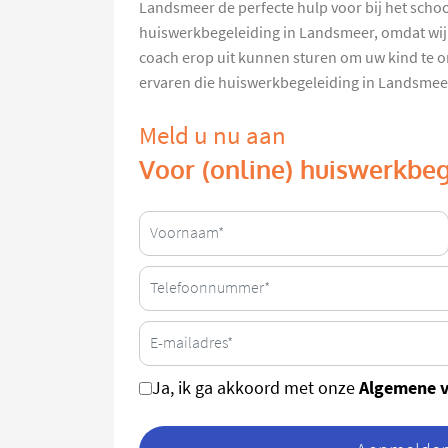
Landsmeer de perfecte hulp voor bij het scho
huiswerkbegeleiding in Landsmeer, omdat wij a
coach erop uit kunnen sturen om uw kind te o
ervaren die huiswerkbegeleiding in Landsmee
Meld u nu aan
Voor (online) huiswerkbe
Algemene 
Ja, ik ga akkoord met onze