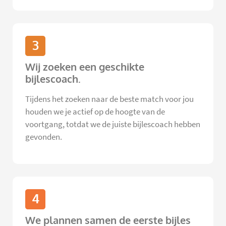
3
Wij zoeken een geschikte
bijlescoach.
Tijdens het zoeken naar de beste match voor jou
houden we je actief op de hoogte van de
voortgang, totdat we de juiste bijlescoach hebben
gevonden.
4
We plannen samen de eerste bijles