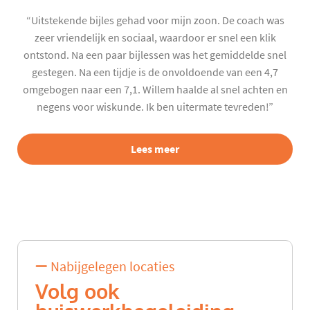
“Uitstekende bijles gehad voor mijn zoon. De coach was
zeer vriendelijk en sociaal, waardoor er snel een klik
ontstond. Na een paar bijlessen was het gemiddelde snel
gestegen. Na een tijdje is de onvoldoende van een 4,7
omgebogen naar een 7,1. Willem haalde al snel achten en
negens voor wiskunde. Ik ben uitermate tevreden!”
Lees meer
Nabijgelegen locaties
Volg ook