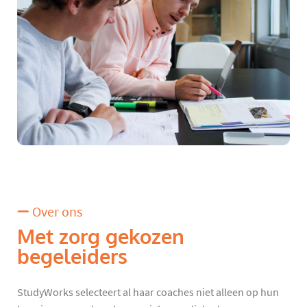
Over ons
Met zorg gekozen
begeleiders
StudyWorks selecteert al haar coaches niet alleen op hun