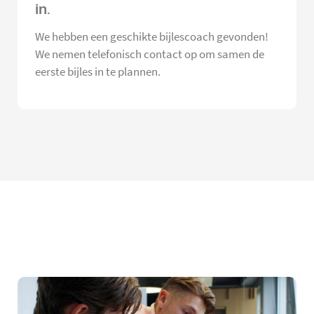
in.
We hebben een geschikte bijlescoach gevonden!
We nemen telefonisch contact op om samen de
eerste bijles in te plannen.