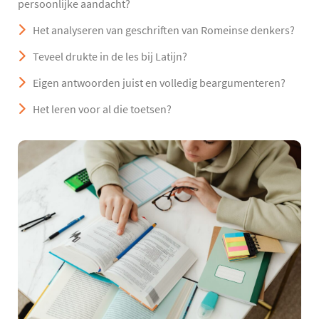
persoonlijke aandacht?
Het analyseren van geschriften van Romeinse denkers?
Teveel drukte in de les bij Latijn?
Eigen antwoorden juist en volledig beargumenteren?
Het leren voor al die toetsen?