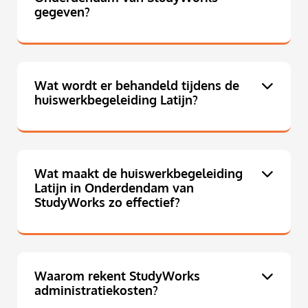
gegeven?
Wat wordt er behandeld tijdens de
huiswerkbegeleiding Latijn?
Wat maakt de huiswerkbegeleiding
Latijn in Onderdendam van
StudyWorks zo effectief?
Waarom rekent StudyWorks
administratiekosten?