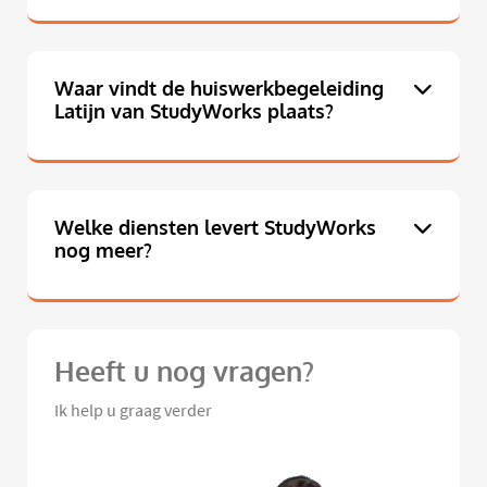
Waar vindt de huiswerkbegeleiding
Latijn van StudyWorks plaats?
Welke diensten levert StudyWorks
nog meer?
Heeft u nog vragen?
Ik help u graag verder