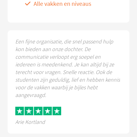
Alle vakken en niveaus
Een fijne organisatie, die snel passend hulp
kon bieden aan onze dochter. De
communicatie verloopt erg soepel en
iedereen is meedenkend. Je kan altijd bij ze
terecht voor vragen. Snelle reactie. Ook de
studenten zijn geduldig, lief en hebben kennis
voor de vakken waarbij je bijles hebt
aangevraagd.
Arie Kortland