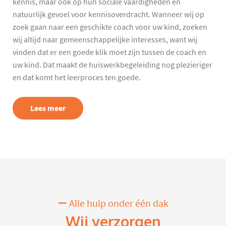
kennis, maar ook op hun sociale vaardigheden en
natuurlijk gevoel voor kennisoverdracht. Wanneer wij op
zoek gaan naar een geschikte coach voor uw kind, zoeken
wij altijd naar gemeenschappelijke interesses, want wij
vinden dat er een goede klik moet zijn tussen de coach en
uw kind. Dat maakt de huiswerkbegeleiding nog plezieriger
en dat komt het leerproces ten goede.
Lees meer
Alle hulp onder één dak
Wij verzorgen