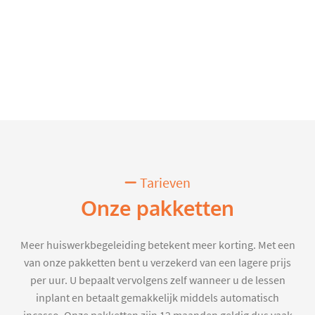
Tarieven
Onze pakketten
Meer huiswerkbegeleiding betekent meer korting. Met een
van onze pakketten bent u verzekerd van een lagere prijs
per uur. U bepaalt vervolgens zelf wanneer u de lessen
inplant en betaalt gemakkelijk middels automatisch