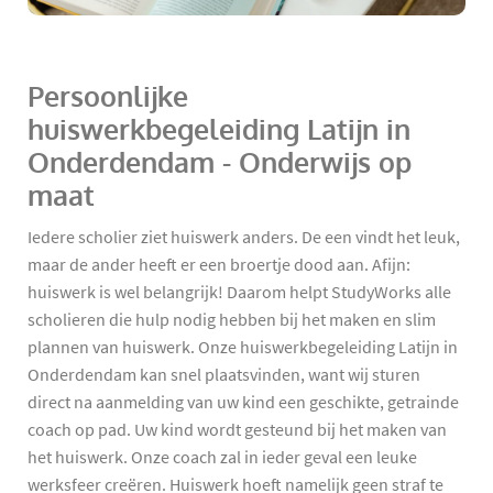
Persoonlijke
huiswerkbegeleiding Latijn in
Onderdendam - Onderwijs op
maat
Iedere scholier ziet huiswerk anders. De een vindt het leuk,
maar de ander heeft er een broertje dood aan. Afijn:
huiswerk is wel belangrijk! Daarom helpt StudyWorks alle
scholieren die hulp nodig hebben bij het maken en slim
plannen van huiswerk. Onze huiswerkbegeleiding Latijn in
Onderdendam kan snel plaatsvinden, want wij sturen
direct na aanmelding van uw kind een geschikte, getrainde
coach op pad. Uw kind wordt gesteund bij het maken van
het huiswerk. Onze coach zal in ieder geval een leuke
werksfeer creëren. Huiswerk hoeft namelijk geen straf te