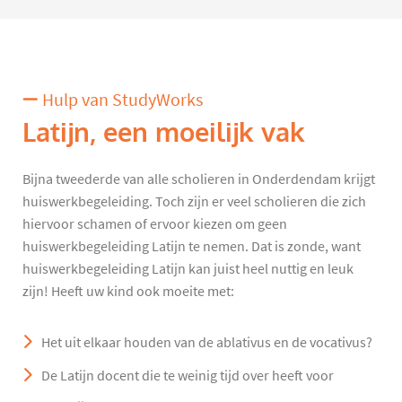
Hulp van StudyWorks
Latijn, een moeilijk vak
Bijna tweederde van alle scholieren in Onderdendam krijgt
huiswerkbegeleiding. Toch zijn er veel scholieren die zich
hiervoor schamen of ervoor kiezen om geen
huiswerkbegeleiding Latijn te nemen. Dat is zonde, want
huiswerkbegeleiding Latijn kan juist heel nuttig en leuk
zijn! Heeft uw kind ook moeite met:
Het uit elkaar houden van de ablativus en de vocativus?
De Latijn docent die te weinig tijd over heeft voor