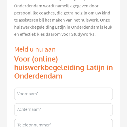
Onderdendam wordt namelijk gegeven door
persoonlijke coaches, die getraind zijn om uw kind
te assisteren bij het maken van het huiswerk. Onze
huiswerkbegeleiding Latijn in Onderdendam is leuk
en effectief: kies daarom voor StudyWorks!
Meld u nu aan
Voor (online)
huiswerkbegeleiding Latijn in
Onderdendam