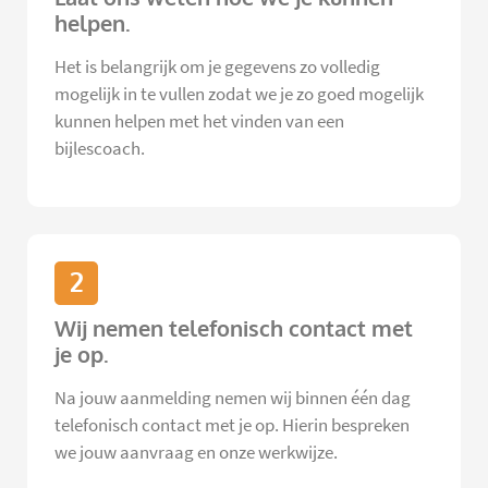
helpen.
Het is belangrijk om je gegevens zo volledig
mogelijk in te vullen zodat we je zo goed mogelijk
kunnen helpen met het vinden van een
bijlescoach.
2
Wij nemen telefonisch contact met
je op.
Na jouw aanmelding nemen wij binnen één dag
telefonisch contact met je op. Hierin bespreken
we jouw aanvraag en onze werkwijze.