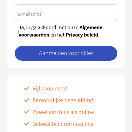
Algemene
Ja, ik ga akkoord met onze
voorwaarden
Privacy beleid
en het
.
Aanmelden voor bijles
Bijles op maat
Persoonlijke begeleiding
Zowel aan huis als online
Gekwalificeerde coaches