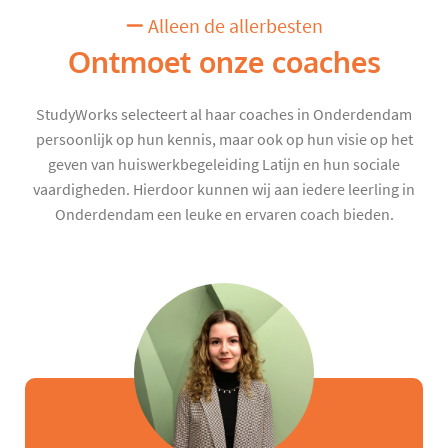
Alleen de allerbesten
Ontmoet onze coaches
StudyWorks selecteert al haar coaches in Onderdendam
persoonlijk op hun kennis, maar ook op hun visie op het
geven van huiswerkbegeleiding Latijn en hun sociale
vaardigheden. Hierdoor kunnen wij aan iedere leerling in
Onderdendam een leuke en ervaren coach bieden.