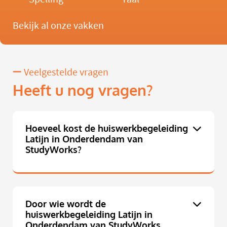
Bekijk al onze vakken
Veelgestelde vragen
Heeft u nog vragen?
Hoeveel kost de huiswerkbegeleiding
Latijn in Onderdendam van
StudyWorks?
Door wie wordt de
huiswerkbegeleiding Latijn in
Onderdendam van StudyWorks