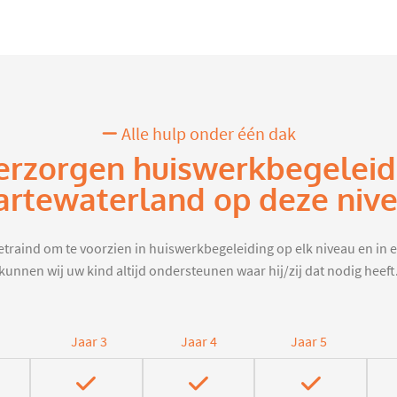
Alle hulp onder één dak
erzorgen huiswerkbegeleid
rtewaterland op deze niv
traind om te voorzien in huiswerkbegeleiding op elk niveau en in e
kunnen wij uw kind altijd ondersteunen waar hij/zij dat nodig heeft
Jaar 3
Jaar 4
Jaar 5