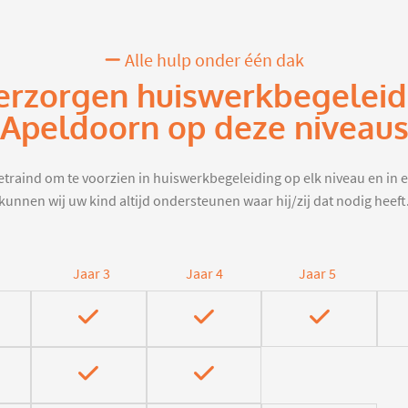
Alle hulp onder één dak
erzorgen huiswerkbegeleid
Apeldoorn op deze niveau
traind om te voorzien in huiswerkbegeleiding op elk niveau en in e
kunnen wij uw kind altijd ondersteunen waar hij/zij dat nodig heeft
Jaar 3
Jaar 4
Jaar 5