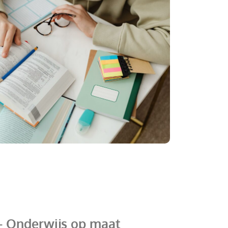
 - Onderwijs op maat