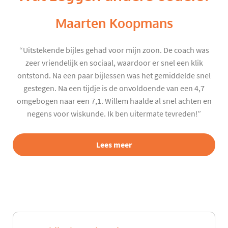
Maarten Koopmans
“Uitstekende bijles gehad voor mijn zoon. De coach was
zeer vriendelijk en sociaal, waardoor er snel een klik
ontstond. Na een paar bijlessen was het gemiddelde snel
gestegen. Na een tijdje is de onvoldoende van een 4,7
omgebogen naar een 7,1. Willem haalde al snel achten en
negens voor wiskunde. Ik ben uitermate tevreden!”
Lees meer