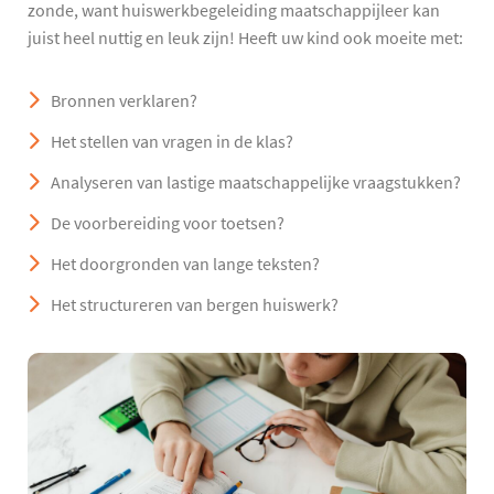
zonde, want huiswerkbegeleiding maatschappijleer kan
juist heel nuttig en leuk zijn! Heeft uw kind ook moeite met:
Bronnen verklaren?
Het stellen van vragen in de klas?
Analyseren van lastige maatschappelijke vraagstukken?
De voorbereiding voor toetsen?
Het doorgronden van lange teksten?
Het structureren van bergen huiswerk?