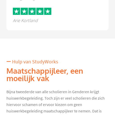
Arie Kortland
Hulp van StudyWorks
Maatschappijleer, een
moeilijk vak
Bijna tweederde van alle scholieren in Genderen krijgt
huiswerkbegeleiding. Toch zijn er veel scholieren die zich
hiervoor schamen of ervoor kiezen om geen
huiswerkbegeleiding maatschappijleer te nemen. Dat is