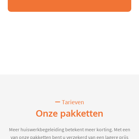
Tarieven
Onze pakketten
Meer huiswerkbegeleiding betekent meer korting. Met een
van onze pakketten bent u verzekerd van een lagere prijs