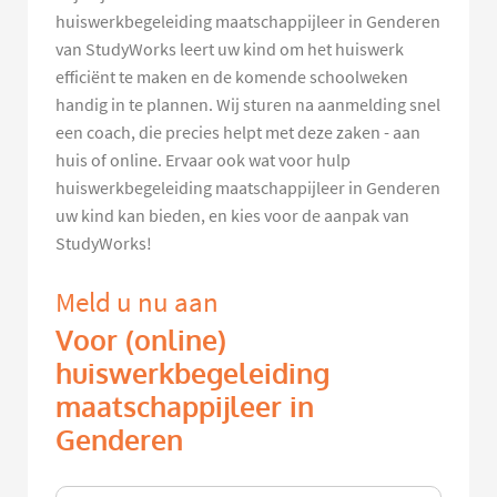
huiswerkbegeleiding maatschappijleer in Genderen
van StudyWorks leert uw kind om het huiswerk
efficiënt te maken en de komende schoolweken
handig in te plannen. Wij sturen na aanmelding snel
een coach, die precies helpt met deze zaken - aan
huis of online. Ervaar ook wat voor hulp
huiswerkbegeleiding maatschappijleer in Genderen
uw kind kan bieden, en kies voor de aanpak van
StudyWorks!
Meld u nu aan
Voor (online)
huiswerkbegeleiding
maatschappijleer in
Genderen