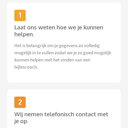
1
Laat ons weten hoe we je kunnen
helpen.
Het is belangrijk om je gegevens zo volledig
mogelijk in te vullen zodat we je zo goed mogelijk
kunnen helpen met het vinden van een
bijlescoach.
2
Wij nemen telefonisch contact met
je op.