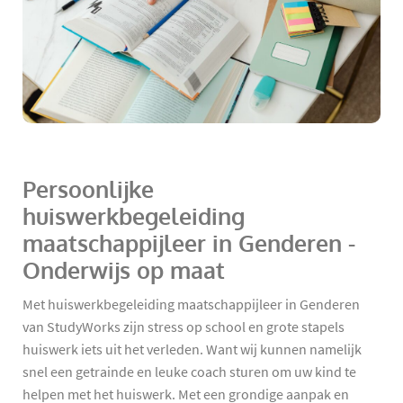
Persoonlijke
huiswerkbegeleiding
maatschappijleer in Genderen -
Onderwijs op maat
Met huiswerkbegeleiding maatschappijleer in Genderen
van StudyWorks zijn stress op school en grote stapels
huiswerk iets uit het verleden. Want wij kunnen namelijk
snel een getrainde en leuke coach sturen om uw kind te
helpen met het huiswerk. Met een grondige aanpak en