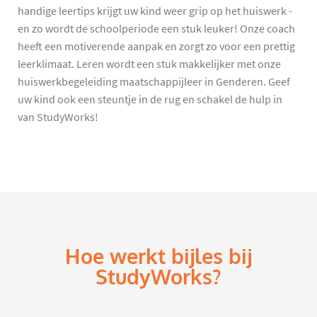
handige leertips krijgt uw kind weer grip op het huiswerk -
en zo wordt de schoolperiode een stuk leuker! Onze coach
heeft een motiverende aanpak en zorgt zo voor een prettig
leerklimaat. Leren wordt een stuk makkelijker met onze
huiswerkbegeleiding maatschappijleer in Genderen. Geef
uw kind ook een steuntje in de rug en schakel de hulp in
van StudyWorks!
Hoe werkt bijles bij
StudyWorks?