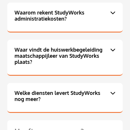
Waarom rekent StudyWorks
administratiekosten?
Waar vindt de huiswerkbegeleiding
maatschappijleer van StudyWorks
plaats?
Welke diensten levert StudyWorks
nog meer?