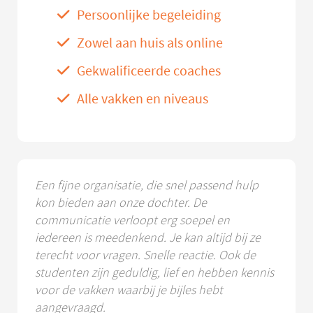
Persoonlijke begeleiding
Zowel aan huis als online
Gekwalificeerde coaches
Alle vakken en niveaus
Een fijne organisatie, die snel passend hulp
kon bieden aan onze dochter. De
communicatie verloopt erg soepel en
iedereen is meedenkend. Je kan altijd bij ze
terecht voor vragen. Snelle reactie. Ook de
studenten zijn geduldig, lief en hebben kennis
voor de vakken waarbij je bijles hebt
aangevraagd.