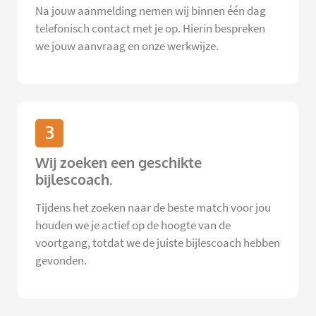
Na jouw aanmelding nemen wij binnen één dag
telefonisch contact met je op. Hierin bespreken
we jouw aanvraag en onze werkwijze.
3
Wij zoeken een geschikte
bijlescoach.
Tijdens het zoeken naar de beste match voor jou
houden we je actief op de hoogte van de
voortgang, totdat we de juiste bijlescoach hebben
gevonden.