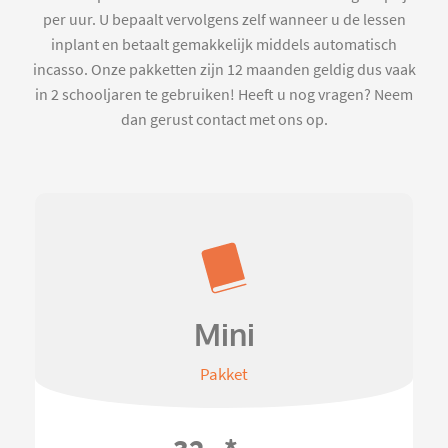
per uur. U bepaalt vervolgens zelf wanneer u de lessen
inplant en betaalt gemakkelijk middels automatisch
incasso. Onze pakketten zijn 12 maanden geldig dus vaak
in 2 schooljaren te gebruiken! Heeft u nog vragen? Neem
dan gerust contact met ons op.
Mini
Pakket