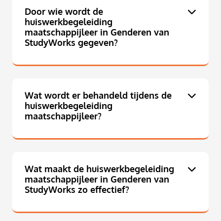
Door wie wordt de
huiswerkbegeleiding
maatschappijleer in Genderen van
StudyWorks gegeven?
Wat wordt er behandeld tijdens de
huiswerkbegeleiding
maatschappijleer?
Wat maakt de huiswerkbegeleiding
maatschappijleer in Genderen van
StudyWorks zo effectief?