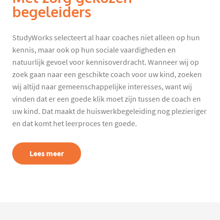
begeleiders
StudyWorks selecteert al haar coaches niet alleen op hun
kennis, maar ook op hun sociale vaardigheden en
natuurlijk gevoel voor kennisoverdracht. Wanneer wij op
zoek gaan naar een geschikte coach voor uw kind, zoeken
wij altijd naar gemeenschappelijke interesses, want wij
vinden dat er een goede klik moet zijn tussen de coach en
uw kind. Dat maakt de huiswerkbegeleiding nog plezieriger
en dat komt het leerproces ten goede.
Lees meer