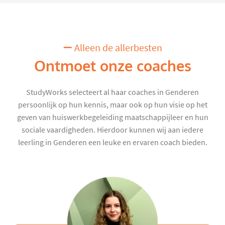
Alleen de allerbesten
Ontmoet onze coaches
StudyWorks selecteert al haar coaches in Genderen
persoonlijk op hun kennis, maar ook op hun visie op het
geven van huiswerkbegeleiding maatschappijleer en hun
sociale vaardigheden. Hierdoor kunnen wij aan iedere
leerling in Genderen een leuke en ervaren coach bieden.