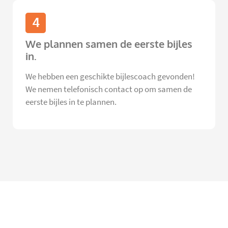
4
We plannen samen de eerste bijles
in.
We hebben een geschikte bijlescoach gevonden!
We nemen telefonisch contact op om samen de
eerste bijles in te plannen.