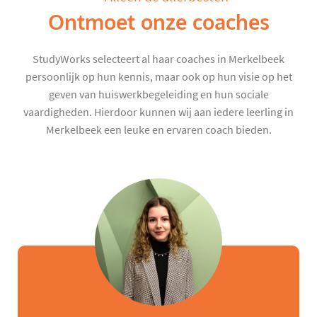
Ontmoet onze coaches
StudyWorks selecteert al haar coaches in Merkelbeek
persoonlijk op hun kennis, maar ook op hun visie op het
geven van huiswerkbegeleiding en hun sociale
vaardigheden. Hierdoor kunnen wij aan iedere leerling in
Merkelbeek een leuke en ervaren coach bieden.