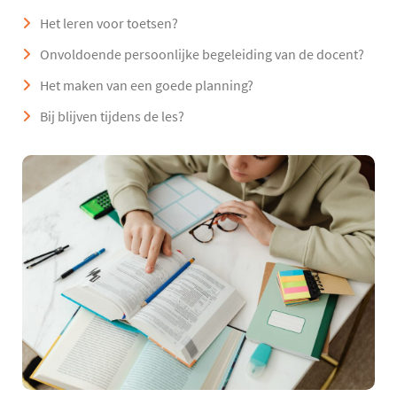
Het leren voor toetsen?
Onvoldoende persoonlijke begeleiding van de docent?
Het maken van een goede planning?
Bij blijven tijdens de les?