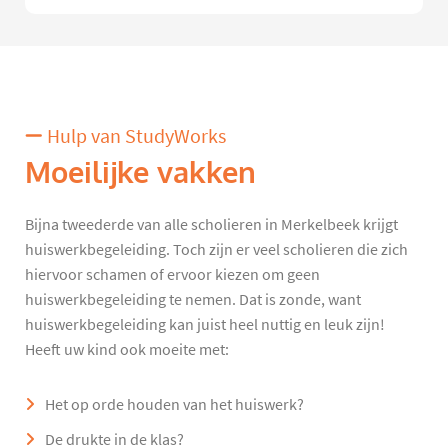
Hulp van StudyWorks
Moeilijke vakken
Bijna tweederde van alle scholieren in Merkelbeek krijgt
huiswerkbegeleiding. Toch zijn er veel scholieren die zich
hiervoor schamen of ervoor kiezen om geen
huiswerkbegeleiding te nemen. Dat is zonde, want
huiswerkbegeleiding kan juist heel nuttig en leuk zijn!
Heeft uw kind ook moeite met:
Het op orde houden van het huiswerk?
De drukte in de klas?