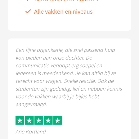
Alle vakken en niveaus
Een fijne organisatie, die snel passend hulp
kon bieden aan onze dochter. De
communicatie verloopt erg soepel en
iedereen is meedenkend. Je kan altijd bij ze
terecht voor vragen. Snelle reactie. Ook de
studenten zijn geduldig, lief en hebben kennis
voor de vakken waarbij je bijles hebt
aangevraagd.
Arie Kortland