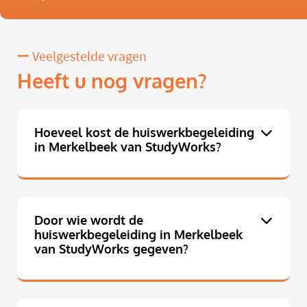
Veelgestelde vragen
Heeft u nog vragen?
Hoeveel kost de huiswerkbegeleiding
in Merkelbeek van StudyWorks?
Door wie wordt de
huiswerkbegeleiding in Merkelbeek
van StudyWorks gegeven?