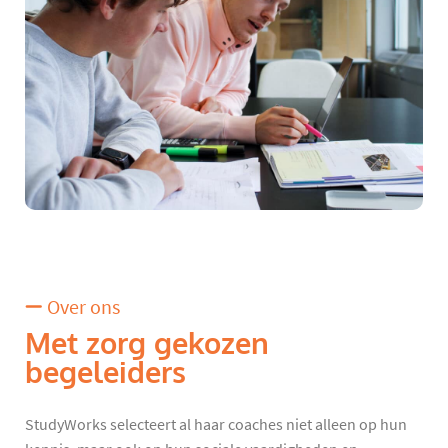
Over ons
Met zorg gekozen
begeleiders
StudyWorks selecteert al haar coaches niet alleen op hun