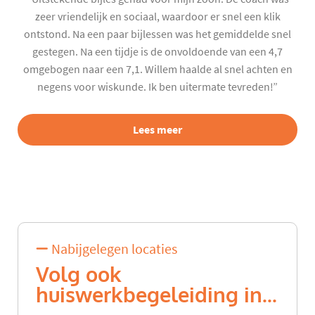
zeer vriendelijk en sociaal, waardoor er snel een klik
ontstond. Na een paar bijlessen was het gemiddelde snel
gestegen. Na een tijdje is de onvoldoende van een 4,7
omgebogen naar een 7,1. Willem haalde al snel achten en
negens voor wiskunde. Ik ben uitermate tevreden!”
Lees meer
Nabijgelegen locaties
Volg ook
huiswerkbegeleiding in...