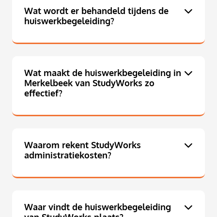
Wat wordt er behandeld tijdens de
huiswerkbegeleiding?
Wat maakt de huiswerkbegeleiding in
Merkelbeek van StudyWorks zo
effectief?
Waarom rekent StudyWorks
administratiekosten?
Waar vindt de huiswerkbegeleiding