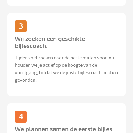
3
Wij zoeken een geschikte
bijlescoach.
Tijdens het zoeken naar de beste match voor jou
houden we je actief op de hoogte van de
voortgang, totdat we de juiste bijlescoach hebben
gevonden.
4
We plannen samen de eerste bijles