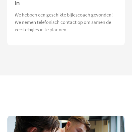
in.
We hebben een geschikte bijlescoach gevonden!
We nemen telefonisch contact op om samen de
eerste bijles in te plannen.