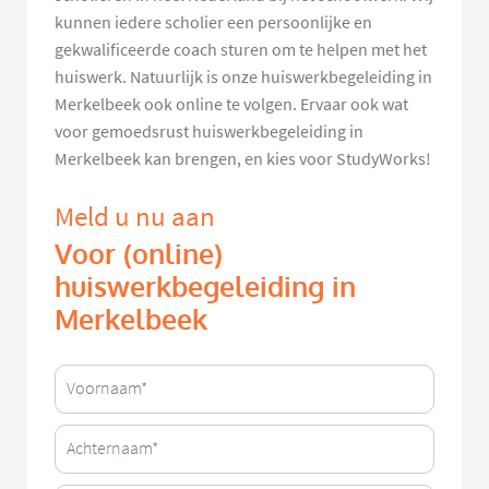
kunnen iedere scholier een persoonlijke en
gekwalificeerde coach sturen om te helpen met het
huiswerk. Natuurlijk is onze huiswerkbegeleiding in
Merkelbeek ook online te volgen. Ervaar ook wat
voor gemoedsrust huiswerkbegeleiding in
Merkelbeek kan brengen, en kies voor StudyWorks!
Meld u nu aan
Voor (online)
huiswerkbegeleiding in
Merkelbeek