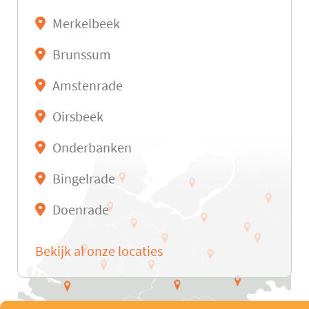
Merkelbeek
Brunssum
Amstenrade
Oirsbeek
Onderbanken
Bingelrade
Doenrade
Bekijk al onze locaties