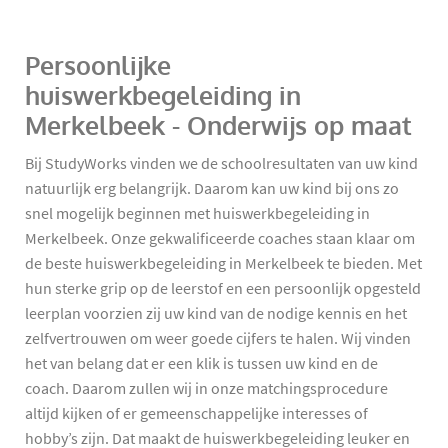
Persoonlijke
huiswerkbegeleiding in
Merkelbeek - Onderwijs op maat
Bij StudyWorks vinden we de schoolresultaten van uw kind
natuurlijk erg belangrijk. Daarom kan uw kind bij ons zo
snel mogelijk beginnen met huiswerkbegeleiding in
Merkelbeek. Onze gekwalificeerde coaches staan klaar om
de beste huiswerkbegeleiding in Merkelbeek te bieden. Met
hun sterke grip op de leerstof en een persoonlijk opgesteld
leerplan voorzien zij uw kind van de nodige kennis en het
zelfvertrouwen om weer goede cijfers te halen. Wij vinden
het van belang dat er een klik is tussen uw kind en de
coach. Daarom zullen wij in onze matchingsprocedure
altijd kijken of er gemeenschappelijke interesses of
hobby’s zijn. Dat maakt de huiswerkbegeleiding leuker en