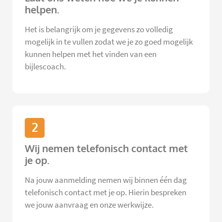
helpen.
Het is belangrijk om je gegevens zo volledig
mogelijk in te vullen zodat we je zo goed mogelijk
kunnen helpen met het vinden van een
bijlescoach.
2
Wij nemen telefonisch contact met
je op.
Na jouw aanmelding nemen wij binnen één dag
telefonisch contact met je op. Hierin bespreken
we jouw aanvraag en onze werkwijze.