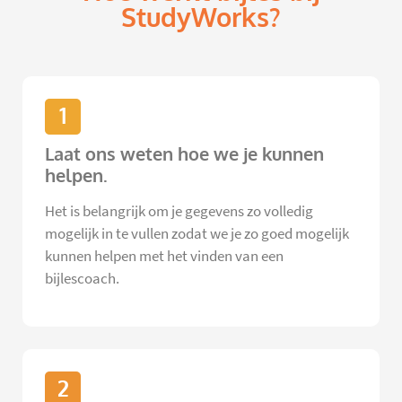
StudyWorks?
1
Laat ons weten hoe we je kunnen
helpen.
Het is belangrijk om je gegevens zo volledig
mogelijk in te vullen zodat we je zo goed mogelijk
kunnen helpen met het vinden van een
bijlescoach.
2