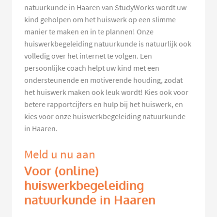
natuurkunde in Haaren van StudyWorks wordt uw
kind geholpen om het huiswerk op een slimme
manier te maken en in te plannen! Onze
huiswerkbegeleiding natuurkunde is natuurlijk ook
volledig over het internet te volgen. Een
persoonlijke coach helpt uw kind met een
ondersteunende en motiverende houding, zodat
het huiswerk maken ook leuk wordt! Kies ook voor
betere rapportcijfers en hulp bij het huiswerk, en
kies voor onze huiswerkbegeleiding natuurkunde
in Haaren.
Meld u nu aan
Voor (online)
huiswerkbegeleiding
natuurkunde in Haaren