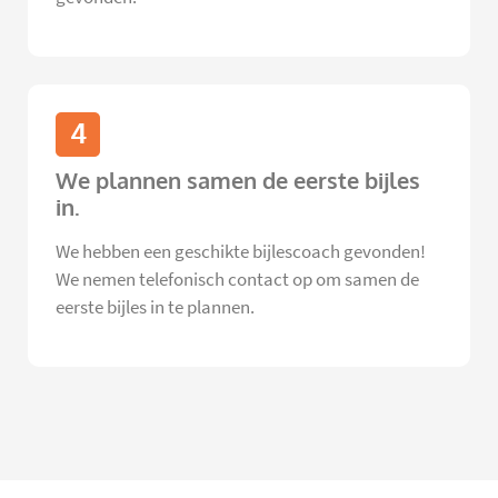
4
We plannen samen de eerste bijles
in.
We hebben een geschikte bijlescoach gevonden!
We nemen telefonisch contact op om samen de
eerste bijles in te plannen.