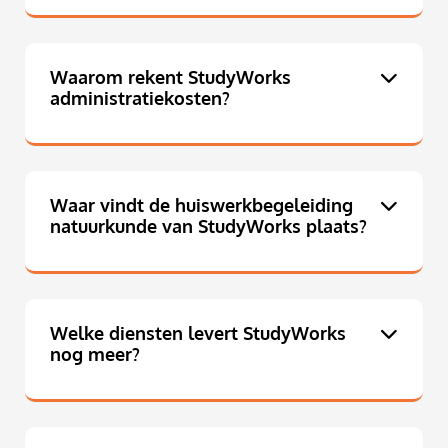
Waarom rekent StudyWorks
administratiekosten?
Waar vindt de huiswerkbegeleiding
natuurkunde van StudyWorks plaats?
Welke diensten levert StudyWorks
nog meer?