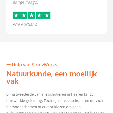
aangevraagd.
Arie Kortland
Hulp van StudyWorks
Natuurkunde, een moeilijk
vak
Bijna tweederde van alle scholieren in Haaren krijgt
huiswerkbegeleiding. Toch zijn er veel scholieren die zich
hiervoor schamen of ervoor kiezen om geen