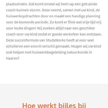
plaatsvinden. Dat komt omdat wij heel rap een getrainde
coach kunnen sturen. Deze neemt, samen met uw kind, de
huiswerkopdrachten door en maakt een handige planning
voor de komende periode. Zo komt er flink wat vrije tijd vrij
voor leuke dingen! Wij zoeken altijd naar een geschikte
coach voor uw kind zodat er goede werksfeer kan ontstaan.
Deze succesformule van StudyWorks heeft al voor veel
scholieren een enorm verschil gemaakt. Mogen wij uw kind
ook helpen met huiswerkbegeleiding natuurkunde in
Haaren?
Hoe werkt bijles bij