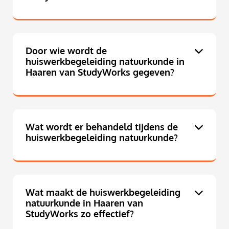
Door wie wordt de
huiswerkbegeleiding natuurkunde in
Haaren van StudyWorks gegeven?
Wat wordt er behandeld tijdens de
huiswerkbegeleiding natuurkunde?
Wat maakt de huiswerkbegeleiding
natuurkunde in Haaren van
StudyWorks zo effectief?