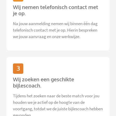
Wij nemen telefonisch contact met
je op.
Na jouw aanmelding nemen wij binnen één dag
telefonisch contact met je op. Hierin bespreken
we jouw aanvraag en onze werkwijze.
3
Wij zoeken een geschikte
bijlescoach.
Tijdens het zoeken naar de beste match voor jou
houden we je actief op de hoogte van de
voortgang, totdat we de juiste bijlescoach hebben
gevonden.