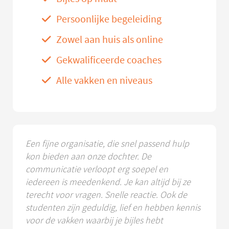
Persoonlijke begeleiding
Zowel aan huis als online
Gekwalificeerde coaches
Alle vakken en niveaus
Een fijne organisatie, die snel passend hulp
kon bieden aan onze dochter. De
communicatie verloopt erg soepel en
iedereen is meedenkend. Je kan altijd bij ze
terecht voor vragen. Snelle reactie. Ook de
studenten zijn geduldig, lief en hebben kennis
voor de vakken waarbij je bijles hebt