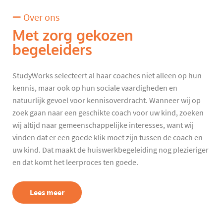
Over ons
Met zorg gekozen
begeleiders
StudyWorks selecteert al haar coaches niet alleen op hun
kennis, maar ook op hun sociale vaardigheden en
natuurlijk gevoel voor kennisoverdracht. Wanneer wij op
zoek gaan naar een geschikte coach voor uw kind, zoeken
wij altijd naar gemeenschappelijke interesses, want wij
vinden dat er een goede klik moet zijn tussen de coach en
uw kind. Dat maakt de huiswerkbegeleiding nog plezieriger
en dat komt het leerproces ten goede.
Lees meer