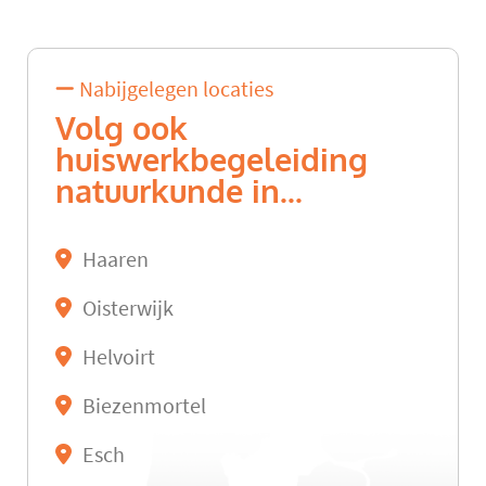
Nabijgelegen locaties
Volg ook
huiswerkbegeleiding
natuurkunde in...
Haaren
Oisterwijk
Helvoirt
Biezenmortel
Esch