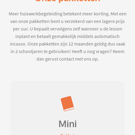
Meer huiswerkbegeleiding betekent meer korting. Met een
van onze pakketten bent u verzekerd van een lagere prijs
per uur. U bepaalt vervolgens zelf wanneer u de lessen
inplant en betaalt gemakkelijk middels automatisch
incasso. Onze pakketten zijn 12 maanden geldig dus vaak
in 2 schooljaren te gebruiken! Heeft u nog vragen? Neem
dan gerust contact met ons op.
Mini