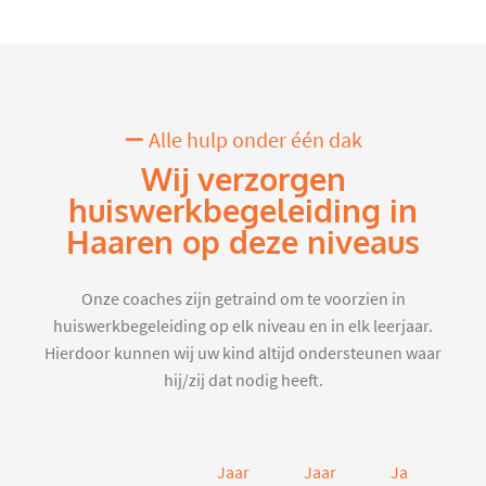
Alle hulp onder één dak
Wij verzorgen
huiswerkbegeleiding in
Haaren op deze niveaus
Onze coaches zijn getraind om te voorzien in
huiswerkbegeleiding op elk niveau en in elk leerjaar.
Hierdoor kunnen wij uw kind altijd ondersteunen waar
hij/zij dat nodig heeft.
Jaar
Jaar
Jaar
J