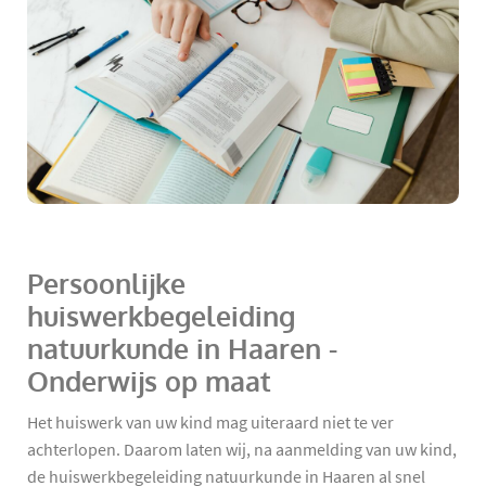
Persoonlijke
huiswerkbegeleiding
natuurkunde in Haaren -
Onderwijs op maat
Het huiswerk van uw kind mag uiteraard niet te ver
achterlopen. Daarom laten wij, na aanmelding van uw kind,
de huiswerkbegeleiding natuurkunde in Haaren al snel