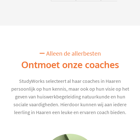
Alleen de allerbesten
Ontmoet onze coaches
StudyWorks selecteert al haar coaches in Haaren
persoonlijk op hun kennis, maar ook op hun visie op het
geven van huiswerkbegeleiding natuurkunde en hun
sociale vaardigheden. Hierdoor kunnen wij aan iedere
leerling in Haaren een leuke en ervaren coach bieden.