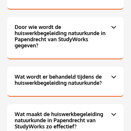
Door wie wordt de
huiswerkbegeleiding natuurkunde in
Papendrecht van StudyWorks
gegeven?
Wat wordt er behandeld tijdens de
huiswerkbegeleiding natuurkunde?
Wat maakt de huiswerkbegeleiding
natuurkunde in Papendrecht van
StudyWorks zo effectief?