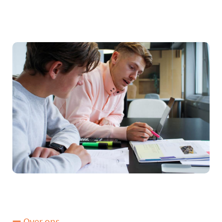
Over ons