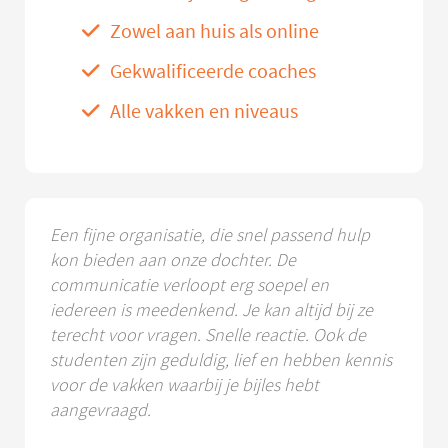
Zowel aan huis als online
Gekwalificeerde coaches
Alle vakken en niveaus
Een fijne organisatie, die snel passend hulp
kon bieden aan onze dochter. De
communicatie verloopt erg soepel en
iedereen is meedenkend. Je kan altijd bij ze
terecht voor vragen. Snelle reactie. Ook de
studenten zijn geduldig, lief en hebben kennis
voor de vakken waarbij je bijles hebt
aangevraagd.