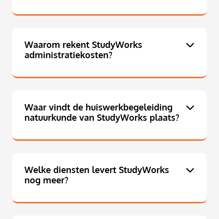
Waarom rekent StudyWorks
administratiekosten?
Waar vindt de huiswerkbegeleiding
natuurkunde van StudyWorks plaats?
Welke diensten levert StudyWorks
nog meer?