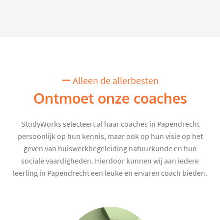
Alleen de allerbesten
Ontmoet onze coaches
StudyWorks selecteert al haar coaches in Papendrecht
persoonlijk op hun kennis, maar ook op hun visie op het
geven van huiswerkbegeleiding natuurkunde en hun
sociale vaardigheden. Hierdoor kunnen wij aan iedere
leerling in Papendrecht een leuke en ervaren coach bieden.