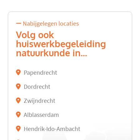
Nabijgelegen locaties
Volg ook
huiswerkbegeleiding
natuurkunde in...
Papendrecht
Dordrecht
Zwijndrecht
Alblasserdam
Hendrik-Ido-Ambacht