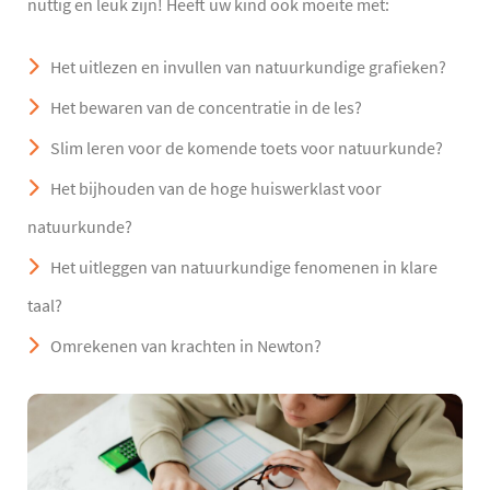
nuttig en leuk zijn! Heeft uw kind ook moeite met:
Het uitlezen en invullen van natuurkundige grafieken?
Het bewaren van de concentratie in de les?
Slim leren voor de komende toets voor natuurkunde?
Het bijhouden van de hoge huiswerklast voor
natuurkunde?
Het uitleggen van natuurkundige fenomenen in klare
taal?
Omrekenen van krachten in Newton?