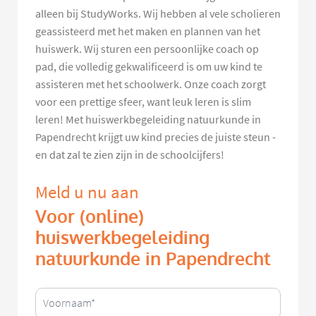
alleen bij StudyWorks. Wij hebben al vele scholieren
geassisteerd met het maken en plannen van het
huiswerk. Wij sturen een persoonlijke coach op
pad, die volledig gekwalificeerd is om uw kind te
assisteren met het schoolwerk. Onze coach zorgt
voor een prettige sfeer, want leuk leren is slim
leren! Met huiswerkbegeleiding natuurkunde in
Papendrecht krijgt uw kind precies de juiste steun -
en dat zal te zien zijn in de schoolcijfers!
Meld u nu aan
Voor (online)
huiswerkbegeleiding
natuurkunde in Papendrecht