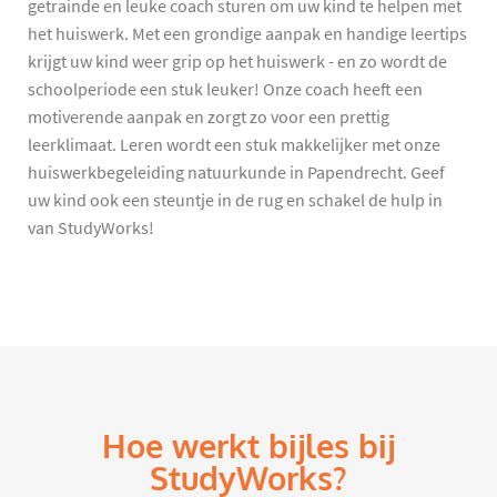
getrainde en leuke coach sturen om uw kind te helpen met
het huiswerk. Met een grondige aanpak en handige leertips
krijgt uw kind weer grip op het huiswerk - en zo wordt de
schoolperiode een stuk leuker! Onze coach heeft een
motiverende aanpak en zorgt zo voor een prettig
leerklimaat. Leren wordt een stuk makkelijker met onze
huiswerkbegeleiding natuurkunde in Papendrecht. Geef
uw kind ook een steuntje in de rug en schakel de hulp in
van StudyWorks!
Hoe werkt bijles bij
StudyWorks?