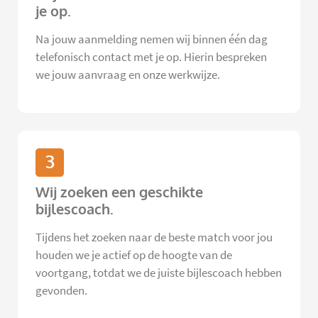
je op.
Na jouw aanmelding nemen wij binnen één dag
telefonisch contact met je op. Hierin bespreken
we jouw aanvraag en onze werkwijze.
3
Wij zoeken een geschikte
bijlescoach.
Tijdens het zoeken naar de beste match voor jou
houden we je actief op de hoogte van de
voortgang, totdat we de juiste bijlescoach hebben
gevonden.