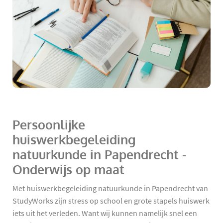
Persoonlijke
huiswerkbegeleiding
natuurkunde in Papendrecht -
Onderwijs op maat
Met huiswerkbegeleiding natuurkunde in Papendrecht van
StudyWorks zijn stress op school en grote stapels huiswerk
iets uit het verleden. Want wij kunnen namelijk snel een