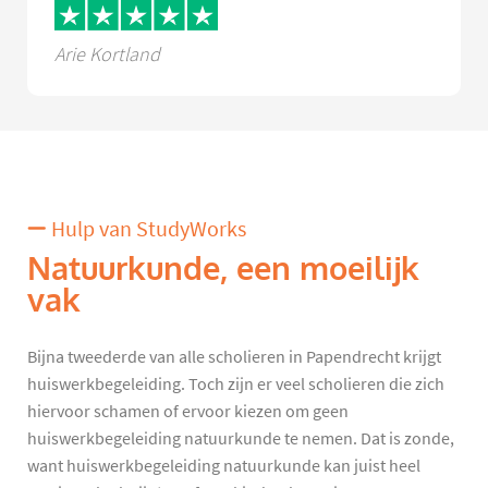
Arie Kortland
Hulp van StudyWorks
Natuurkunde, een moeilijk
vak
Bijna tweederde van alle scholieren in Papendrecht krijgt
huiswerkbegeleiding. Toch zijn er veel scholieren die zich
hiervoor schamen of ervoor kiezen om geen
huiswerkbegeleiding natuurkunde te nemen. Dat is zonde,
want huiswerkbegeleiding natuurkunde kan juist heel