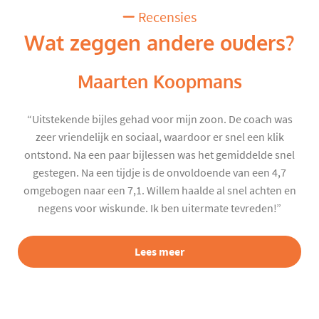
Recensies
Wat zeggen andere ouders?
Maarten Koopmans
“Uitstekende bijles gehad voor mijn zoon. De coach was
zeer vriendelijk en sociaal, waardoor er snel een klik
ontstond. Na een paar bijlessen was het gemiddelde snel
gestegen. Na een tijdje is de onvoldoende van een 4,7
omgebogen naar een 7,1. Willem haalde al snel achten en
negens voor wiskunde. Ik ben uitermate tevreden!”
Lees meer