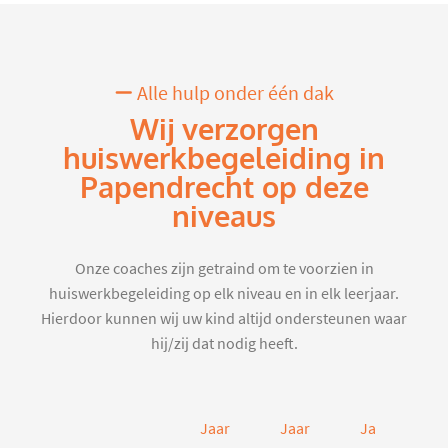
Alle hulp onder één dak
Wij verzorgen
huiswerkbegeleiding in
Papendrecht op deze
niveaus
Onze coaches zijn getraind om te voorzien in
huiswerkbegeleiding op elk niveau en in elk leerjaar.
Hierdoor kunnen wij uw kind altijd ondersteunen waar
hij/zij dat nodig heeft.
Jaar
Jaar
Jaar
J