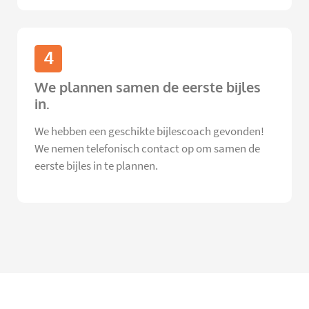
4
We plannen samen de eerste bijles
in.
We hebben een geschikte bijlescoach gevonden!
We nemen telefonisch contact op om samen de
eerste bijles in te plannen.