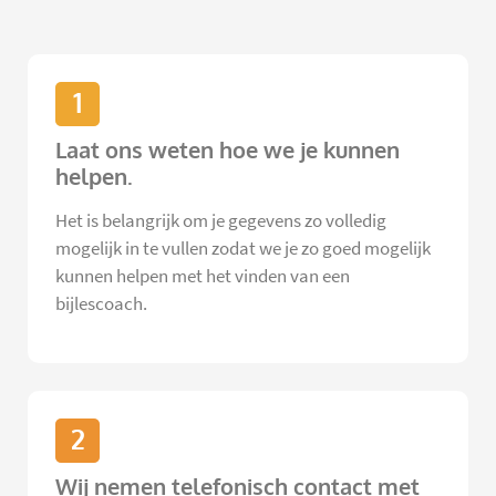
1
Laat ons weten hoe we je kunnen
helpen.
Het is belangrijk om je gegevens zo volledig
mogelijk in te vullen zodat we je zo goed mogelijk
kunnen helpen met het vinden van een
bijlescoach.
2
Wij nemen telefonisch contact met