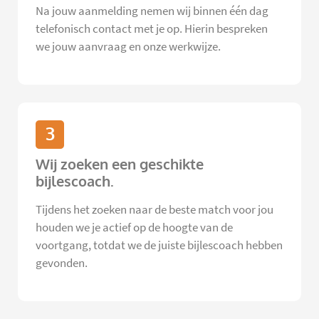
Na jouw aanmelding nemen wij binnen één dag
telefonisch contact met je op. Hierin bespreken
we jouw aanvraag en onze werkwijze.
3
Wij zoeken een geschikte
bijlescoach.
Tijdens het zoeken naar de beste match voor jou
houden we je actief op de hoogte van de
voortgang, totdat we de juiste bijlescoach hebben
gevonden.