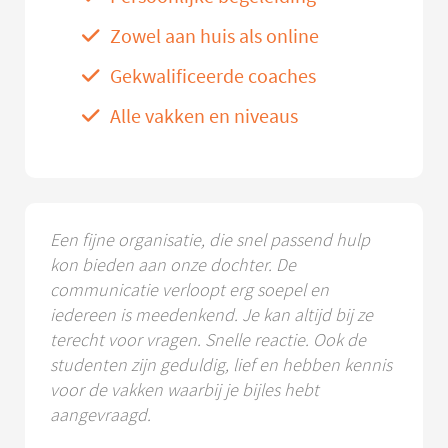
Zowel aan huis als online
Gekwalificeerde coaches
Alle vakken en niveaus
Een fijne organisatie, die snel passend hulp
kon bieden aan onze dochter. De
communicatie verloopt erg soepel en
iedereen is meedenkend. Je kan altijd bij ze
terecht voor vragen. Snelle reactie. Ook de
studenten zijn geduldig, lief en hebben kennis
voor de vakken waarbij je bijles hebt
aangevraagd.