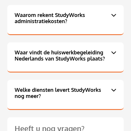
Waarom rekent StudyWorks
administratiekosten?
Waar vindt de huiswerkbegeleiding
Nederlands van StudyWorks plaats?
Welke diensten levert StudyWorks
nog meer?
Heeft u nog vragen?