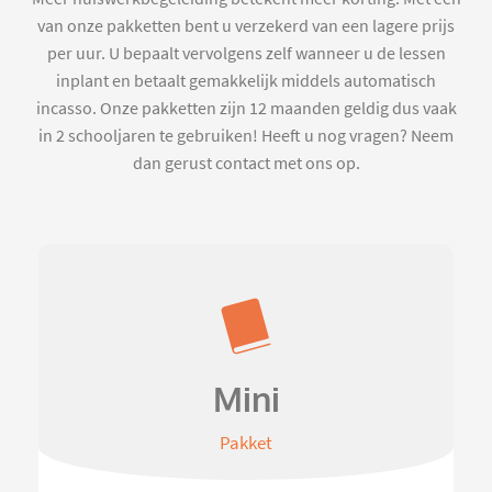
van onze pakketten bent u verzekerd van een lagere prijs
per uur. U bepaalt vervolgens zelf wanneer u de lessen
inplant en betaalt gemakkelijk middels automatisch
incasso. Onze pakketten zijn 12 maanden geldig dus vaak
in 2 schooljaren te gebruiken! Heeft u nog vragen? Neem
dan gerust contact met ons op.
Mini
Pakket