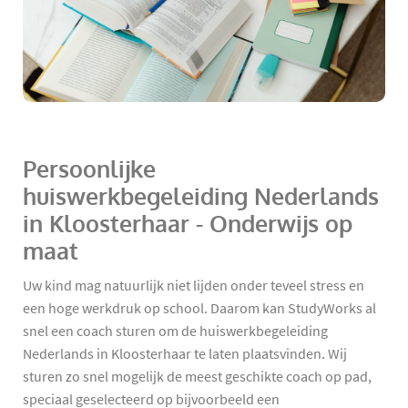
Persoonlijke
huiswerkbegeleiding Nederlands
in Kloosterhaar - Onderwijs op
maat
Uw kind mag natuurlijk niet lijden onder teveel stress en
een hoge werkdruk op school. Daarom kan StudyWorks al
snel een coach sturen om de huiswerkbegeleiding
Nederlands in Kloosterhaar te laten plaatsvinden. Wij
sturen zo snel mogelijk de meest geschikte coach op pad,
speciaal geselecteerd op bijvoorbeeld een