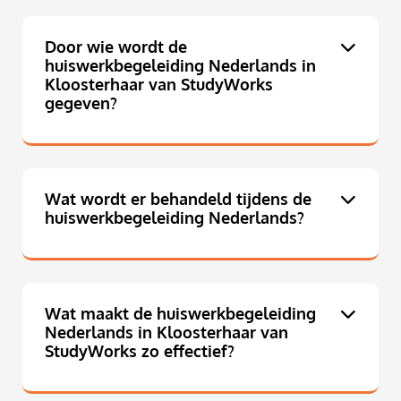
Door wie wordt de
huiswerkbegeleiding Nederlands in
Kloosterhaar van StudyWorks
gegeven?
Wat wordt er behandeld tijdens de
huiswerkbegeleiding Nederlands?
Wat maakt de huiswerkbegeleiding
Nederlands in Kloosterhaar van
StudyWorks zo effectief?