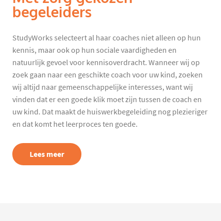
begeleiders
StudyWorks selecteert al haar coaches niet alleen op hun
kennis, maar ook op hun sociale vaardigheden en
natuurlijk gevoel voor kennisoverdracht. Wanneer wij op
zoek gaan naar een geschikte coach voor uw kind, zoeken
wij altijd naar gemeenschappelijke interesses, want wij
vinden dat er een goede klik moet zijn tussen de coach en
uw kind. Dat maakt de huiswerkbegeleiding nog plezieriger
en dat komt het leerproces ten goede.
Lees meer