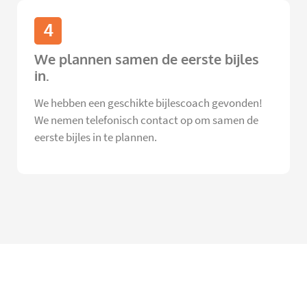
4
We plannen samen de eerste bijles
in.
We hebben een geschikte bijlescoach gevonden!
We nemen telefonisch contact op om samen de
eerste bijles in te plannen.