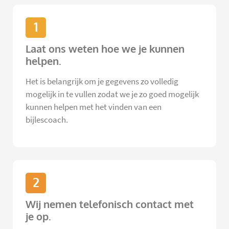
1
Laat ons weten hoe we je kunnen
helpen.
Het is belangrijk om je gegevens zo volledig
mogelijk in te vullen zodat we je zo goed mogelijk
kunnen helpen met het vinden van een
bijlescoach.
2
Wij nemen telefonisch contact met
je op.