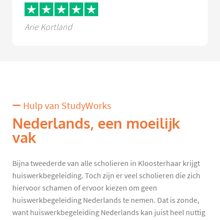
Arie Kortland
Hulp van StudyWorks
Nederlands, een moeilijk
vak
Bijna tweederde van alle scholieren in Kloosterhaar krijgt
huiswerkbegeleiding. Toch zijn er veel scholieren die zich
hiervoor schamen of ervoor kiezen om geen
huiswerkbegeleiding Nederlands te nemen. Dat is zonde,
want huiswerkbegeleiding Nederlands kan juist heel nuttig