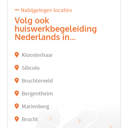
Nabijgelegen locaties
Volg ook
huiswerkbegeleiding
Nederlands in...
Kloosterhaar
Sibculo
Bruchterveld
Bergentheim
Marienberg
Brucht