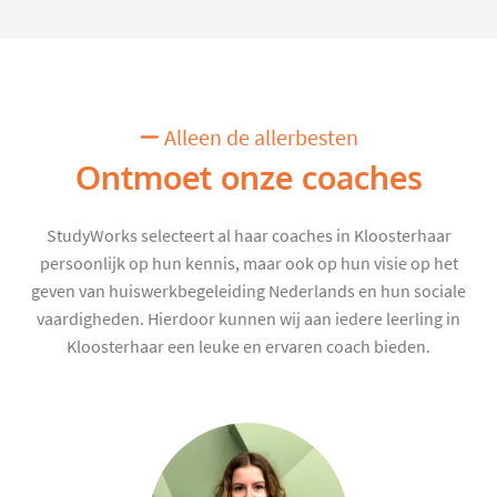
Alleen de allerbesten
Ontmoet onze coaches
StudyWorks selecteert al haar coaches in Kloosterhaar
persoonlijk op hun kennis, maar ook op hun visie op het
geven van huiswerkbegeleiding Nederlands en hun sociale
vaardigheden. Hierdoor kunnen wij aan iedere leerling in
Kloosterhaar een leuke en ervaren coach bieden.