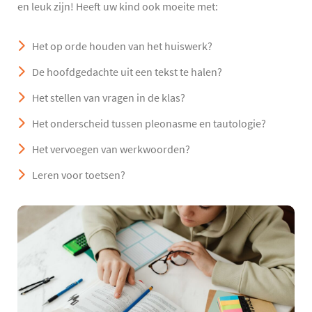
en leuk zijn! Heeft uw kind ook moeite met:
Het op orde houden van het huiswerk?
De hoofdgedachte uit een tekst te halen?
Het stellen van vragen in de klas?
Het onderscheid tussen pleonasme en tautologie?
Het vervoegen van werkwoorden?
Leren voor toetsen?