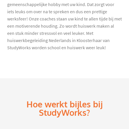
gemeenschappelijke hobby met uw kind. Dat zorgt voor
iets leuks om over na te spreken en dus een prettige
werksfeer! Onze coaches staan uw kind te allen tijde bij met
een motiverende houding. Zo wordt huiswerk maken al
een stuk minder stressvol en veel leuker. Met
huiswerkbegeleiding Nederlands in Kloosterhaar van
StudyWorks worden school en huiswerk weer leuk!
Hoe werkt bijles bij
StudyWorks?