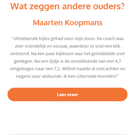
Wat zeggen andere ouders?
Maarten Koopmans
“Uitstekende bijles gehad voor mijn zoon. De coach was
zeer vriendelijk en sociaal, waardoor er snel een klik
ontstond. Na een paar bijlessen was het gemiddelde snel
gestegen. Na een tijdje is de onvoldoende van een 4,7
omgebogen naar een 7,1. Willem haalde al snel achten en
negens voor wiskunde. Ik ben uitermate tevreden!”
Lees meer