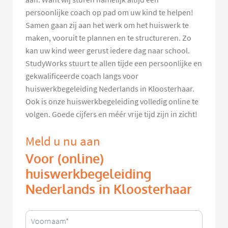
persoonlijke coach op pad om uw kind te helpen!
Samen gaan zij aan het werk om het huiswerk te
maken, vooruit te plannen en te structureren. Zo
kan uw kind weer gerust iedere dag naar school.
StudyWorks stuurt te allen tijde een persoonlijke en
gekwalificeerde coach langs voor
huiswerkbegeleiding Nederlands in Kloosterhaar.
Ook is onze huiswerkbegeleiding volledig online te
volgen. Goede cijfers en méér vrije tijd zijn in zicht!
Meld u nu aan
Voor (online)
huiswerkbegeleiding
Nederlands in Kloosterhaar