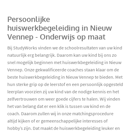
Persoonlijke
huiswerkbegeleiding in Nieuw
Vennep - Onderwijs op maat
Bij StudyWorks vinden we de schoolresultaten van uw kind
natuurlijk erg belangrijk. Daarom kan uw kind bij ons zo
snel mogelijk beginnen met huiswerkbegeleiding in Nieuw
Vennep. Onze gekwalificeerde coaches staan klaar om de
beste huiswerkbegeleiding in Nieuw Vennep te bieden. Met
hun sterke grip op de leerstof en een persoonlijk opgesteld
leerplan voorzien zij uw kind van de nodige kennis en het
zelfvertrouwen om weer goede cijfers te halen. Wij vinden
het van belang dat er een klik is tussen uw kind en de
coach. Daarom zullen wij in onze matchingsprocedure
altijd kijken of er gemeenschappelijke interesses of
hobby’s zijn. Dat maakt de huiswerkbegeleiding leuker en