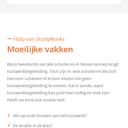
Hulp van StudyWorks
Moeilijke vakken
Bijna tweederde van alle scholieren in Nieuw Vennep krijgt
huiswerkbegeleiding. Toch zijn er veel scholieren die zich
hiervoor schamen of ervoor kiezen om geen
huiswerkbegeleiding te nemen. Dat is zonde, want
huiswerkbegeleiding kan juist heel nuttig en leuk zijn!
Heeft uw kind ook moeite met:
Het op orde houden van het huiswerk?
De drukte in de klas?