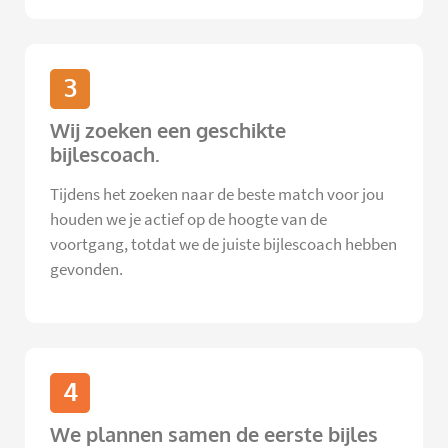
3
Wij zoeken een geschikte
bijlescoach.
Tijdens het zoeken naar de beste match voor jou
houden we je actief op de hoogte van de
voortgang, totdat we de juiste bijlescoach hebben
gevonden.
4
We plannen samen de eerste bijles