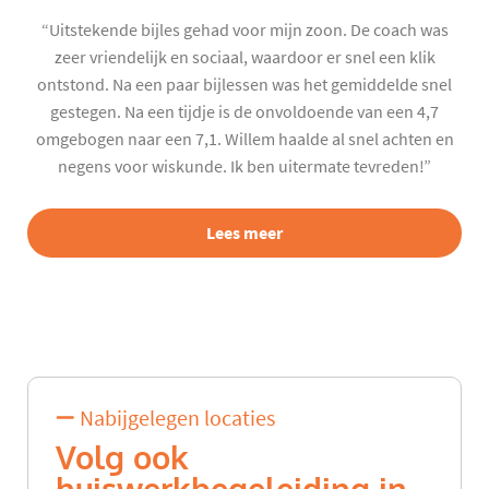
“Uitstekende bijles gehad voor mijn zoon. De coach was
zeer vriendelijk en sociaal, waardoor er snel een klik
ontstond. Na een paar bijlessen was het gemiddelde snel
gestegen. Na een tijdje is de onvoldoende van een 4,7
omgebogen naar een 7,1. Willem haalde al snel achten en
negens voor wiskunde. Ik ben uitermate tevreden!”
Lees meer
Nabijgelegen locaties
Volg ook