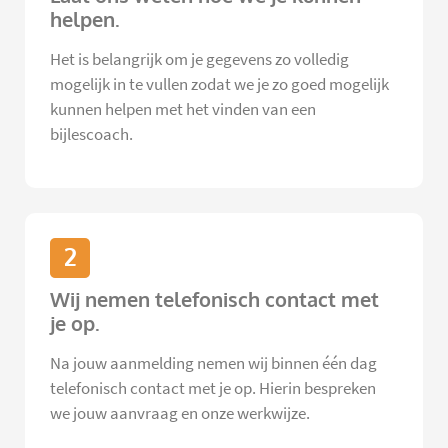
helpen.
Het is belangrijk om je gegevens zo volledig
mogelijk in te vullen zodat we je zo goed mogelijk
kunnen helpen met het vinden van een
bijlescoach.
2
Wij nemen telefonisch contact met
je op.
Na jouw aanmelding nemen wij binnen één dag
telefonisch contact met je op. Hierin bespreken
we jouw aanvraag en onze werkwijze.