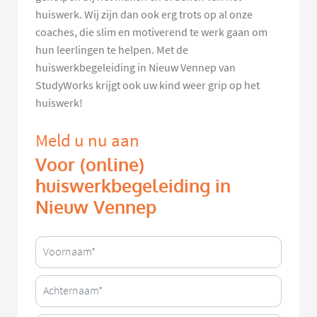
huiswerk. Wij zijn dan ook erg trots op al onze
coaches, die slim en motiverend te werk gaan om
hun leerlingen te helpen. Met de
huiswerkbegeleiding in Nieuw Vennep van
StudyWorks krijgt ook uw kind weer grip op het
huiswerk!
Meld u nu aan
Voor (online)
huiswerkbegeleiding in
Nieuw Vennep