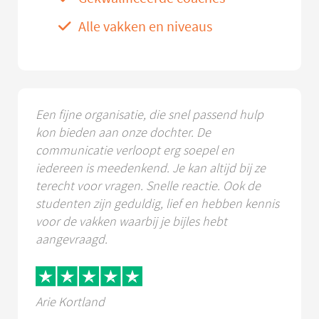
Alle vakken en niveaus
Een fijne organisatie, die snel passend hulp
kon bieden aan onze dochter. De
communicatie verloopt erg soepel en
iedereen is meedenkend. Je kan altijd bij ze
terecht voor vragen. Snelle reactie. Ook de
studenten zijn geduldig, lief en hebben kennis
voor de vakken waarbij je bijles hebt
aangevraagd.
Arie Kortland