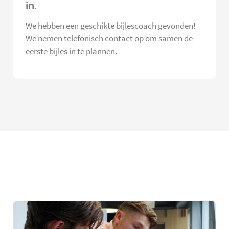
in.
We hebben een geschikte bijlescoach gevonden!
We nemen telefonisch contact op om samen de
eerste bijles in te plannen.