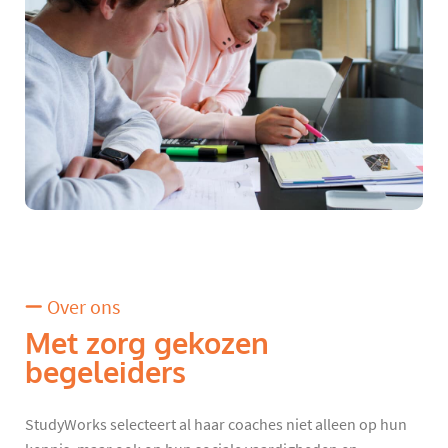
Over ons
Met zorg gekozen
begeleiders
StudyWorks selecteert al haar coaches niet alleen op hun