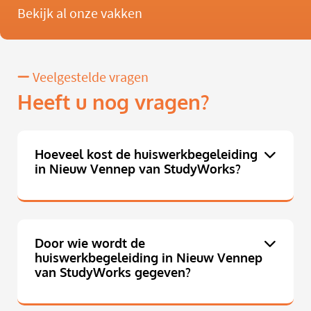
Bekijk al onze vakken
Veelgestelde vragen
Heeft u nog vragen?
Hoeveel kost de huiswerkbegeleiding
in Nieuw Vennep van StudyWorks?
Door wie wordt de
huiswerkbegeleiding in Nieuw Vennep
van StudyWorks gegeven?