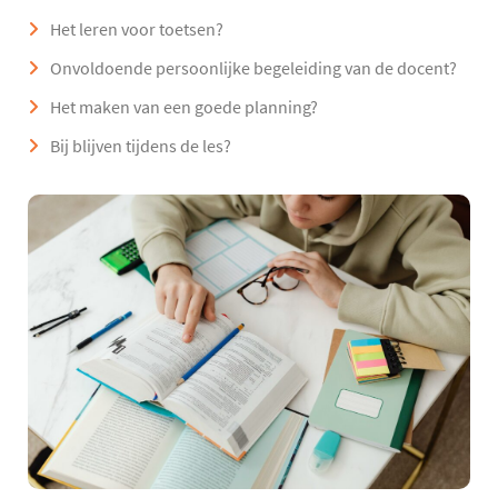
Het leren voor toetsen?
Onvoldoende persoonlijke begeleiding van de docent?
Het maken van een goede planning?
Bij blijven tijdens de les?