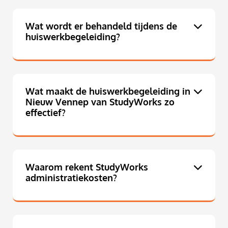
Wat wordt er behandeld tijdens de
huiswerkbegeleiding?
Wat maakt de huiswerkbegeleiding in
Nieuw Vennep van StudyWorks zo
effectief?
Waarom rekent StudyWorks
administratiekosten?