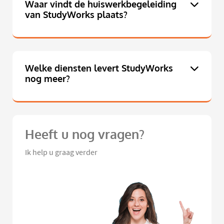
Waar vindt de huiswerkbegeleiding
van StudyWorks plaats?
Welke diensten levert StudyWorks
nog meer?
Heeft u nog vragen?
Ik help u graag verder