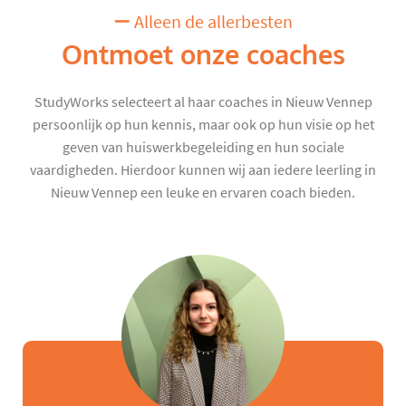
Alleen de allerbesten
Ontmoet onze coaches
StudyWorks selecteert al haar coaches in Nieuw Vennep
persoonlijk op hun kennis, maar ook op hun visie op het
geven van huiswerkbegeleiding en hun sociale
vaardigheden. Hierdoor kunnen wij aan iedere leerling in
Nieuw Vennep een leuke en ervaren coach bieden.