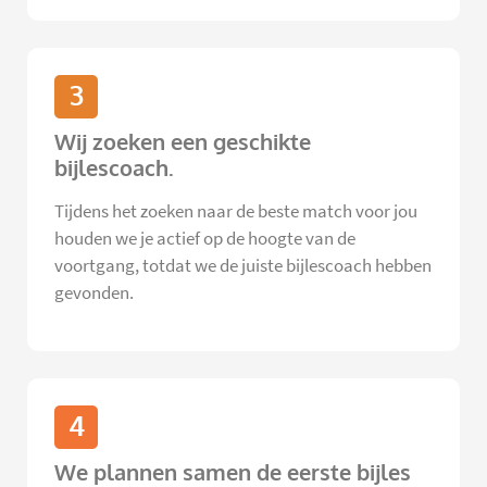
3
Wij zoeken een geschikte
bijlescoach.
Tijdens het zoeken naar de beste match voor jou
houden we je actief op de hoogte van de
voortgang, totdat we de juiste bijlescoach hebben
gevonden.
4
We plannen samen de eerste bijles