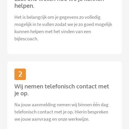
helpen.
Het is belangrijk om je gegevens zo volledig
mogelijk in te vullen zodat we je zo goed mogelijk
kunnen helpen met het vinden van een
bijlescoach.
2
Wij nemen telefonisch contact met
je op.
Na jouw aanmelding nemen wij binnen één dag
telefonisch contact met je op. Hierin bespreken
we jouw aanvraag en onze werkwijze.