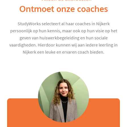
Ontmoet onze coaches
StudyWorks selecteert al haar coaches in Nijkerk
persoonlijk op hun kennis, maar ook op hun visie op het
geven van huiswerkbegeleiding en hun sociale
vaardigheden. Hierdoor kunnen wij aan iedere leerling in
Nijkerk een leuke en ervaren coach bieden.