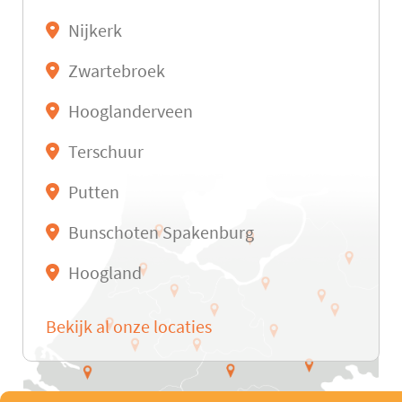
Nijkerk
Zwartebroek
Hooglanderveen
Terschuur
Putten
Bunschoten Spakenburg
Hoogland
Bekijk al onze locaties