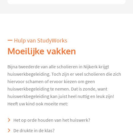
Hulp van StudyWorks
Moeilijke vakken
Bijna tweederde van alle scholieren in Nijkerk krijgt
huiswerkbegeleiding. Toch zijn er veel scholieren die zich
hiervoor schamen of ervoor kiezen om geen
huiswerkbegeleiding te nemen. Dat is zonde, want
huiswerkbegeleiding kan juist heel nuttig en leuk zijn!
Heeft uw kind ook moeite met:
Het op orde houden van het huiswerk?
De drukte in de klas?