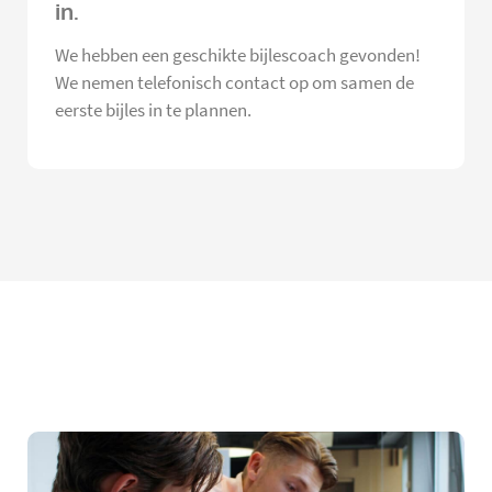
in.
We hebben een geschikte bijlescoach gevonden!
We nemen telefonisch contact op om samen de
eerste bijles in te plannen.