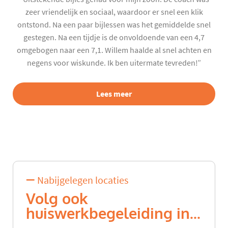
zeer vriendelijk en sociaal, waardoor er snel een klik
ontstond. Na een paar bijlessen was het gemiddelde snel
gestegen. Na een tijdje is de onvoldoende van een 4,7
omgebogen naar een 7,1. Willem haalde al snel achten en
negens voor wiskunde. Ik ben uitermate tevreden!”
Lees meer
Nabijgelegen locaties
Volg ook
huiswerkbegeleiding in...