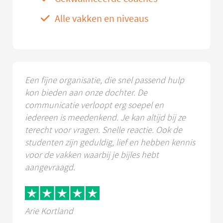
Alle vakken en niveaus
Een fijne organisatie, die snel passend hulp
kon bieden aan onze dochter. De
communicatie verloopt erg soepel en
iedereen is meedenkend. Je kan altijd bij ze
terecht voor vragen. Snelle reactie. Ook de
studenten zijn geduldig, lief en hebben kennis
voor de vakken waarbij je bijles hebt
aangevraagd.
Arie Kortland