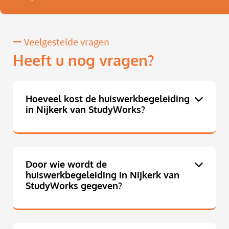
Veelgestelde vragen
Heeft u nog vragen?
Hoeveel kost de huiswerkbegeleiding
in Nijkerk van StudyWorks?
Door wie wordt de
huiswerkbegeleiding in Nijkerk van
StudyWorks gegeven?