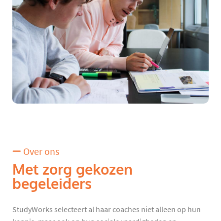
Over ons
Met zorg gekozen
begeleiders
StudyWorks selecteert al haar coaches niet alleen op hun