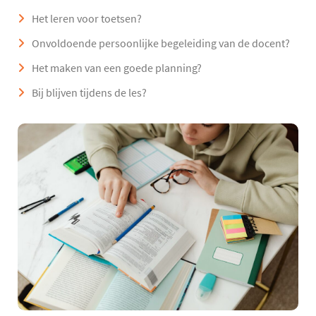
Het leren voor toetsen?
Onvoldoende persoonlijke begeleiding van de docent?
Het maken van een goede planning?
Bij blijven tijdens de les?