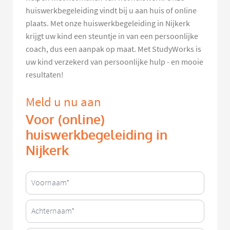
huiswerkbegeleiding vindt bij u aan huis of online
plaats. Met onze huiswerkbegeleiding in Nijkerk
krijgt uw kind een steuntje in van een persoonlijke
coach, dus een aanpak op maat. Met StudyWorks is
uw kind verzekerd van persoonlijke hulp - en mooie
resultaten!
Meld u nu aan
Voor (online)
huiswerkbegeleiding in
Nijkerk