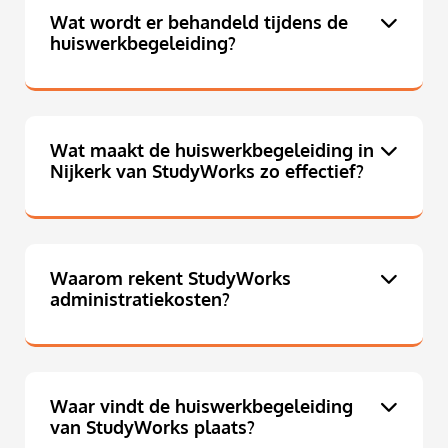
Wat wordt er behandeld tijdens de
huiswerkbegeleiding?
Wat maakt de huiswerkbegeleiding in
Nijkerk van StudyWorks zo effectief?
Waarom rekent StudyWorks
administratiekosten?
Waar vindt de huiswerkbegeleiding
van StudyWorks plaats?