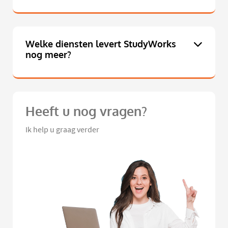
Welke diensten levert StudyWorks
nog meer?
Heeft u nog vragen?
Ik help u graag verder