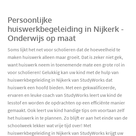
Persoonlijke
huiswerkbegeleiding in Nijkerk -
Onderwijs op maat
Soms lijkt het net voor scholieren dat de hoeveelheid te
maken huiswerk alleen maar groeit. Dat is zeker niet gek,
want huiswerk neem in toenemende mate een grote rol in
voor scholieren! Gelukkig kan uw kind met de hulp van
huiswerkbegeleiding in Nijkerk van StudyWorks dat
huiswerk een hoofd bieden. Met een gekwalificeerde,
ervaren en leuke coach van StudyWorks leert uw kind de
lesstof en worden de opdrachten op een efficiënte manier
gemaakt. Ook leert uw kind handige tips om voortaan zelf
het huiswerk in te plannen. Zo blijft er aan het einde van de
schoolweek lekker wat vrije tijd over! Met
huiswerkbegeleiding in Nijkerk van StudyWorks krijgt uw