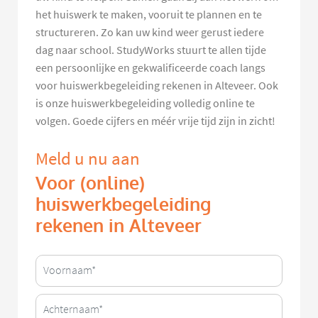
het huiswerk te maken, vooruit te plannen en te
structureren. Zo kan uw kind weer gerust iedere
dag naar school. StudyWorks stuurt te allen tijde
een persoonlijke en gekwalificeerde coach langs
voor huiswerkbegeleiding rekenen in Alteveer. Ook
is onze huiswerkbegeleiding volledig online te
volgen. Goede cijfers en méér vrije tijd zijn in zicht!
Meld u nu aan
Voor (online)
huiswerkbegeleiding
rekenen in Alteveer