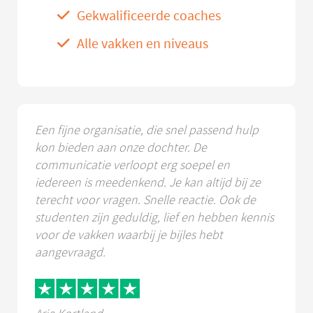
Gekwalificeerde coaches
Alle vakken en niveaus
Een fijne organisatie, die snel passend hulp
kon bieden aan onze dochter. De
communicatie verloopt erg soepel en
iedereen is meedenkend. Je kan altijd bij ze
terecht voor vragen. Snelle reactie. Ook de
studenten zijn geduldig, lief en hebben kennis
voor de vakken waarbij je bijles hebt
aangevraagd.