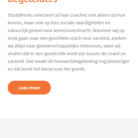
StudyWorks selecteert al haar coaches niet alleen op hun
kennis, maar ook op hun sociale vaardigheden en
natuurlijk gevoel voor kennisoverdracht. Wanneer wij op
zoek gaan naar een geschikte coach voor uw kind, zoeken
wij altijd naar gemeenschappelijke interesses, want wij
vinden dat er een goede klik moet zijn tussen de coach en
uw kind. Dat maakt de huiswerkbegeleiding nog plezieriger
en dat komt het leerproces ten goede.
Lees meer