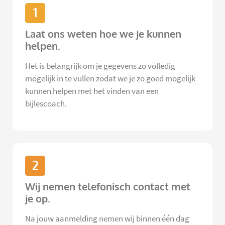
1
Laat ons weten hoe we je kunnen
helpen.
Het is belangrijk om je gegevens zo volledig
mogelijk in te vullen zodat we je zo goed mogelijk
kunnen helpen met het vinden van een
bijlescoach.
2
Wij nemen telefonisch contact met
je op.
Na jouw aanmelding nemen wij binnen één dag