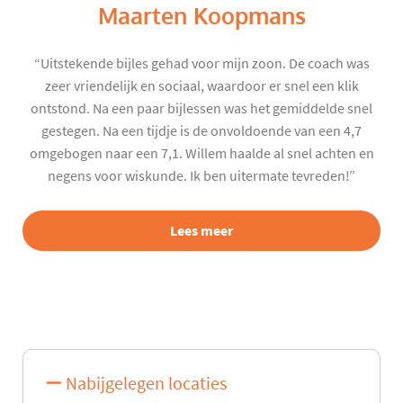
Maarten Koopmans
“Uitstekende bijles gehad voor mijn zoon. De coach was
zeer vriendelijk en sociaal, waardoor er snel een klik
ontstond. Na een paar bijlessen was het gemiddelde snel
gestegen. Na een tijdje is de onvoldoende van een 4,7
omgebogen naar een 7,1. Willem haalde al snel achten en
negens voor wiskunde. Ik ben uitermate tevreden!”
Lees meer
Nabijgelegen locaties