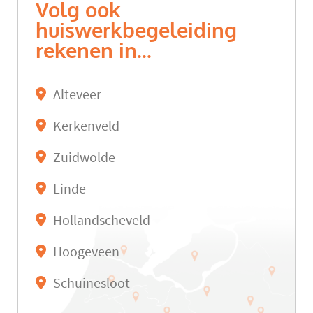
Volg ook
huiswerkbegeleiding
rekenen in...
Alteveer
Kerkenveld
Zuidwolde
Linde
Hollandscheveld
Hoogeveen
Schuinesloot