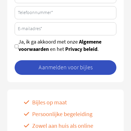
Algemene
Ja, ik ga akkoord met onze
voorwaarden
Privacy beleid
en het
.
Aanmelden voor bijles
Bijles op maat
Persoonlijke begeleiding
Zowel aan huis als online