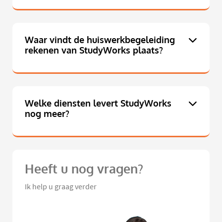
Waar vindt de huiswerkbegeleiding
rekenen van StudyWorks plaats?
Welke diensten levert StudyWorks
nog meer?
Heeft u nog vragen?
Ik help u graag verder