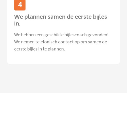
4
We plannen samen de eerste bijles
in.
We hebben een geschikte bijlescoach gevonden!
We nemen telefonisch contact op om samen de
eerste bijles in te plannen.