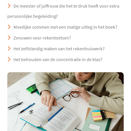
De meester of juffrouw die het te druk heeft voor extra
persoonlijke begeleiding?
Moeilijke sommen met een matige uitleg in het boek?
Zenuwen voor rekentoetsen?
Het zelfstandig maken van het rekenhuiswerk?
Het behouden van de concentratie in de klas?