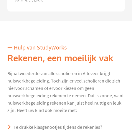
Arie Kortland
Hulp van StudyWorks
Rekenen, een moeilijk vak
Bijna tweederde van alle scholieren in Alteveer krijgt
huiswerkbegeleiding. Toch zijn er veel scholieren die zich
hiervoor schamen of ervoor kiezen om geen
huiswerkbegeleiding rekenen te nemen. Dat is zonde, want
huiswerkbegeleiding rekenen kan juist heel nuttig en leuk
zijn! Heeft uw kind ook moeite met:
Te drukke klasgenootjes tijdens de rekenles?