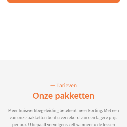
Tarieven
Onze pakketten
Meer huiswerkbegeleiding betekent meer korting. Met een
van onze pakketten bent u verzekerd van een lagere prijs
per uur. U bepaalt vervolgens zelf wanneer u de lessen