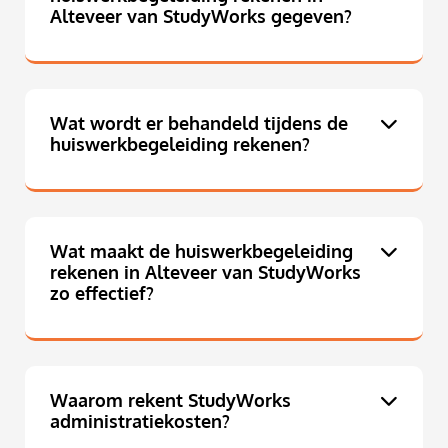
Alteveer van StudyWorks gegeven?
Wat wordt er behandeld tijdens de
huiswerkbegeleiding rekenen?
Wat maakt de huiswerkbegeleiding
rekenen in Alteveer van StudyWorks
zo effectief?
Waarom rekent StudyWorks
administratiekosten?