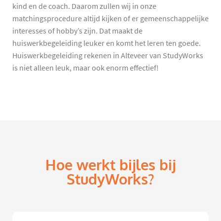
kind en de coach. Daarom zullen wij in onze
matchingsprocedure altijd kijken of er gemeenschappelijke
interesses of hobby’s zijn. Dat maakt de
huiswerkbegeleiding leuker en komt het leren ten goede.
Huiswerkbegeleiding rekenen in Alteveer van StudyWorks
is niet alleen leuk, maar ook enorm effectief!
Hoe werkt bijles bij
StudyWorks?