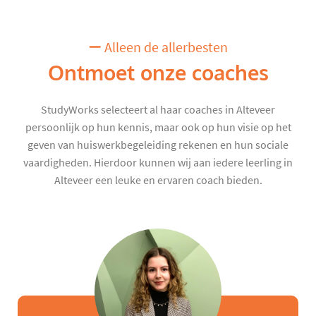
Alleen de allerbesten
Ontmoet onze coaches
StudyWorks selecteert al haar coaches in Alteveer
persoonlijk op hun kennis, maar ook op hun visie op het
geven van huiswerkbegeleiding rekenen en hun sociale
vaardigheden. Hierdoor kunnen wij aan iedere leerling in
Alteveer een leuke en ervaren coach bieden.