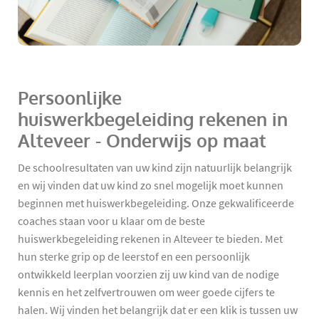
Persoonlijke
huiswerkbegeleiding rekenen in
Alteveer - Onderwijs op maat
De schoolresultaten van uw kind zijn natuurlijk belangrijk
en wij vinden dat uw kind zo snel mogelijk moet kunnen
beginnen met huiswerkbegeleiding. Onze gekwalificeerde
coaches staan voor u klaar om de beste
huiswerkbegeleiding rekenen in Alteveer te bieden. Met
hun sterke grip op de leerstof en een persoonlijk
ontwikkeld leerplan voorzien zij uw kind van de nodige
kennis en het zelfvertrouwen om weer goede cijfers te
halen. Wij vinden het belangrijk dat er een klik is tussen uw