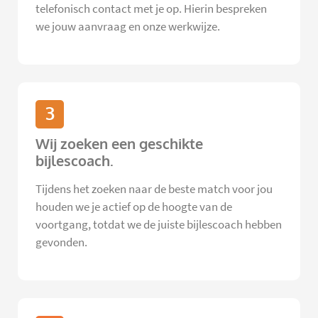
telefonisch contact met je op. Hierin bespreken
we jouw aanvraag en onze werkwijze.
3
Wij zoeken een geschikte
bijlescoach.
Tijdens het zoeken naar de beste match voor jou
houden we je actief op de hoogte van de
voortgang, totdat we de juiste bijlescoach hebben
gevonden.