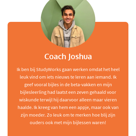
Coach Joshua
Ik ben bij StudyWorks gaan werken omdat het heel
leuk vind om iets nieuws te leren aan iemand. Ik
geef vooral bijles in de beta-vakken en mijn
bijlesleerling had laatst een zeven gehaald voor
wiskunde terwijl hij daarvoor alleen maar vieren
haalde. Ik kreeg van hem een appje, maar ook van
zijn moeder. Zo leuk om te merken hoe blij zijn
ouders ook met mijn bijlessen waren!