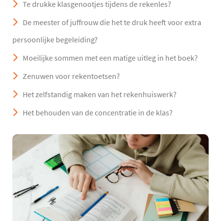
Te drukke klasgenootjes tijdens de rekenles?
De meester of juffrouw die het te druk heeft voor extra
persoonlijke begeleiding?
Moeilijke sommen met een matige uitleg in het boek?
Zenuwen voor rekentoetsen?
Het zelfstandig maken van het rekenhuiswerk?
Het behouden van de concentratie in de klas?