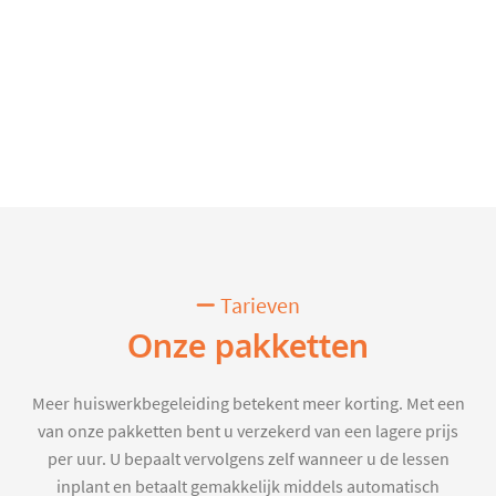
Tarieven
Onze pakketten
Meer huiswerkbegeleiding betekent meer korting. Met een
van onze pakketten bent u verzekerd van een lagere prijs
per uur. U bepaalt vervolgens zelf wanneer u de lessen
inplant en betaalt gemakkelijk middels automatisch