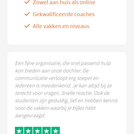
Zowel aan huis als online
Gekwalificeerde coaches
Alle vakken en niveaus
Een fijne organisatie, die snel passend hulp
kon bieden aan onze dochter. De
communicatie verloopt erg soepel en
iedereen is meedenkend. Je kan altijd bij ze
terecht voor vragen. Snelle reactie. Ook de
studenten zijn geduldig, lief en hebben kennis
voor de vakken waarbij je bijles hebt
aangevraagd.