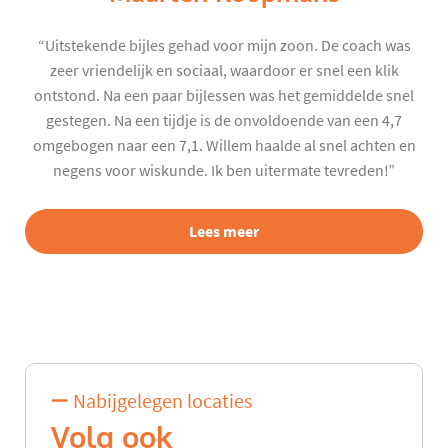
“Uitstekende bijles gehad voor mijn zoon. De coach was
zeer vriendelijk en sociaal, waardoor er snel een klik
ontstond. Na een paar bijlessen was het gemiddelde snel
gestegen. Na een tijdje is de onvoldoende van een 4,7
omgebogen naar een 7,1. Willem haalde al snel achten en
negens voor wiskunde. Ik ben uitermate tevreden!”
Lees meer
Nabijgelegen locaties
Volg ook