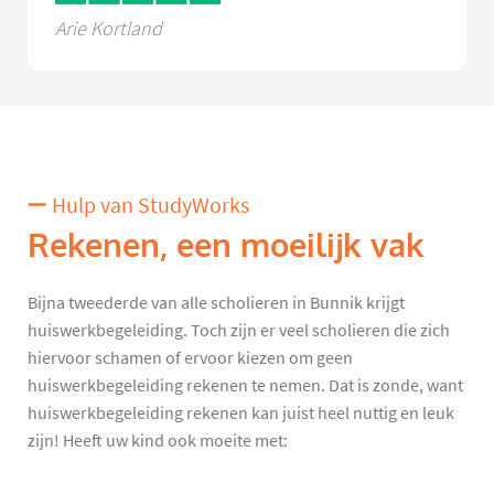
Arie Kortland
Hulp van StudyWorks
Rekenen, een moeilijk vak
Bijna tweederde van alle scholieren in Bunnik krijgt
huiswerkbegeleiding. Toch zijn er veel scholieren die zich
hiervoor schamen of ervoor kiezen om geen
huiswerkbegeleiding rekenen te nemen. Dat is zonde, want
huiswerkbegeleiding rekenen kan juist heel nuttig en leuk
zijn! Heeft uw kind ook moeite met: