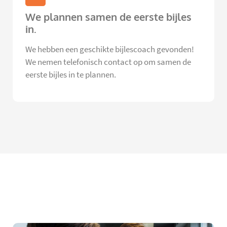
We plannen samen de eerste bijles
in.
We hebben een geschikte bijlescoach gevonden!
We nemen telefonisch contact op om samen de
eerste bijles in te plannen.