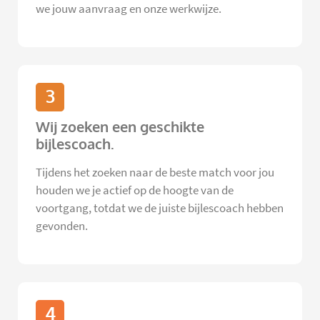
we jouw aanvraag en onze werkwijze.
3
Wij zoeken een geschikte
bijlescoach.
Tijdens het zoeken naar de beste match voor jou
houden we je actief op de hoogte van de
voortgang, totdat we de juiste bijlescoach hebben
gevonden.
4