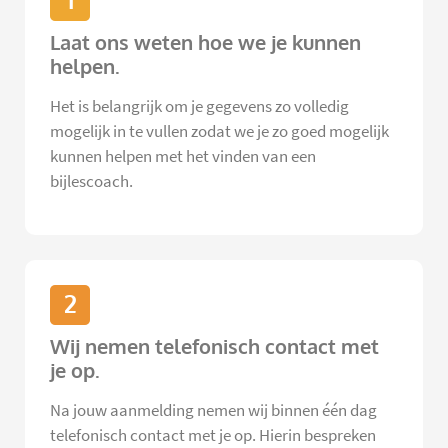
1
Laat ons weten hoe we je kunnen
helpen.
Het is belangrijk om je gegevens zo volledig
mogelijk in te vullen zodat we je zo goed mogelijk
kunnen helpen met het vinden van een
bijlescoach.
2
Wij nemen telefonisch contact met
je op.
Na jouw aanmelding nemen wij binnen één dag
telefonisch contact met je op. Hierin bespreken