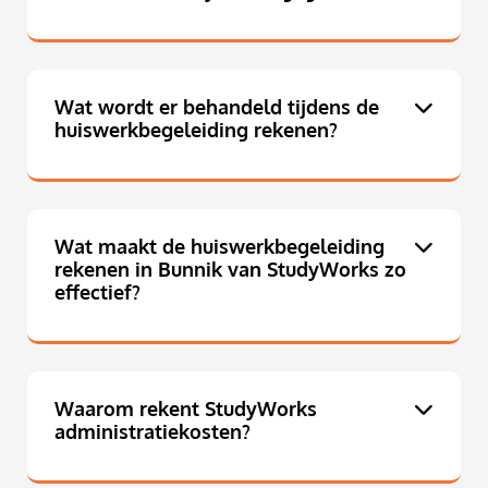
Wat wordt er behandeld tijdens de
huiswerkbegeleiding rekenen?
Wat maakt de huiswerkbegeleiding
rekenen in Bunnik van StudyWorks zo
effectief?
Waarom rekent StudyWorks
administratiekosten?