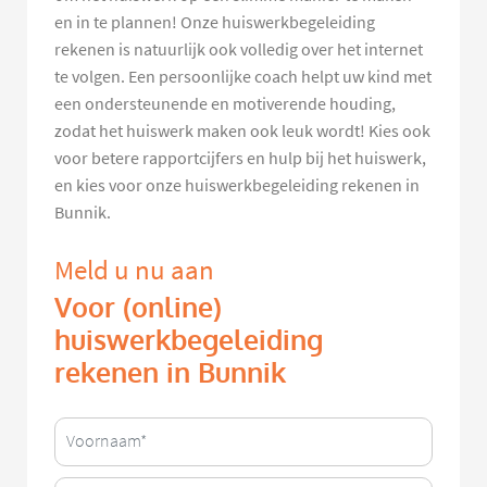
en in te plannen! Onze huiswerkbegeleiding
rekenen is natuurlijk ook volledig over het internet
te volgen. Een persoonlijke coach helpt uw kind met
een ondersteunende en motiverende houding,
zodat het huiswerk maken ook leuk wordt! Kies ook
voor betere rapportcijfers en hulp bij het huiswerk,
en kies voor onze huiswerkbegeleiding rekenen in
Bunnik.
Meld u nu aan
Voor (online)
huiswerkbegeleiding
rekenen in Bunnik