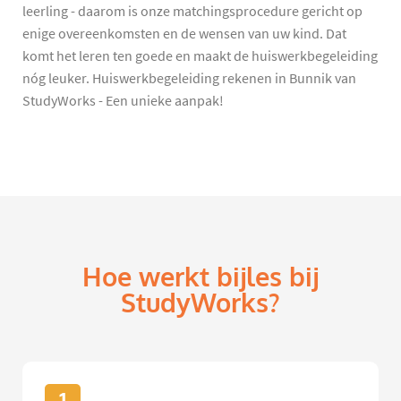
leerling - daarom is onze matchingsprocedure gericht op
enige overeenkomsten en de wensen van uw kind. Dat
komt het leren ten goede en maakt de huiswerkbegeleiding
nóg leuker. Huiswerkbegeleiding rekenen in Bunnik van
StudyWorks - Een unieke aanpak!
Hoe werkt bijles bij
StudyWorks?