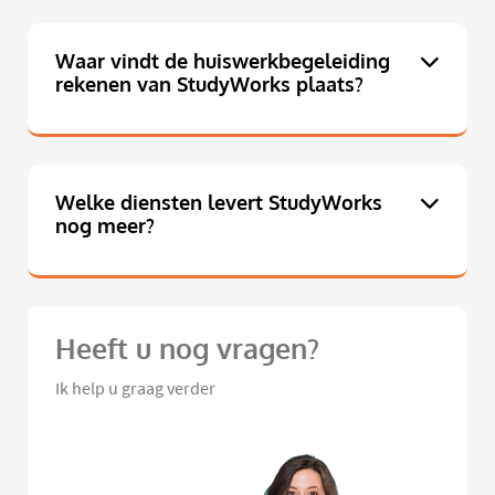
Waar vindt de huiswerkbegeleiding
rekenen van StudyWorks plaats?
Welke diensten levert StudyWorks
nog meer?
Heeft u nog vragen?
Ik help u graag verder