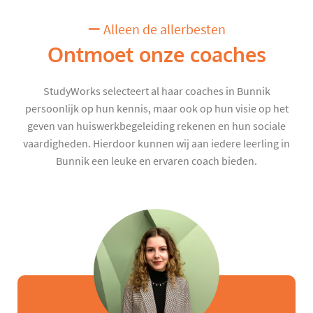
Alleen de allerbesten
Ontmoet onze coaches
StudyWorks selecteert al haar coaches in Bunnik
persoonlijk op hun kennis, maar ook op hun visie op het
geven van huiswerkbegeleiding rekenen en hun sociale
vaardigheden. Hierdoor kunnen wij aan iedere leerling in
Bunnik een leuke en ervaren coach bieden.