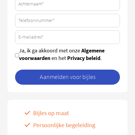
Algemene
Ja, ik ga akkoord met onze
voorwaarden
Privacy beleid
en het
.
Aanmelden voor bijles
Bijles op maat
Persoonlijke begeleiding