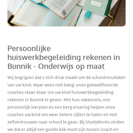
Persoonlijke
huiswerkbegeleiding rekenen in
Bunnik - Onderwijs op maat
Wij begrijpen dat u zich druk maakt om de schoolresultaten
van uw kind. Maar wees niet bang: onze gekwalificeerde
coaches staan klaar om uw kind huiswerkbegeleiding
rekenen in Bunnik te geven. Met hun vakkennis, een
persoonlijk leerplan en een berg ervaring helpen onze
coaches uw kind om weer betere cijfers te halen en met
zelfvertrouwen naar school te gaan. Bij StudyWorks vinden
we dat er altijd een goede klik moet zijn tussen coach en