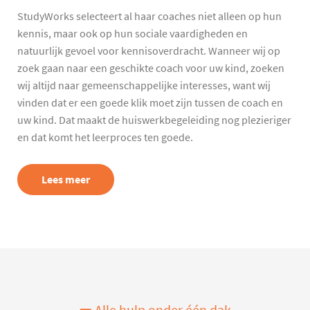
StudyWorks selecteert al haar coaches niet alleen op hun
kennis, maar ook op hun sociale vaardigheden en
natuurlijk gevoel voor kennisoverdracht. Wanneer wij op
zoek gaan naar een geschikte coach voor uw kind, zoeken
wij altijd naar gemeenschappelijke interesses, want wij
vinden dat er een goede klik moet zijn tussen de coach en
uw kind. Dat maakt de huiswerkbegeleiding nog plezieriger
en dat komt het leerproces ten goede.
Lees meer