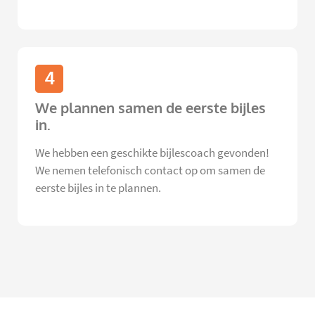
4
We plannen samen de eerste bijles
in.
We hebben een geschikte bijlescoach gevonden!
We nemen telefonisch contact op om samen de
eerste bijles in te plannen.