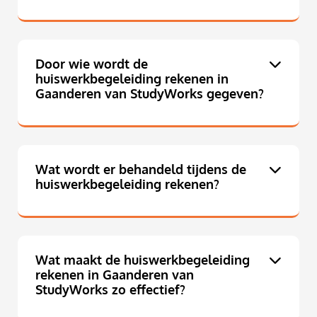
Door wie wordt de
huiswerkbegeleiding rekenen in
Gaanderen van StudyWorks gegeven?
Wat wordt er behandeld tijdens de
huiswerkbegeleiding rekenen?
Wat maakt de huiswerkbegeleiding
rekenen in Gaanderen van
StudyWorks zo effectief?