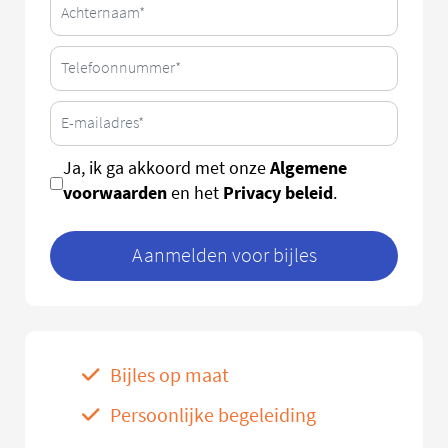
Algemene
Ja, ik ga akkoord met onze
voorwaarden
Privacy beleid
en het
.
Aanmelden voor bijles
Bijles op maat
Persoonlijke begeleiding