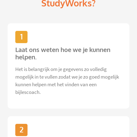
StudyWorks?
1
Laat ons weten hoe we je kunnen
helpen.
Het is belangrijk om je gegevens zo volledig
mogelijk in te vullen zodat we je zo goed mogelijk
kunnen helpen met het vinden van een
bijlescoach.
2