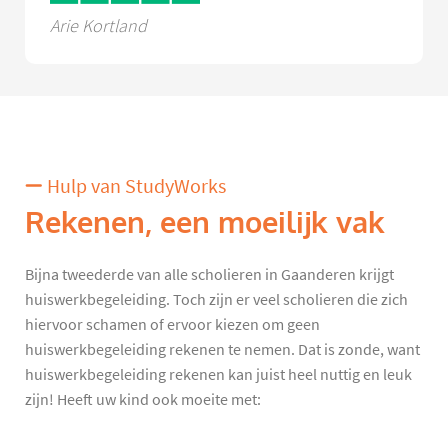
Arie Kortland
Hulp van StudyWorks
Rekenen, een moeilijk vak
Bijna tweederde van alle scholieren in Gaanderen krijgt
huiswerkbegeleiding. Toch zijn er veel scholieren die zich
hiervoor schamen of ervoor kiezen om geen
huiswerkbegeleiding rekenen te nemen. Dat is zonde, want
huiswerkbegeleiding rekenen kan juist heel nuttig en leuk
zijn! Heeft uw kind ook moeite met: