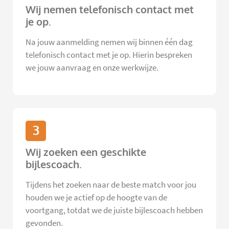
Wij nemen telefonisch contact met
je op.
Na jouw aanmelding nemen wij binnen één dag
telefonisch contact met je op. Hierin bespreken
we jouw aanvraag en onze werkwijze.
3
Wij zoeken een geschikte
bijlescoach.
Tijdens het zoeken naar de beste match voor jou
houden we je actief op de hoogte van de
voortgang, totdat we de juiste bijlescoach hebben
gevonden.