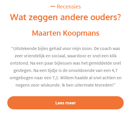
Recensies
Wat zeggen andere ouders?
Maarten Koopmans
“Uitstekende bijles gehad voor mijn zoon. De coach was
zeer vriendelijk en sociaal, waardoor er snel een klik
ontstond. Na een paar bijlessen was het gemiddelde snel
gestegen. Na een tijdje is de onvoldoende van een 4,7
omgebogen naar een 7,1. Willem haalde al snel achten en
negens voor wiskunde. Ik ben uitermate tevreden!”
Lees meer