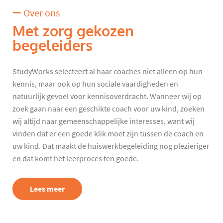
Over ons
Met zorg gekozen
begeleiders
StudyWorks selecteert al haar coaches niet alleen op hun
kennis, maar ook op hun sociale vaardigheden en
natuurlijk gevoel voor kennisoverdracht. Wanneer wij op
zoek gaan naar een geschikte coach voor uw kind, zoeken
wij altijd naar gemeenschappelijke interesses, want wij
vinden dat er een goede klik moet zijn tussen de coach en
uw kind. Dat maakt de huiswerkbegeleiding nog plezieriger
en dat komt het leerproces ten goede.
Lees meer