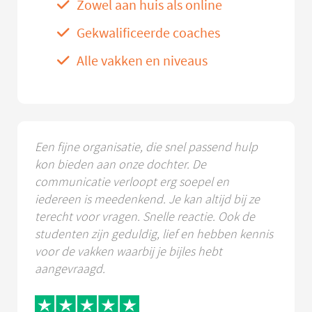
Zowel aan huis als online
Gekwalificeerde coaches
Alle vakken en niveaus
Een fijne organisatie, die snel passend hulp
kon bieden aan onze dochter. De
communicatie verloopt erg soepel en
iedereen is meedenkend. Je kan altijd bij ze
terecht voor vragen. Snelle reactie. Ook de
studenten zijn geduldig, lief en hebben kennis
voor de vakken waarbij je bijles hebt
aangevraagd.