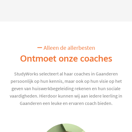
Alleen de allerbesten
Ontmoet onze coaches
StudyWorks selecteert al haar coaches in Gaanderen
persoonlijk op hun kennis, maar ook op hun visie op het
geven van huiswerkbegeleiding rekenen en hun sociale
vaardigheden. Hierdoor kunnen wij aan iedere leerling in
Gaanderen een leuke en ervaren coach bieden.