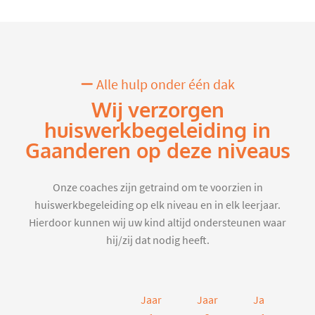
Alle hulp onder één dak
Wij verzorgen
huiswerkbegeleiding in
Gaanderen op deze niveaus
Onze coaches zijn getraind om te voorzien in
huiswerkbegeleiding op elk niveau en in elk leerjaar.
Hierdoor kunnen wij uw kind altijd ondersteunen waar
hij/zij dat nodig heeft.
Jaar
Jaar
Jaar
J