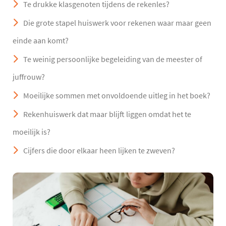
Te drukke klasgenoten tijdens de rekenles?
Die grote stapel huiswerk voor rekenen waar maar geen
einde aan komt?
Te weinig persoonlijke begeleiding van de meester of
juffrouw?
Moeilijke sommen met onvoldoende uitleg in het boek?
Rekenhuiswerk dat maar blijft liggen omdat het te
moeilijk is?
Cijfers die door elkaar heen lijken te zweven?