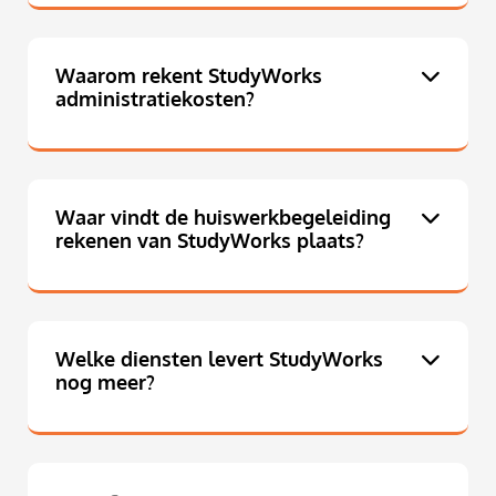
Waarom rekent StudyWorks
administratiekosten?
Waar vindt de huiswerkbegeleiding
rekenen van StudyWorks plaats?
Welke diensten levert StudyWorks
nog meer?