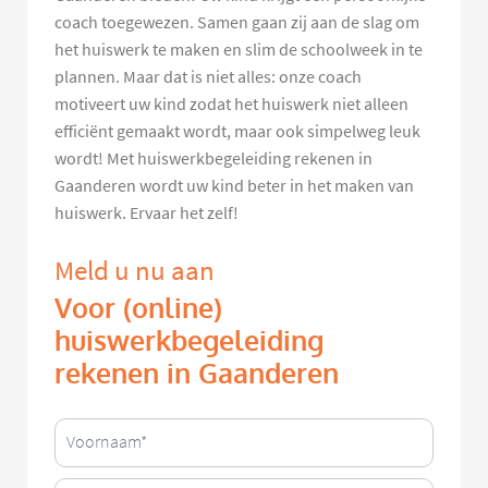
coach toegewezen. Samen gaan zij aan de slag om
het huiswerk te maken en slim de schoolweek in te
plannen. Maar dat is niet alles: onze coach
motiveert uw kind zodat het huiswerk niet alleen
efficiënt gemaakt wordt, maar ook simpelweg leuk
wordt! Met huiswerkbegeleiding rekenen in
Gaanderen wordt uw kind beter in het maken van
huiswerk. Ervaar het zelf!
Meld u nu aan
Voor (online)
huiswerkbegeleiding
rekenen in Gaanderen