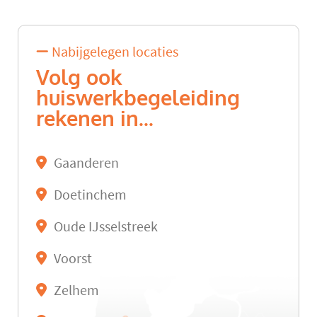
Nabijgelegen locaties
Volg ook
huiswerkbegeleiding
rekenen in...
Gaanderen
Doetinchem
Oude IJsselstreek
Voorst
Zelhem