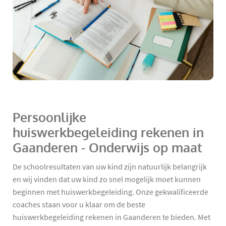
Persoonlijke
huiswerkbegeleiding rekenen in
Gaanderen - Onderwijs op maat
De schoolresultaten van uw kind zijn natuurlijk belangrijk
en wij vinden dat uw kind zo snel mogelijk moet kunnen
beginnen met huiswerkbegeleiding. Onze gekwalificeerde
coaches staan voor u klaar om de beste
huiswerkbegeleiding rekenen in Gaanderen te bieden. Met