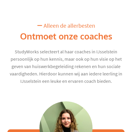
Alleen de allerbesten
Ontmoet onze coaches
StudyWorks selecteert al haar coaches in IJsselstein
persoonlijk op hun kennis, maar ook op hun visie op het
geven van huiswerkbegeleiding rekenen en hun sociale
vaardigheden. Hierdoor kunnen wij aan iedere leerling in
IJsselstein een leuke en ervaren coach bieden.