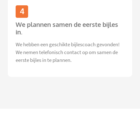
4
We plannen samen de eerste bijles
in.
We hebben een geschikte bijlescoach gevonden!
We nemen telefonisch contact op om samen de
eerste bijles in te plannen.