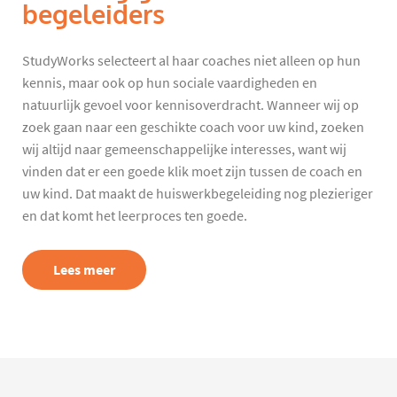
begeleiders
StudyWorks selecteert al haar coaches niet alleen op hun
kennis, maar ook op hun sociale vaardigheden en
natuurlijk gevoel voor kennisoverdracht. Wanneer wij op
zoek gaan naar een geschikte coach voor uw kind, zoeken
wij altijd naar gemeenschappelijke interesses, want wij
vinden dat er een goede klik moet zijn tussen de coach en
uw kind. Dat maakt de huiswerkbegeleiding nog plezieriger
en dat komt het leerproces ten goede.
Lees meer