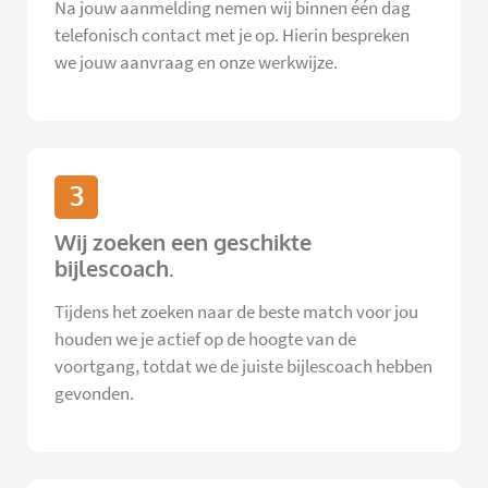
Na jouw aanmelding nemen wij binnen één dag
telefonisch contact met je op. Hierin bespreken
we jouw aanvraag en onze werkwijze.
3
Wij zoeken een geschikte
bijlescoach.
Tijdens het zoeken naar de beste match voor jou
houden we je actief op de hoogte van de
voortgang, totdat we de juiste bijlescoach hebben
gevonden.