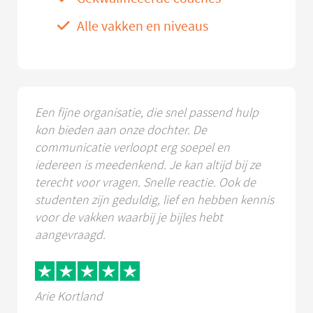
Alle vakken en niveaus
Een fijne organisatie, die snel passend hulp
kon bieden aan onze dochter. De
communicatie verloopt erg soepel en
iedereen is meedenkend. Je kan altijd bij ze
terecht voor vragen. Snelle reactie. Ook de
studenten zijn geduldig, lief en hebben kennis
voor de vakken waarbij je bijles hebt
aangevraagd.
Arie Kortland