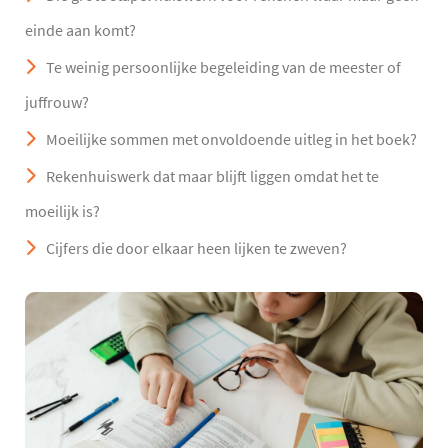
einde aan komt?
Te weinig persoonlijke begeleiding van de meester of
juffrouw?
Moeilijke sommen met onvoldoende uitleg in het boek?
Rekenhuiswerk dat maar blijft liggen omdat het te
moeilijk is?
Cijfers die door elkaar heen lijken te zweven?