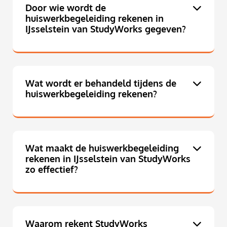
Door wie wordt de
huiswerkbegeleiding rekenen in
IJsselstein van StudyWorks gegeven?
Wat wordt er behandeld tijdens de
huiswerkbegeleiding rekenen?
Wat maakt de huiswerkbegeleiding
rekenen in IJsselstein van StudyWorks
zo effectief?
Waarom rekent StudyWorks