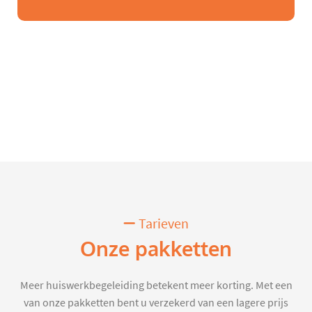
Tarieven
Onze pakketten
Meer huiswerkbegeleiding betekent meer korting. Met een
van onze pakketten bent u verzekerd van een lagere prijs