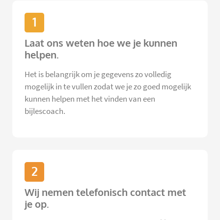
1
Laat ons weten hoe we je kunnen
helpen.
Het is belangrijk om je gegevens zo volledig
mogelijk in te vullen zodat we je zo goed mogelijk
kunnen helpen met het vinden van een
bijlescoach.
2
Wij nemen telefonisch contact met
je op.