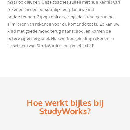
maar ook leuker! Onze coaches zullen met hun kennis van
rekenen en een persoonlijk leerplan uw kind
ondersteunen. Zij zijn ook ervaringsdeskundigen in het
slim leren van rekenen voor de komende toets. Zo kan uw
kind met goede moed terug naar school en komen de
betere cijfers erg snel. Huiswerkbegeleiding rekenen in
IJsselstein van StudyWorks: leuk én effectief!
Hoe werkt bijles bij
StudyWorks?