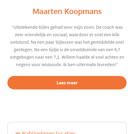
Maarten Koopmans
“Uitstekende bijles gehad voor mijn zoon. De coach was
zeer vriendelijk en sociaal, waardoor er snel een klik
ontstond. Na een paar bijlessen was het gemiddelde snel
gestegen. Na een tijdje is de onvoldoende van een 4,7
omgebogen naar een 7,1. Willem haalde al snel achten en
negens voor wiskunde. Ik ben uitermate tevreden!”
Lees meer
Nabijgelegen locaties