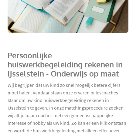
Persoonlijke
huiswerkbegeleiding rekenen in
IJsselstein - Onderwijs op maat
Wij begrijpen dat uw kind zo snel mogelijk betere cijfers
moet halen. Vandaar staan onze ervaren bijlescoaches
klaar om uw kind huiswerkbegeleiding rekenen in
IJsselstein te geven. In onze matchingsprocedure zoeken
wij altijd naar coaches met een gemeenschappelijke
interesse of hobby als uw kind. Zo kan er een klik ontstaan
en wordt de huiswerkbegeleiding niet alleen effectiever