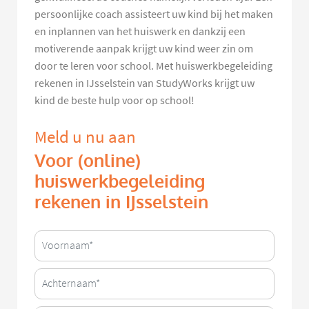
persoonlijke coach assisteert uw kind bij het maken
en inplannen van het huiswerk en dankzij een
motiverende aanpak krijgt uw kind weer zin om
door te leren voor school. Met huiswerkbegeleiding
rekenen in IJsselstein van StudyWorks krijgt uw
kind de beste hulp voor op school!
Meld u nu aan
Voor (online)
huiswerkbegeleiding
rekenen in IJsselstein