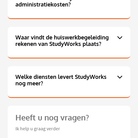
administratiekosten?
Waar vindt de huiswerkbegeleiding
rekenen van StudyWorks plaats?
Welke diensten levert StudyWorks
nog meer?
Heeft u nog vragen?
Ik help u graag verder