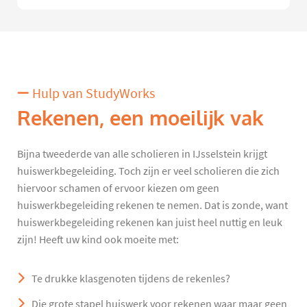
Hulp van StudyWorks
Rekenen, een moeilijk vak
Bijna tweederde van alle scholieren in IJsselstein krijgt
huiswerkbegeleiding. Toch zijn er veel scholieren die zich
hiervoor schamen of ervoor kiezen om geen
huiswerkbegeleiding rekenen te nemen. Dat is zonde, want
huiswerkbegeleiding rekenen kan juist heel nuttig en leuk
zijn! Heeft uw kind ook moeite met:
Te drukke klasgenoten tijdens de rekenles?
Die grote stapel huiswerk voor rekenen waar maar geen