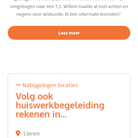
omgebogen naar een 7,1. Willem haalde al snel achten en
negens voor wiskunde. Ik ben uitermate tevreden!”
Lees meer
Nabijgelegen locaties
Volg ook
huiswerkbegeleiding
rekenen in...
Lieren