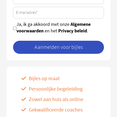
Algemene
Ja, ik ga akkoord met onze
voorwaarden
Privacy beleid
en het
.
Aanmelden voor bijles
Bijles op maat
Persoonlijke begeleiding
Zowel aan huis als online
Gekwalificeerde coaches