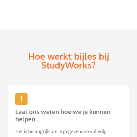
Hoe werkt bijles bij
StudyWorks?
1
Laat ons weten hoe we je kunnen
helpen.
Het is belangrijk om je gegevens zo volledig