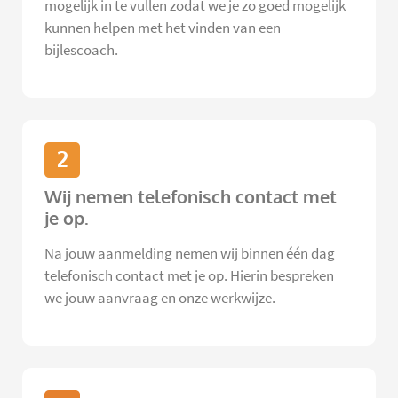
mogelijk in te vullen zodat we je zo goed mogelijk
kunnen helpen met het vinden van een
bijlescoach.
2
Wij nemen telefonisch contact met
je op.
Na jouw aanmelding nemen wij binnen één dag
telefonisch contact met je op. Hierin bespreken
we jouw aanvraag en onze werkwijze.