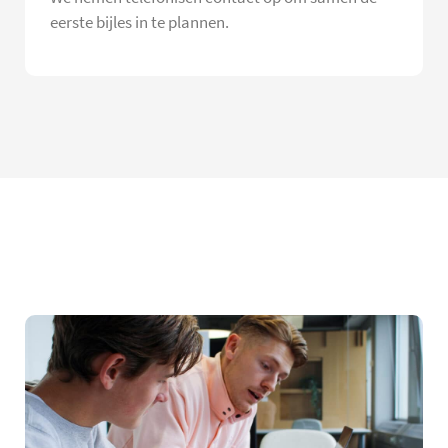
eerste bijles in te plannen.