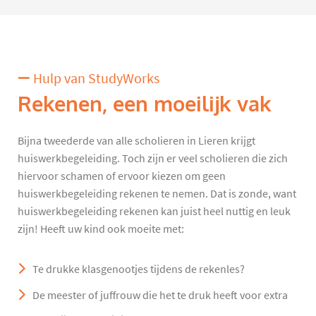
Hulp van StudyWorks
Rekenen, een moeilijk vak
Bijna tweederde van alle scholieren in Lieren krijgt
huiswerkbegeleiding. Toch zijn er veel scholieren die zich
hiervoor schamen of ervoor kiezen om geen
huiswerkbegeleiding rekenen te nemen. Dat is zonde, want
huiswerkbegeleiding rekenen kan juist heel nuttig en leuk
zijn! Heeft uw kind ook moeite met:
Te drukke klasgenootjes tijdens de rekenles?
De meester of juffrouw die het te druk heeft voor extra