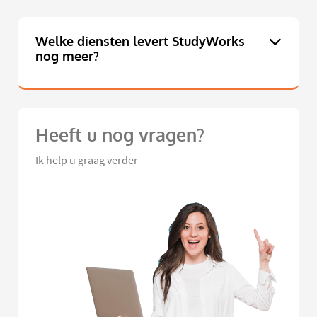
Welke diensten levert StudyWorks
nog meer?
Heeft u nog vragen?
Ik help u graag verder