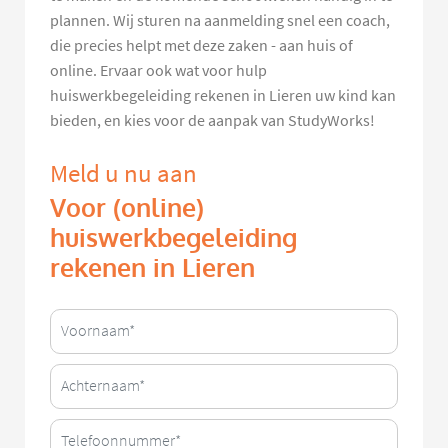
plannen. Wij sturen na aanmelding snel een coach,
die precies helpt met deze zaken - aan huis of
online. Ervaar ook wat voor hulp
huiswerkbegeleiding rekenen in Lieren uw kind kan
bieden, en kies voor de aanpak van StudyWorks!
Meld u nu aan
Voor (online)
huiswerkbegeleiding
rekenen in Lieren