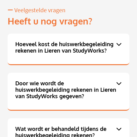
Veelgestelde vragen
Heeft u nog vragen?
Hoeveel kost de huiswerkbegeleiding
rekenen in Lieren van StudyWorks?
Door wie wordt de
huiswerkbegeleiding rekenen in Lieren
van StudyWorks gegeven?
Wat wordt er behandeld tijdens de
huiswerkbegeleiding rekenen?