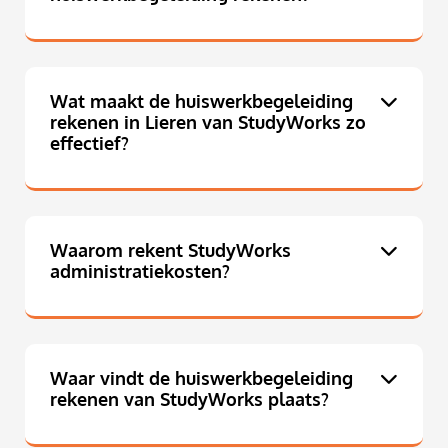
Wat maakt de huiswerkbegeleiding
rekenen in Lieren van StudyWorks zo
effectief?
Waarom rekent StudyWorks
administratiekosten?
Waar vindt de huiswerkbegeleiding
rekenen van StudyWorks plaats?