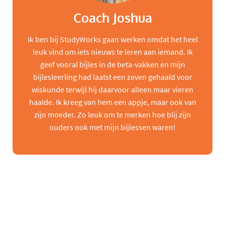
Coach Joshua
Ik ben bij StudyWorks gaan werken omdat het heel
leuk vind om iets nieuws te leren aan iemand. Ik
geef vooral bijles in de beta-vakken en mijn
bijlesleerling had laatst een zeven gehaald voor
wiskunde terwijl hij daarvoor alleen maar vieren
haalde. Ik kreeg van hem een appje, maar ook van
zijn moeder. Zo leuk om te merken hoe blij zijn
ouders ook met mijn bijlessen waren!