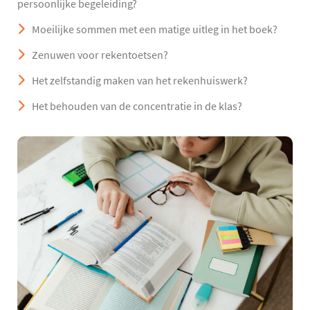
persoonlijke begeleiding?
Moeilijke sommen met een matige uitleg in het boek?
Zenuwen voor rekentoetsen?
Het zelfstandig maken van het rekenhuiswerk?
Het behouden van de concentratie in de klas?