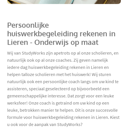
Persoonlijke
huiswerkbegeleiding rekenen in
Lieren - Onderwijs op maat
Wij van StudyWorks zijn apetrots op al onze scholieren, en
natuurlijk ook op al onze coaches. Zij geven namelijk
iedere dag huiswerkbegeleiding rekenen in Lieren en
helpen talloze scholieren met het huiswerk! Wij sturen
natuurlijk ook een persoonlijke coach langs om uw kind te
assisteren, speciaal geselecteerd op bijvoorbeeld een
gemeenschappelijke interesse. Dat zorgt voor een leuke
werksfeer! Onze coach is getraind om uw kind op een
leuke, betrokken manier te helpen. Dit is onze succesvolle
formule voor huiswerkbegeleiding rekenen in Lieren. Kiest
u ook voor de aanpak van StudyWorks?