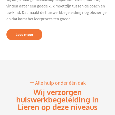
vinden dat er een goede klik moet zijn tussen de coach en
uw kind. Dat maakt de huiswerkbegeleiding nog plezieriger
en dat komt het leerproces ten goede.
Lees meer
Alle hulp onder één dak
Wij verzorgen
huiswerkbegeleiding in
Lieren op deze niveaus