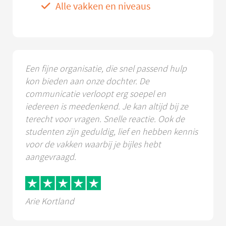
Alle vakken en niveaus
Een fijne organisatie, die snel passend hulp
kon bieden aan onze dochter. De
communicatie verloopt erg soepel en
iedereen is meedenkend. Je kan altijd bij ze
terecht voor vragen. Snelle reactie. Ook de
studenten zijn geduldig, lief en hebben kennis
voor de vakken waarbij je bijles hebt
aangevraagd.
Arie Kortland