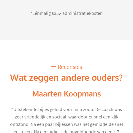
*Eénmalig €35,- administratiekosten
Recensies
Wat zeggen andere ouders?
Maarten Koopmans
“Uitstekende bijles gehad voor mijn zoon. De coach was
zeer vriendelijk en sociaal, waardoor er snel een klik
ontstond. Na een paar bijlessen was het gemiddelde snel
gestegen. Na een tijdje is de onvoldoende van een 4,7