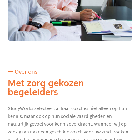
Over ons
Met zorg gekozen
begeleiders
StudyWorks selecteert al haar coaches niet alleen op hun
kennis, maar ook op hun sociale vaardigheden en
natuurlijk gevoel voor kennisoverdracht. Wanneer wij op
zoek gaan naar een geschikte coach voor uw kind, zoeken
wij altijd naar gemeenschappelijke interesses, want wij