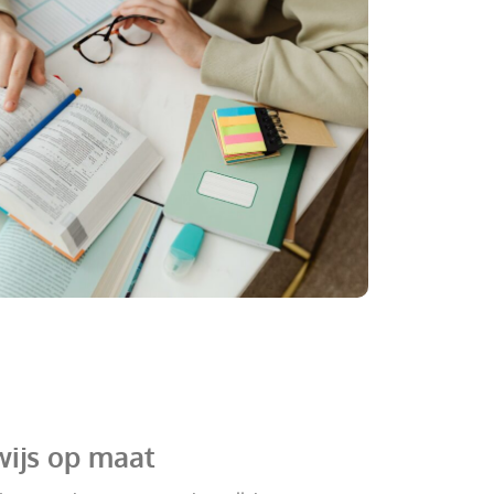
wijs op maat