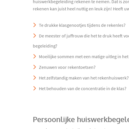
huiswerkbegeleiding rekenen te nemen. Dat is zo
rekenen kan juist heel nuttig en leuk zijn! Heeft 
Te drukke klasgenootjes tijdens de rekenles?
De meester of juffrouw die het te druk heeft vo
begeleiding?
Moeilijke sommen met een matige uitleg in he
Zenuwen voor rekentoetsen?
Het zelfstandig maken van het rekenhuiswerk?
Het behouden van de concentratie in de klas?
Persoonlijke huiswerkbegel