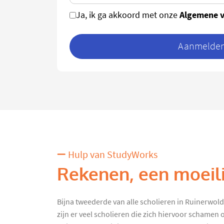
Algemene 
Ja, ik ga akkoord met onze
Aanmelden 
Hulp van StudyWorks
Rekenen, een moeili
Bijna tweederde van alle scholieren in Ruinerwold
zijn er veel scholieren die zich hiervoor schamen