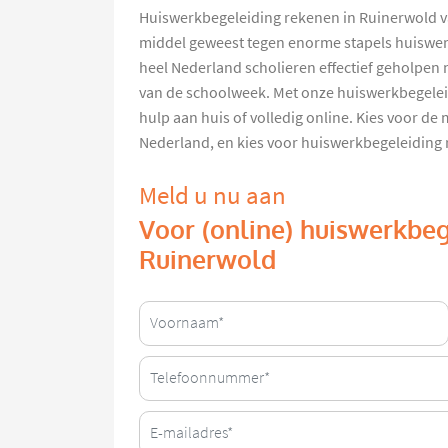
Huiswerkbegeleiding rekenen in Ruinerwold v
middel geweest tegen enorme stapels huiswe
heel Nederland scholieren effectief geholpen
van de schoolweek. Met onze huiswerkbegeleid
hulp aan huis of volledig online. Kies voor de 
Nederland, en kies voor huiswerkbegeleiding
Meld u nu aan
Voor (online) huiswerkbeg
Ruinerwold