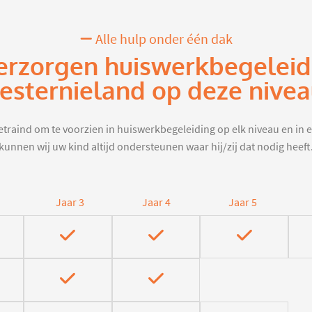
Alle hulp onder één dak
erzorgen huiswerkbegeleid
esternieland op deze nivea
traind om te voorzien in huiswerkbegeleiding op elk niveau en in e
kunnen wij uw kind altijd ondersteunen waar hij/zij dat nodig heeft
Jaar 3
Jaar 4
Jaar 5