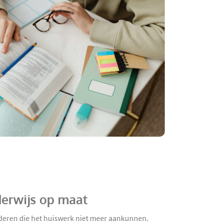
derwijs op maat
nderen die het huiswerk niet meer aankunnen.