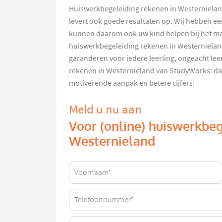
Huiswerkbegeleiding rekenen in Westernieland
levert ook goede resultaten op. Wij hebben ee
kunnen daarom ook uw kind helpen bij het m
huiswerkbegeleiding rekenen in Westernieland
garanderen voor iedere leerling, ongeacht le
rekenen in Westernieland van StudyWorks: da
motiverende aanpak en betere cijfers!
Meld u nu aan
Voor (online) huiswerkbeg
Westernieland