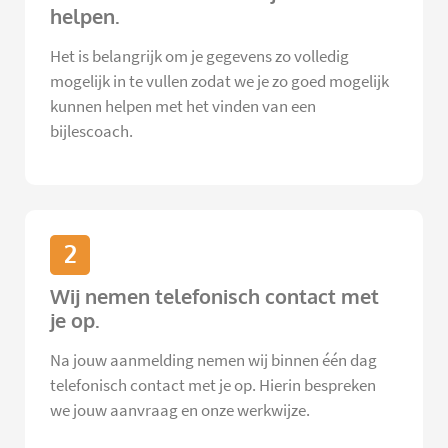
helpen.
Het is belangrijk om je gegevens zo volledig
mogelijk in te vullen zodat we je zo goed mogelijk
kunnen helpen met het vinden van een
bijlescoach.
2
Wij nemen telefonisch contact met
je op.
Na jouw aanmelding nemen wij binnen één dag
telefonisch contact met je op. Hierin bespreken
we jouw aanvraag en onze werkwijze.