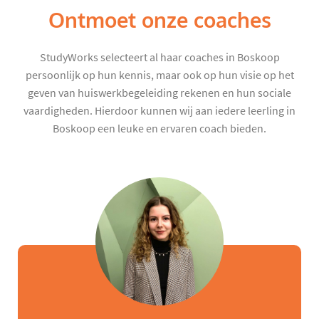
Ontmoet onze coaches
StudyWorks selecteert al haar coaches in Boskoop
persoonlijk op hun kennis, maar ook op hun visie op het
geven van huiswerkbegeleiding rekenen en hun sociale
vaardigheden. Hierdoor kunnen wij aan iedere leerling in
Boskoop een leuke en ervaren coach bieden.