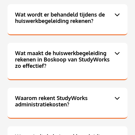
Wat wordt er behandeld tijdens de
huiswerkbegeleiding rekenen?
Wat maakt de huiswerkbegeleiding
rekenen in Boskoop van StudyWorks
zo effectief?
Waarom rekent StudyWorks
administratiekosten?