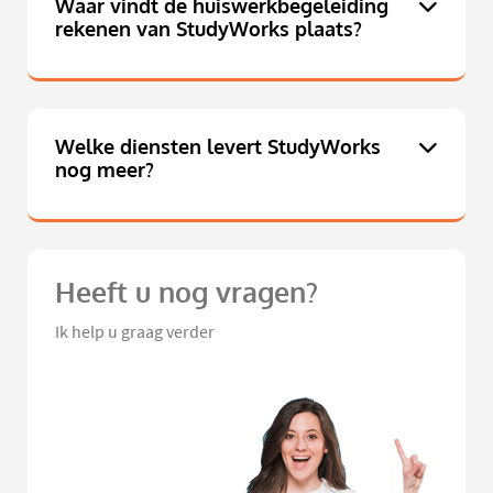
Waar vindt de huiswerkbegeleiding
rekenen van StudyWorks plaats?
Welke diensten levert StudyWorks
nog meer?
Heeft u nog vragen?
Ik help u graag verder