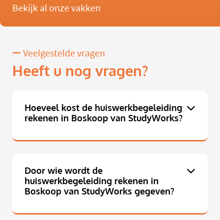
Bekijk al onze vakken
Veelgestelde vragen
Heeft u nog vragen?
Hoeveel kost de huiswerkbegeleiding
rekenen in Boskoop van StudyWorks?
Door wie wordt de
huiswerkbegeleiding rekenen in
Boskoop van StudyWorks gegeven?