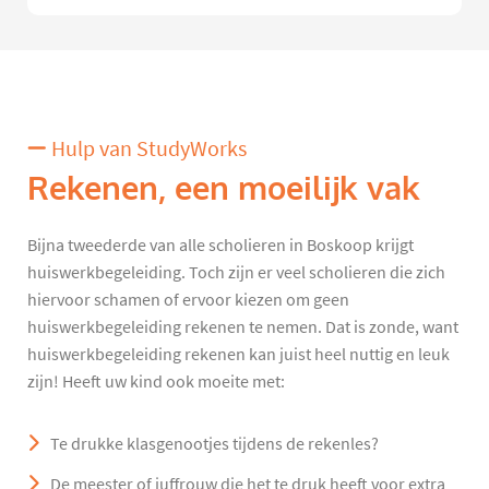
Hulp van StudyWorks
Rekenen, een moeilijk vak
Bijna tweederde van alle scholieren in Boskoop krijgt
huiswerkbegeleiding. Toch zijn er veel scholieren die zich
hiervoor schamen of ervoor kiezen om geen
huiswerkbegeleiding rekenen te nemen. Dat is zonde, want
huiswerkbegeleiding rekenen kan juist heel nuttig en leuk
zijn! Heeft uw kind ook moeite met:
Te drukke klasgenootjes tijdens de rekenles?
De meester of juffrouw die het te druk heeft voor extra