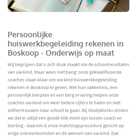
Persoonlijke
huiswerkbegeleiding rekenen in
Boskoop - Onderwijs op maat
Wij begrijpen dat u zich druk maakt om de schoolresultaten
van uw kind. Maar wees niet bang: onze gekwalificeerde
coaches staan klaar om uw kind huiswerkbegeleiding
rekenen in Boskoop te geven. Met hun vakkennis, een
persoonlijk leerplan en een berg ervaring helpen onze
coaches uw kind om weer betere cijfers te halen en met
zelfvertrouwen naar school te gaan. Bij StudyWorks vinden
we dat er altijd een goede klik moet zijn tussen coach en
leerling - daarom is onze matchingsprocedure gericht op
enige overeenkomsten en de wensen van uw kind. Dat