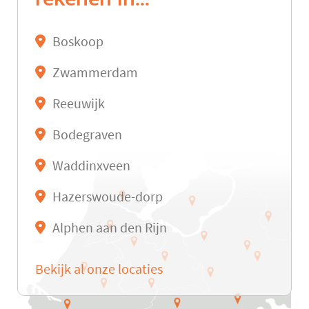
Boskoop
Zwammerdam
Reeuwijk
Bodegraven
Waddinxveen
Hazerswoude-dorp
Alphen aan den Rijn
Bekijk al onze locaties