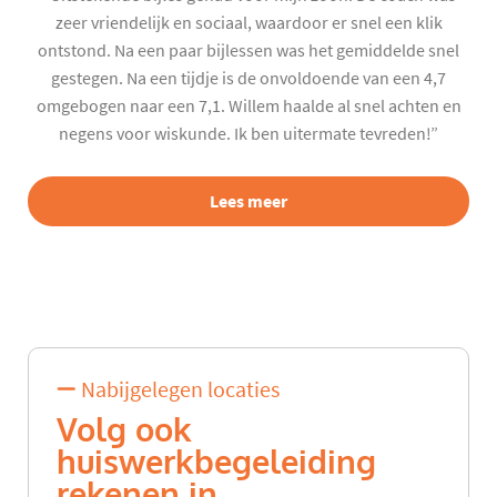
zeer vriendelijk en sociaal, waardoor er snel een klik
ontstond. Na een paar bijlessen was het gemiddelde snel
gestegen. Na een tijdje is de onvoldoende van een 4,7
omgebogen naar een 7,1. Willem haalde al snel achten en
negens voor wiskunde. Ik ben uitermate tevreden!”
Lees meer
Nabijgelegen locaties
Volg ook
huiswerkbegeleiding
rekenen in...