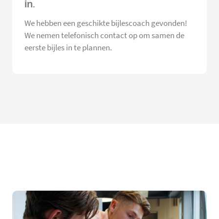
in.
We hebben een geschikte bijlescoach gevonden!
We nemen telefonisch contact op om samen de
eerste bijles in te plannen.