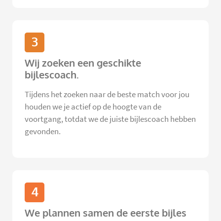
3
Wij zoeken een geschikte
bijlescoach.
Tijdens het zoeken naar de beste match voor jou
houden we je actief op de hoogte van de
voortgang, totdat we de juiste bijlescoach hebben
gevonden.
4
We plannen samen de eerste bijles