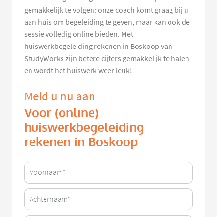
gemakkelijk te volgen: onze coach komt graag bij u
aan huis om begeleiding te geven, maar kan ook de
sessie volledig online bieden. Met
huiswerkbegeleiding rekenen in Boskoop van
StudyWorks zijn betere cijfers gemakkelijk te halen
en wordt het huiswerk weer leuk!
Meld u nu aan
Voor (online)
huiswerkbegeleiding
rekenen in Boskoop