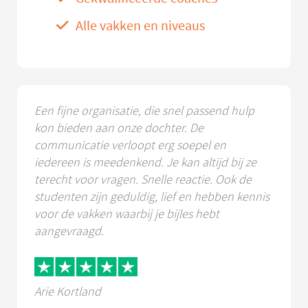
Alle vakken en niveaus
Een fijne organisatie, die snel passend hulp
kon bieden aan onze dochter. De
communicatie verloopt erg soepel en
iedereen is meedenkend. Je kan altijd bij ze
terecht voor vragen. Snelle reactie. Ook de
studenten zijn geduldig, lief en hebben kennis
voor de vakken waarbij je bijles hebt
aangevraagd.
Arie Kortland