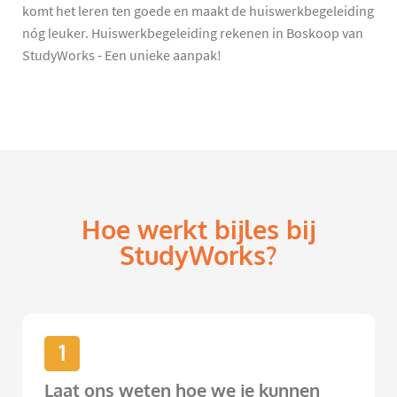
komt het leren ten goede en maakt de huiswerkbegeleiding
nóg leuker. Huiswerkbegeleiding rekenen in Boskoop van
StudyWorks - Een unieke aanpak!
Hoe werkt bijles bij
StudyWorks?
1
Laat ons weten hoe we je kunnen