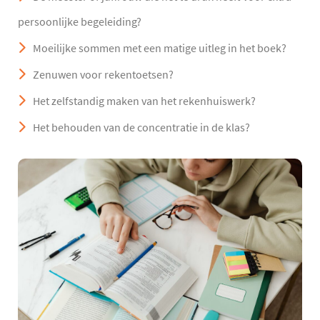
persoonlijke begeleiding?
Moeilijke sommen met een matige uitleg in het boek?
Zenuwen voor rekentoetsen?
Het zelfstandig maken van het rekenhuiswerk?
Het behouden van de concentratie in de klas?