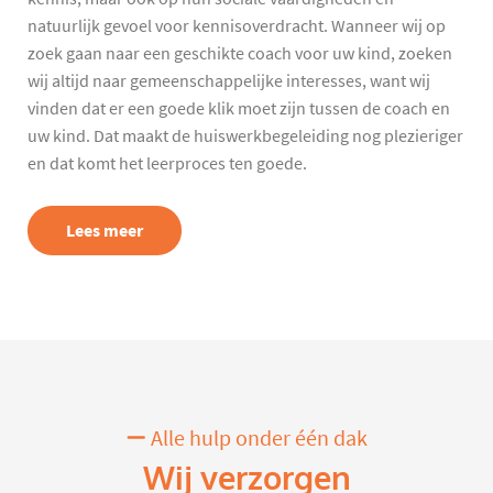
natuurlijk gevoel voor kennisoverdracht. Wanneer wij op
zoek gaan naar een geschikte coach voor uw kind, zoeken
wij altijd naar gemeenschappelijke interesses, want wij
vinden dat er een goede klik moet zijn tussen de coach en
uw kind. Dat maakt de huiswerkbegeleiding nog plezieriger
en dat komt het leerproces ten goede.
Lees meer
Alle hulp onder één dak
Wij verzorgen