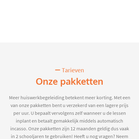
Tarieven
Onze pakketten
Meer huiswerkbegeleiding betekent meer korting. Met een
van onze pakketten bent u verzekerd van een lagere prijs
per uur. U bepaalt vervolgens zelf wanneer u de lessen
inplant en betaalt gemakkelijk middels automatisch
incasso. Onze pakketten zijn 12 maanden geldig dus vaak
in 2 schooljaren te gebruiken! Heeft u nog vragen? Neem