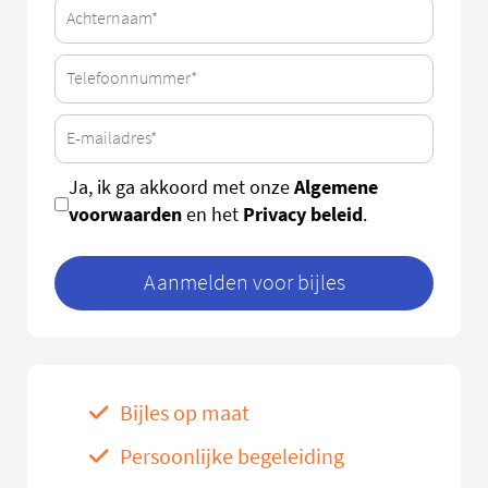
Algemene
Ja, ik ga akkoord met onze
voorwaarden
Privacy beleid
en het
.
Aanmelden voor bijles
Bijles op maat
Persoonlijke begeleiding