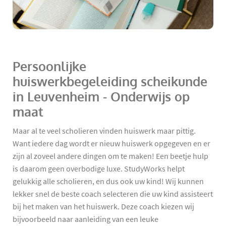
Persoonlijke
huiswerkbegeleiding scheikunde
in Leuvenheim - Onderwijs op
maat
Maar al te veel scholieren vinden huiswerk maar pittig.
Want iedere dag wordt er nieuw huiswerk opgegeven en er
zijn al zoveel andere dingen om te maken! Een beetje hulp
is daarom geen overbodige luxe. StudyWorks helpt
gelukkig alle scholieren, en dus ook uw kind! Wij kunnen
lekker snel de beste coach selecteren die uw kind assisteert
bij het maken van het huiswerk. Deze coach kiezen wij
bijvoorbeeld naar aanleiding van een leuke