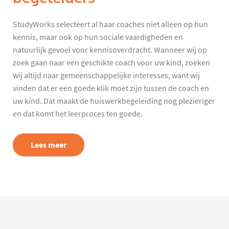
StudyWorks selecteert al haar coaches niet alleen op hun
kennis, maar ook op hun sociale vaardigheden en
natuurlijk gevoel voor kennisoverdracht. Wanneer wij op
zoek gaan naar een geschikte coach voor uw kind, zoeken
wij altijd naar gemeenschappelijke interesses, want wij
vinden dat er een goede klik moet zijn tussen de coach en
uw kind. Dat maakt de huiswerkbegeleiding nog plezieriger
en dat komt het leerproces ten goede.
Lees meer