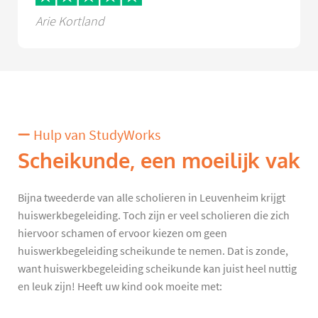
Arie Kortland
Hulp van StudyWorks
Scheikunde, een moeilijk vak
Bijna tweederde van alle scholieren in Leuvenheim krijgt
huiswerkbegeleiding. Toch zijn er veel scholieren die zich
hiervoor schamen of ervoor kiezen om geen
huiswerkbegeleiding scheikunde te nemen. Dat is zonde,
want huiswerkbegeleiding scheikunde kan juist heel nuttig
en leuk zijn! Heeft uw kind ook moeite met: