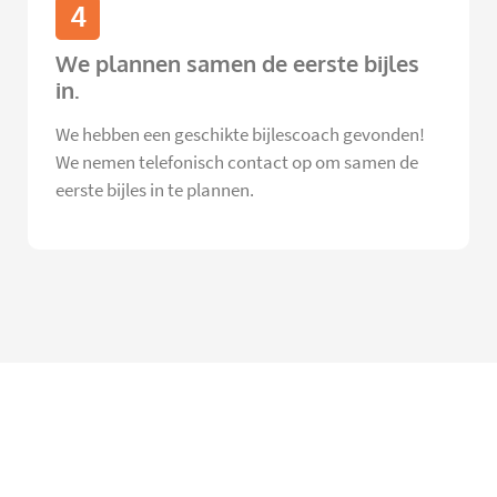
4
We plannen samen de eerste bijles
in.
We hebben een geschikte bijlescoach gevonden!
We nemen telefonisch contact op om samen de
eerste bijles in te plannen.