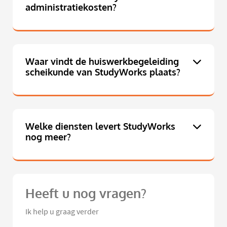
administratiekosten?
Waar vindt de huiswerkbegeleiding
scheikunde van StudyWorks plaats?
Welke diensten levert StudyWorks
nog meer?
Heeft u nog vragen?
Ik help u graag verder