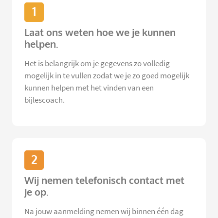
1
Laat ons weten hoe we je kunnen
helpen.
Het is belangrijk om je gegevens zo volledig
mogelijk in te vullen zodat we je zo goed mogelijk
kunnen helpen met het vinden van een
bijlescoach.
2
Wij nemen telefonisch contact met
je op.
Na jouw aanmelding nemen wij binnen één dag