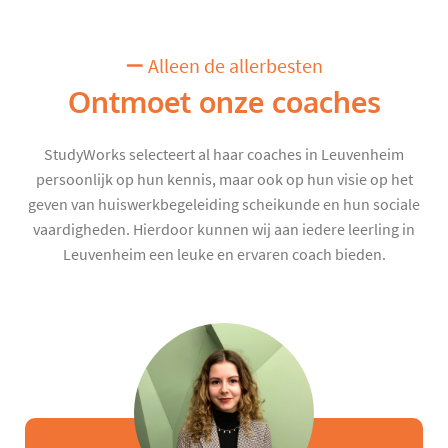
Alleen de allerbesten
Ontmoet onze coaches
StudyWorks selecteert al haar coaches in Leuvenheim
persoonlijk op hun kennis, maar ook op hun visie op het
geven van huiswerkbegeleiding scheikunde en hun sociale
vaardigheden. Hierdoor kunnen wij aan iedere leerling in
Leuvenheim een leuke en ervaren coach bieden.