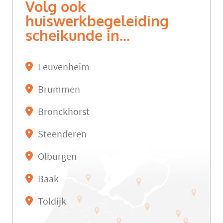
Volg ook
huiswerkbegeleiding
scheikunde in...
Leuvenheim
Brummen
Bronckhorst
Steenderen
Olburgen
Baak
Toldijk