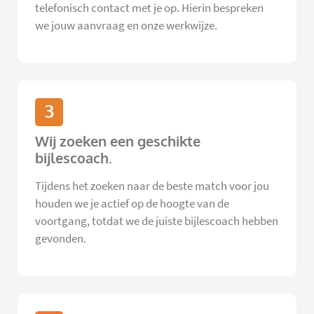
telefonisch contact met je op. Hierin bespreken
we jouw aanvraag en onze werkwijze.
3
Wij zoeken een geschikte
bijlescoach.
Tijdens het zoeken naar de beste match voor jou
houden we je actief op de hoogte van de
voortgang, totdat we de juiste bijlescoach hebben
gevonden.