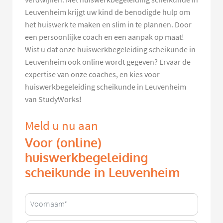
Leuvenheim krijgt uw kind de benodigde hulp om
het huiswerk te maken en slim in te plannen. Door
een persoonlijke coach en een aanpak op maat!
Wist u dat onze huiswerkbegeleiding scheikunde in
Leuvenheim ook online wordt gegeven? Ervaar de
expertise van onze coaches, en kies voor
huiswerkbegeleiding scheikunde in Leuvenheim
van StudyWorks!
Meld u nu aan
Voor (online)
huiswerkbegeleiding
scheikunde in Leuvenheim