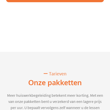
Tarieven
Onze pakketten
Meer huiswerkbegeleiding betekent meer korting. Met een
van onze pakketten bent u verzekerd van een lagere prijs
per uur. U bepaalt vervolgens zelf wanneer u de lessen