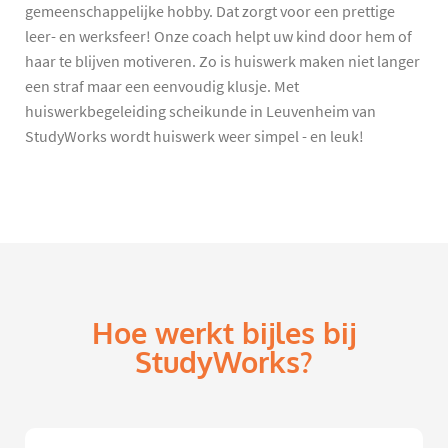
gemeenschappelijke hobby. Dat zorgt voor een prettige
leer- en werksfeer! Onze coach helpt uw kind door hem of
haar te blijven motiveren. Zo is huiswerk maken niet langer
een straf maar een eenvoudig klusje. Met
huiswerkbegeleiding scheikunde in Leuvenheim van
StudyWorks wordt huiswerk weer simpel - en leuk!
Hoe werkt bijles bij
StudyWorks?