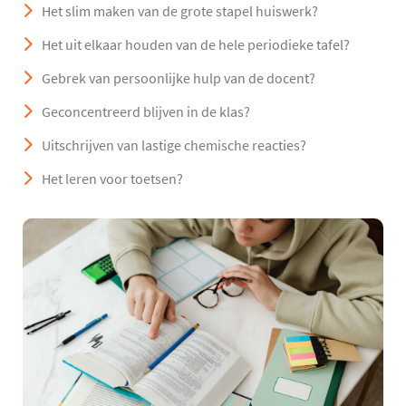
Het slim maken van de grote stapel huiswerk?
Het uit elkaar houden van de hele periodieke tafel?
Gebrek van persoonlijke hulp van de docent?
Geconcentreerd blijven in de klas?
Uitschrijven van lastige chemische reacties?
Het leren voor toetsen?