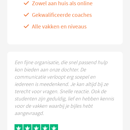
Zowel aan huis als online
Gekwalificeerde coaches
Alle vakken en niveaus
Een fijne organisatie, die snel passend hulp
kon bieden aan onze dochter. De
communicatie verloopt erg soepel en
iedereen is meedenkend. Je kan altijd bij ze
terecht voor vragen. Snelle reactie. Ook de
studenten zijn geduldig, lief en hebben kennis
voor de vakken waarbij je bijles hebt
aangevraagd.