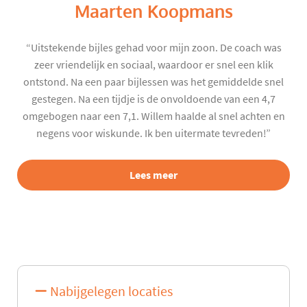
Maarten Koopmans
“Uitstekende bijles gehad voor mijn zoon. De coach was
zeer vriendelijk en sociaal, waardoor er snel een klik
ontstond. Na een paar bijlessen was het gemiddelde snel
gestegen. Na een tijdje is de onvoldoende van een 4,7
omgebogen naar een 7,1. Willem haalde al snel achten en
negens voor wiskunde. Ik ben uitermate tevreden!”
Lees meer
Nabijgelegen locaties