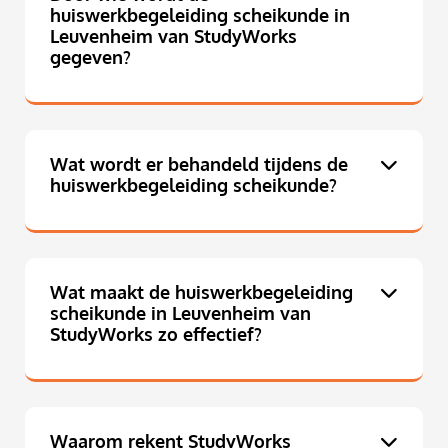
huiswerkbegeleiding scheikunde in
Leuvenheim van StudyWorks
gegeven?
Wat wordt er behandeld tijdens de
huiswerkbegeleiding scheikunde?
Wat maakt de huiswerkbegeleiding
scheikunde in Leuvenheim van
StudyWorks zo effectief?
Waarom rekent StudyWorks