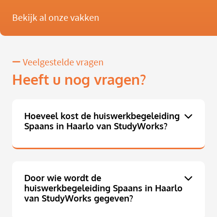
Bekijk al onze vakken
Veelgestelde vragen
Heeft u nog vragen?
Hoeveel kost de huiswerkbegeleiding
Spaans in Haarlo van StudyWorks?
Door wie wordt de
huiswerkbegeleiding Spaans in Haarlo
van StudyWorks gegeven?