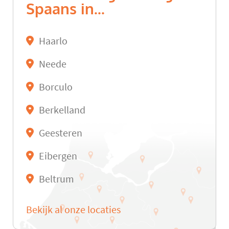
Spaans in...
Haarlo
Neede
Borculo
Berkelland
Geesteren
Eibergen
Beltrum
Bekijk al onze locaties