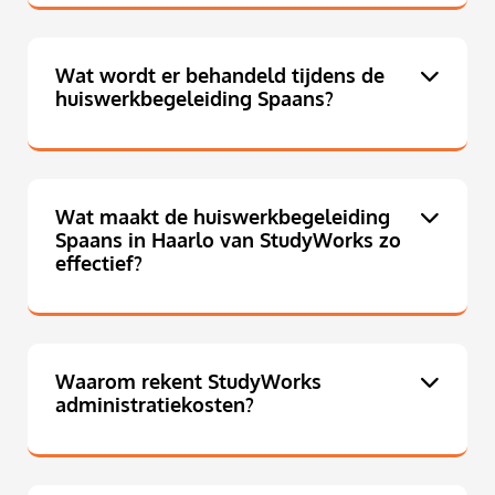
Wat wordt er behandeld tijdens de
huiswerkbegeleiding Spaans?
Wat maakt de huiswerkbegeleiding
Spaans in Haarlo van StudyWorks zo
effectief?
Waarom rekent StudyWorks
administratiekosten?