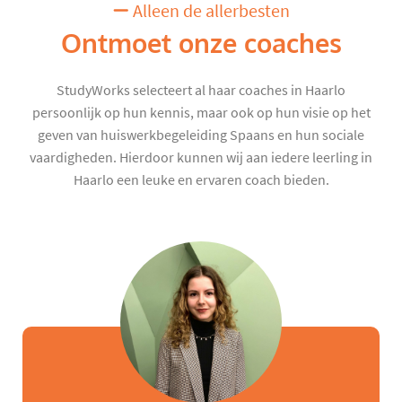
Alleen de allerbesten
Ontmoet onze coaches
StudyWorks selecteert al haar coaches in Haarlo
persoonlijk op hun kennis, maar ook op hun visie op het
geven van huiswerkbegeleiding Spaans en hun sociale
vaardigheden. Hierdoor kunnen wij aan iedere leerling in
Haarlo een leuke en ervaren coach bieden.