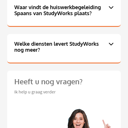
Waar vindt de huiswerkbegeleiding
Spaans van StudyWorks plaats?
Welke diensten levert StudyWorks
nog meer?
Heeft u nog vragen?
Ik help u graag verder