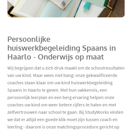
Persoonlijke
huiswerkbegeleiding Spaans in
Haarlo - Onderwijs op maat
Wij begrijpen dat u zich druk maakt om de schoolresultaten
van uw kind. Maar wees niet bang: onze gekwalificeerde
coaches staan klaar om uw kind huiswerkbegeleiding
Spaans in Haarlo te geven. Met hun vakkennis, een
persoonlijk leerplan en een berg ervaring helpen onze
coaches uw kind om weer betere cijfers te halen en met
zelfvertrouwen naar school te gaan. Bij StudyWorks vinden
we dat er altijd een goede klik moet zijn tussen coach en
leerling - daarom is onze matchingsprocedure gericht op