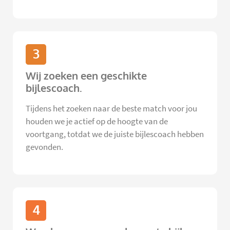
3
Wij zoeken een geschikte
bijlescoach.
Tijdens het zoeken naar de beste match voor jou
houden we je actief op de hoogte van de
voortgang, totdat we de juiste bijlescoach hebben
gevonden.
4