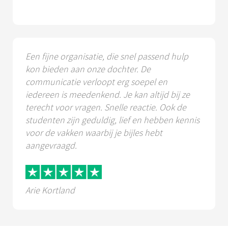
Een fijne organisatie, die snel passend hulp
kon bieden aan onze dochter. De
communicatie verloopt erg soepel en
iedereen is meedenkend. Je kan altijd bij ze
terecht voor vragen. Snelle reactie. Ook de
studenten zijn geduldig, lief en hebben kennis
voor de vakken waarbij je bijles hebt
aangevraagd.
Arie Kortland