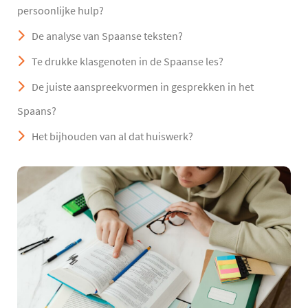
persoonlijke hulp?
De analyse van Spaanse teksten?
Te drukke klasgenoten in de Spaanse les?
De juiste aanspreekvormen in gesprekken in het
Spaans?
Het bijhouden van al dat huiswerk?