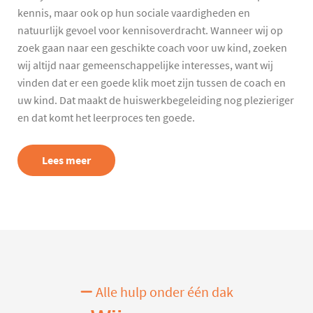
kennis, maar ook op hun sociale vaardigheden en
natuurlijk gevoel voor kennisoverdracht. Wanneer wij op
zoek gaan naar een geschikte coach voor uw kind, zoeken
wij altijd naar gemeenschappelijke interesses, want wij
vinden dat er een goede klik moet zijn tussen de coach en
uw kind. Dat maakt de huiswerkbegeleiding nog plezieriger
en dat komt het leerproces ten goede.
Lees meer
Alle hulp onder één dak