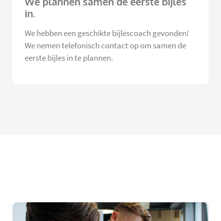
We plannen samen de eerste bijles
in.
We hebben een geschikte bijlescoach gevonden!
We nemen telefonisch contact op om samen de
eerste bijles in te plannen.