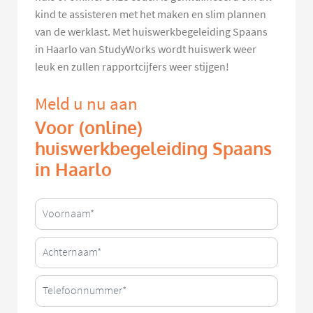
kind te assisteren met het maken en slim plannen
van de werklast. Met huiswerkbegeleiding Spaans
in Haarlo van StudyWorks wordt huiswerk weer
leuk en zullen rapportcijfers weer stijgen!
Meld u nu aan
Voor (online)
huiswerkbegeleiding Spaans
in Haarlo