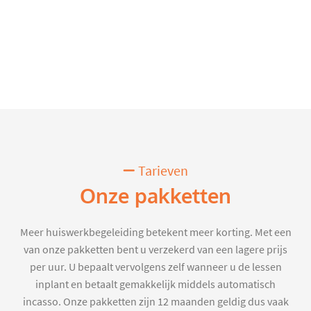
Tarieven
Onze pakketten
Meer huiswerkbegeleiding betekent meer korting. Met een
van onze pakketten bent u verzekerd van een lagere prijs
per uur. U bepaalt vervolgens zelf wanneer u de lessen
inplant en betaalt gemakkelijk middels automatisch
incasso. Onze pakketten zijn 12 maanden geldig dus vaak