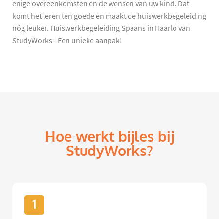
enige overeenkomsten en de wensen van uw kind. Dat
komt het leren ten goede en maakt de huiswerkbegeleiding
nóg leuker. Huiswerkbegeleiding Spaans in Haarlo van
StudyWorks - Een unieke aanpak!
Hoe werkt bijles bij
StudyWorks?
1