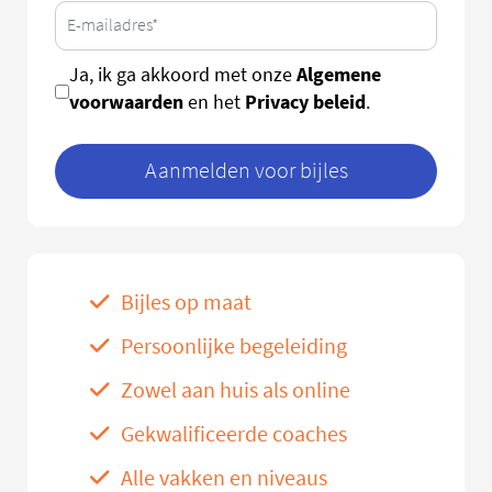
Algemene
Ja, ik ga akkoord met onze
voorwaarden
Privacy beleid
en het
.
Aanmelden voor bijles
Bijles op maat
Persoonlijke begeleiding
Zowel aan huis als online
Gekwalificeerde coaches
Alle vakken en niveaus