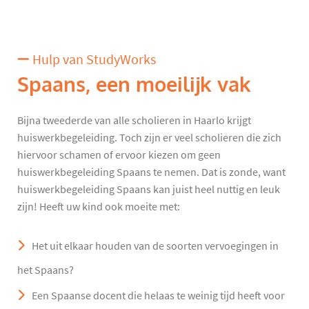
Hulp van StudyWorks
Spaans, een moeilijk vak
Bijna tweederde van alle scholieren in Haarlo krijgt
huiswerkbegeleiding. Toch zijn er veel scholieren die zich
hiervoor schamen of ervoor kiezen om geen
huiswerkbegeleiding Spaans te nemen. Dat is zonde, want
huiswerkbegeleiding Spaans kan juist heel nuttig en leuk
zijn! Heeft uw kind ook moeite met:
Het uit elkaar houden van de soorten vervoegingen in
het Spaans?
Een Spaanse docent die helaas te weinig tijd heeft voor