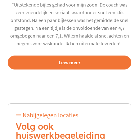
“Uitstekende bijles gehad voor mijn zoon. De coach was
zeer vriendelijk en sociaal, waardoor er snel een klik
ontstond. Na een paar bijlessen was het gemiddelde snel
gestegen. Na een tijdje is de onvoldoende van een 4,7
omgebogen naar een 7,1. Willem haalde al snel achten en
negens voor wiskunde. Ik ben uitermate tevreden!”
Lees meer
Nabijgelegen locaties
Volg ook
huiswerkbegeleiding