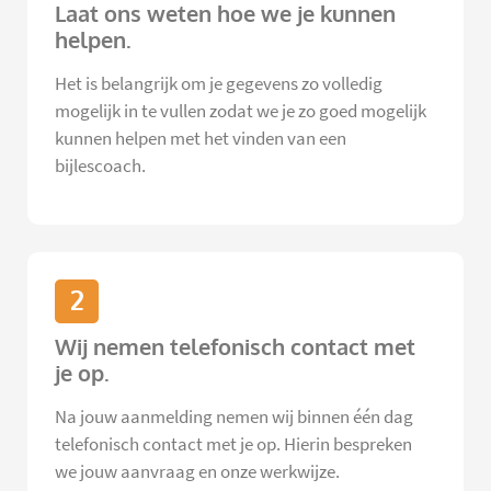
Laat ons weten hoe we je kunnen
helpen.
Het is belangrijk om je gegevens zo volledig
mogelijk in te vullen zodat we je zo goed mogelijk
kunnen helpen met het vinden van een
bijlescoach.
2
Wij nemen telefonisch contact met
je op.
Na jouw aanmelding nemen wij binnen één dag
telefonisch contact met je op. Hierin bespreken
we jouw aanvraag en onze werkwijze.